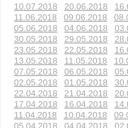
10.07.2018
20.06.2018
16.
11.06.2018
09.06.2018
08.
05.06.2018
04.06.2018
03.
30.05.2018
29.05.2018
28.
23.05.2018
22.05.2018
16.
13.05.2018
11.05.2018
10.
07.05.2018
06.05.2018
05.
02.05.2018
01.05.2018
30.
22.04.2018
21.04.2018
20.
17.04.2018
16.04.2018
14.
11.04.2018
10.04.2018
09.
05.04.2018
04.04.2018
02.