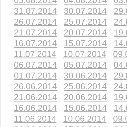
05.08.2014
04.08.2014
03.
31.07.2014
30.07.2014
29.
26.07.2014
25.07.2014
24.
21.07.2014
20.07.2014
19.
16.07.2014
15.07.2014
14.
11.07.2014
10.07.2014
09.
06.07.2014
05.07.2014
04.
01.07.2014
30.06.2014
29.
26.06.2014
25.06.2014
24.
21.06.2014
20.06.2014
19.
16.06.2014
15.06.2014
14.
11.06.2014
10.06.2014
09.