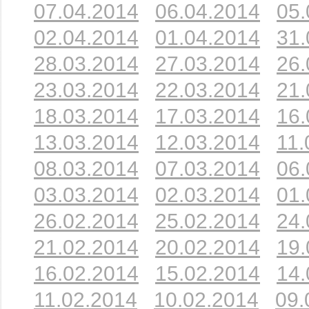
07.04.2014
06.04.2014
05.
02.04.2014
01.04.2014
31.
28.03.2014
27.03.2014
26.
23.03.2014
22.03.2014
21.
18.03.2014
17.03.2014
16.
13.03.2014
12.03.2014
11.
08.03.2014
07.03.2014
06.
03.03.2014
02.03.2014
01.
26.02.2014
25.02.2014
24.
21.02.2014
20.02.2014
19.
16.02.2014
15.02.2014
14.
11.02.2014
10.02.2014
09.