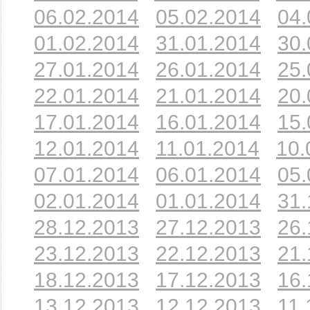
06.02.2014
05.02.2014
04.
01.02.2014
31.01.2014
30.
27.01.2014
26.01.2014
25.
22.01.2014
21.01.2014
20.
17.01.2014
16.01.2014
15.
12.01.2014
11.01.2014
10.
07.01.2014
06.01.2014
05.
02.01.2014
01.01.2014
31.
28.12.2013
27.12.2013
26.
23.12.2013
22.12.2013
21.
18.12.2013
17.12.2013
16.
13.12.2013
12.12.2013
11.