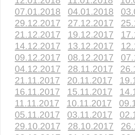
12.01.2018
11.01.2018
10.
07.01.2018
04.01.2018
03.
29.12.2017
27.12.2017
25.
21.12.2017
19.12.2017
17.
14.12.2017
13.12.2017
12.
09.12.2017
08.12.2017
07.
04.12.2017
28.11.2017
26.
21.11.2017
20.11.2017
19.
16.11.2017
15.11.2017
14.
11.11.2017
10.11.2017
09.
05.11.2017
03.11.2017
02.
29.10.2017
28.10.2017
26.