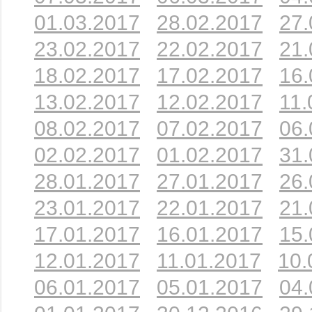
01.03.2017
28.02.2017
27.
23.02.2017
22.02.2017
21.
18.02.2017
17.02.2017
16.
13.02.2017
12.02.2017
11.
08.02.2017
07.02.2017
06.
02.02.2017
01.02.2017
31.
28.01.2017
27.01.2017
26.
23.01.2017
22.01.2017
21.
17.01.2017
16.01.2017
15.
12.01.2017
11.01.2017
10.
06.01.2017
05.01.2017
04.