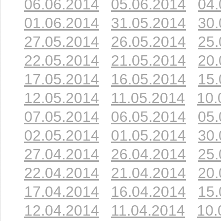
06.06.2014
05.06.2014
04.
01.06.2014
31.05.2014
30.
27.05.2014
26.05.2014
25.
22.05.2014
21.05.2014
20.
17.05.2014
16.05.2014
15.
12.05.2014
11.05.2014
10.
07.05.2014
06.05.2014
05.
02.05.2014
01.05.2014
30.
27.04.2014
26.04.2014
25.
22.04.2014
21.04.2014
20.
17.04.2014
16.04.2014
15.
12.04.2014
11.04.2014
10.