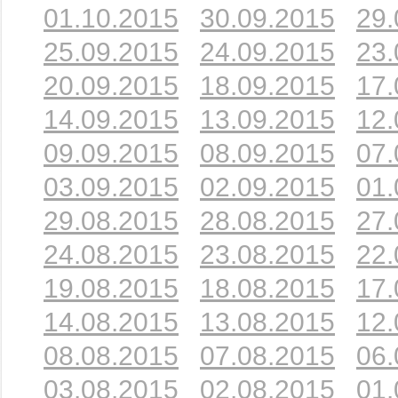
01.10.2015
30.09.2015
29.
25.09.2015
24.09.2015
23.
20.09.2015
18.09.2015
17.
14.09.2015
13.09.2015
12.
09.09.2015
08.09.2015
07.
03.09.2015
02.09.2015
01.
29.08.2015
28.08.2015
27.
24.08.2015
23.08.2015
22.
19.08.2015
18.08.2015
17.
14.08.2015
13.08.2015
12.
08.08.2015
07.08.2015
06.
03.08.2015
02.08.2015
01.