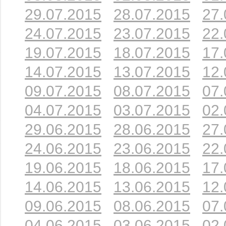
29.07.2015
28.07.2015
27.
24.07.2015
23.07.2015
22.
19.07.2015
18.07.2015
17.
14.07.2015
13.07.2015
12.
09.07.2015
08.07.2015
07.
04.07.2015
03.07.2015
02.
29.06.2015
28.06.2015
27.
24.06.2015
23.06.2015
22.
19.06.2015
18.06.2015
17.
14.06.2015
13.06.2015
12.
09.06.2015
08.06.2015
07.
04.06.2015
03.06.2015
02.