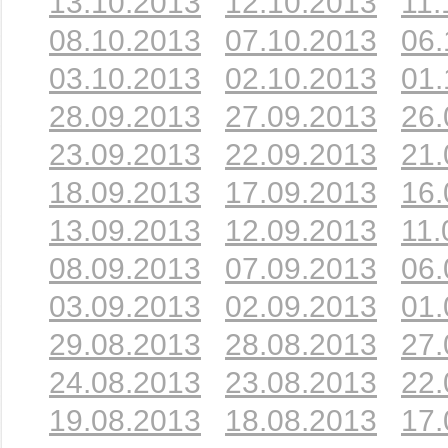
13.10.2013
12.10.2013
11.
08.10.2013
07.10.2013
06.
03.10.2013
02.10.2013
01.
28.09.2013
27.09.2013
26.
23.09.2013
22.09.2013
21.
18.09.2013
17.09.2013
16.
13.09.2013
12.09.2013
11.
08.09.2013
07.09.2013
06.
03.09.2013
02.09.2013
01.
29.08.2013
28.08.2013
27.
24.08.2013
23.08.2013
22.
19.08.2013
18.08.2013
17.