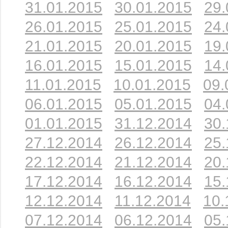
31.01.2015
30.01.2015
29.
26.01.2015
25.01.2015
24.
21.01.2015
20.01.2015
19.
16.01.2015
15.01.2015
14.
11.01.2015
10.01.2015
09.
06.01.2015
05.01.2015
04.
01.01.2015
31.12.2014
30.
27.12.2014
26.12.2014
25.
22.12.2014
21.12.2014
20.
17.12.2014
16.12.2014
15.
12.12.2014
11.12.2014
10.
07.12.2014
06.12.2014
05.