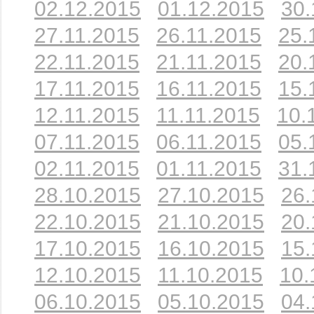
02.12.2015
01.12.2015
30.
27.11.2015
26.11.2015
25.
22.11.2015
21.11.2015
20.
17.11.2015
16.11.2015
15.
12.11.2015
11.11.2015
10.
07.11.2015
06.11.2015
05.
02.11.2015
01.11.2015
31.
28.10.2015
27.10.2015
26.
22.10.2015
21.10.2015
20.
17.10.2015
16.10.2015
15.
12.10.2015
11.10.2015
10.
06.10.2015
05.10.2015
04.