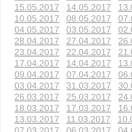
15.05.2017
14.05.2017
13.
10.05.2017
08.05.2017
07.
04.05.2017
03.05.2017
02.
28.04.2017
27.04.2017
26.
23.04.2017
22.04.2017
21.
17.04.2017
14.04.2017
13.
09.04.2017
07.04.2017
06.
03.04.2017
31.03.2017
30.
26.03.2017
25.03.2017
24.
18.03.2017
17.03.2017
16.
13.03.2017
11.03.2017
10.
07.03.2017
06.03.2017
04.