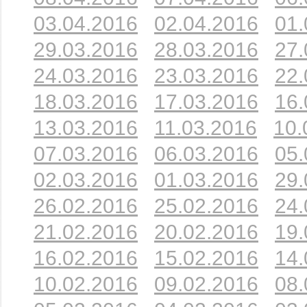
03.04.2016
02.04.2016
01.
29.03.2016
28.03.2016
27.
24.03.2016
23.03.2016
22.
18.03.2016
17.03.2016
16.
13.03.2016
11.03.2016
10.
07.03.2016
06.03.2016
05.
02.03.2016
01.03.2016
29.
26.02.2016
25.02.2016
24.
21.02.2016
20.02.2016
19.
16.02.2016
15.02.2016
14.
10.02.2016
09.02.2016
08.