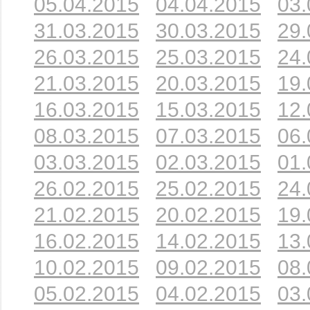
05.04.2015
04.04.2015
03.
31.03.2015
30.03.2015
29.
26.03.2015
25.03.2015
24.
21.03.2015
20.03.2015
19.
16.03.2015
15.03.2015
12.
08.03.2015
07.03.2015
06.
03.03.2015
02.03.2015
01.
26.02.2015
25.02.2015
24.
21.02.2015
20.02.2015
19.
16.02.2015
14.02.2015
13.
10.02.2015
09.02.2015
08.
05.02.2015
04.02.2015
03.