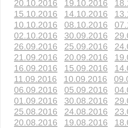
20.10.2016
19.10.2016
18.
15.10.2016
14.10.2016
13.
10.10.2016
08.10.2016
07.
02.10.2016
30.09.2016
29.
26.09.2016
25.09.2016
24.
21.09.2016
20.09.2016
19.
16.09.2016
15.09.2016
14.
11.09.2016
10.09.2016
09.
06.09.2016
05.09.2016
04.
01.09.2016
30.08.2016
29.
25.08.2016
24.08.2016
23.
20.08.2016
19.08.2016
18.