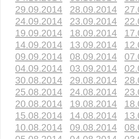
29.09.2014
28.09.2014
27.
24.09.2014
23.09.2014
22.
19.09.2014
18.09.2014
17.
14.09.2014
13.09.2014
12.
09.09.2014
08.09.2014
07.
04.09.2014
03.09.2014
02.
30.08.2014
29.08.2014
28.
25.08.2014
24.08.2014
23.
20.08.2014
19.08.2014
18.
15.08.2014
14.08.2014
13.
10.08.2014
09.08.2014
08.