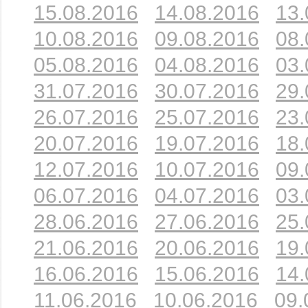
15.08.2016
14.08.2016
13.
10.08.2016
09.08.2016
08.
05.08.2016
04.08.2016
03.
31.07.2016
30.07.2016
29.
26.07.2016
25.07.2016
23.
20.07.2016
19.07.2016
18.
12.07.2016
10.07.2016
09.
06.07.2016
04.07.2016
03.
28.06.2016
27.06.2016
25.
21.06.2016
20.06.2016
19.
16.06.2016
15.06.2016
14.
11.06.2016
10.06.2016
09.