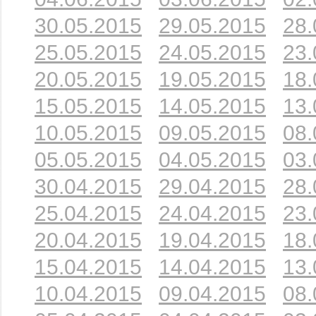
30.05.2015
29.05.2015
28.
25.05.2015
24.05.2015
23.
20.05.2015
19.05.2015
18.
15.05.2015
14.05.2015
13.
10.05.2015
09.05.2015
08.
05.05.2015
04.05.2015
03.
30.04.2015
29.04.2015
28.
25.04.2015
24.04.2015
23.
20.04.2015
19.04.2015
18.
15.04.2015
14.04.2015
13.
10.04.2015
09.04.2015
08.