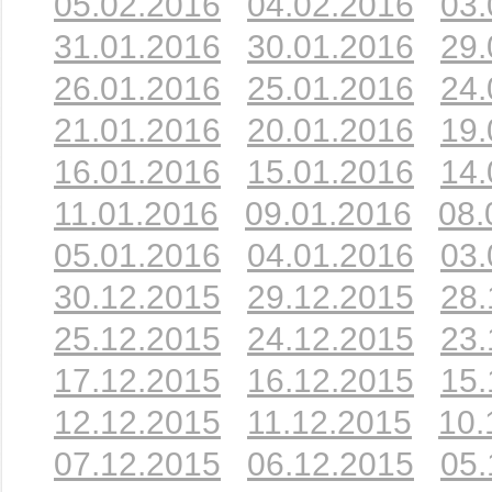
05.02.2016
04.02.2016
03.
31.01.2016
30.01.2016
29.
26.01.2016
25.01.2016
24.
21.01.2016
20.01.2016
19.
16.01.2016
15.01.2016
14.
11.01.2016
09.01.2016
08.
05.01.2016
04.01.2016
03.
30.12.2015
29.12.2015
28.
25.12.2015
24.12.2015
23.
17.12.2015
16.12.2015
15.
12.12.2015
11.12.2015
10.
07.12.2015
06.12.2015
05.