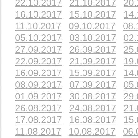
22.10.2017
21.10.2017
20.
16.10.2017
15.10.2017
14.
11.10.2017
09.10.2017
08.
05.10.2017
03.10.2017
02.
27.09.2017
26.09.2017
25.
22.09.2017
21.09.2017
19.
16.09.2017
15.09.2017
14.
08.09.2017
07.09.2017
05.
01.09.2017
30.08.2017
29.
26.08.2017
24.08.2017
21.
17.08.2017
16.08.2017
15.
11.08.2017
10.08.2017
06.