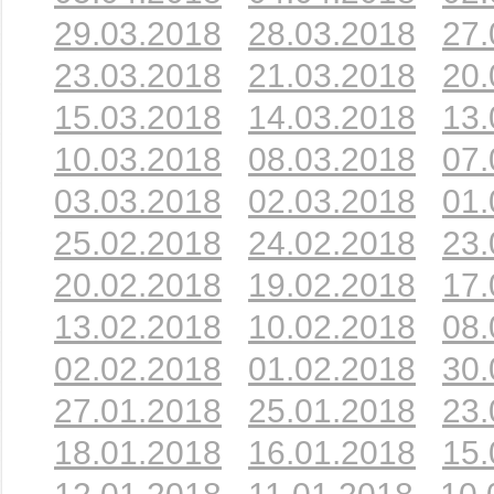
29.03.2018
28.03.2018
27.
23.03.2018
21.03.2018
20.
15.03.2018
14.03.2018
13.
10.03.2018
08.03.2018
07.
03.03.2018
02.03.2018
01.
25.02.2018
24.02.2018
23.
20.02.2018
19.02.2018
17.
13.02.2018
10.02.2018
08.
02.02.2018
01.02.2018
30.
27.01.2018
25.01.2018
23.
18.01.2018
16.01.2018
15.