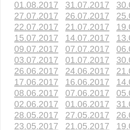
01.08.2017
31.07.2017
30.
27.07.2017
26.07.2017
25.
22.07.2017
21.07.2017
19.
15.07.2017
14.07.2017
13.
09.07.2017
07.07.2017
06.
03.07.2017
01.07.2017
30.
26.06.2017
24.06.2017
21.
17.06.2017
16.06.2017
14.
08.06.2017
07.06.2017
05.
02.06.2017
01.06.2017
31.
28.05.2017
27.05.2017
26.
23.05.2017
21.05.2017
19.