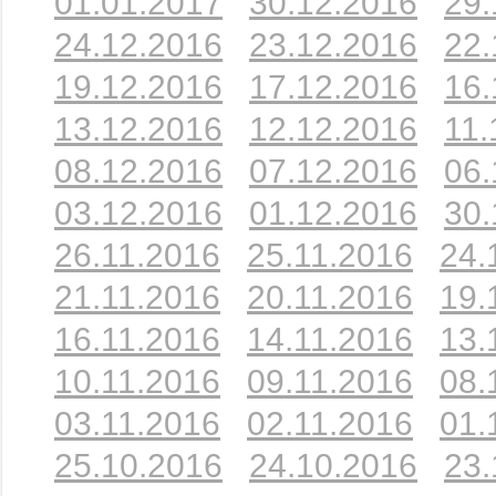
01.01.2017
30.12.2016
29.
24.12.2016
23.12.2016
22.
19.12.2016
17.12.2016
16.
13.12.2016
12.12.2016
11.
08.12.2016
07.12.2016
06.
03.12.2016
01.12.2016
30.
26.11.2016
25.11.2016
24.
21.11.2016
20.11.2016
19.
16.11.2016
14.11.2016
13.
10.11.2016
09.11.2016
08.
03.11.2016
02.11.2016
01.
25.10.2016
24.10.2016
23.