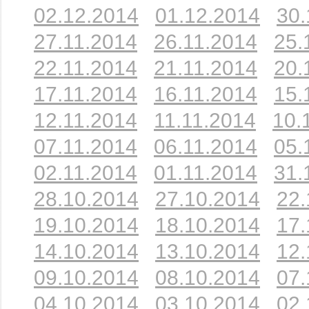
02.12.2014
01.12.2014
30.
27.11.2014
26.11.2014
25.
22.11.2014
21.11.2014
20.
17.11.2014
16.11.2014
15.
12.11.2014
11.11.2014
10.
07.11.2014
06.11.2014
05.
02.11.2014
01.11.2014
31.
28.10.2014
27.10.2014
22.
19.10.2014
18.10.2014
17.
14.10.2014
13.10.2014
12.
09.10.2014
08.10.2014
07.
04.10.2014
03.10.2014
02.