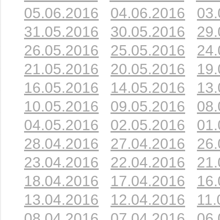
05.06.2016
04.06.2016
03.
31.05.2016
30.05.2016
29.
26.05.2016
25.05.2016
24.
21.05.2016
20.05.2016
19.
16.05.2016
14.05.2016
13.
10.05.2016
09.05.2016
08.
04.05.2016
02.05.2016
01.
28.04.2016
27.04.2016
26.
23.04.2016
22.04.2016
21.
18.04.2016
17.04.2016
16.
13.04.2016
12.04.2016
11.
08.04.2016
07.04.2016
06.