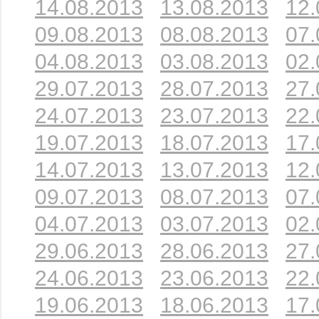
14.08.2013
13.08.2013
12.
09.08.2013
08.08.2013
07.
04.08.2013
03.08.2013
02.
29.07.2013
28.07.2013
27.
24.07.2013
23.07.2013
22.
19.07.2013
18.07.2013
17.
14.07.2013
13.07.2013
12.
09.07.2013
08.07.2013
07.
04.07.2013
03.07.2013
02.
29.06.2013
28.06.2013
27.
24.06.2013
23.06.2013
22.
19.06.2013
18.06.2013
17.