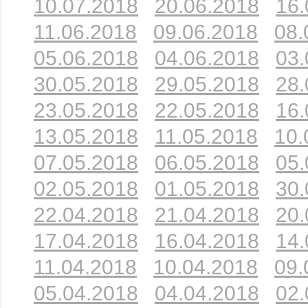
10.07.2018
20.06.2018
16.
11.06.2018
09.06.2018
08.
05.06.2018
04.06.2018
03.
30.05.2018
29.05.2018
28.
23.05.2018
22.05.2018
16.
13.05.2018
11.05.2018
10.
07.05.2018
06.05.2018
05.
02.05.2018
01.05.2018
30.
22.04.2018
21.04.2018
20.
17.04.2018
16.04.2018
14.
11.04.2018
10.04.2018
09.
05.04.2018
04.04.2018
02.