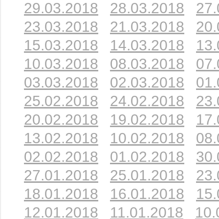
29.03.2018
28.03.2018
27.
23.03.2018
21.03.2018
20.
15.03.2018
14.03.2018
13.
10.03.2018
08.03.2018
07.
03.03.2018
02.03.2018
01.
25.02.2018
24.02.2018
23.
20.02.2018
19.02.2018
17.
13.02.2018
10.02.2018
08.
02.02.2018
01.02.2018
30.
27.01.2018
25.01.2018
23.
18.01.2018
16.01.2018
15.
12.01.2018
11.01.2018
10.