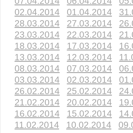
07.04.2014
06.04.2014
05.
02.04.2014
01.04.2014
31.
28.03.2014
27.03.2014
26.
23.03.2014
22.03.2014
21.
18.03.2014
17.03.2014
16.
13.03.2014
12.03.2014
11.
08.03.2014
07.03.2014
06.
03.03.2014
02.03.2014
01.
26.02.2014
25.02.2014
24.
21.02.2014
20.02.2014
19.
16.02.2014
15.02.2014
14.
11.02.2014
10.02.2014
09.