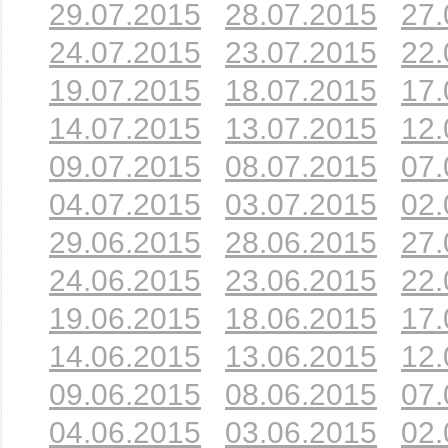
29.07.2015
28.07.2015
27.
24.07.2015
23.07.2015
22.
19.07.2015
18.07.2015
17.
14.07.2015
13.07.2015
12.
09.07.2015
08.07.2015
07.
04.07.2015
03.07.2015
02.
29.06.2015
28.06.2015
27.
24.06.2015
23.06.2015
22.
19.06.2015
18.06.2015
17.
14.06.2015
13.06.2015
12.
09.06.2015
08.06.2015
07.
04.06.2015
03.06.2015
02.