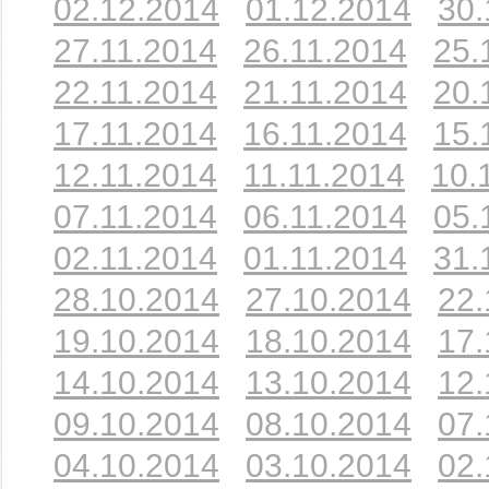
02.12.2014
01.12.2014
30.
27.11.2014
26.11.2014
25.
22.11.2014
21.11.2014
20.
17.11.2014
16.11.2014
15.
12.11.2014
11.11.2014
10.
07.11.2014
06.11.2014
05.
02.11.2014
01.11.2014
31.
28.10.2014
27.10.2014
22.
19.10.2014
18.10.2014
17.
14.10.2014
13.10.2014
12.
09.10.2014
08.10.2014
07.
04.10.2014
03.10.2014
02.