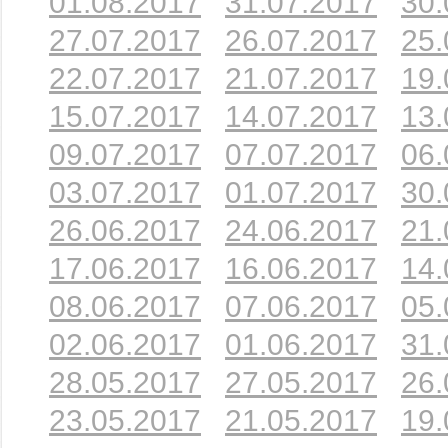
01.08.2017
31.07.2017
30.
27.07.2017
26.07.2017
25.
22.07.2017
21.07.2017
19.
15.07.2017
14.07.2017
13.
09.07.2017
07.07.2017
06.
03.07.2017
01.07.2017
30.
26.06.2017
24.06.2017
21.
17.06.2017
16.06.2017
14.
08.06.2017
07.06.2017
05.
02.06.2017
01.06.2017
31.
28.05.2017
27.05.2017
26.
23.05.2017
21.05.2017
19.