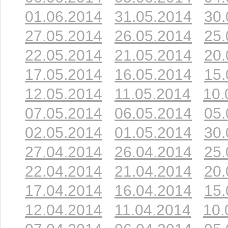
01.06.2014
31.05.2014
30.
27.05.2014
26.05.2014
25.
22.05.2014
21.05.2014
20.
17.05.2014
16.05.2014
15.
12.05.2014
11.05.2014
10.
07.05.2014
06.05.2014
05.
02.05.2014
01.05.2014
30.
27.04.2014
26.04.2014
25.
22.04.2014
21.04.2014
20.
17.04.2014
16.04.2014
15.
12.04.2014
11.04.2014
10.