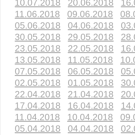
10.07.2018
20.06.2018
16.
11.06.2018
09.06.2018
08.
05.06.2018
04.06.2018
03.
30.05.2018
29.05.2018
28.
23.05.2018
22.05.2018
16.
13.05.2018
11.05.2018
10.
07.05.2018
06.05.2018
05.
02.05.2018
01.05.2018
30.
22.04.2018
21.04.2018
20.
17.04.2018
16.04.2018
14.
11.04.2018
10.04.2018
09.
05.04.2018
04.04.2018
02.