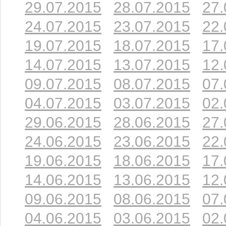
29.07.2015
28.07.2015
27.
24.07.2015
23.07.2015
22.
19.07.2015
18.07.2015
17.
14.07.2015
13.07.2015
12.
09.07.2015
08.07.2015
07.
04.07.2015
03.07.2015
02.
29.06.2015
28.06.2015
27.
24.06.2015
23.06.2015
22.
19.06.2015
18.06.2015
17.
14.06.2015
13.06.2015
12.
09.06.2015
08.06.2015
07.
04.06.2015
03.06.2015
02.