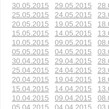
30.05.2015
29.05.2015
28.
25.05.2015
24.05.2015
23.
20.05.2015
19.05.2015
18.
15.05.2015
14.05.2015
13.
10.05.2015
09.05.2015
08.
05.05.2015
04.05.2015
03.
30.04.2015
29.04.2015
28.
25.04.2015
24.04.2015
23.
20.04.2015
19.04.2015
18.
15.04.2015
14.04.2015
13.
10.04.2015
09.04.2015
08.
05.04.2015
04.04.2015
03.