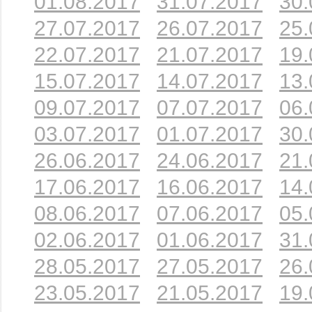
01.08.2017
31.07.2017
30.
27.07.2017
26.07.2017
25.
22.07.2017
21.07.2017
19.
15.07.2017
14.07.2017
13.
09.07.2017
07.07.2017
06.
03.07.2017
01.07.2017
30.
26.06.2017
24.06.2017
21.
17.06.2017
16.06.2017
14.
08.06.2017
07.06.2017
05.
02.06.2017
01.06.2017
31.
28.05.2017
27.05.2017
26.
23.05.2017
21.05.2017
19.