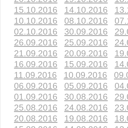
15.10.2016
14.10.2016
13.
10.10.2016
08.10.2016
07.
02.10.2016
30.09.2016
29.
26.09.2016
25.09.2016
24.
21.09.2016
20.09.2016
19.
16.09.2016
15.09.2016
14.
11.09.2016
10.09.2016
09.
06.09.2016
05.09.2016
04.
01.09.2016
30.08.2016
29.
25.08.2016
24.08.2016
23.
20.08.2016
19.08.2016
18.