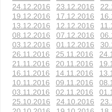
24.12.2016
23.12.2016
22.
19.12.2016
17.12.2016
16.
13.12.2016
12.12.2016
11.
08.12.2016
07.12.2016
06.
03.12.2016
01.12.2016
30.
26.11.2016
25.11.2016
24.
21.11.2016
20.11.2016
19.
16.11.2016
14.11.2016
13.
10.11.2016
09.11.2016
08.
03.11.2016
02.11.2016
01.
25.10.2016
24.10.2016
23.
20.10.2016
19.10.2016
18.