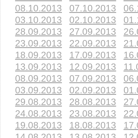
08.10.2013
07.10.2013
06.
03.10.2013
02.10.2013
01.
28.09.2013
27.09.2013
26.
23.09.2013
22.09.2013
21.
18.09.2013
17.09.2013
16.
13.09.2013
12.09.2013
11.
08.09.2013
07.09.2013
06.
03.09.2013
02.09.2013
01.
29.08.2013
28.08.2013
27.
24.08.2013
23.08.2013
22.
19.08.2013
18.08.2013
17.
14.08.2013
13.08.2013
12.