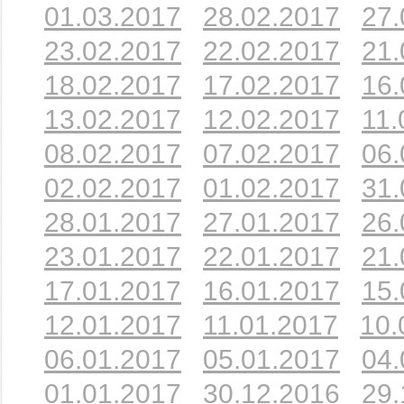
01.03.2017
28.02.2017
27.
23.02.2017
22.02.2017
21.
18.02.2017
17.02.2017
16.
13.02.2017
12.02.2017
11.
08.02.2017
07.02.2017
06.
02.02.2017
01.02.2017
31.
28.01.2017
27.01.2017
26.
23.01.2017
22.01.2017
21.
17.01.2017
16.01.2017
15.
12.01.2017
11.01.2017
10.
06.01.2017
05.01.2017
04.
01.01.2017
30.12.2016
29.