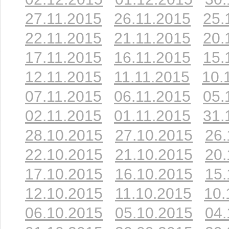
27.11.2015
26.11.2015
25.
22.11.2015
21.11.2015
20.
17.11.2015
16.11.2015
15.
12.11.2015
11.11.2015
10.
07.11.2015
06.11.2015
05.
02.11.2015
01.11.2015
31.
28.10.2015
27.10.2015
26.
22.10.2015
21.10.2015
20.
17.10.2015
16.10.2015
15.
12.10.2015
11.10.2015
10.
06.10.2015
05.10.2015
04.