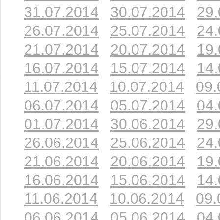
31.07.2014
30.07.2014
29.
26.07.2014
25.07.2014
24.
21.07.2014
20.07.2014
19.
16.07.2014
15.07.2014
14.
11.07.2014
10.07.2014
09.
06.07.2014
05.07.2014
04.
01.07.2014
30.06.2014
29.
26.06.2014
25.06.2014
24.
21.06.2014
20.06.2014
19.
16.06.2014
15.06.2014
14.
11.06.2014
10.06.2014
09.
06.06.2014
05.06.2014
04.