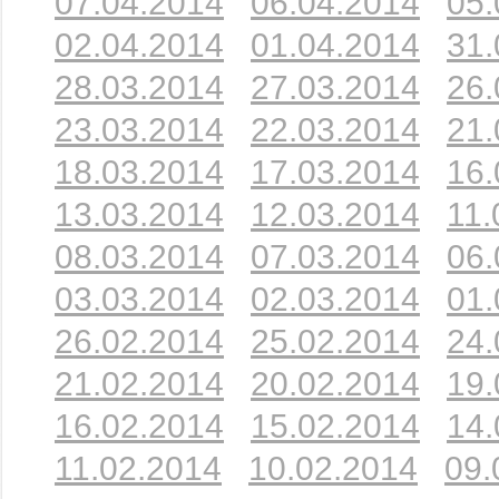
07.04.2014
06.04.2014
05.
02.04.2014
01.04.2014
31.
28.03.2014
27.03.2014
26.
23.03.2014
22.03.2014
21.
18.03.2014
17.03.2014
16.
13.03.2014
12.03.2014
11.
08.03.2014
07.03.2014
06.
03.03.2014
02.03.2014
01.
26.02.2014
25.02.2014
24.
21.02.2014
20.02.2014
19.
16.02.2014
15.02.2014
14.
11.02.2014
10.02.2014
09.