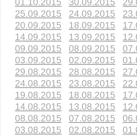
01.10.2015
30.09.2015
29.
25.09.2015
24.09.2015
23.
20.09.2015
18.09.2015
17.
14.09.2015
13.09.2015
12.
09.09.2015
08.09.2015
07.
03.09.2015
02.09.2015
01.
29.08.2015
28.08.2015
27.
24.08.2015
23.08.2015
22.
19.08.2015
18.08.2015
17.
14.08.2015
13.08.2015
12.
08.08.2015
07.08.2015
06.
03.08.2015
02.08.2015
01.