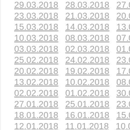
29.03.2018
28.03.2018
27.
23.03.2018
21.03.2018
20.
15.03.2018
14.03.2018
13.
10.03.2018
08.03.2018
07.
03.03.2018
02.03.2018
01.
25.02.2018
24.02.2018
23.
20.02.2018
19.02.2018
17.
13.02.2018
10.02.2018
08.
02.02.2018
01.02.2018
30.
27.01.2018
25.01.2018
23.
18.01.2018
16.01.2018
15.
12.01.2018
11.01.2018
10.