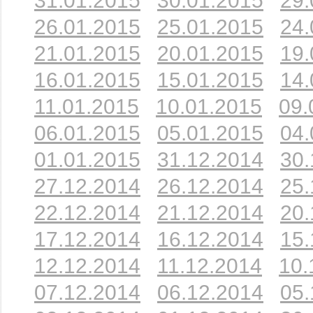
31.01.2015
30.01.2015
29.
26.01.2015
25.01.2015
24.
21.01.2015
20.01.2015
19.
16.01.2015
15.01.2015
14.
11.01.2015
10.01.2015
09.
06.01.2015
05.01.2015
04.
01.01.2015
31.12.2014
30.
27.12.2014
26.12.2014
25.
22.12.2014
21.12.2014
20.
17.12.2014
16.12.2014
15.
12.12.2014
11.12.2014
10.
07.12.2014
06.12.2014
05.