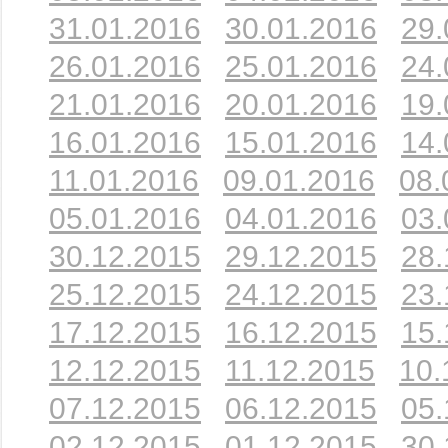
31.01.2016
30.01.2016
29.
26.01.2016
25.01.2016
24.
21.01.2016
20.01.2016
19.
16.01.2016
15.01.2016
14.
11.01.2016
09.01.2016
08.
05.01.2016
04.01.2016
03.
30.12.2015
29.12.2015
28.
25.12.2015
24.12.2015
23.
17.12.2015
16.12.2015
15.
12.12.2015
11.12.2015
10.
07.12.2015
06.12.2015
05.
02.12.2015
01.12.2015
30.