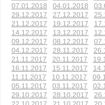
07.01.2018
04.01.2018
03.
29.12.2017
27.12.2017
25.
21.12.2017
19.12.2017
17.
14.12.2017
13.12.2017
12.
09.12.2017
08.12.2017
07.
04.12.2017
28.11.2017
26.
21.11.2017
20.11.2017
19.
16.11.2017
15.11.2017
14.
11.11.2017
10.11.2017
09.
05.11.2017
03.11.2017
02.
29.10.2017
28.10.2017
26.
22.10.2017
21.10.2017
20.