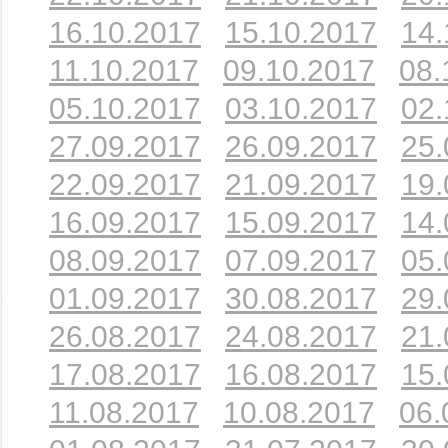
16.10.2017
15.10.2017
14.
11.10.2017
09.10.2017
08.
05.10.2017
03.10.2017
02.
27.09.2017
26.09.2017
25.
22.09.2017
21.09.2017
19.
16.09.2017
15.09.2017
14.
08.09.2017
07.09.2017
05.
01.09.2017
30.08.2017
29.
26.08.2017
24.08.2017
21.
17.08.2017
16.08.2017
15.
11.08.2017
10.08.2017
06.