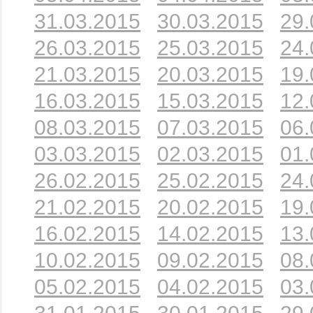
31.03.2015
30.03.2015
29.
26.03.2015
25.03.2015
24.
21.03.2015
20.03.2015
19.
16.03.2015
15.03.2015
12.
08.03.2015
07.03.2015
06.
03.03.2015
02.03.2015
01.
26.02.2015
25.02.2015
24.
21.02.2015
20.02.2015
19.
16.02.2015
14.02.2015
13.
10.02.2015
09.02.2015
08.
05.02.2015
04.02.2015
03.