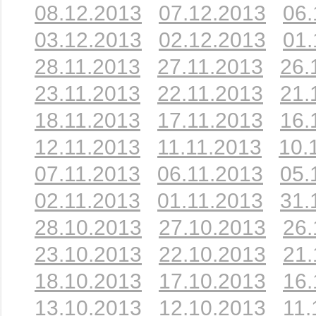
08.12.2013
07.12.2013
06.
03.12.2013
02.12.2013
01.
28.11.2013
27.11.2013
26.
23.11.2013
22.11.2013
21.
18.11.2013
17.11.2013
16.
12.11.2013
11.11.2013
10.
07.11.2013
06.11.2013
05.
02.11.2013
01.11.2013
31.
28.10.2013
27.10.2013
26.
23.10.2013
22.10.2013
21.
18.10.2013
17.10.2013
16.
13.10.2013
12.10.2013
11.