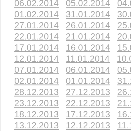
06.02.2014
05.02.2014
04.
01.02.2014
31.01.2014
30.
27.01.2014
26.01.2014
25.
22.01.2014
21.01.2014
20.
17.01.2014
16.01.2014
15.
12.01.2014
11.01.2014
10.
07.01.2014
06.01.2014
05.
02.01.2014
01.01.2014
31.
28.12.2013
27.12.2013
26.
23.12.2013
22.12.2013
21.
18.12.2013
17.12.2013
16.
13.12.2013
12.12.2013
11.