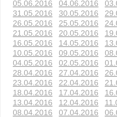
05.06.2016
04.06.2016
03.
31.05.2016
30.05.2016
29.
26.05.2016
25.05.2016
24.
21.05.2016
20.05.2016
19.
16.05.2016
14.05.2016
13.
10.05.2016
09.05.2016
08.
04.05.2016
02.05.2016
01.
28.04.2016
27.04.2016
26.
23.04.2016
22.04.2016
21.
18.04.2016
17.04.2016
16.
13.04.2016
12.04.2016
11.
08.04.2016
07.04.2016
06.