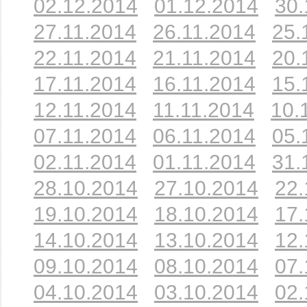
02.12.2014
01.12.2014
30.
27.11.2014
26.11.2014
25.
22.11.2014
21.11.2014
20.
17.11.2014
16.11.2014
15.
12.11.2014
11.11.2014
10.
07.11.2014
06.11.2014
05.
02.11.2014
01.11.2014
31.
28.10.2014
27.10.2014
22.
19.10.2014
18.10.2014
17.
14.10.2014
13.10.2014
12.
09.10.2014
08.10.2014
07.
04.10.2014
03.10.2014
02.