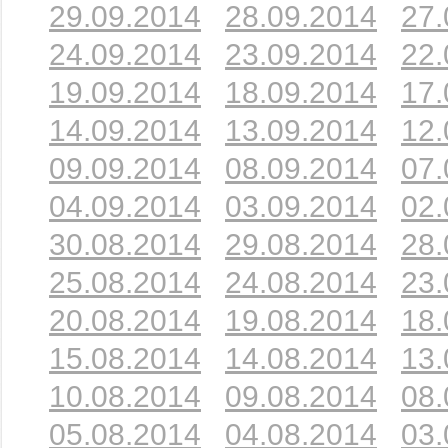
29.09.2014
28.09.2014
27.
24.09.2014
23.09.2014
22.
19.09.2014
18.09.2014
17.
14.09.2014
13.09.2014
12.
09.09.2014
08.09.2014
07.
04.09.2014
03.09.2014
02.
30.08.2014
29.08.2014
28.
25.08.2014
24.08.2014
23.
20.08.2014
19.08.2014
18.
15.08.2014
14.08.2014
13.
10.08.2014
09.08.2014
08.
05.08.2014
04.08.2014
03.