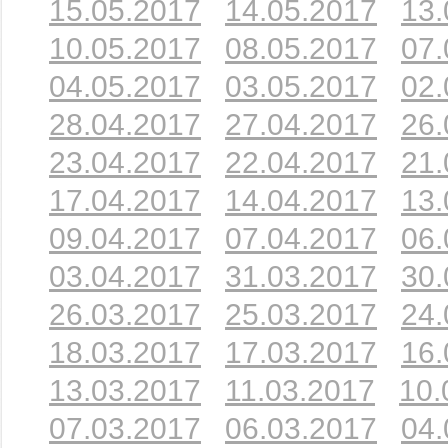
15.05.2017
14.05.2017
13.
10.05.2017
08.05.2017
07.
04.05.2017
03.05.2017
02.
28.04.2017
27.04.2017
26.
23.04.2017
22.04.2017
21.
17.04.2017
14.04.2017
13.
09.04.2017
07.04.2017
06.
03.04.2017
31.03.2017
30.
26.03.2017
25.03.2017
24.
18.03.2017
17.03.2017
16.
13.03.2017
11.03.2017
10.
07.03.2017
06.03.2017
04.