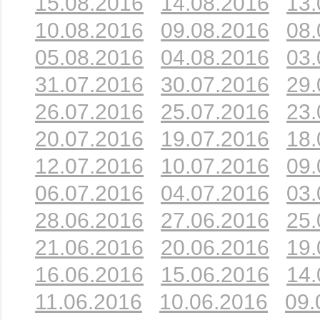
15.08.2016
14.08.2016
13.
10.08.2016
09.08.2016
08.
05.08.2016
04.08.2016
03.
31.07.2016
30.07.2016
29.
26.07.2016
25.07.2016
23.
20.07.2016
19.07.2016
18.
12.07.2016
10.07.2016
09.
06.07.2016
04.07.2016
03.
28.06.2016
27.06.2016
25.
21.06.2016
20.06.2016
19.
16.06.2016
15.06.2016
14.
11.06.2016
10.06.2016
09.