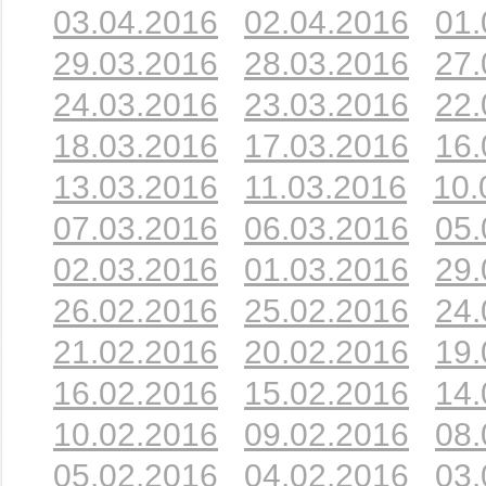
03.04.2016
02.04.2016
01.
29.03.2016
28.03.2016
27.
24.03.2016
23.03.2016
22.
18.03.2016
17.03.2016
16.
13.03.2016
11.03.2016
10.
07.03.2016
06.03.2016
05.
02.03.2016
01.03.2016
29.
26.02.2016
25.02.2016
24.
21.02.2016
20.02.2016
19.
16.02.2016
15.02.2016
14.
10.02.2016
09.02.2016
08.
05.02.2016
04.02.2016
03.