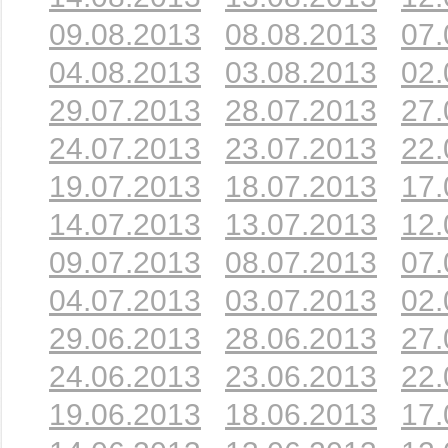
09.08.2013
08.08.2013
07.
04.08.2013
03.08.2013
02.
29.07.2013
28.07.2013
27.
24.07.2013
23.07.2013
22.
19.07.2013
18.07.2013
17.
14.07.2013
13.07.2013
12.
09.07.2013
08.07.2013
07.
04.07.2013
03.07.2013
02.
29.06.2013
28.06.2013
27.
24.06.2013
23.06.2013
22.
19.06.2013
18.06.2013
17.