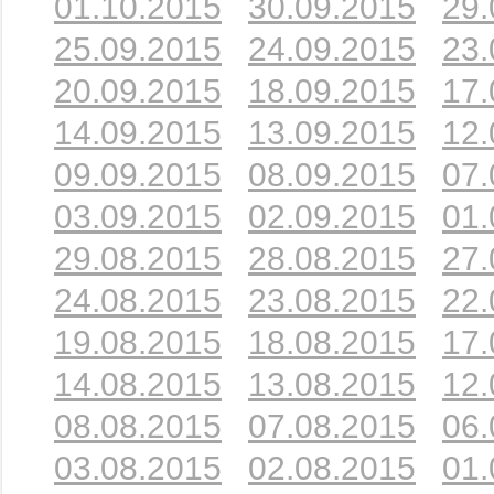
01.10.2015
30.09.2015
29.
25.09.2015
24.09.2015
23.
20.09.2015
18.09.2015
17.
14.09.2015
13.09.2015
12.
09.09.2015
08.09.2015
07.
03.09.2015
02.09.2015
01.
29.08.2015
28.08.2015
27.
24.08.2015
23.08.2015
22.
19.08.2015
18.08.2015
17.
14.08.2015
13.08.2015
12.
08.08.2015
07.08.2015
06.
03.08.2015
02.08.2015
01.