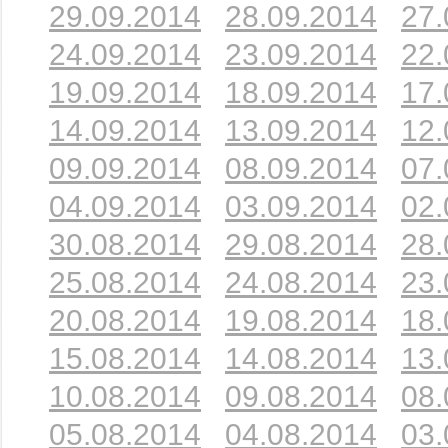
29.09.2014
28.09.2014
27.
24.09.2014
23.09.2014
22.
19.09.2014
18.09.2014
17.
14.09.2014
13.09.2014
12.
09.09.2014
08.09.2014
07.
04.09.2014
03.09.2014
02.
30.08.2014
29.08.2014
28.
25.08.2014
24.08.2014
23.
20.08.2014
19.08.2014
18.
15.08.2014
14.08.2014
13.
10.08.2014
09.08.2014
08.
05.08.2014
04.08.2014
03.