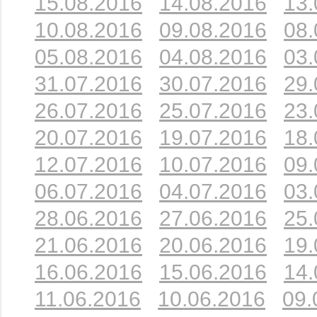
15.08.2016
14.08.2016
13.
10.08.2016
09.08.2016
08.
05.08.2016
04.08.2016
03.
31.07.2016
30.07.2016
29.
26.07.2016
25.07.2016
23.
20.07.2016
19.07.2016
18.
12.07.2016
10.07.2016
09.
06.07.2016
04.07.2016
03.
28.06.2016
27.06.2016
25.
21.06.2016
20.06.2016
19.
16.06.2016
15.06.2016
14.
11.06.2016
10.06.2016
09.