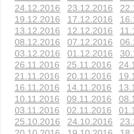
24.12.2016
23.12.2016
22.
19.12.2016
17.12.2016
16.
13.12.2016
12.12.2016
11.
08.12.2016
07.12.2016
06.
03.12.2016
01.12.2016
30.
26.11.2016
25.11.2016
24.
21.11.2016
20.11.2016
19.
16.11.2016
14.11.2016
13.
10.11.2016
09.11.2016
08.
03.11.2016
02.11.2016
01.
25.10.2016
24.10.2016
23.
20.10.2016
19.10.2016
18.