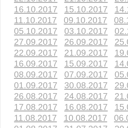
16.10.2017
15.10.2017
14.
11.10.2017
09.10.2017
08.
05.10.2017
03.10.2017
02.
27.09.2017
26.09.2017
25.
22.09.2017
21.09.2017
19.
16.09.2017
15.09.2017
14.
08.09.2017
07.09.2017
05.
01.09.2017
30.08.2017
29.
26.08.2017
24.08.2017
21.
17.08.2017
16.08.2017
15.
11.08.2017
10.08.2017
06.