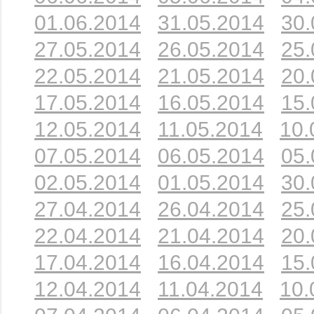
01.06.2014
31.05.2014
30.
27.05.2014
26.05.2014
25.
22.05.2014
21.05.2014
20.
17.05.2014
16.05.2014
15.
12.05.2014
11.05.2014
10.
07.05.2014
06.05.2014
05.
02.05.2014
01.05.2014
30.
27.04.2014
26.04.2014
25.
22.04.2014
21.04.2014
20.
17.04.2014
16.04.2014
15.
12.04.2014
11.04.2014
10.