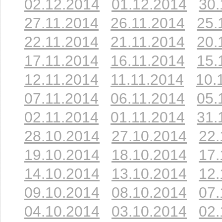
02.12.2014
01.12.2014
30.
27.11.2014
26.11.2014
25.
22.11.2014
21.11.2014
20.
17.11.2014
16.11.2014
15.
12.11.2014
11.11.2014
10.
07.11.2014
06.11.2014
05.
02.11.2014
01.11.2014
31.
28.10.2014
27.10.2014
22.
19.10.2014
18.10.2014
17.
14.10.2014
13.10.2014
12.
09.10.2014
08.10.2014
07.
04.10.2014
03.10.2014
02.