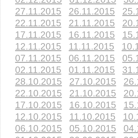
27.11.2015
26.11.2015
25.
22.11.2015
21.11.2015
20.
17.11.2015
16.11.2015
15.
12.11.2015
11.11.2015
10.
07.11.2015
06.11.2015
05.
02.11.2015
01.11.2015
31.
28.10.2015
27.10.2015
26.
22.10.2015
21.10.2015
20.
17.10.2015
16.10.2015
15.
12.10.2015
11.10.2015
10.
06.10.2015
05.10.2015
04.