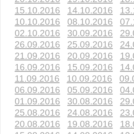
15.10.2016
14.10.2016
13.
10.10.2016
08.10.2016
07.
02.10.2016
30.09.2016
29.
26.09.2016
25.09.2016
24.
21.09.2016
20.09.2016
19.
16.09.2016
15.09.2016
14.
11.09.2016
10.09.2016
09.
06.09.2016
05.09.2016
04.
01.09.2016
30.08.2016
29.
25.08.2016
24.08.2016
23.
20.08.2016
19.08.2016
18.