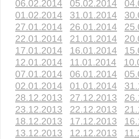
06.02.2014
05.02.2014
04.
01.02.2014
31.01.2014
30.
27.01.2014
26.01.2014
25.
22.01.2014
21.01.2014
20.
17.01.2014
16.01.2014
15.
12.01.2014
11.01.2014
10.
07.01.2014
06.01.2014
05.
02.01.2014
01.01.2014
31.
28.12.2013
27.12.2013
26.
23.12.2013
22.12.2013
21.
18.12.2013
17.12.2013
16.
13.12.2013
12.12.2013
11.