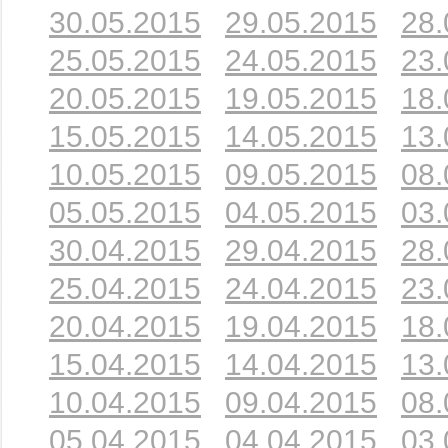
30.05.2015
29.05.2015
28.
25.05.2015
24.05.2015
23.
20.05.2015
19.05.2015
18.
15.05.2015
14.05.2015
13.
10.05.2015
09.05.2015
08.
05.05.2015
04.05.2015
03.
30.04.2015
29.04.2015
28.
25.04.2015
24.04.2015
23.
20.04.2015
19.04.2015
18.
15.04.2015
14.04.2015
13.
10.04.2015
09.04.2015
08.
05.04.2015
04.04.2015
03.