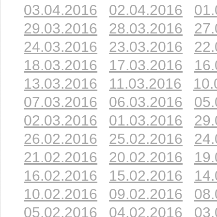
03.04.2016
02.04.2016
01.
29.03.2016
28.03.2016
27.
24.03.2016
23.03.2016
22.
18.03.2016
17.03.2016
16.
13.03.2016
11.03.2016
10.
07.03.2016
06.03.2016
05.
02.03.2016
01.03.2016
29.
26.02.2016
25.02.2016
24.
21.02.2016
20.02.2016
19.
16.02.2016
15.02.2016
14.
10.02.2016
09.02.2016
08.
05.02.2016
04.02.2016
03.