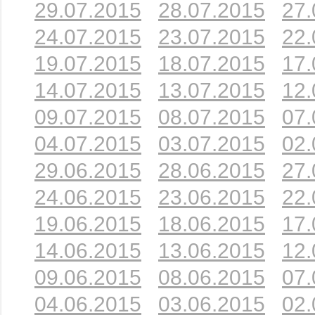
29.07.2015
28.07.2015
27.
24.07.2015
23.07.2015
22.
19.07.2015
18.07.2015
17.
14.07.2015
13.07.2015
12.
09.07.2015
08.07.2015
07.
04.07.2015
03.07.2015
02.
29.06.2015
28.06.2015
27.
24.06.2015
23.06.2015
22.
19.06.2015
18.06.2015
17.
14.06.2015
13.06.2015
12.
09.06.2015
08.06.2015
07.
04.06.2015
03.06.2015
02.