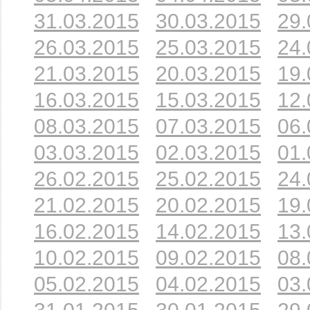
31.03.2015
30.03.2015
29.
26.03.2015
25.03.2015
24.
21.03.2015
20.03.2015
19.
16.03.2015
15.03.2015
12.
08.03.2015
07.03.2015
06.
03.03.2015
02.03.2015
01.
26.02.2015
25.02.2015
24.
21.02.2015
20.02.2015
19.
16.02.2015
14.02.2015
13.
10.02.2015
09.02.2015
08.
05.02.2015
04.02.2015
03.