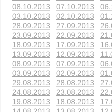
08.10.2013
07.10.2013
06.
03.10.2013
02.10.2013
01.
28.09.2013
27.09.2013
26.
23.09.2013
22.09.2013
21.
18.09.2013
17.09.2013
16.
13.09.2013
12.09.2013
11.
08.09.2013
07.09.2013
06.
03.09.2013
02.09.2013
01.
29.08.2013
28.08.2013
27.
24.08.2013
23.08.2013
22.
19.08.2013
18.08.2013
17.
14.08.2013
13.08.2013
12.