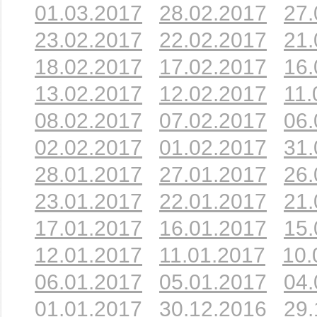
01.03.2017
28.02.2017
27.
23.02.2017
22.02.2017
21.
18.02.2017
17.02.2017
16.
13.02.2017
12.02.2017
11.
08.02.2017
07.02.2017
06.
02.02.2017
01.02.2017
31.
28.01.2017
27.01.2017
26.
23.01.2017
22.01.2017
21.
17.01.2017
16.01.2017
15.
12.01.2017
11.01.2017
10.
06.01.2017
05.01.2017
04.
01.01.2017
30.12.2016
29.