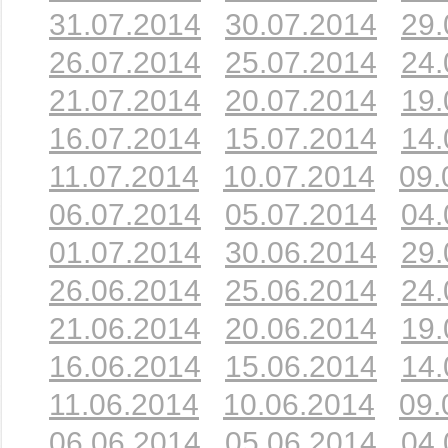
31.07.2014
30.07.2014
29.
26.07.2014
25.07.2014
24.
21.07.2014
20.07.2014
19.
16.07.2014
15.07.2014
14.
11.07.2014
10.07.2014
09.
06.07.2014
05.07.2014
04.
01.07.2014
30.06.2014
29.
26.06.2014
25.06.2014
24.
21.06.2014
20.06.2014
19.
16.06.2014
15.06.2014
14.
11.06.2014
10.06.2014
09.
06.06.2014
05.06.2014
04.