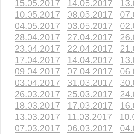
15.05.2017
14.05.2017
13.
10.05.2017
08.05.2017
07.
04.05.2017
03.05.2017
02.
28.04.2017
27.04.2017
26.
23.04.2017
22.04.2017
21.
17.04.2017
14.04.2017
13.
09.04.2017
07.04.2017
06.
03.04.2017
31.03.2017
30.
26.03.2017
25.03.2017
24.
18.03.2017
17.03.2017
16.
13.03.2017
11.03.2017
10.
07.03.2017
06.03.2017
04.