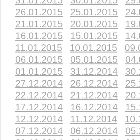
31.01.2015
30.01.2015
29.
26.01.2015
25.01.2015
24.
21.01.2015
20.01.2015
19.
16.01.2015
15.01.2015
14.
11.01.2015
10.01.2015
09.
06.01.2015
05.01.2015
04.
01.01.2015
31.12.2014
30.
27.12.2014
26.12.2014
25.
22.12.2014
21.12.2014
20.
17.12.2014
16.12.2014
15.
12.12.2014
11.12.2014
10.
07.12.2014
06.12.2014
05.