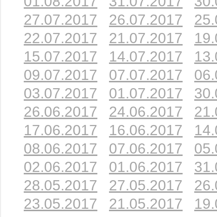
01.08.2017
31.07.2017
30.
27.07.2017
26.07.2017
25.
22.07.2017
21.07.2017
19.
15.07.2017
14.07.2017
13.
09.07.2017
07.07.2017
06.
03.07.2017
01.07.2017
30.
26.06.2017
24.06.2017
21.
17.06.2017
16.06.2017
14.
08.06.2017
07.06.2017
05.
02.06.2017
01.06.2017
31.
28.05.2017
27.05.2017
26.
23.05.2017
21.05.2017
19.