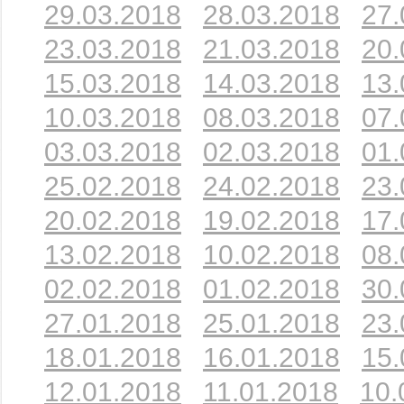
29.03.2018
28.03.2018
27.
23.03.2018
21.03.2018
20.
15.03.2018
14.03.2018
13.
10.03.2018
08.03.2018
07.
03.03.2018
02.03.2018
01.
25.02.2018
24.02.2018
23.
20.02.2018
19.02.2018
17.
13.02.2018
10.02.2018
08.
02.02.2018
01.02.2018
30.
27.01.2018
25.01.2018
23.
18.01.2018
16.01.2018
15.
12.01.2018
11.01.2018
10.