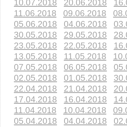
10.07.2018
20.06.2018
16.
11.06.2018
09.06.2018
08.
05.06.2018
04.06.2018
03.
30.05.2018
29.05.2018
28.
23.05.2018
22.05.2018
16.
13.05.2018
11.05.2018
10.
07.05.2018
06.05.2018
05.
02.05.2018
01.05.2018
30.
22.04.2018
21.04.2018
20.
17.04.2018
16.04.2018
14.
11.04.2018
10.04.2018
09.
05.04.2018
04.04.2018
02.