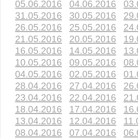
05.06.2016
04.06.2016
03.
31.05.2016
30.05.2016
29.
26.05.2016
25.05.2016
24.
21.05.2016
20.05.2016
19.
16.05.2016
14.05.2016
13.
10.05.2016
09.05.2016
08.
04.05.2016
02.05.2016
01.
28.04.2016
27.04.2016
26.
23.04.2016
22.04.2016
21.
18.04.2016
17.04.2016
16.
13.04.2016
12.04.2016
11.
08.04.2016
07.04.2016
06.