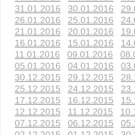
31.01.2016
30.01.2016
29.
26.01.2016
25.01.2016
24.
21.01.2016
20.01.2016
19.
16.01.2016
15.01.2016
14.
11.01.2016
09.01.2016
08.
05.01.2016
04.01.2016
03.
30.12.2015
29.12.2015
28.
25.12.2015
24.12.2015
23.
17.12.2015
16.12.2015
15.
12.12.2015
11.12.2015
10.
07.12.2015
06.12.2015
05.
02.12.2015
01.12.2015
30.