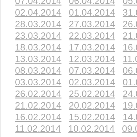
07.04.2014
06.04.2014
05.
02.04.2014
01.04.2014
31.
28.03.2014
27.03.2014
26.
23.03.2014
22.03.2014
21.
18.03.2014
17.03.2014
16.
13.03.2014
12.03.2014
11.
08.03.2014
07.03.2014
06.
03.03.2014
02.03.2014
01.
26.02.2014
25.02.2014
24.
21.02.2014
20.02.2014
19.
16.02.2014
15.02.2014
14.
11.02.2014
10.02.2014
09.