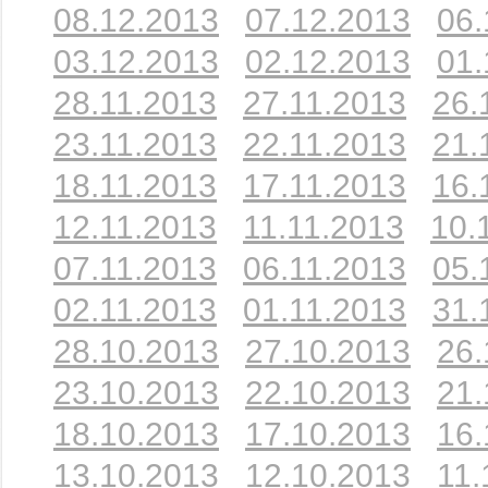
08.12.2013
07.12.2013
06.
03.12.2013
02.12.2013
01.
28.11.2013
27.11.2013
26.
23.11.2013
22.11.2013
21.
18.11.2013
17.11.2013
16.
12.11.2013
11.11.2013
10.
07.11.2013
06.11.2013
05.
02.11.2013
01.11.2013
31.
28.10.2013
27.10.2013
26.
23.10.2013
22.10.2013
21.
18.10.2013
17.10.2013
16.
13.10.2013
12.10.2013
11.