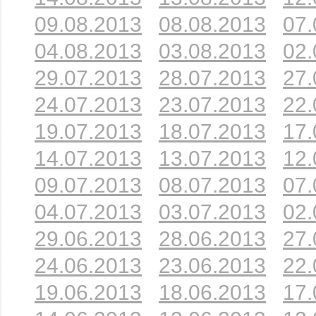
09.08.2013
08.08.2013
07.
04.08.2013
03.08.2013
02.
29.07.2013
28.07.2013
27.
24.07.2013
23.07.2013
22.
19.07.2013
18.07.2013
17.
14.07.2013
13.07.2013
12.
09.07.2013
08.07.2013
07.
04.07.2013
03.07.2013
02.
29.06.2013
28.06.2013
27.
24.06.2013
23.06.2013
22.
19.06.2013
18.06.2013
17.