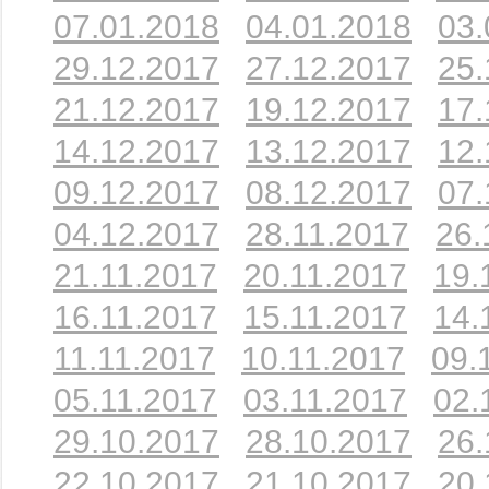
07.01.2018
04.01.2018
03.
29.12.2017
27.12.2017
25.
21.12.2017
19.12.2017
17.
14.12.2017
13.12.2017
12.
09.12.2017
08.12.2017
07.
04.12.2017
28.11.2017
26.
21.11.2017
20.11.2017
19.
16.11.2017
15.11.2017
14.
11.11.2017
10.11.2017
09.
05.11.2017
03.11.2017
02.
29.10.2017
28.10.2017
26.
22.10.2017
21.10.2017
20.