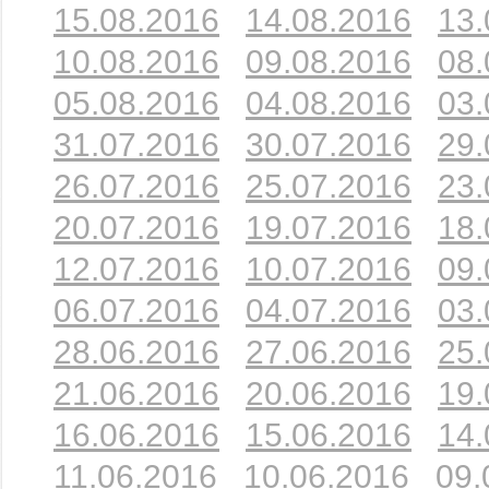
15.08.2016
14.08.2016
13.
10.08.2016
09.08.2016
08.
05.08.2016
04.08.2016
03.
31.07.2016
30.07.2016
29.
26.07.2016
25.07.2016
23.
20.07.2016
19.07.2016
18.
12.07.2016
10.07.2016
09.
06.07.2016
04.07.2016
03.
28.06.2016
27.06.2016
25.
21.06.2016
20.06.2016
19.
16.06.2016
15.06.2016
14.
11.06.2016
10.06.2016
09.