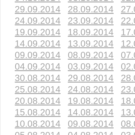
29.09.2014
28.09.2014
27.
24.09.2014
23.09.2014
22.
19.09.2014
18.09.2014
17.
14.09.2014
13.09.2014
12.
09.09.2014
08.09.2014
07.
04.09.2014
03.09.2014
02.
30.08.2014
29.08.2014
28.
25.08.2014
24.08.2014
23.
20.08.2014
19.08.2014
18.
15.08.2014
14.08.2014
13.
10.08.2014
09.08.2014
08.