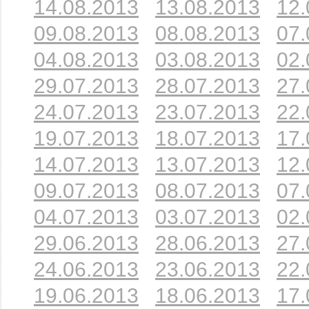
14.08.2013
13.08.2013
12.
09.08.2013
08.08.2013
07.
04.08.2013
03.08.2013
02.
29.07.2013
28.07.2013
27.
24.07.2013
23.07.2013
22.
19.07.2013
18.07.2013
17.
14.07.2013
13.07.2013
12.
09.07.2013
08.07.2013
07.
04.07.2013
03.07.2013
02.
29.06.2013
28.06.2013
27.
24.06.2013
23.06.2013
22.
19.06.2013
18.06.2013
17.