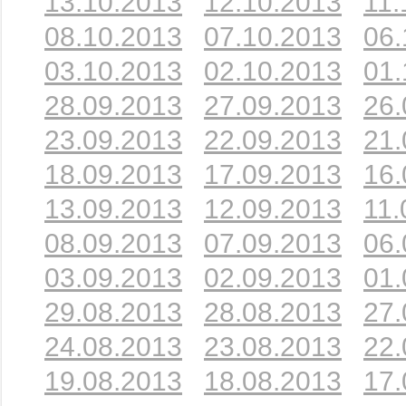
13.10.2013
12.10.2013
11.
08.10.2013
07.10.2013
06.
03.10.2013
02.10.2013
01.
28.09.2013
27.09.2013
26.
23.09.2013
22.09.2013
21.
18.09.2013
17.09.2013
16.
13.09.2013
12.09.2013
11.
08.09.2013
07.09.2013
06.
03.09.2013
02.09.2013
01.
29.08.2013
28.08.2013
27.
24.08.2013
23.08.2013
22.
19.08.2013
18.08.2013
17.