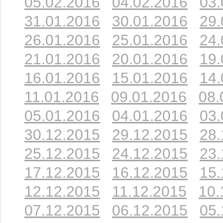
05.02.2016
04.02.2016
03.
31.01.2016
30.01.2016
29.
26.01.2016
25.01.2016
24.
21.01.2016
20.01.2016
19.
16.01.2016
15.01.2016
14.
11.01.2016
09.01.2016
08.
05.01.2016
04.01.2016
03.
30.12.2015
29.12.2015
28.
25.12.2015
24.12.2015
23.
17.12.2015
16.12.2015
15.
12.12.2015
11.12.2015
10.
07.12.2015
06.12.2015
05.