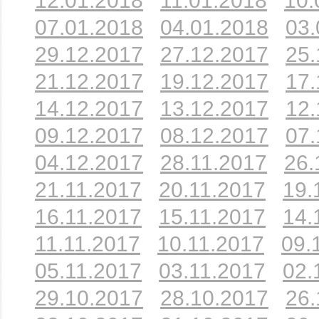
12.01.2018
11.01.2018
10.
07.01.2018
04.01.2018
03.
29.12.2017
27.12.2017
25.
21.12.2017
19.12.2017
17.
14.12.2017
13.12.2017
12.
09.12.2017
08.12.2017
07.
04.12.2017
28.11.2017
26.
21.11.2017
20.11.2017
19.
16.11.2017
15.11.2017
14.
11.11.2017
10.11.2017
09.
05.11.2017
03.11.2017
02.
29.10.2017
28.10.2017
26.