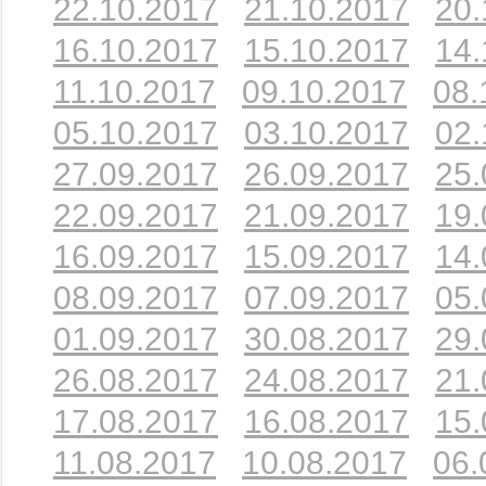
22.10.2017
21.10.2017
20.
16.10.2017
15.10.2017
14.
11.10.2017
09.10.2017
08.
05.10.2017
03.10.2017
02.
27.09.2017
26.09.2017
25.
22.09.2017
21.09.2017
19.
16.09.2017
15.09.2017
14.
08.09.2017
07.09.2017
05.
01.09.2017
30.08.2017
29.
26.08.2017
24.08.2017
21.
17.08.2017
16.08.2017
15.
11.08.2017
10.08.2017
06.