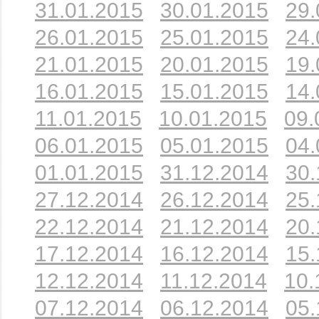
31.01.2015
30.01.2015
29.
26.01.2015
25.01.2015
24.
21.01.2015
20.01.2015
19.
16.01.2015
15.01.2015
14.
11.01.2015
10.01.2015
09.
06.01.2015
05.01.2015
04.
01.01.2015
31.12.2014
30.
27.12.2014
26.12.2014
25.
22.12.2014
21.12.2014
20.
17.12.2014
16.12.2014
15.
12.12.2014
11.12.2014
10.
07.12.2014
06.12.2014
05.