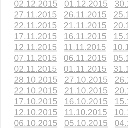
02.12.2015
01.12.2015
30.
27.11.2015
26.11.2015
25.
22.11.2015
21.11.2015
20.
17.11.2015
16.11.2015
15.
12.11.2015
11.11.2015
10.
07.11.2015
06.11.2015
05.
02.11.2015
01.11.2015
31.
28.10.2015
27.10.2015
26.
22.10.2015
21.10.2015
20.
17.10.2015
16.10.2015
15.
12.10.2015
11.10.2015
10.
06.10.2015
05.10.2015
04.