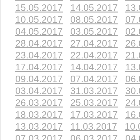
15.05.2017
14.05.2017
13.
10.05.2017
08.05.2017
07.
04.05.2017
03.05.2017
02.
28.04.2017
27.04.2017
26.
23.04.2017
22.04.2017
21.
17.04.2017
14.04.2017
13.
09.04.2017
07.04.2017
06.
03.04.2017
31.03.2017
30.
26.03.2017
25.03.2017
24.
18.03.2017
17.03.2017
16.
13.03.2017
11.03.2017
10.
07.03.2017
06.03.2017
04.