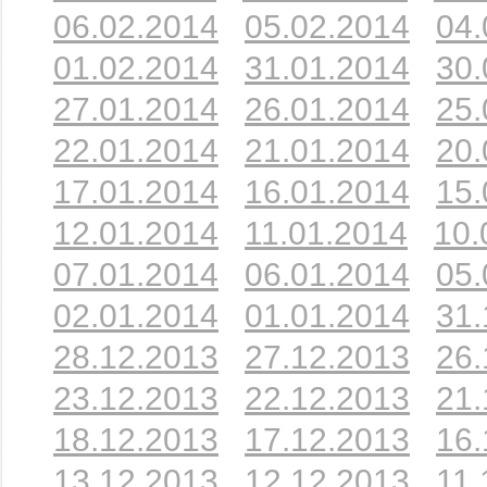
06.02.2014
05.02.2014
04.
01.02.2014
31.01.2014
30.
27.01.2014
26.01.2014
25.
22.01.2014
21.01.2014
20.
17.01.2014
16.01.2014
15.
12.01.2014
11.01.2014
10.
07.01.2014
06.01.2014
05.
02.01.2014
01.01.2014
31.
28.12.2013
27.12.2013
26.
23.12.2013
22.12.2013
21.
18.12.2013
17.12.2013
16.
13.12.2013
12.12.2013
11.