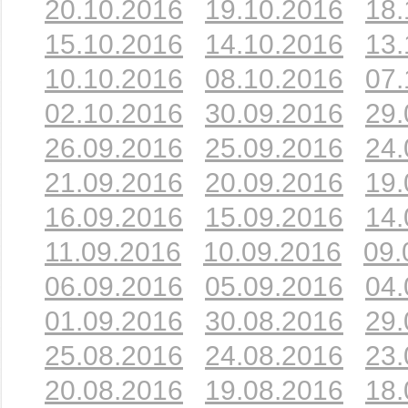
20.10.2016
19.10.2016
18.
15.10.2016
14.10.2016
13.
10.10.2016
08.10.2016
07.
02.10.2016
30.09.2016
29.
26.09.2016
25.09.2016
24.
21.09.2016
20.09.2016
19.
16.09.2016
15.09.2016
14.
11.09.2016
10.09.2016
09.
06.09.2016
05.09.2016
04.
01.09.2016
30.08.2016
29.
25.08.2016
24.08.2016
23.
20.08.2016
19.08.2016
18.