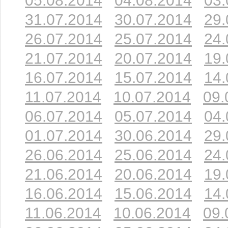
05.08.2014
04.08.2014
03.
31.07.2014
30.07.2014
29.
26.07.2014
25.07.2014
24.
21.07.2014
20.07.2014
19.
16.07.2014
15.07.2014
14.
11.07.2014
10.07.2014
09.
06.07.2014
05.07.2014
04.
01.07.2014
30.06.2014
29.
26.06.2014
25.06.2014
24.
21.06.2014
20.06.2014
19.
16.06.2014
15.06.2014
14.
11.06.2014
10.06.2014
09.