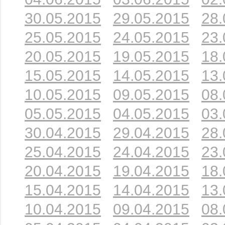
30.05.2015
29.05.2015
28.
25.05.2015
24.05.2015
23.
20.05.2015
19.05.2015
18.
15.05.2015
14.05.2015
13.
10.05.2015
09.05.2015
08.
05.05.2015
04.05.2015
03.
30.04.2015
29.04.2015
28.
25.04.2015
24.04.2015
23.
20.04.2015
19.04.2015
18.
15.04.2015
14.04.2015
13.
10.04.2015
09.04.2015
08.