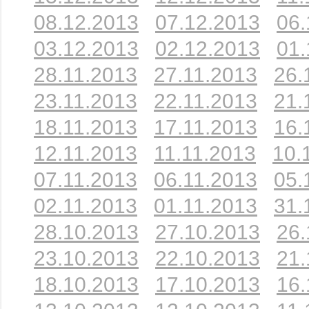
08.12.2013
07.12.2013
06.
03.12.2013
02.12.2013
01.
28.11.2013
27.11.2013
26.
23.11.2013
22.11.2013
21.
18.11.2013
17.11.2013
16.
12.11.2013
11.11.2013
10.
07.11.2013
06.11.2013
05.
02.11.2013
01.11.2013
31.
28.10.2013
27.10.2013
26.
23.10.2013
22.10.2013
21.
18.10.2013
17.10.2013
16.