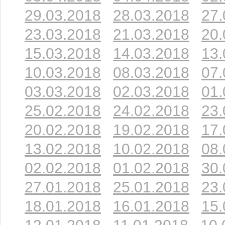
29.03.2018
28.03.2018
27.
23.03.2018
21.03.2018
20.
15.03.2018
14.03.2018
13.
10.03.2018
08.03.2018
07.
03.03.2018
02.03.2018
01.
25.02.2018
24.02.2018
23.
20.02.2018
19.02.2018
17.
13.02.2018
10.02.2018
08.
02.02.2018
01.02.2018
30.
27.01.2018
25.01.2018
23.
18.01.2018
16.01.2018
15.