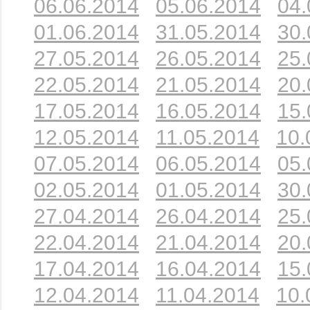
06.06.2014
05.06.2014
04.
01.06.2014
31.05.2014
30.
27.05.2014
26.05.2014
25.
22.05.2014
21.05.2014
20.
17.05.2014
16.05.2014
15.
12.05.2014
11.05.2014
10.
07.05.2014
06.05.2014
05.
02.05.2014
01.05.2014
30.
27.04.2014
26.04.2014
25.
22.04.2014
21.04.2014
20.
17.04.2014
16.04.2014
15.
12.04.2014
11.04.2014
10.