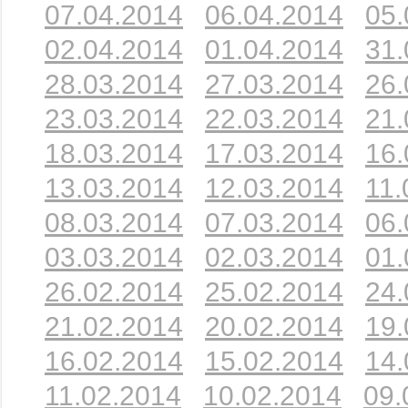
07.04.2014
06.04.2014
05.
02.04.2014
01.04.2014
31.
28.03.2014
27.03.2014
26.
23.03.2014
22.03.2014
21.
18.03.2014
17.03.2014
16.
13.03.2014
12.03.2014
11.
08.03.2014
07.03.2014
06.
03.03.2014
02.03.2014
01.
26.02.2014
25.02.2014
24.
21.02.2014
20.02.2014
19.
16.02.2014
15.02.2014
14.
11.02.2014
10.02.2014
09.