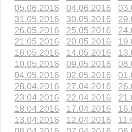
05.06.2016
04.06.2016
03.
31.05.2016
30.05.2016
29.
26.05.2016
25.05.2016
24.
21.05.2016
20.05.2016
19.
16.05.2016
14.05.2016
13.
10.05.2016
09.05.2016
08.
04.05.2016
02.05.2016
01.
28.04.2016
27.04.2016
26.
23.04.2016
22.04.2016
21.
18.04.2016
17.04.2016
16.
13.04.2016
12.04.2016
11.
08.04.2016
07.04.2016
06.