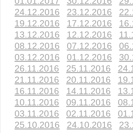
01.01.2017
30.12.2016
29.
24.12.2016
23.12.2016
22.
19.12.2016
17.12.2016
16.
13.12.2016
12.12.2016
11.
08.12.2016
07.12.2016
06.
03.12.2016
01.12.2016
30.
26.11.2016
25.11.2016
24.
21.11.2016
20.11.2016
19.
16.11.2016
14.11.2016
13.
10.11.2016
09.11.2016
08.
03.11.2016
02.11.2016
01.
25.10.2016
24.10.2016
23.