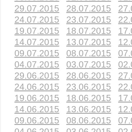
29.07.2015
28.07.2015
27.
24.07.2015
23.07.2015
22.
19.07.2015
18.07.2015
17.
14.07.2015
13.07.2015
12.
09.07.2015
08.07.2015
07.
04.07.2015
03.07.2015
02.
29.06.2015
28.06.2015
27.
24.06.2015
23.06.2015
22.
19.06.2015
18.06.2015
17.
14.06.2015
13.06.2015
12.
09.06.2015
08.06.2015
07.
04.06.2015
03.06.2015
02.