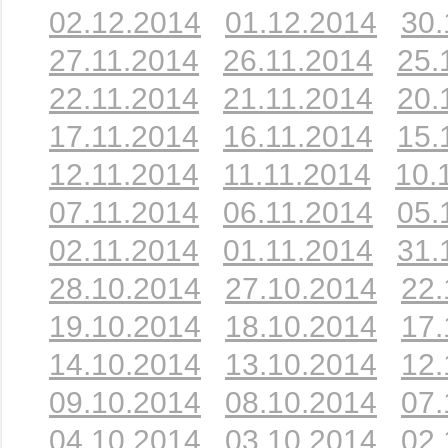
02.12.2014
01.12.2014
30.
27.11.2014
26.11.2014
25.
22.11.2014
21.11.2014
20.
17.11.2014
16.11.2014
15.
12.11.2014
11.11.2014
10.
07.11.2014
06.11.2014
05.
02.11.2014
01.11.2014
31.
28.10.2014
27.10.2014
22.
19.10.2014
18.10.2014
17.
14.10.2014
13.10.2014
12.
09.10.2014
08.10.2014
07.
04.10.2014
03.10.2014
02.