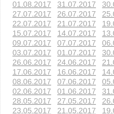
01.08.2017
31.07.2017
30.
27.07.2017
26.07.2017
25.
22.07.2017
21.07.2017
19.
15.07.2017
14.07.2017
13.
09.07.2017
07.07.2017
06.
03.07.2017
01.07.2017
30.
26.06.2017
24.06.2017
21.
17.06.2017
16.06.2017
14.
08.06.2017
07.06.2017
05.
02.06.2017
01.06.2017
31.
28.05.2017
27.05.2017
26.
23.05.2017
21.05.2017
19.