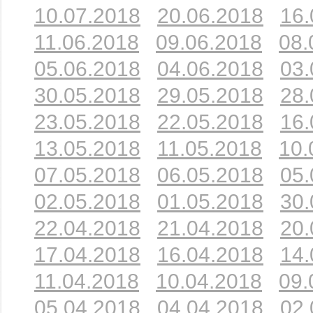
10.07.2018
20.06.2018
16.
11.06.2018
09.06.2018
08.
05.06.2018
04.06.2018
03.
30.05.2018
29.05.2018
28.
23.05.2018
22.05.2018
16.
13.05.2018
11.05.2018
10.
07.05.2018
06.05.2018
05.
02.05.2018
01.05.2018
30.
22.04.2018
21.04.2018
20.
17.04.2018
16.04.2018
14.
11.04.2018
10.04.2018
09.
05.04.2018
04.04.2018
02.