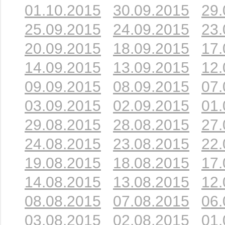
01.10.2015
30.09.2015
29.
25.09.2015
24.09.2015
23.
20.09.2015
18.09.2015
17.
14.09.2015
13.09.2015
12.
09.09.2015
08.09.2015
07.
03.09.2015
02.09.2015
01.
29.08.2015
28.08.2015
27.
24.08.2015
23.08.2015
22.
19.08.2015
18.08.2015
17.
14.08.2015
13.08.2015
12.
08.08.2015
07.08.2015
06.
03.08.2015
02.08.2015
01.