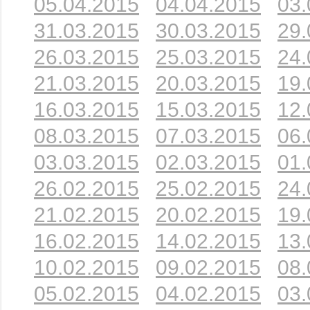
05.04.2015
04.04.2015
03.
31.03.2015
30.03.2015
29.
26.03.2015
25.03.2015
24.
21.03.2015
20.03.2015
19.
16.03.2015
15.03.2015
12.
08.03.2015
07.03.2015
06.
03.03.2015
02.03.2015
01.
26.02.2015
25.02.2015
24.
21.02.2015
20.02.2015
19.
16.02.2015
14.02.2015
13.
10.02.2015
09.02.2015
08.
05.02.2015
04.02.2015
03.