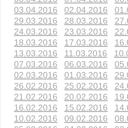
03.04.2016
02.04.2016
01.
29.03.2016
28.03.2016
27.
24.03.2016
23.03.2016
22.
18.03.2016
17.03.2016
16.
13.03.2016
11.03.2016
10.
07.03.2016
06.03.2016
05.
02.03.2016
01.03.2016
29.
26.02.2016
25.02.2016
24.
21.02.2016
20.02.2016
19.
16.02.2016
15.02.2016
14.
10.02.2016
09.02.2016
08.