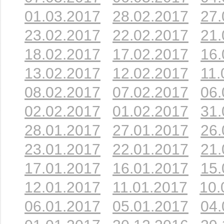
01.03.2017
28.02.2017
27.
23.02.2017
22.02.2017
21.
18.02.2017
17.02.2017
16.
13.02.2017
12.02.2017
11.
08.02.2017
07.02.2017
06.
02.02.2017
01.02.2017
31.
28.01.2017
27.01.2017
26.
23.01.2017
22.01.2017
21.
17.01.2017
16.01.2017
15.
12.01.2017
11.01.2017
10.
06.01.2017
05.01.2017
04.