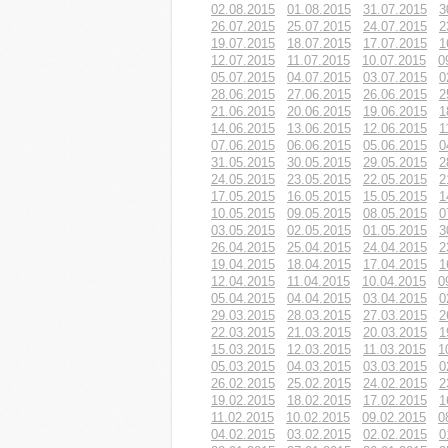
02.08.2015
01.08.2015
31.07.2015
3
26.07.2015
25.07.2015
24.07.2015
2
19.07.2015
18.07.2015
17.07.2015
1
12.07.2015
11.07.2015
10.07.2015
0
05.07.2015
04.07.2015
03.07.2015
0
28.06.2015
27.06.2015
26.06.2015
2
21.06.2015
20.06.2015
19.06.2015
1
14.06.2015
13.06.2015
12.06.2015
1
07.06.2015
06.06.2015
05.06.2015
0
31.05.2015
30.05.2015
29.05.2015
2
24.05.2015
23.05.2015
22.05.2015
2
17.05.2015
16.05.2015
15.05.2015
1
10.05.2015
09.05.2015
08.05.2015
0
03.05.2015
02.05.2015
01.05.2015
3
26.04.2015
25.04.2015
24.04.2015
2
19.04.2015
18.04.2015
17.04.2015
1
12.04.2015
11.04.2015
10.04.2015
0
05.04.2015
04.04.2015
03.04.2015
0
29.03.2015
28.03.2015
27.03.2015
2
22.03.2015
21.03.2015
20.03.2015
1
15.03.2015
12.03.2015
11.03.2015
1
05.03.2015
04.03.2015
03.03.2015
0
26.02.2015
25.02.2015
24.02.2015
2
19.02.2015
18.02.2015
17.02.2015
1
11.02.2015
10.02.2015
09.02.2015
0
04.02.2015
03.02.2015
02.02.2015
0