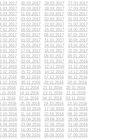
1.03.2017
30.03.2017
29.03.2017
27.03.2017
1.03.2017
20.03.2017
18.03.2017
17.03.2017
3.03.2017
11.03.2017
10.03.2017
09.03.2017
4.03.2017
03.03.2017
02.03.2017
01.03.2017
4.02.2017
23.02.2017
22.02.2017
21.02.2017
7.02.2017
16.02.2017
15.02.2017
14.02.2017
0.02.2017
09.02.2017
08.02.2017
07.02.2017
2.02.2017
01.02.2017
31.01.2017
30.01.2017
6.01.2017
25.01.2017
24.01.2017
23.01.2017
8.01.2017
17.01.2017
16.01.2017
15.01.2017
1.01.2017
10.01.2017
09.01.2017
08.01.2017
3.01.2017
02.01.2017
01.01.2017
30.12.2016
4.12.2016
23.12.2016
22.12.2016
21.12.2016
6.12.2016
15.12.2016
14.12.2016
13.12.2016
9.12.2016
08.12.2016
07.12.2016
06.12.2016
1.12.2016
30.11.2016
29.11.2016
28.11.2016
3.11.2016
22.11.2016
21.11.2016
20.11.2016
6.11.2016
14.11.2016
13.11.2016
12.11.2016
.11.2016
07.11.2016
04.11.2016
03.11.2016
0.10.2016
25.10.2016
24.10.2016
23.10.2016
9.10.2016
18.10.2016
17.10.2016
16.10.2016
2.10.2016
11.10.2016
10.10.2016
08.10.2016
2.10.2016
30.09.2016
29.09.2016
28.09.2016
4.09.2016
23.09.2016
22.09.2016
21.09.2016
7.09.2016
16.09.2016
15.09.2016
14.09.2016
0.09.2016
09.09.2016
08.09.2016
07.09.2016