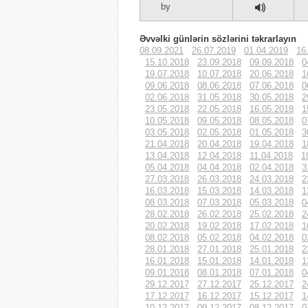
by
Əvvəlki günlərin sözlərini təkrarlayın
08.09.2021
26.07.2019
01.04.2019
16
15.10.2018
23.09.2018
09.09.2018
0
19.07.2018
10.07.2018
20.06.2018
1
09.06.2018
08.06.2018
07.06.2018
0
02.06.2018
31.05.2018
30.05.2018
2
23.05.2018
22.05.2018
16.05.2018
1
10.05.2018
09.05.2018
08.05.2018
0
03.05.2018
02.05.2018
01.05.2018
3
21.04.2018
20.04.2018
19.04.2018
1
13.04.2018
12.04.2018
11.04.2018
1
05.04.2018
04.04.2018
02.04.2018
3
27.03.2018
26.03.2018
24.03.2018
2
16.03.2018
15.03.2018
14.03.2018
1
08.03.2018
07.03.2018
05.03.2018
0
28.02.2018
26.02.2018
25.02.2018
2
20.02.2018
19.02.2018
17.02.2018
1
08.02.2018
05.02.2018
04.02.2018
0
28.01.2018
27.01.2018
25.01.2018
2
16.01.2018
15.01.2018
14.01.2018
1
09.01.2018
08.01.2018
07.01.2018
0
29.12.2017
27.12.2017
25.12.2017
2
17.12.2017
16.12.2017
15.12.2017
1
10.12.2017
09.12.2017
08.12.2017
0