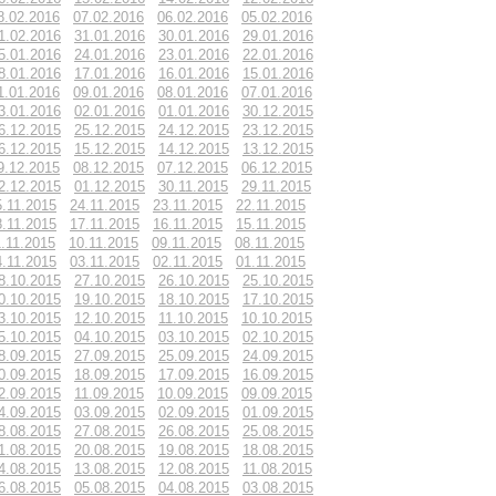
8.02.2016
07.02.2016
06.02.2016
05.02.2016
1.02.2016
31.01.2016
30.01.2016
29.01.2016
5.01.2016
24.01.2016
23.01.2016
22.01.2016
8.01.2016
17.01.2016
16.01.2016
15.01.2016
1.01.2016
09.01.2016
08.01.2016
07.01.2016
3.01.2016
02.01.2016
01.01.2016
30.12.2015
6.12.2015
25.12.2015
24.12.2015
23.12.2015
6.12.2015
15.12.2015
14.12.2015
13.12.2015
9.12.2015
08.12.2015
07.12.2015
06.12.2015
2.12.2015
01.12.2015
30.11.2015
29.11.2015
5.11.2015
24.11.2015
23.11.2015
22.11.2015
8.11.2015
17.11.2015
16.11.2015
15.11.2015
1.11.2015
10.11.2015
09.11.2015
08.11.2015
4.11.2015
03.11.2015
02.11.2015
01.11.2015
8.10.2015
27.10.2015
26.10.2015
25.10.2015
0.10.2015
19.10.2015
18.10.2015
17.10.2015
3.10.2015
12.10.2015
11.10.2015
10.10.2015
5.10.2015
04.10.2015
03.10.2015
02.10.2015
8.09.2015
27.09.2015
25.09.2015
24.09.2015
0.09.2015
18.09.2015
17.09.2015
16.09.2015
2.09.2015
11.09.2015
10.09.2015
09.09.2015
4.09.2015
03.09.2015
02.09.2015
01.09.2015
8.08.2015
27.08.2015
26.08.2015
25.08.2015
1.08.2015
20.08.2015
19.08.2015
18.08.2015
4.08.2015
13.08.2015
12.08.2015
11.08.2015
6.08.2015
05.08.2015
04.08.2015
03.08.2015