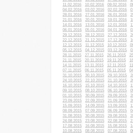
11.02.2016
10.02.2016
09.02.2016
0
04.02.2016
03.02.2016
02.02.2016
0
28.01.2016
27.01.2016
26.01.2016
2
21.01.2016
20.01.2016
19.01.2016
1
14.01.2016
13.01.2016
12.01.2016
1
06.01.2016
05.01.2016
04.01.2016
0
29.12.2015
28.12.2015
27.12.2015
2
22.12.2015
21.12.2015
17.12.2015
1
12.12.2015
11.12.2015
10.12.2015
0
05.12.2015
04.12.2015
03.12.2015
0
28.11.2015
27.11.2015
26.11.2015
2
21.11.2015
20.11.2015
19.11.2015
1
14.11.2015
13.11.2015
12.11.2015
1
07.11.2015
06.11.2015
05.11.2015
0
31.10.2015
30.10.2015
29.10.2015
2
24.10.2015
22.10.2015
21.10.2015
2
16.10.2015
15.10.2015
14.10.2015
1
09.10.2015
08.10.2015
06.10.2015
0
01.10.2015
30.09.2015
29.09.2015
2
23.09.2015
22.09.2015
21.09.2015
2
15.09.2015
14.09.2015
13.09.2015
1
08.09.2015
07.09.2015
06.09.2015
0
31.08.2015
30.08.2015
29.08.2015
2
24.08.2015
23.08.2015
22.08.2015
2
17.08.2015
16.08.2015
15.08.2015
1
10.08.2015
08.08.2015
07.08.2015
0