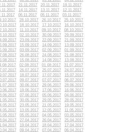
2.11.2017
21.11.2017
20.11.2017
19.11.2017
5.11.2017
14.11.2017
13.11.2017
12.11.2017
.11.2017
06.11.2017
05.11.2017
03.11.2017
9.10.2017
28.10.2017
26.10.2017
25.10.2017
0.10.2017
18.10.2017
17.10.2017
16.10.2017
2.10.2017
11.10.2017
09.10.2017
08.10.2017
3.10.2017
02.10.2017
30.09.2017
29.09.2017
4.09.2017
23.09.2017
22.09.2017
21.09.2017
6.09.2017
15.09.2017
14.09.2017
13.09.2017
5.09.2017
03.09.2017
02.09.2017
01.09.2017
7.08.2017
26.08.2017
24.08.2017
21.08.2017
6.08.2017
15.08.2017
14.08.2017
13.08.2017
4.08.2017
02.08.2017
01.08.2017
31.07.2017
7.07.2017
26.07.2017
25.07.2017
24.07.2017
9.07.2017
18.07.2017
17.07.2017
15.07.2017
0.07.2017
09.07.2017
07.07.2017
06.07.2017
1.07.2017
30.06.2017
29.06.2017
28.06.2017
0.06.2017
19.06.2017
17.06.2017
16.06.2017
8.06.2017
07.06.2017
05.06.2017
04.06.2017
1.05.2017
30.05.2017
29.05.2017
28.05.2017
4.05.2017
23.05.2017
21.05.2017
19.05.2017
4.05.2017
13.05.2017
12.05.2017
11.05.2017
6.05.2017
05.05.2017
04.05.2017
03.05.2017
8.04.2017
27.04.2017
26.04.2017
25.04.2017
1.04.2017
19.04.2017
18.04.2017
17.04.2017
0.04.2017
09.04.2017
07.04.2017
06.04.2017