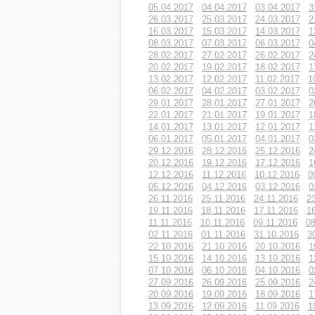
05.04.2017
04.04.2017
03.04.2017
3
26.03.2017
25.03.2017
24.03.2017
2
16.03.2017
15.03.2017
14.03.2017
1
08.03.2017
07.03.2017
06.03.2017
0
28.02.2017
27.02.2017
26.02.2017
2
20.02.2017
19.02.2017
18.02.2017
1
13.02.2017
12.02.2017
11.02.2017
1
06.02.2017
04.02.2017
03.02.2017
0
29.01.2017
28.01.2017
27.01.2017
2
22.01.2017
21.01.2017
19.01.2017
1
14.01.2017
13.01.2017
12.01.2017
1
06.01.2017
05.01.2017
04.01.2017
0
29.12.2016
28.12.2016
25.12.2016
2
20.12.2016
19.12.2016
17.12.2016
1
12.12.2016
11.12.2016
10.12.2016
0
05.12.2016
04.12.2016
03.12.2016
0
26.11.2016
25.11.2016
24.11.2016
2
19.11.2016
18.11.2016
17.11.2016
1
11.11.2016
10.11.2016
09.11.2016
08
02.11.2016
01.11.2016
31.10.2016
3
22.10.2016
21.10.2016
20.10.2016
1
15.10.2016
14.10.2016
13.10.2016
1
07.10.2016
06.10.2016
04.10.2016
0
27.09.2016
26.09.2016
25.09.2016
2
20.09.2016
19.09.2016
18.09.2016
1
13.09.2016
12.09.2016
11.09.2016
1