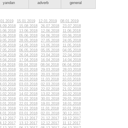
yandan
adverb
general
.01.2019
15.01.2019
12.01.2019
08.01.2019
4.09.2018
15.08.2018
26.07.2018
23.07.2018
6.06.2018
13.06.2018
12.06.2018
11.06.2018
6.06.2018
05.06.2018
04.06.2018
03.06.2018
9.05.2018
28.05.2018
27.05.2018
24.05.2018
5.05.2018
14.05.2018
13.05.2018
11.05.2018
7.05.2018
06.05.2018
05.05.2018
04.05.2018
0.04.2018
26.04.2018
23.04.2018
22.04.2018
8.04.2018
17.04.2018
16.04.2018
14.04.2018
0.04.2018
09.04.2018
08.04.2018
06.04.2018
1.03.2018
30.03.2018
29.03.2018
28.03.2018
3.03.2018
21.03.2018
20.03.2018
17.03.2018
3.03.2018
12.03.2018
11.03.2018
10.03.2018
4.03.2018
03.03.2018
02.03.2018
01.03.2018
4.02.2018
23.02.2018
22.02.2018
21.02.2018
6.02.2018
14.02.2018
13.02.2018
10.02.2018
2.02.2018
01.02.2018
30.01.2018
29.01.2018
3.01.2018
22.01.2018
19.01.2018
18.01.2018
3.01.2018
12.01.2018
11.01.2018
10.01.2018
4.01.2018
03.01.2018
02.01.2018
30.12.2017
4.12.2017
23.12.2017
21.12.2017
19.12.2017
4.12.2017
13.12.2017
12.12.2017
11.12.2017
7.12.2017
06.12.2017
05.12.2017
04.12.2017