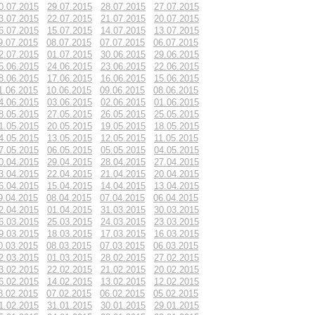
0.07.2015
29.07.2015
28.07.2015
27.07.2015
3.07.2015
22.07.2015
21.07.2015
20.07.2015
6.07.2015
15.07.2015
14.07.2015
13.07.2015
9.07.2015
08.07.2015
07.07.2015
06.07.2015
2.07.2015
01.07.2015
30.06.2015
29.06.2015
5.06.2015
24.06.2015
23.06.2015
22.06.2015
8.06.2015
17.06.2015
16.06.2015
15.06.2015
1.06.2015
10.06.2015
09.06.2015
08.06.2015
4.06.2015
03.06.2015
02.06.2015
01.06.2015
8.05.2015
27.05.2015
26.05.2015
25.05.2015
1.05.2015
20.05.2015
19.05.2015
18.05.2015
4.05.2015
13.05.2015
12.05.2015
11.05.2015
7.05.2015
06.05.2015
05.05.2015
04.05.2015
0.04.2015
29.04.2015
28.04.2015
27.04.2015
3.04.2015
22.04.2015
21.04.2015
20.04.2015
6.04.2015
15.04.2015
14.04.2015
13.04.2015
9.04.2015
08.04.2015
07.04.2015
06.04.2015
2.04.2015
01.04.2015
31.03.2015
30.03.2015
6.03.2015
25.03.2015
24.03.2015
23.03.2015
9.03.2015
18.03.2015
17.03.2015
16.03.2015
0.03.2015
08.03.2015
07.03.2015
06.03.2015
2.03.2015
01.03.2015
28.02.2015
27.02.2015
3.02.2015
22.02.2015
21.02.2015
20.02.2015
6.02.2015
14.02.2015
13.02.2015
12.02.2015
8.02.2015
07.02.2015
06.02.2015
05.02.2015
1.02.2015
31.01.2015
30.01.2015
29.01.2015