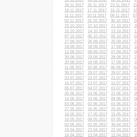
28.11.2017
26.11.2017
23.11.2017
2
18.11.2017
17.11.2017
16.11.2017
1
11.11.2017
10.11.2017
09.11.2017
07
02.11.2017
31.10.2017
30.10.2017
2
23.10.2017
22.10.2017
21.10.2017
2
15.10.2017
14.10.2017
13.10.2017
1
07.10.2017
06.10.2017
05.10.2017
0
27.09.2017
26.09.2017
25.09.2017
2
19.09.2017
18.09.2017
17.09.2017
1
12.09.2017
08.09.2017
07.09.2017
0
30.08.2017
29.08.2017
28.08.2017
2
20.08.2017
18.08.2017
17.08.2017
1
11.08.2017
10.08.2017
06.08.2017
0
30.07.2017
29.07.2017
28.07.2017
2
23.07.2017
22.07.2017
21.07.2017
1
14.07.2017
13.07.2017
12.07.2017
1
05.07.2017
04.07.2017
03.07.2017
0
26.06.2017
24.06.2017
21.06.2017
2
14.06.2017
10.06.2017
09.06.2017
0
03.06.2017
02.06.2017
01.06.2017
3
27.05.2017
26.05.2017
25.05.2017
2
18.05.2017
17.05.2017
15.05.2017
1
10.05.2017
08.05.2017
07.05.2017
0
02.05.2017
01.05.2017
30.04.2017
2
24.04.2017
23.04.2017
22.04.2017
2
14.04.2017
13.04.2017
12.04.2017
1