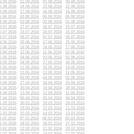
3.09.2016
02.09.2016
01.09.2016
30.08.2016
5.08.2016
24.08.2016
23.08.2016
22.08.2016
8.08.2016
17.08.2016
16.08.2016
15.08.2016
1.08.2016
10.08.2016
09.08.2016
08.08.2016
4.08.2016
03.08.2016
02.08.2016
01.08.2016
8.07.2016
27.07.2016
26.07.2016
25.07.2016
0.07.2016
19.07.2016
18.07.2016
15.07.2016
9.07.2016
08.07.2016
07.07.2016
06.07.2016
9.06.2016
28.06.2016
27.06.2016
25.06.2016
0.06.2016
19.06.2016
18.06.2016
17.06.2016
3.06.2016
12.06.2016
11.06.2016
10.06.2016
5.06.2016
04.06.2016
03.06.2016
02.06.2016
9.05.2016
28.05.2016
27.05.2016
26.05.2016
2.05.2016
21.05.2016
20.05.2016
19.05.2016
4.05.2016
13.05.2016
12.05.2016
11.05.2016
6.05.2016
05.05.2016
04.05.2016
02.05.2016
8.04.2016
27.04.2016
26.04.2016
25.04.2016
1.04.2016
20.04.2016
19.04.2016
18.04.2016
4.04.2016
13.04.2016
12.04.2016
11.04.2016
7.04.2016
06.04.2016
05.04.2016
04.04.2016
1.03.2016
30.03.2016
29.03.2016
28.03.2016
4.03.2016
23.03.2016
22.03.2016
21.03.2016
6.03.2016
15.03.2016
14.03.2016
13.03.2016
8.03.2016
07.03.2016
06.03.2016
05.03.2016
1.03.2016
29.02.2016
28.02.2016
27.02.2016
3.02.2016
22.02.2016
21.02.2016
20.02.2016
6.02.2016
15.02.2016
14.02.2016
12.02.2016