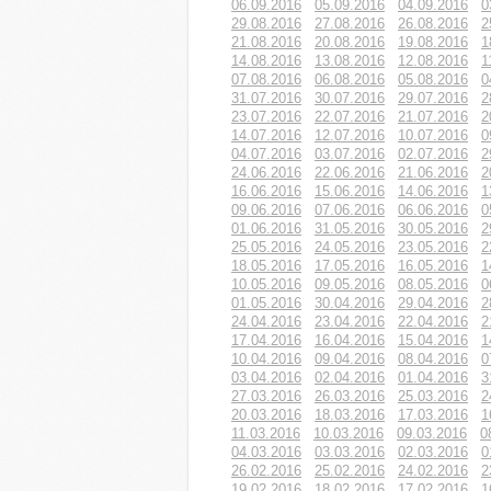
06.09.2016
05.09.2016
04.09.2016
0
29.08.2016
27.08.2016
26.08.2016
2
21.08.2016
20.08.2016
19.08.2016
1
14.08.2016
13.08.2016
12.08.2016
1
07.08.2016
06.08.2016
05.08.2016
0
31.07.2016
30.07.2016
29.07.2016
2
23.07.2016
22.07.2016
21.07.2016
2
14.07.2016
12.07.2016
10.07.2016
0
04.07.2016
03.07.2016
02.07.2016
2
24.06.2016
22.06.2016
21.06.2016
2
16.06.2016
15.06.2016
14.06.2016
1
09.06.2016
07.06.2016
06.06.2016
0
01.06.2016
31.05.2016
30.05.2016
2
25.05.2016
24.05.2016
23.05.2016
2
18.05.2016
17.05.2016
16.05.2016
1
10.05.2016
09.05.2016
08.05.2016
0
01.05.2016
30.04.2016
29.04.2016
2
24.04.2016
23.04.2016
22.04.2016
2
17.04.2016
16.04.2016
15.04.2016
1
10.04.2016
09.04.2016
08.04.2016
0
03.04.2016
02.04.2016
01.04.2016
3
27.03.2016
26.03.2016
25.03.2016
2
20.03.2016
18.03.2016
17.03.2016
1
11.03.2016
10.03.2016
09.03.2016
0
04.03.2016
03.03.2016
02.03.2016
0
26.02.2016
25.02.2016
24.02.2016
2
19.02.2016
18.02.2016
17.02.2016
1