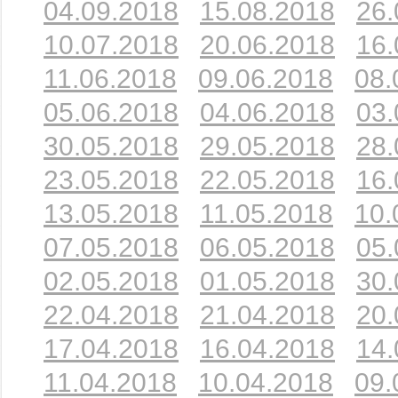
04.09.2018
15.08.2018
26.
10.07.2018
20.06.2018
16.
11.06.2018
09.06.2018
08.
05.06.2018
04.06.2018
03.
30.05.2018
29.05.2018
28.
23.05.2018
22.05.2018
16.
13.05.2018
11.05.2018
10.
07.05.2018
06.05.2018
05.
02.05.2018
01.05.2018
30.
22.04.2018
21.04.2018
20.
17.04.2018
16.04.2018
14.
11.04.2018
10.04.2018
09.