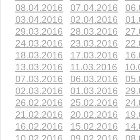
08.04.2016
07.04.2016
06.
03.04.2016
02.04.2016
01.
29.03.2016
28.03.2016
27.
24.03.2016
23.03.2016
22.
18.03.2016
17.03.2016
16.
13.03.2016
11.03.2016
10.
07.03.2016
06.03.2016
05.
02.03.2016
01.03.2016
29.
26.02.2016
25.02.2016
24.
21.02.2016
20.02.2016
19.
16.02.2016
15.02.2016
14.
10.02.2016
09.02.2016
08.