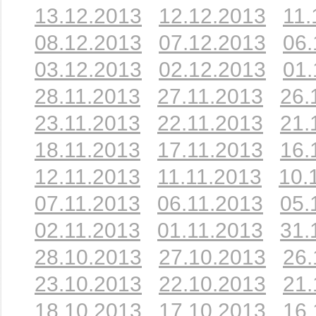
13.12.2013
12.12.2013
11.
08.12.2013
07.12.2013
06.
03.12.2013
02.12.2013
01.
28.11.2013
27.11.2013
26.
23.11.2013
22.11.2013
21.
18.11.2013
17.11.2013
16.
12.11.2013
11.11.2013
10.
07.11.2013
06.11.2013
05.
02.11.2013
01.11.2013
31.
28.10.2013
27.10.2013
26.
23.10.2013
22.10.2013
21.
18.10.2013
17.10.2013
16.