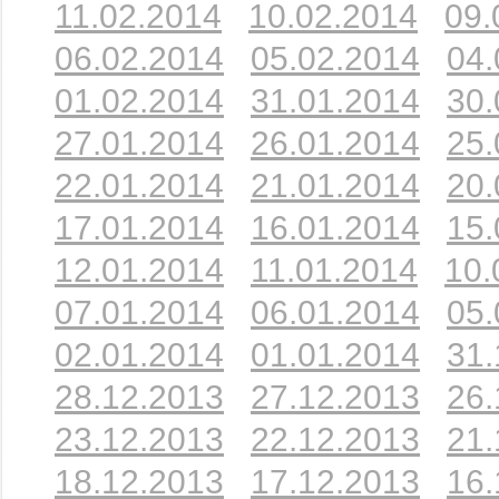
11.02.2014
10.02.2014
09.
06.02.2014
05.02.2014
04.
01.02.2014
31.01.2014
30.
27.01.2014
26.01.2014
25.
22.01.2014
21.01.2014
20.
17.01.2014
16.01.2014
15.
12.01.2014
11.01.2014
10.
07.01.2014
06.01.2014
05.
02.01.2014
01.01.2014
31.
28.12.2013
27.12.2013
26.
23.12.2013
22.12.2013
21.
18.12.2013
17.12.2013
16.