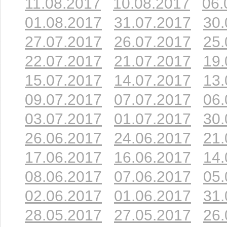
11.08.2017
10.08.2017
06.
01.08.2017
31.07.2017
30.
27.07.2017
26.07.2017
25.
22.07.2017
21.07.2017
19.
15.07.2017
14.07.2017
13.
09.07.2017
07.07.2017
06.
03.07.2017
01.07.2017
30.
26.06.2017
24.06.2017
21.
17.06.2017
16.06.2017
14.
08.06.2017
07.06.2017
05.
02.06.2017
01.06.2017
31.
28.05.2017
27.05.2017
26.