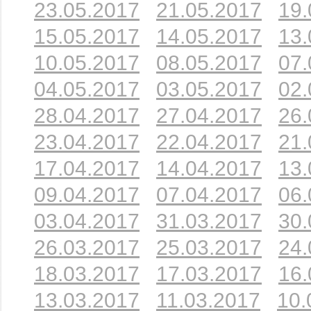
23.05.2017
21.05.2017
19.
15.05.2017
14.05.2017
13.
10.05.2017
08.05.2017
07.
04.05.2017
03.05.2017
02.
28.04.2017
27.04.2017
26.
23.04.2017
22.04.2017
21.
17.04.2017
14.04.2017
13.
09.04.2017
07.04.2017
06.
03.04.2017
31.03.2017
30.
26.03.2017
25.03.2017
24.
18.03.2017
17.03.2017
16.
13.03.2017
11.03.2017
10.