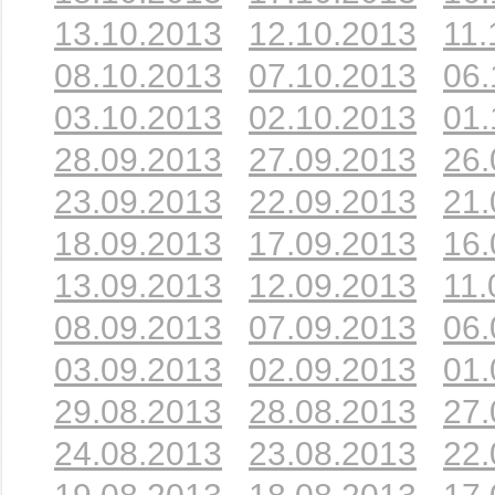
13.10.2013
12.10.2013
11.
08.10.2013
07.10.2013
06.
03.10.2013
02.10.2013
01.
28.09.2013
27.09.2013
26.
23.09.2013
22.09.2013
21.
18.09.2013
17.09.2013
16.
13.09.2013
12.09.2013
11.
08.09.2013
07.09.2013
06.
03.09.2013
02.09.2013
01.
29.08.2013
28.08.2013
27.
24.08.2013
23.08.2013
22.