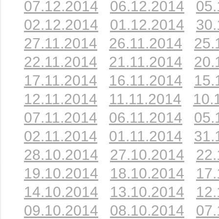
07.12.2014
06.12.2014
05.
02.12.2014
01.12.2014
30.
27.11.2014
26.11.2014
25.
22.11.2014
21.11.2014
20.
17.11.2014
16.11.2014
15.
12.11.2014
11.11.2014
10.
07.11.2014
06.11.2014
05.
02.11.2014
01.11.2014
31.
28.10.2014
27.10.2014
22.
19.10.2014
18.10.2014
17.
14.10.2014
13.10.2014
12.
09.10.2014
08.10.2014
07.