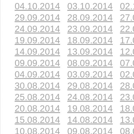
04.10.2014
03.10.2014
02.
29.09.2014
28.09.2014
27.
24.09.2014
23.09.2014
22.
19.09.2014
18.09.2014
17.
14.09.2014
13.09.2014
12.
09.09.2014
08.09.2014
07.
04.09.2014
03.09.2014
02.
30.08.2014
29.08.2014
28.
25.08.2014
24.08.2014
23.
20.08.2014
19.08.2014
18.
15.08.2014
14.08.2014
13.
10.08.2014
09.08.2014
08.