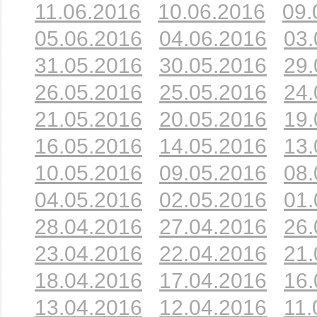
11.06.2016
10.06.2016
09.
05.06.2016
04.06.2016
03.
31.05.2016
30.05.2016
29.
26.05.2016
25.05.2016
24.
21.05.2016
20.05.2016
19.
16.05.2016
14.05.2016
13.
10.05.2016
09.05.2016
08.
04.05.2016
02.05.2016
01.
28.04.2016
27.04.2016
26.
23.04.2016
22.04.2016
21.
18.04.2016
17.04.2016
16.
13.04.2016
12.04.2016
11.