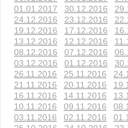
01.01.2017
30.12.2016
29.
24.12.2016
23.12.2016
22.
19.12.2016
17.12.2016
16.
13.12.2016
12.12.2016
11.
08.12.2016
07.12.2016
06.
03.12.2016
01.12.2016
30.
26.11.2016
25.11.2016
24.
21.11.2016
20.11.2016
19.
16.11.2016
14.11.2016
13.
10.11.2016
09.11.2016
08.
03.11.2016
02.11.2016
01.