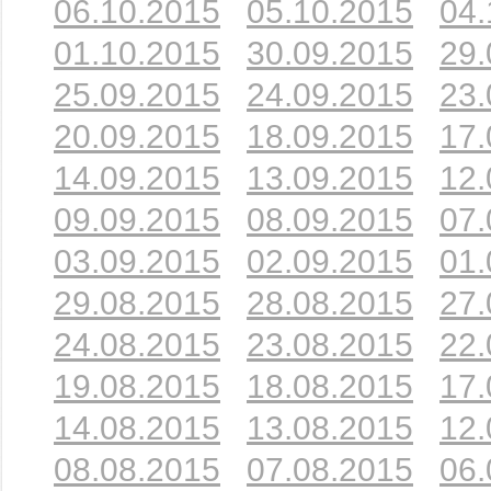
06.10.2015
05.10.2015
04.
01.10.2015
30.09.2015
29.
25.09.2015
24.09.2015
23.
20.09.2015
18.09.2015
17.
14.09.2015
13.09.2015
12.
09.09.2015
08.09.2015
07.
03.09.2015
02.09.2015
01.
29.08.2015
28.08.2015
27.
24.08.2015
23.08.2015
22.
19.08.2015
18.08.2015
17.
14.08.2015
13.08.2015
12.
08.08.2015
07.08.2015
06.