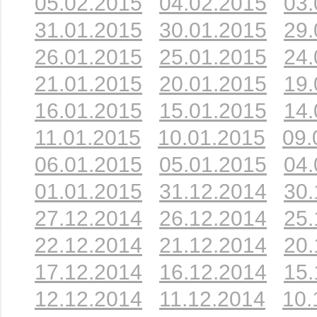
05.02.2015
04.02.2015
03.
31.01.2015
30.01.2015
29.
26.01.2015
25.01.2015
24.
21.01.2015
20.01.2015
19.
16.01.2015
15.01.2015
14.
11.01.2015
10.01.2015
09.
06.01.2015
05.01.2015
04.
01.01.2015
31.12.2014
30.
27.12.2014
26.12.2014
25.
22.12.2014
21.12.2014
20.
17.12.2014
16.12.2014
15.
12.12.2014
11.12.2014
10.