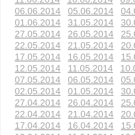
06.06.2014
05.06.2014
04.
01.06.2014
31.05.2014
30.
27.05.2014
26.05.2014
25.
22.05.2014
21.05.2014
20.
17.05.2014
16.05.2014
15.
12.05.2014
11.05.2014
10.
07.05.2014
06.05.2014
05.
02.05.2014
01.05.2014
30.
27.04.2014
26.04.2014
25.
22.04.2014
21.04.2014
20.
17.04.2014
16.04.2014
15.