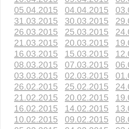
05.04.2015
04.04.2015
03.
31.03.2015
30.03.2015
29.
26.03.2015
25.03.2015
24.
21.03.2015
20.03.2015
19.
16.03.2015
15.03.2015
12.
08.03.2015
07.03.2015
06.
03.03.2015
02.03.2015
01.
26.02.2015
25.02.2015
24.
21.02.2015
20.02.2015
19.
16.02.2015
14.02.2015
13.
10.02.2015
09.02.2015
08.