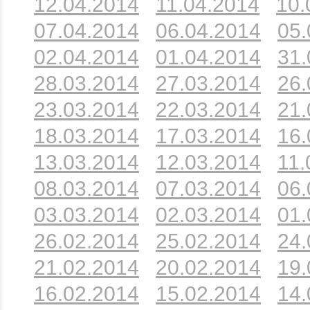
12.04.2014
11.04.2014
10.
07.04.2014
06.04.2014
05.
02.04.2014
01.04.2014
31.
28.03.2014
27.03.2014
26.
23.03.2014
22.03.2014
21.
18.03.2014
17.03.2014
16.
13.03.2014
12.03.2014
11.
08.03.2014
07.03.2014
06.
03.03.2014
02.03.2014
01.
26.02.2014
25.02.2014
24.
21.02.2014
20.02.2014
19.
16.02.2014
15.02.2014
14.