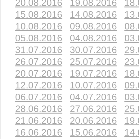
20.08.2016
19.08.2016
18.
15.08.2016
14.08.2016
13.
10.08.2016
09.08.2016
08.
05.08.2016
04.08.2016
03.
31.07.2016
30.07.2016
29.
26.07.2016
25.07.2016
23.
20.07.2016
19.07.2016
18.
12.07.2016
10.07.2016
09.
06.07.2016
04.07.2016
03.
28.06.2016
27.06.2016
25.
21.06.2016
20.06.2016
19.
16.06.2016
15.06.2016
14.