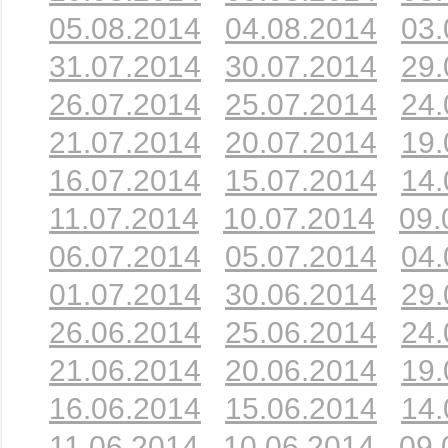
05.08.2014
04.08.2014
03.
31.07.2014
30.07.2014
29.
26.07.2014
25.07.2014
24.
21.07.2014
20.07.2014
19.
16.07.2014
15.07.2014
14.
11.07.2014
10.07.2014
09.
06.07.2014
05.07.2014
04.
01.07.2014
30.06.2014
29.
26.06.2014
25.06.2014
24.
21.06.2014
20.06.2014
19.
16.06.2014
15.06.2014
14.
11.06.2014
10.06.2014
09.