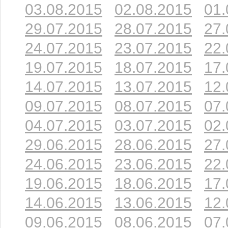
03.08.2015
02.08.2015
01.
29.07.2015
28.07.2015
27.
24.07.2015
23.07.2015
22.
19.07.2015
18.07.2015
17.
14.07.2015
13.07.2015
12.
09.07.2015
08.07.2015
07.
04.07.2015
03.07.2015
02.
29.06.2015
28.06.2015
27.
24.06.2015
23.06.2015
22.
19.06.2015
18.06.2015
17.
14.06.2015
13.06.2015
12.
09.06.2015
08.06.2015
07.