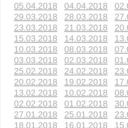
05.04.2018
04.04.2018
02.
29.03.2018
28.03.2018
27.
23.03.2018
21.03.2018
20.
15.03.2018
14.03.2018
13.
10.03.2018
08.03.2018
07.
03.03.2018
02.03.2018
01.
25.02.2018
24.02.2018
23.
20.02.2018
19.02.2018
17.
13.02.2018
10.02.2018
08.
02.02.2018
01.02.2018
30.
27.01.2018
25.01.2018
23.
18.01.2018
16.01.2018
15.