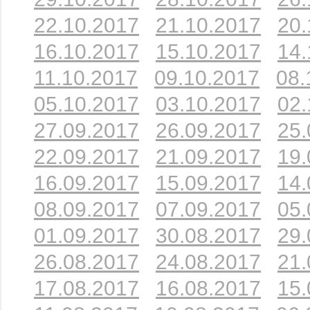
22.10.2017
21.10.2017
20.
16.10.2017
15.10.2017
14.
11.10.2017
09.10.2017
08.
05.10.2017
03.10.2017
02.
27.09.2017
26.09.2017
25.
22.09.2017
21.09.2017
19.
16.09.2017
15.09.2017
14.
08.09.2017
07.09.2017
05.
01.09.2017
30.08.2017
29.
26.08.2017
24.08.2017
21.
17.08.2017
16.08.2017
15.