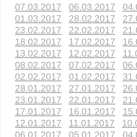
07.03.2017
06.03.2017
04.
01.03.2017
28.02.2017
27.
23.02.2017
22.02.2017
21.
18.02.2017
17.02.2017
16.
13.02.2017
12.02.2017
11.
08.02.2017
07.02.2017
06.
02.02.2017
01.02.2017
31.
28.01.2017
27.01.2017
26.
23.01.2017
22.01.2017
21.
17.01.2017
16.01.2017
15.
12.01.2017
11.01.2017
10.
06.01.2017
05.01.2017
04.