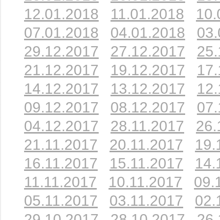
12.01.2018
11.01.2018
10.
07.01.2018
04.01.2018
03.
29.12.2017
27.12.2017
25.
21.12.2017
19.12.2017
17.
14.12.2017
13.12.2017
12.
09.12.2017
08.12.2017
07.
04.12.2017
28.11.2017
26.
21.11.2017
20.11.2017
19.
16.11.2017
15.11.2017
14.
11.11.2017
10.11.2017
09.
05.11.2017
03.11.2017
02.
29.10.2017
28.10.2017
26.