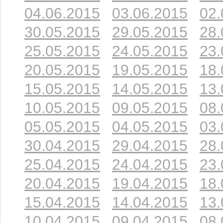
04.06.2015
03.06.2015
02.
30.05.2015
29.05.2015
28.
25.05.2015
24.05.2015
23.
20.05.2015
19.05.2015
18.
15.05.2015
14.05.2015
13.
10.05.2015
09.05.2015
08.
05.05.2015
04.05.2015
03.
30.04.2015
29.04.2015
28.
25.04.2015
24.04.2015
23.
20.04.2015
19.04.2015
18.
15.04.2015
14.04.2015
13.
10.04.2015
09.04.2015
08.