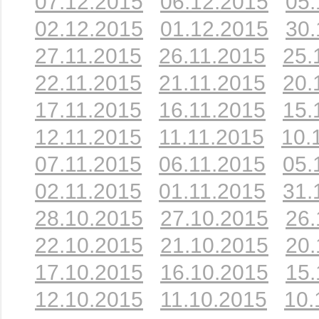
07.12.2015
06.12.2015
05.
02.12.2015
01.12.2015
30.
27.11.2015
26.11.2015
25.
22.11.2015
21.11.2015
20.
17.11.2015
16.11.2015
15.
12.11.2015
11.11.2015
10.
07.11.2015
06.11.2015
05.
02.11.2015
01.11.2015
31.
28.10.2015
27.10.2015
26.
22.10.2015
21.10.2015
20.
17.10.2015
16.10.2015
15.
12.10.2015
11.10.2015
10.