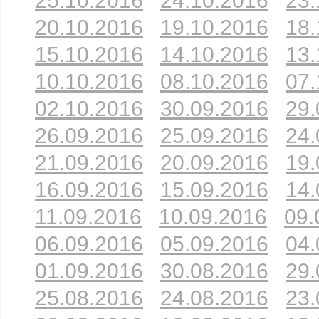
25.10.2016
24.10.2016
23.
20.10.2016
19.10.2016
18.
15.10.2016
14.10.2016
13.
10.10.2016
08.10.2016
07.
02.10.2016
30.09.2016
29.
26.09.2016
25.09.2016
24.
21.09.2016
20.09.2016
19.
16.09.2016
15.09.2016
14.
11.09.2016
10.09.2016
09.
06.09.2016
05.09.2016
04.
01.09.2016
30.08.2016
29.
25.08.2016
24.08.2016
23.