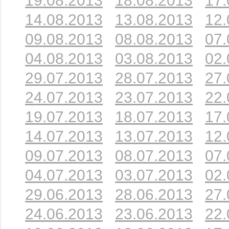
19.08.2013
18.08.2013
17.
14.08.2013
13.08.2013
12.
09.08.2013
08.08.2013
07.
04.08.2013
03.08.2013
02.
29.07.2013
28.07.2013
27.
24.07.2013
23.07.2013
22.
19.07.2013
18.07.2013
17.
14.07.2013
13.07.2013
12.
09.07.2013
08.07.2013
07.
04.07.2013
03.07.2013
02.
29.06.2013
28.06.2013
27.
24.06.2013
23.06.2013
22.