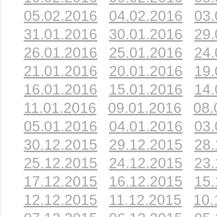
05.02.2016
04.02.2016
03.
31.01.2016
30.01.2016
29.
26.01.2016
25.01.2016
24.
21.01.2016
20.01.2016
19.
16.01.2016
15.01.2016
14.
11.01.2016
09.01.2016
08.
05.01.2016
04.01.2016
03.
30.12.2015
29.12.2015
28.
25.12.2015
24.12.2015
23.
17.12.2015
16.12.2015
15.
12.12.2015
11.12.2015
10.