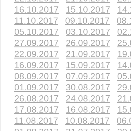
16.10.2017
15.10.2017
14.
11.10.2017
09.10.2017
08.
05.10.2017
03.10.2017
02.
27.09.2017
26.09.2017
25.
22.09.2017
21.09.2017
19.
16.09.2017
15.09.2017
14.
08.09.2017
07.09.2017
05.
01.09.2017
30.08.2017
29.
26.08.2017
24.08.2017
21.
17.08.2017
16.08.2017
15.
11.08.2017
10.08.2017
06.