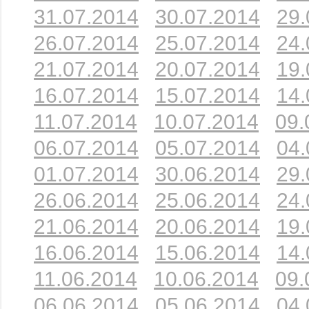
31.07.2014
30.07.2014
29.
26.07.2014
25.07.2014
24.
21.07.2014
20.07.2014
19.
16.07.2014
15.07.2014
14.
11.07.2014
10.07.2014
09.
06.07.2014
05.07.2014
04.
01.07.2014
30.06.2014
29.
26.06.2014
25.06.2014
24.
21.06.2014
20.06.2014
19.
16.06.2014
15.06.2014
14.
11.06.2014
10.06.2014
09.
06.06.2014
05.06.2014
04.