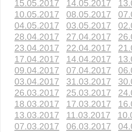
15.05.2017
14.05.2017
13.
10.05.2017
08.05.2017
07.
04.05.2017
03.05.2017
02.
28.04.2017
27.04.2017
26.
23.04.2017
22.04.2017
21.
17.04.2017
14.04.2017
13.
09.04.2017
07.04.2017
06.
03.04.2017
31.03.2017
30.
26.03.2017
25.03.2017
24.
18.03.2017
17.03.2017
16.
13.03.2017
11.03.2017
10.
07.03.2017
06.03.2017
04.