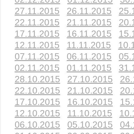
27.11.2015
26.11.2015
25.
22.11.2015
21.11.2015
20.
17.11.2015
16.11.2015
15.
12.11.2015
11.11.2015
10.
07.11.2015
06.11.2015
05.
02.11.2015
01.11.2015
31.
28.10.2015
27.10.2015
26.
22.10.2015
21.10.2015
20.
17.10.2015
16.10.2015
15.
12.10.2015
11.10.2015
10.
06.10.2015
05.10.2015
04.