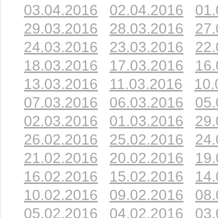
03.04.2016
02.04.2016
01.
29.03.2016
28.03.2016
27.
24.03.2016
23.03.2016
22.
18.03.2016
17.03.2016
16.
13.03.2016
11.03.2016
10.
07.03.2016
06.03.2016
05.
02.03.2016
01.03.2016
29.
26.02.2016
25.02.2016
24.
21.02.2016
20.02.2016
19.
16.02.2016
15.02.2016
14.
10.02.2016
09.02.2016
08.
05.02.2016
04.02.2016
03.