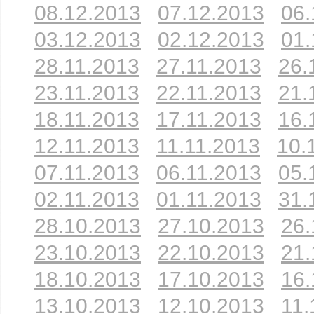
08.12.2013
07.12.2013
06.
03.12.2013
02.12.2013
01.
28.11.2013
27.11.2013
26.
23.11.2013
22.11.2013
21.
18.11.2013
17.11.2013
16.
12.11.2013
11.11.2013
10.
07.11.2013
06.11.2013
05.
02.11.2013
01.11.2013
31.
28.10.2013
27.10.2013
26.
23.10.2013
22.10.2013
21.
18.10.2013
17.10.2013
16.
13.10.2013
12.10.2013
11.