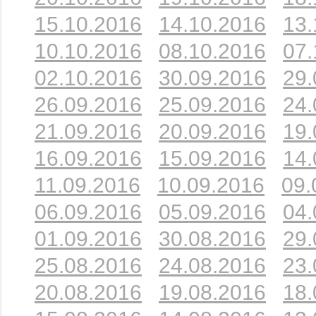
15.10.2016
14.10.2016
13.
10.10.2016
08.10.2016
07.
02.10.2016
30.09.2016
29.
26.09.2016
25.09.2016
24.
21.09.2016
20.09.2016
19.
16.09.2016
15.09.2016
14.
11.09.2016
10.09.2016
09.
06.09.2016
05.09.2016
04.
01.09.2016
30.08.2016
29.
25.08.2016
24.08.2016
23.
20.08.2016
19.08.2016
18.