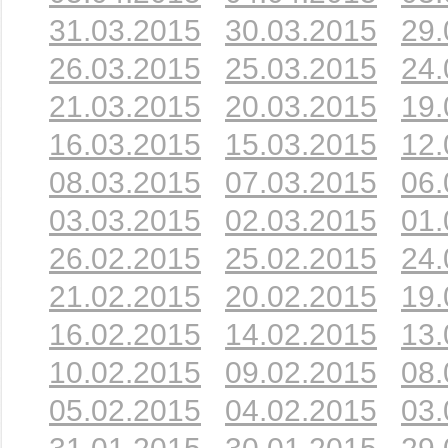
31.03.2015
30.03.2015
29.
26.03.2015
25.03.2015
24.
21.03.2015
20.03.2015
19.
16.03.2015
15.03.2015
12.
08.03.2015
07.03.2015
06.
03.03.2015
02.03.2015
01.
26.02.2015
25.02.2015
24.
21.02.2015
20.02.2015
19.
16.02.2015
14.02.2015
13.
10.02.2015
09.02.2015
08.
05.02.2015
04.02.2015
03.