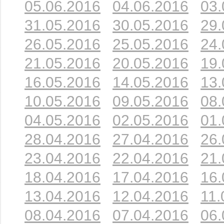
05.06.2016
04.06.2016
03.
31.05.2016
30.05.2016
29.
26.05.2016
25.05.2016
24.
21.05.2016
20.05.2016
19.
16.05.2016
14.05.2016
13.
10.05.2016
09.05.2016
08.
04.05.2016
02.05.2016
01.
28.04.2016
27.04.2016
26.
23.04.2016
22.04.2016
21.
18.04.2016
17.04.2016
16.
13.04.2016
12.04.2016
11.
08.04.2016
07.04.2016
06.