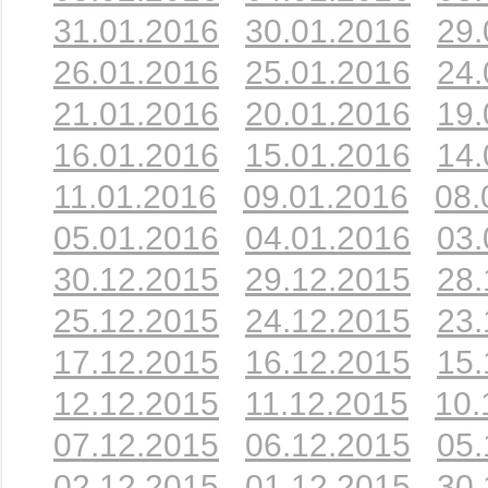
31.01.2016
30.01.2016
29.
26.01.2016
25.01.2016
24.
21.01.2016
20.01.2016
19.
16.01.2016
15.01.2016
14.
11.01.2016
09.01.2016
08.
05.01.2016
04.01.2016
03.
30.12.2015
29.12.2015
28.
25.12.2015
24.12.2015
23.
17.12.2015
16.12.2015
15.
12.12.2015
11.12.2015
10.
07.12.2015
06.12.2015
05.
02.12.2015
01.12.2015
30.