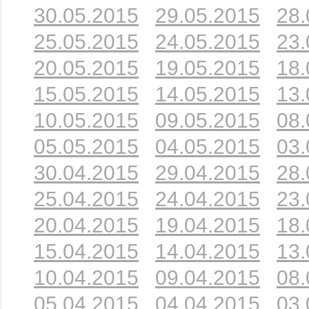
30.05.2015
29.05.2015
28.
25.05.2015
24.05.2015
23.
20.05.2015
19.05.2015
18.
15.05.2015
14.05.2015
13.
10.05.2015
09.05.2015
08.
05.05.2015
04.05.2015
03.
30.04.2015
29.04.2015
28.
25.04.2015
24.04.2015
23.
20.04.2015
19.04.2015
18.
15.04.2015
14.04.2015
13.
10.04.2015
09.04.2015
08.
05.04.2015
04.04.2015
03.