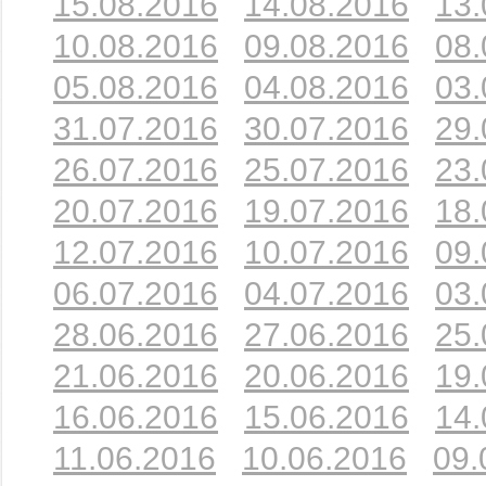
15.08.2016
14.08.2016
13.
10.08.2016
09.08.2016
08.
05.08.2016
04.08.2016
03.
31.07.2016
30.07.2016
29.
26.07.2016
25.07.2016
23.
20.07.2016
19.07.2016
18.
12.07.2016
10.07.2016
09.
06.07.2016
04.07.2016
03.
28.06.2016
27.06.2016
25.
21.06.2016
20.06.2016
19.
16.06.2016
15.06.2016
14.
11.06.2016
10.06.2016
09.