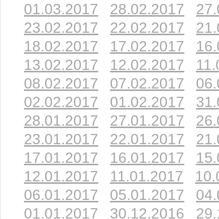
01.03.2017
28.02.2017
27.
23.02.2017
22.02.2017
21.
18.02.2017
17.02.2017
16.
13.02.2017
12.02.2017
11.
08.02.2017
07.02.2017
06.
02.02.2017
01.02.2017
31.
28.01.2017
27.01.2017
26.
23.01.2017
22.01.2017
21.
17.01.2017
16.01.2017
15.
12.01.2017
11.01.2017
10.
06.01.2017
05.01.2017
04.
01.01.2017
30.12.2016
29.