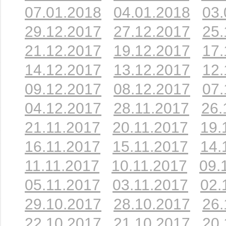
07.01.2018
04.01.2018
03.
29.12.2017
27.12.2017
25.
21.12.2017
19.12.2017
17.
14.12.2017
13.12.2017
12.
09.12.2017
08.12.2017
07.
04.12.2017
28.11.2017
26.
21.11.2017
20.11.2017
19.
16.11.2017
15.11.2017
14.
11.11.2017
10.11.2017
09.
05.11.2017
03.11.2017
02.
29.10.2017
28.10.2017
26.
22.10.2017
21.10.2017
20.