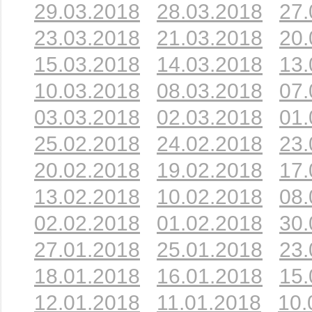
29.03.2018
28.03.2018
27.
23.03.2018
21.03.2018
20.
15.03.2018
14.03.2018
13.
10.03.2018
08.03.2018
07.
03.03.2018
02.03.2018
01.
25.02.2018
24.02.2018
23.
20.02.2018
19.02.2018
17.
13.02.2018
10.02.2018
08.
02.02.2018
01.02.2018
30.
27.01.2018
25.01.2018
23.
18.01.2018
16.01.2018
15.
12.01.2018
11.01.2018
10.