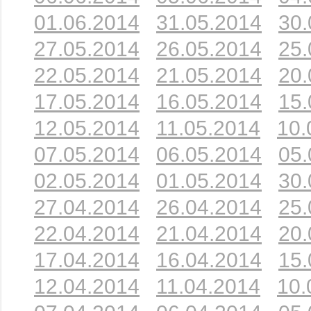
01.06.2014
31.05.2014
30.
27.05.2014
26.05.2014
25.
22.05.2014
21.05.2014
20.
17.05.2014
16.05.2014
15.
12.05.2014
11.05.2014
10.
07.05.2014
06.05.2014
05.
02.05.2014
01.05.2014
30.
27.04.2014
26.04.2014
25.
22.04.2014
21.04.2014
20.
17.04.2014
16.04.2014
15.
12.04.2014
11.04.2014
10.