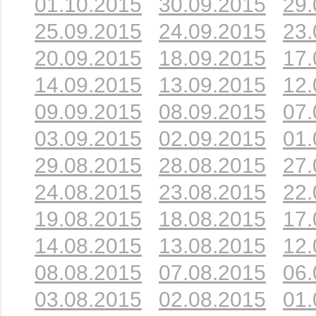
01.10.2015
30.09.2015
29.
25.09.2015
24.09.2015
23.
20.09.2015
18.09.2015
17.
14.09.2015
13.09.2015
12.
09.09.2015
08.09.2015
07.
03.09.2015
02.09.2015
01.
29.08.2015
28.08.2015
27.
24.08.2015
23.08.2015
22.
19.08.2015
18.08.2015
17.
14.08.2015
13.08.2015
12.
08.08.2015
07.08.2015
06.
03.08.2015
02.08.2015
01.