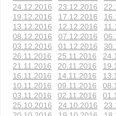
24.12.2016
23.12.2016
22.
19.12.2016
17.12.2016
16.
13.12.2016
12.12.2016
11.
08.12.2016
07.12.2016
06.
03.12.2016
01.12.2016
30.
26.11.2016
25.11.2016
24.
21.11.2016
20.11.2016
19.
16.11.2016
14.11.2016
13.
10.11.2016
09.11.2016
08.
03.11.2016
02.11.2016
01.
25.10.2016
24.10.2016
23.
20.10.2016
19.10.2016
18.