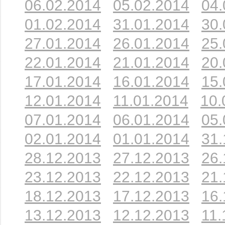
06.02.2014
05.02.2014
04.
01.02.2014
31.01.2014
30.
27.01.2014
26.01.2014
25.
22.01.2014
21.01.2014
20.
17.01.2014
16.01.2014
15.
12.01.2014
11.01.2014
10.
07.01.2014
06.01.2014
05.
02.01.2014
01.01.2014
31.
28.12.2013
27.12.2013
26.
23.12.2013
22.12.2013
21.
18.12.2013
17.12.2013
16.
13.12.2013
12.12.2013
11.