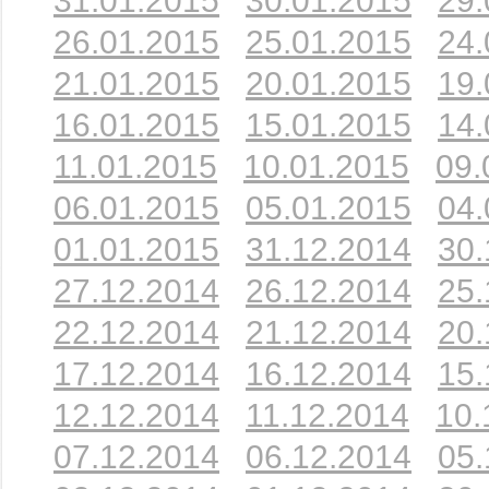
31.01.2015
30.01.2015
29.
26.01.2015
25.01.2015
24.
21.01.2015
20.01.2015
19.
16.01.2015
15.01.2015
14.
11.01.2015
10.01.2015
09.
06.01.2015
05.01.2015
04.
01.01.2015
31.12.2014
30.
27.12.2014
26.12.2014
25.
22.12.2014
21.12.2014
20.
17.12.2014
16.12.2014
15.
12.12.2014
11.12.2014
10.
07.12.2014
06.12.2014
05.