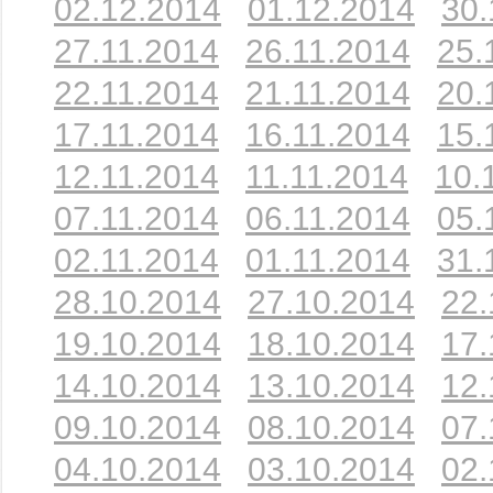
02.12.2014
01.12.2014
30.
27.11.2014
26.11.2014
25.
22.11.2014
21.11.2014
20.
17.11.2014
16.11.2014
15.
12.11.2014
11.11.2014
10.
07.11.2014
06.11.2014
05.
02.11.2014
01.11.2014
31.
28.10.2014
27.10.2014
22.
19.10.2014
18.10.2014
17.
14.10.2014
13.10.2014
12.
09.10.2014
08.10.2014
07.
04.10.2014
03.10.2014
02.