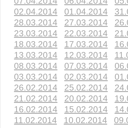
07.04.2014
06.04.2014
05.
02.04.2014
01.04.2014
31.
28.03.2014
27.03.2014
26.
23.03.2014
22.03.2014
21.
18.03.2014
17.03.2014
16.
13.03.2014
12.03.2014
11.
08.03.2014
07.03.2014
06.
03.03.2014
02.03.2014
01.
26.02.2014
25.02.2014
24.
21.02.2014
20.02.2014
19.
16.02.2014
15.02.2014
14.
11.02.2014
10.02.2014
09.