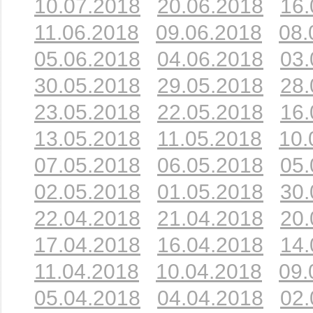
10.07.2018
20.06.2018
16.
11.06.2018
09.06.2018
08.
05.06.2018
04.06.2018
03.
30.05.2018
29.05.2018
28.
23.05.2018
22.05.2018
16.
13.05.2018
11.05.2018
10.
07.05.2018
06.05.2018
05.
02.05.2018
01.05.2018
30.
22.04.2018
21.04.2018
20.
17.04.2018
16.04.2018
14.
11.04.2018
10.04.2018
09.
05.04.2018
04.04.2018
02.