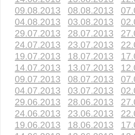
09.08.2013
08.08.2013
07.
04.08.2013
03.08.2013
02.
29.07.2013
28.07.2013
27.
24.07.2013
23.07.2013
22.
19.07.2013
18.07.2013
17.
14.07.2013
13.07.2013
12.
09.07.2013
08.07.2013
07.
04.07.2013
03.07.2013
02.
29.06.2013
28.06.2013
27.
24.06.2013
23.06.2013
22.
19.06.2013
18.06.2013
17.