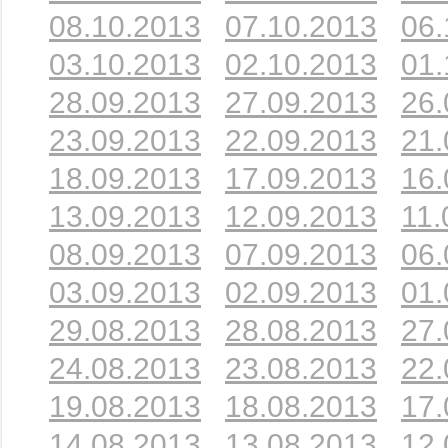
08.10.2013
07.10.2013
06.
03.10.2013
02.10.2013
01.
28.09.2013
27.09.2013
26.
23.09.2013
22.09.2013
21.
18.09.2013
17.09.2013
16.
13.09.2013
12.09.2013
11.
08.09.2013
07.09.2013
06.
03.09.2013
02.09.2013
01.
29.08.2013
28.08.2013
27.
24.08.2013
23.08.2013
22.
19.08.2013
18.08.2013
17.
14.08.2013
13.08.2013
12.