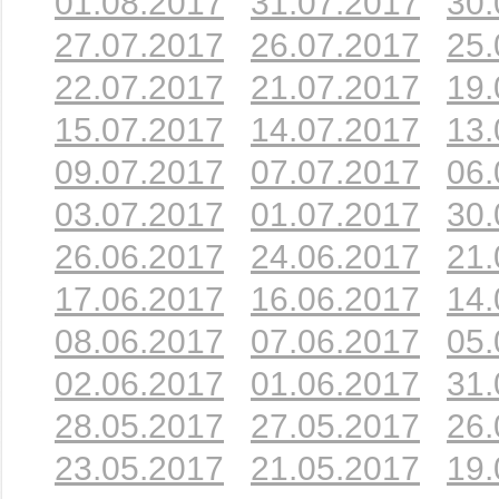
01.08.2017
31.07.2017
30.
27.07.2017
26.07.2017
25.
22.07.2017
21.07.2017
19.
15.07.2017
14.07.2017
13.
09.07.2017
07.07.2017
06.
03.07.2017
01.07.2017
30.
26.06.2017
24.06.2017
21.
17.06.2017
16.06.2017
14.
08.06.2017
07.06.2017
05.
02.06.2017
01.06.2017
31.
28.05.2017
27.05.2017
26.
23.05.2017
21.05.2017
19.