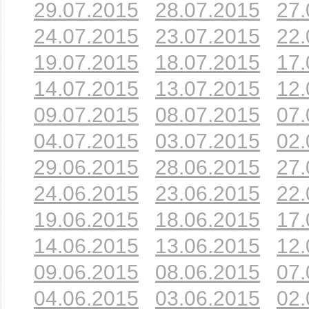
29.07.2015
28.07.2015
27.
24.07.2015
23.07.2015
22.
19.07.2015
18.07.2015
17.
14.07.2015
13.07.2015
12.
09.07.2015
08.07.2015
07.
04.07.2015
03.07.2015
02.
29.06.2015
28.06.2015
27.
24.06.2015
23.06.2015
22.
19.06.2015
18.06.2015
17.
14.06.2015
13.06.2015
12.
09.06.2015
08.06.2015
07.
04.06.2015
03.06.2015
02.