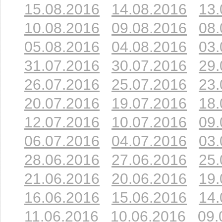
15.08.2016
14.08.2016
13.
10.08.2016
09.08.2016
08.
05.08.2016
04.08.2016
03.
31.07.2016
30.07.2016
29.
26.07.2016
25.07.2016
23.
20.07.2016
19.07.2016
18.
12.07.2016
10.07.2016
09.
06.07.2016
04.07.2016
03.
28.06.2016
27.06.2016
25.
21.06.2016
20.06.2016
19.
16.06.2016
15.06.2016
14.
11.06.2016
10.06.2016
09.