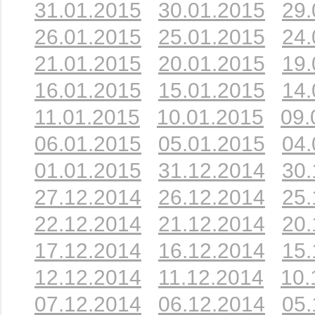
31.01.2015
30.01.2015
29.
26.01.2015
25.01.2015
24.
21.01.2015
20.01.2015
19.
16.01.2015
15.01.2015
14.
11.01.2015
10.01.2015
09.
06.01.2015
05.01.2015
04.
01.01.2015
31.12.2014
30.
27.12.2014
26.12.2014
25.
22.12.2014
21.12.2014
20.
17.12.2014
16.12.2014
15.
12.12.2014
11.12.2014
10.
07.12.2014
06.12.2014
05.