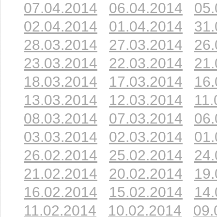
07.04.2014
06.04.2014
05.
02.04.2014
01.04.2014
31.
28.03.2014
27.03.2014
26.
23.03.2014
22.03.2014
21.
18.03.2014
17.03.2014
16.
13.03.2014
12.03.2014
11.
08.03.2014
07.03.2014
06.
03.03.2014
02.03.2014
01.
26.02.2014
25.02.2014
24.
21.02.2014
20.02.2014
19.
16.02.2014
15.02.2014
14.
11.02.2014
10.02.2014
09.