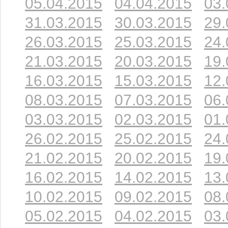
05.04.2015
04.04.2015
03.
31.03.2015
30.03.2015
29.
26.03.2015
25.03.2015
24.
21.03.2015
20.03.2015
19.
16.03.2015
15.03.2015
12.
08.03.2015
07.03.2015
06.
03.03.2015
02.03.2015
01.
26.02.2015
25.02.2015
24.
21.02.2015
20.02.2015
19.
16.02.2015
14.02.2015
13.
10.02.2015
09.02.2015
08.
05.02.2015
04.02.2015
03.