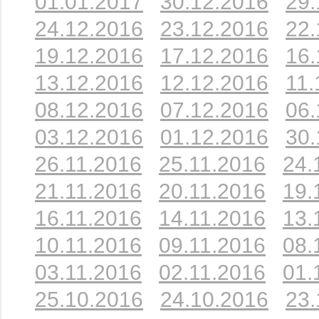
01.01.2017
30.12.2016
29.
24.12.2016
23.12.2016
22.
19.12.2016
17.12.2016
16.
13.12.2016
12.12.2016
11.
08.12.2016
07.12.2016
06.
03.12.2016
01.12.2016
30.
26.11.2016
25.11.2016
24.
21.11.2016
20.11.2016
19.
16.11.2016
14.11.2016
13.
10.11.2016
09.11.2016
08.
03.11.2016
02.11.2016
01.
25.10.2016
24.10.2016
23.