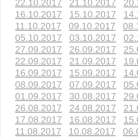
22.10.2017
21.10.2017
20.
16.10.2017
15.10.2017
14.
11.10.2017
09.10.2017
08.
05.10.2017
03.10.2017
02.
27.09.2017
26.09.2017
25.
22.09.2017
21.09.2017
19.
16.09.2017
15.09.2017
14.
08.09.2017
07.09.2017
05.
01.09.2017
30.08.2017
29.
26.08.2017
24.08.2017
21.
17.08.2017
16.08.2017
15.
11.08.2017
10.08.2017
06.