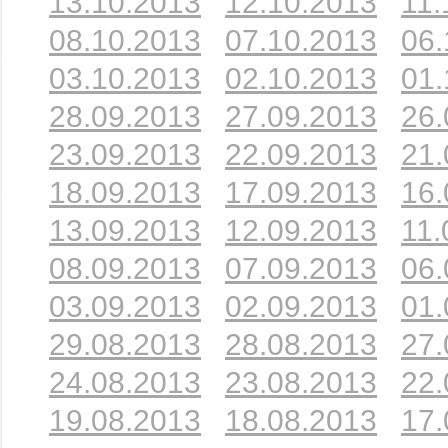
13.10.2013
12.10.2013
11.
08.10.2013
07.10.2013
06.
03.10.2013
02.10.2013
01.
28.09.2013
27.09.2013
26.
23.09.2013
22.09.2013
21.
18.09.2013
17.09.2013
16.
13.09.2013
12.09.2013
11.
08.09.2013
07.09.2013
06.
03.09.2013
02.09.2013
01.
29.08.2013
28.08.2013
27.
24.08.2013
23.08.2013
22.
19.08.2013
18.08.2013
17.