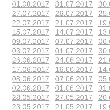
01.08.2017
31.07.2017
30.
27.07.2017
26.07.2017
25.
22.07.2017
21.07.2017
19.
15.07.2017
14.07.2017
13.
09.07.2017
07.07.2017
06.
03.07.2017
01.07.2017
30.
26.06.2017
24.06.2017
21.
17.06.2017
16.06.2017
14.
08.06.2017
07.06.2017
05.
02.06.2017
01.06.2017
31.
28.05.2017
27.05.2017
26.
23.05.2017
21.05.2017
19.