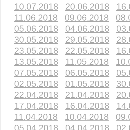
10.07.2018
20.06.2018
16.
11.06.2018
09.06.2018
08.
05.06.2018
04.06.2018
03.
30.05.2018
29.05.2018
28.
23.05.2018
22.05.2018
16.
13.05.2018
11.05.2018
10.
07.05.2018
06.05.2018
05.
02.05.2018
01.05.2018
30.
22.04.2018
21.04.2018
20.
17.04.2018
16.04.2018
14.
11.04.2018
10.04.2018
09.
05.04.2018
04.04.2018
02.