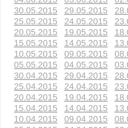
30.05.2015
29.05.2015
28.
25.05.2015
24.05.2015
23.
20.05.2015
19.05.2015
18.
15.05.2015
14.05.2015
13.
10.05.2015
09.05.2015
08.
05.05.2015
04.05.2015
03.
30.04.2015
29.04.2015
28.
25.04.2015
24.04.2015
23.
20.04.2015
19.04.2015
18.
15.04.2015
14.04.2015
13.
10.04.2015
09.04.2015
08.