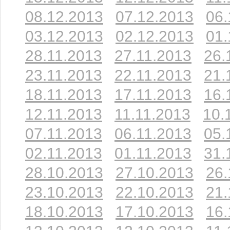
08.12.2013
07.12.2013
06.
03.12.2013
02.12.2013
01.
28.11.2013
27.11.2013
26.
23.11.2013
22.11.2013
21.
18.11.2013
17.11.2013
16.
12.11.2013
11.11.2013
10.
07.11.2013
06.11.2013
05.
02.11.2013
01.11.2013
31.
28.10.2013
27.10.2013
26.
23.10.2013
22.10.2013
21.
18.10.2013
17.10.2013
16.