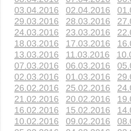
03.04.2016
02.04.2016
01.
29.03.2016
28.03.2016
27.
24.03.2016
23.03.2016
22.
18.03.2016
17.03.2016
16.
13.03.2016
11.03.2016
10.
07.03.2016
06.03.2016
05.
02.03.2016
01.03.2016
29.
26.02.2016
25.02.2016
24.
21.02.2016
20.02.2016
19.
16.02.2016
15.02.2016
14.
10.02.2016
09.02.2016
08.