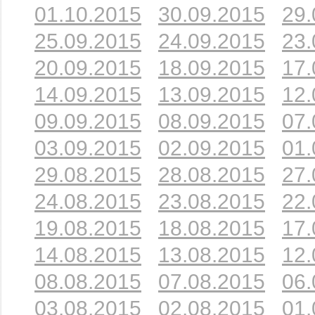
01.10.2015
30.09.2015
29.
25.09.2015
24.09.2015
23.
20.09.2015
18.09.2015
17.
14.09.2015
13.09.2015
12.
09.09.2015
08.09.2015
07.
03.09.2015
02.09.2015
01.
29.08.2015
28.08.2015
27.
24.08.2015
23.08.2015
22.
19.08.2015
18.08.2015
17.
14.08.2015
13.08.2015
12.
08.08.2015
07.08.2015
06.
03.08.2015
02.08.2015
01.