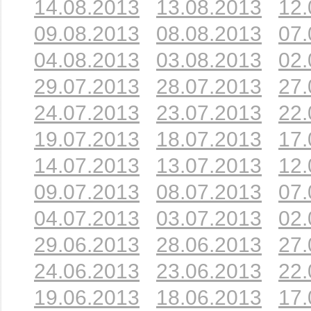
14.08.2013
13.08.2013
12.
09.08.2013
08.08.2013
07.
04.08.2013
03.08.2013
02.
29.07.2013
28.07.2013
27.
24.07.2013
23.07.2013
22.
19.07.2013
18.07.2013
17.
14.07.2013
13.07.2013
12.
09.07.2013
08.07.2013
07.
04.07.2013
03.07.2013
02.
29.06.2013
28.06.2013
27.
24.06.2013
23.06.2013
22.
19.06.2013
18.06.2013
17.