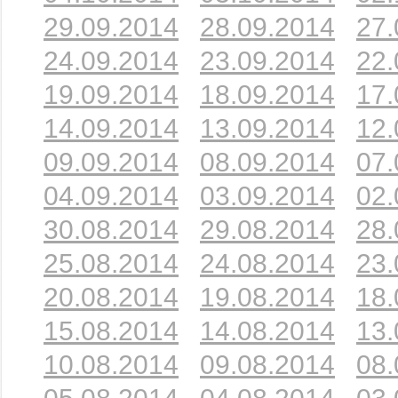
29.09.2014
28.09.2014
27.
24.09.2014
23.09.2014
22.
19.09.2014
18.09.2014
17.
14.09.2014
13.09.2014
12.
09.09.2014
08.09.2014
07.
04.09.2014
03.09.2014
02.
30.08.2014
29.08.2014
28.
25.08.2014
24.08.2014
23.
20.08.2014
19.08.2014
18.
15.08.2014
14.08.2014
13.
10.08.2014
09.08.2014
08.