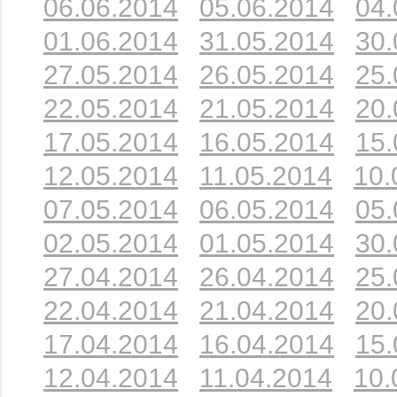
06.06.2014
05.06.2014
04.
01.06.2014
31.05.2014
30.
27.05.2014
26.05.2014
25.
22.05.2014
21.05.2014
20.
17.05.2014
16.05.2014
15.
12.05.2014
11.05.2014
10.
07.05.2014
06.05.2014
05.
02.05.2014
01.05.2014
30.
27.04.2014
26.04.2014
25.
22.04.2014
21.04.2014
20.
17.04.2014
16.04.2014
15.
12.04.2014
11.04.2014
10.