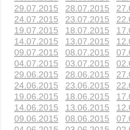
29.07.2015
28.07.2015
27.
24.07.2015
23.07.2015
22.
19.07.2015
18.07.2015
17.
14.07.2015
13.07.2015
12.
09.07.2015
08.07.2015
07.
04.07.2015
03.07.2015
02.
29.06.2015
28.06.2015
27.
24.06.2015
23.06.2015
22.
19.06.2015
18.06.2015
17.
14.06.2015
13.06.2015
12.
09.06.2015
08.06.2015
07.
04.06.2015
03.06.2015
02.