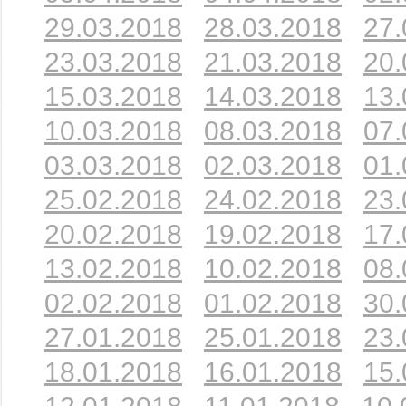
29.03.2018
28.03.2018
27.
23.03.2018
21.03.2018
20.
15.03.2018
14.03.2018
13.
10.03.2018
08.03.2018
07.
03.03.2018
02.03.2018
01.
25.02.2018
24.02.2018
23.
20.02.2018
19.02.2018
17.
13.02.2018
10.02.2018
08.
02.02.2018
01.02.2018
30.
27.01.2018
25.01.2018
23.
18.01.2018
16.01.2018
15.