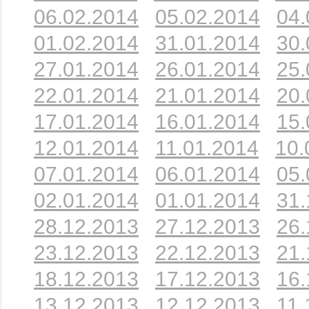
06.02.2014
05.02.2014
04.
01.02.2014
31.01.2014
30.
27.01.2014
26.01.2014
25.
22.01.2014
21.01.2014
20.
17.01.2014
16.01.2014
15.
12.01.2014
11.01.2014
10.
07.01.2014
06.01.2014
05.
02.01.2014
01.01.2014
31.
28.12.2013
27.12.2013
26.
23.12.2013
22.12.2013
21.
18.12.2013
17.12.2013
16.
13.12.2013
12.12.2013
11.