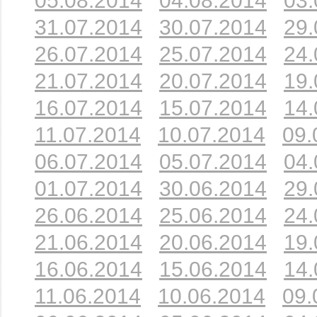
05.08.2014
04.08.2014
03.
31.07.2014
30.07.2014
29.
26.07.2014
25.07.2014
24.
21.07.2014
20.07.2014
19.
16.07.2014
15.07.2014
14.
11.07.2014
10.07.2014
09.
06.07.2014
05.07.2014
04.
01.07.2014
30.06.2014
29.
26.06.2014
25.06.2014
24.
21.06.2014
20.06.2014
19.
16.06.2014
15.06.2014
14.
11.06.2014
10.06.2014
09.