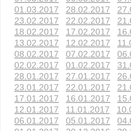
01.03.2017
28.02.2017
27.
23.02.2017
22.02.2017
21.
18.02.2017
17.02.2017
16.
13.02.2017
12.02.2017
11.
08.02.2017
07.02.2017
06.
02.02.2017
01.02.2017
31.
28.01.2017
27.01.2017
26.
23.01.2017
22.01.2017
21.
17.01.2017
16.01.2017
15.
12.01.2017
11.01.2017
10.
06.01.2017
05.01.2017
04.