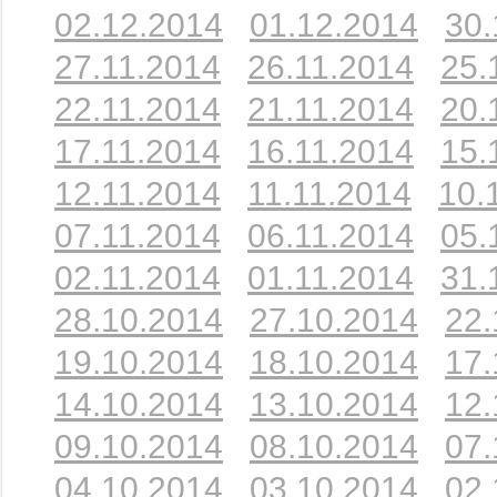
02.12.2014
01.12.2014
30.
27.11.2014
26.11.2014
25.
22.11.2014
21.11.2014
20.
17.11.2014
16.11.2014
15.
12.11.2014
11.11.2014
10.
07.11.2014
06.11.2014
05.
02.11.2014
01.11.2014
31.
28.10.2014
27.10.2014
22.
19.10.2014
18.10.2014
17.
14.10.2014
13.10.2014
12.
09.10.2014
08.10.2014
07.
04.10.2014
03.10.2014
02.