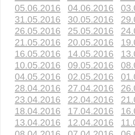
05.06.2016
04.06.2016
03.
31.05.2016
30.05.2016
29.
26.05.2016
25.05.2016
24.
21.05.2016
20.05.2016
19.
16.05.2016
14.05.2016
13.
10.05.2016
09.05.2016
08.
04.05.2016
02.05.2016
01.
28.04.2016
27.04.2016
26.
23.04.2016
22.04.2016
21.
18.04.2016
17.04.2016
16.
13.04.2016
12.04.2016
11.
08.04.2016
07.04.2016
06.