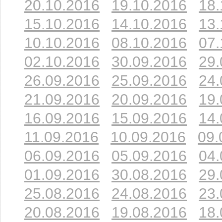
20.10.2016
19.10.2016
18.
15.10.2016
14.10.2016
13.
10.10.2016
08.10.2016
07.
02.10.2016
30.09.2016
29.
26.09.2016
25.09.2016
24.
21.09.2016
20.09.2016
19.
16.09.2016
15.09.2016
14.
11.09.2016
10.09.2016
09.
06.09.2016
05.09.2016
04.
01.09.2016
30.08.2016
29.
25.08.2016
24.08.2016
23.
20.08.2016
19.08.2016
18.