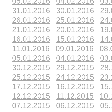
05.02.2016
04.02.2016
03.
31.01.2016
30.01.2016
29.
26.01.2016
25.01.2016
24.
21.01.2016
20.01.2016
19.
16.01.2016
15.01.2016
14.
11.01.2016
09.01.2016
08.
05.01.2016
04.01.2016
03.
30.12.2015
29.12.2015
28.
25.12.2015
24.12.2015
23.
17.12.2015
16.12.2015
15.
12.12.2015
11.12.2015
10.
07.12.2015
06.12.2015
05.