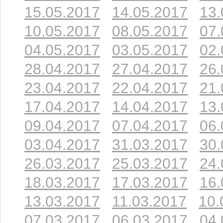
15.05.2017
14.05.2017
13.
10.05.2017
08.05.2017
07.
04.05.2017
03.05.2017
02.
28.04.2017
27.04.2017
26.
23.04.2017
22.04.2017
21.
17.04.2017
14.04.2017
13.
09.04.2017
07.04.2017
06.
03.04.2017
31.03.2017
30.
26.03.2017
25.03.2017
24.
18.03.2017
17.03.2017
16.
13.03.2017
11.03.2017
10.
07.03.2017
06.03.2017
04.