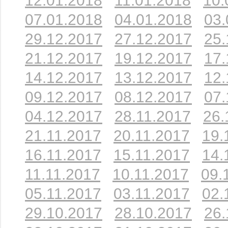
12.01.2018
11.01.2018
10.
07.01.2018
04.01.2018
03.
29.12.2017
27.12.2017
25.
21.12.2017
19.12.2017
17.
14.12.2017
13.12.2017
12.
09.12.2017
08.12.2017
07.
04.12.2017
28.11.2017
26.
21.11.2017
20.11.2017
19.
16.11.2017
15.11.2017
14.
11.11.2017
10.11.2017
09.
05.11.2017
03.11.2017
02.
29.10.2017
28.10.2017
26.