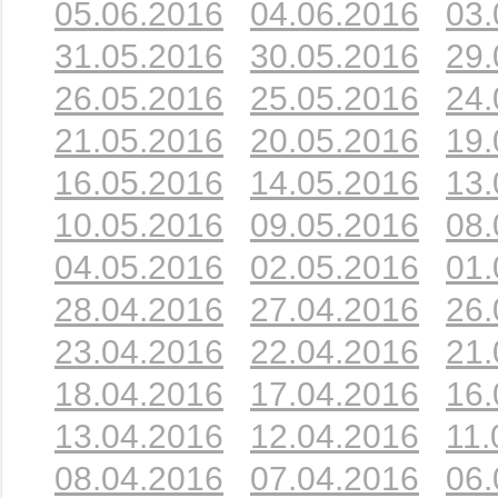
05.06.2016
04.06.2016
03.
31.05.2016
30.05.2016
29.
26.05.2016
25.05.2016
24.
21.05.2016
20.05.2016
19.
16.05.2016
14.05.2016
13.
10.05.2016
09.05.2016
08.
04.05.2016
02.05.2016
01.
28.04.2016
27.04.2016
26.
23.04.2016
22.04.2016
21.
18.04.2016
17.04.2016
16.
13.04.2016
12.04.2016
11.
08.04.2016
07.04.2016
06.