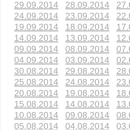
29.09.2014
28.09.2014
27.
24.09.2014
23.09.2014
22.
19.09.2014
18.09.2014
17.
14.09.2014
13.09.2014
12.
09.09.2014
08.09.2014
07.
04.09.2014
03.09.2014
02.
30.08.2014
29.08.2014
28.
25.08.2014
24.08.2014
23.
20.08.2014
19.08.2014
18.
15.08.2014
14.08.2014
13.
10.08.2014
09.08.2014
08.
05.08.2014
04.08.2014
03.