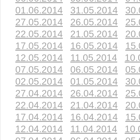
01.06.2014
31.05.2014
30.
27.05.2014
26.05.2014
25.
22.05.2014
21.05.2014
20.
17.05.2014
16.05.2014
15.
12.05.2014
11.05.2014
10.
07.05.2014
06.05.2014
05.
02.05.2014
01.05.2014
30.
27.04.2014
26.04.2014
25.
22.04.2014
21.04.2014
20.
17.04.2014
16.04.2014
15.
12.04.2014
11.04.2014
10.