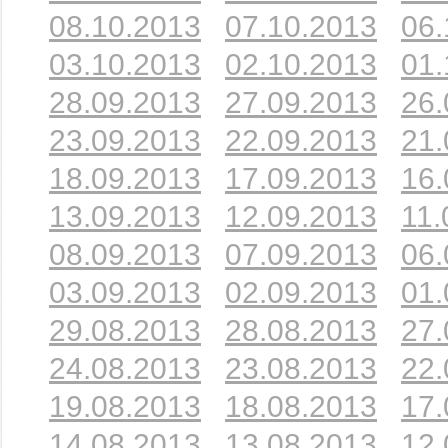
08.10.2013
07.10.2013
06.
03.10.2013
02.10.2013
01.
28.09.2013
27.09.2013
26.
23.09.2013
22.09.2013
21.
18.09.2013
17.09.2013
16.
13.09.2013
12.09.2013
11.
08.09.2013
07.09.2013
06.
03.09.2013
02.09.2013
01.
29.08.2013
28.08.2013
27.
24.08.2013
23.08.2013
22.
19.08.2013
18.08.2013
17.
14.08.2013
13.08.2013
12.