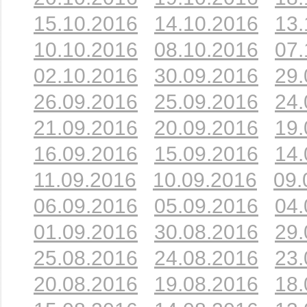
15.10.2016
14.10.2016
13.
10.10.2016
08.10.2016
07.
02.10.2016
30.09.2016
29.
26.09.2016
25.09.2016
24.
21.09.2016
20.09.2016
19.
16.09.2016
15.09.2016
14.
11.09.2016
10.09.2016
09.
06.09.2016
05.09.2016
04.
01.09.2016
30.08.2016
29.
25.08.2016
24.08.2016
23.
20.08.2016
19.08.2016
18.