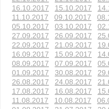
16.10.2017
15.10.2017
14.
11.10.2017
09.10.2017
08.
05.10.2017
03.10.2017
02.
27.09.2017
26.09.2017
25.
22.09.2017
21.09.2017
19.
16.09.2017
15.09.2017
14.
08.09.2017
07.09.2017
05.
01.09.2017
30.08.2017
29.
26.08.2017
24.08.2017
21.
17.08.2017
16.08.2017
15.
11.08.2017
10.08.2017
06.