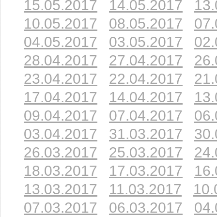
15.05.2017
14.05.2017
13.
10.05.2017
08.05.2017
07.
04.05.2017
03.05.2017
02.
28.04.2017
27.04.2017
26.
23.04.2017
22.04.2017
21.
17.04.2017
14.04.2017
13.
09.04.2017
07.04.2017
06.
03.04.2017
31.03.2017
30.
26.03.2017
25.03.2017
24.
18.03.2017
17.03.2017
16.
13.03.2017
11.03.2017
10.
07.03.2017
06.03.2017
04.