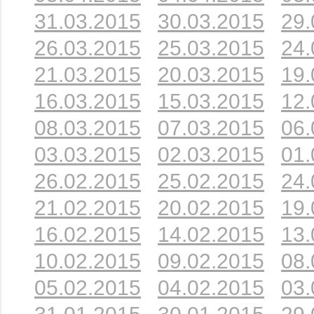
31.03.2015
30.03.2015
29.
26.03.2015
25.03.2015
24.
21.03.2015
20.03.2015
19.
16.03.2015
15.03.2015
12.
08.03.2015
07.03.2015
06.
03.03.2015
02.03.2015
01.
26.02.2015
25.02.2015
24.
21.02.2015
20.02.2015
19.
16.02.2015
14.02.2015
13.
10.02.2015
09.02.2015
08.
05.02.2015
04.02.2015
03.