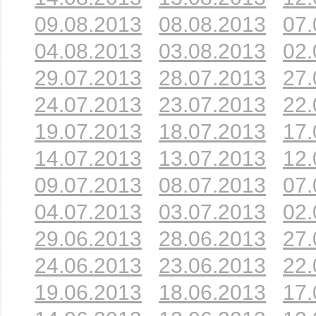
09.08.2013
08.08.2013
07.
04.08.2013
03.08.2013
02.
29.07.2013
28.07.2013
27.
24.07.2013
23.07.2013
22.
19.07.2013
18.07.2013
17.
14.07.2013
13.07.2013
12.
09.07.2013
08.07.2013
07.
04.07.2013
03.07.2013
02.
29.06.2013
28.06.2013
27.
24.06.2013
23.06.2013
22.
19.06.2013
18.06.2013
17.