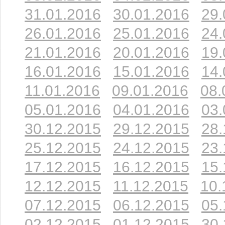
31.01.2016
30.01.2016
29.
26.01.2016
25.01.2016
24.
21.01.2016
20.01.2016
19.
16.01.2016
15.01.2016
14.
11.01.2016
09.01.2016
08.
05.01.2016
04.01.2016
03.
30.12.2015
29.12.2015
28.
25.12.2015
24.12.2015
23.
17.12.2015
16.12.2015
15.
12.12.2015
11.12.2015
10.
07.12.2015
06.12.2015
05.
02.12.2015
01.12.2015
30.