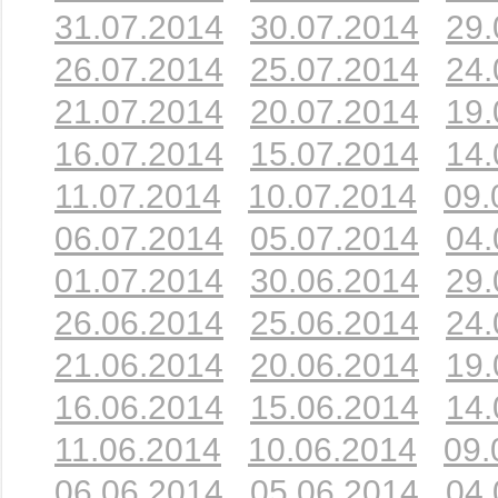
31.07.2014
30.07.2014
29.
26.07.2014
25.07.2014
24.
21.07.2014
20.07.2014
19.
16.07.2014
15.07.2014
14.
11.07.2014
10.07.2014
09.
06.07.2014
05.07.2014
04.
01.07.2014
30.06.2014
29.
26.06.2014
25.06.2014
24.
21.06.2014
20.06.2014
19.
16.06.2014
15.06.2014
14.
11.06.2014
10.06.2014
09.
06.06.2014
05.06.2014
04.