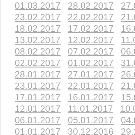
01.03.2017
28.02.2017
27.
23.02.2017
22.02.2017
21.
18.02.2017
17.02.2017
16.
13.02.2017
12.02.2017
11.
08.02.2017
07.02.2017
06.
02.02.2017
01.02.2017
31.
28.01.2017
27.01.2017
26.
23.01.2017
22.01.2017
21.
17.01.2017
16.01.2017
15.
12.01.2017
11.01.2017
10.
06.01.2017
05.01.2017
04.
01.01.2017
30.12.2016
29.