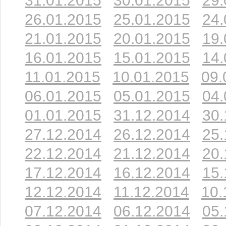
31.01.2015
30.01.2015
29.
26.01.2015
25.01.2015
24.
21.01.2015
20.01.2015
19.
16.01.2015
15.01.2015
14.
11.01.2015
10.01.2015
09.
06.01.2015
05.01.2015
04.
01.01.2015
31.12.2014
30.
27.12.2014
26.12.2014
25.
22.12.2014
21.12.2014
20.
17.12.2014
16.12.2014
15.
12.12.2014
11.12.2014
10.
07.12.2014
06.12.2014
05.