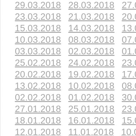
29.03.2018
28.03.2018
27.
23.03.2018
21.03.2018
20.
15.03.2018
14.03.2018
13.
10.03.2018
08.03.2018
07.
03.03.2018
02.03.2018
01.
25.02.2018
24.02.2018
23.
20.02.2018
19.02.2018
17.
13.02.2018
10.02.2018
08.
02.02.2018
01.02.2018
30.
27.01.2018
25.01.2018
23.
18.01.2018
16.01.2018
15.
12.01.2018
11.01.2018
10.