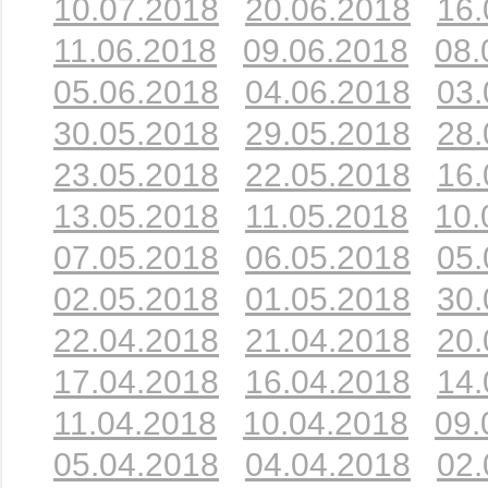
10.07.2018
20.06.2018
16.
11.06.2018
09.06.2018
08.
05.06.2018
04.06.2018
03.
30.05.2018
29.05.2018
28.
23.05.2018
22.05.2018
16.
13.05.2018
11.05.2018
10.
07.05.2018
06.05.2018
05.
02.05.2018
01.05.2018
30.
22.04.2018
21.04.2018
20.
17.04.2018
16.04.2018
14.
11.04.2018
10.04.2018
09.
05.04.2018
04.04.2018
02.