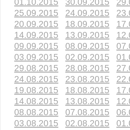
01.10.2015
30.09.2015
29.
25.09.2015
24.09.2015
23.
20.09.2015
18.09.2015
17.
14.09.2015
13.09.2015
12.
09.09.2015
08.09.2015
07.
03.09.2015
02.09.2015
01.
29.08.2015
28.08.2015
27.
24.08.2015
23.08.2015
22.
19.08.2015
18.08.2015
17.
14.08.2015
13.08.2015
12.
08.08.2015
07.08.2015
06.
03.08.2015
02.08.2015
01.