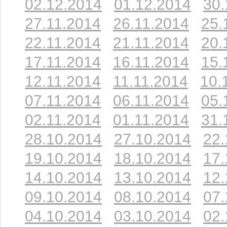
02.12.2014
01.12.2014
30.
27.11.2014
26.11.2014
25.
22.11.2014
21.11.2014
20.
17.11.2014
16.11.2014
15.
12.11.2014
11.11.2014
10.
07.11.2014
06.11.2014
05.
02.11.2014
01.11.2014
31.
28.10.2014
27.10.2014
22.
19.10.2014
18.10.2014
17.
14.10.2014
13.10.2014
12.
09.10.2014
08.10.2014
07.
04.10.2014
03.10.2014
02.