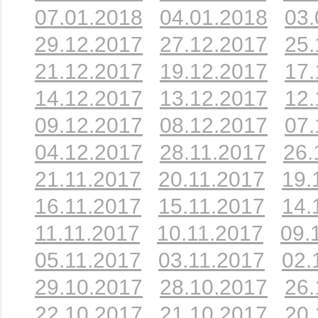
07.01.2018
04.01.2018
03.
29.12.2017
27.12.2017
25.
21.12.2017
19.12.2017
17.
14.12.2017
13.12.2017
12.
09.12.2017
08.12.2017
07.
04.12.2017
28.11.2017
26.
21.11.2017
20.11.2017
19.
16.11.2017
15.11.2017
14.
11.11.2017
10.11.2017
09.
05.11.2017
03.11.2017
02.
29.10.2017
28.10.2017
26.
22.10.2017
21.10.2017
20.