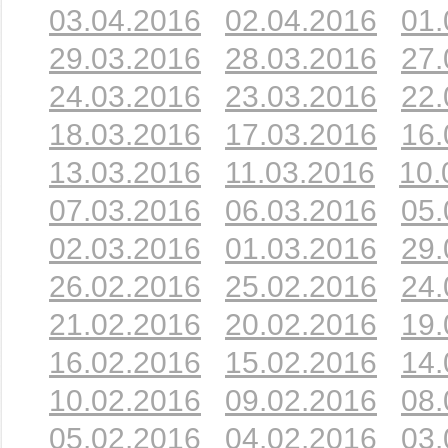
03.04.2016
02.04.2016
01.
29.03.2016
28.03.2016
27.
24.03.2016
23.03.2016
22.
18.03.2016
17.03.2016
16.
13.03.2016
11.03.2016
10.
07.03.2016
06.03.2016
05.
02.03.2016
01.03.2016
29.
26.02.2016
25.02.2016
24.
21.02.2016
20.02.2016
19.
16.02.2016
15.02.2016
14.
10.02.2016
09.02.2016
08.
05.02.2016
04.02.2016
03.