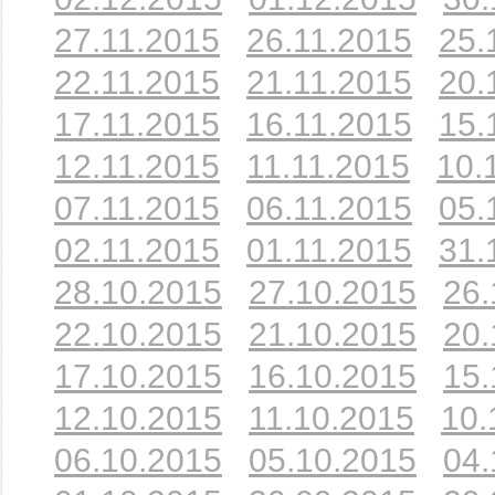
27.11.2015
26.11.2015
25.
22.11.2015
21.11.2015
20.
17.11.2015
16.11.2015
15.
12.11.2015
11.11.2015
10.
07.11.2015
06.11.2015
05.
02.11.2015
01.11.2015
31.
28.10.2015
27.10.2015
26.
22.10.2015
21.10.2015
20.
17.10.2015
16.10.2015
15.
12.10.2015
11.10.2015
10.
06.10.2015
05.10.2015
04.