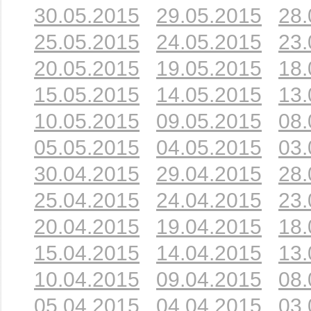
30.05.2015
29.05.2015
28.
25.05.2015
24.05.2015
23.
20.05.2015
19.05.2015
18.
15.05.2015
14.05.2015
13.
10.05.2015
09.05.2015
08.
05.05.2015
04.05.2015
03.
30.04.2015
29.04.2015
28.
25.04.2015
24.04.2015
23.
20.04.2015
19.04.2015
18.
15.04.2015
14.04.2015
13.
10.04.2015
09.04.2015
08.
05.04.2015
04.04.2015
03.