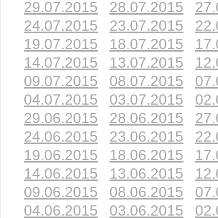
29.07.2015
28.07.2015
27.
24.07.2015
23.07.2015
22.
19.07.2015
18.07.2015
17.
14.07.2015
13.07.2015
12.
09.07.2015
08.07.2015
07.
04.07.2015
03.07.2015
02.
29.06.2015
28.06.2015
27.
24.06.2015
23.06.2015
22.
19.06.2015
18.06.2015
17.
14.06.2015
13.06.2015
12.
09.06.2015
08.06.2015
07.
04.06.2015
03.06.2015
02.