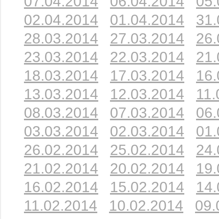
07.04.2014
06.04.2014
05.
02.04.2014
01.04.2014
31.
28.03.2014
27.03.2014
26.
23.03.2014
22.03.2014
21.
18.03.2014
17.03.2014
16.
13.03.2014
12.03.2014
11.
08.03.2014
07.03.2014
06.
03.03.2014
02.03.2014
01.
26.02.2014
25.02.2014
24.
21.02.2014
20.02.2014
19.
16.02.2014
15.02.2014
14.
11.02.2014
10.02.2014
09.