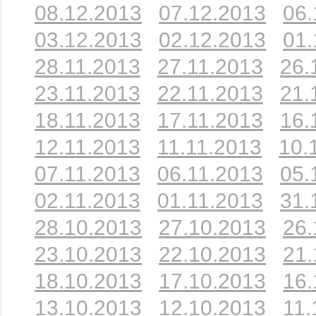
08.12.2013
07.12.2013
06.
03.12.2013
02.12.2013
01.
28.11.2013
27.11.2013
26.
23.11.2013
22.11.2013
21.
18.11.2013
17.11.2013
16.
12.11.2013
11.11.2013
10.
07.11.2013
06.11.2013
05.
02.11.2013
01.11.2013
31.
28.10.2013
27.10.2013
26.
23.10.2013
22.10.2013
21.
18.10.2013
17.10.2013
16.
13.10.2013
12.10.2013
11.