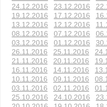
24.12.2016
23.12.2016
22.
19.12.2016
17.12.2016
16.
13.12.2016
12.12.2016
11.
08.12.2016
07.12.2016
06.
03.12.2016
01.12.2016
30.
26.11.2016
25.11.2016
24.
21.11.2016
20.11.2016
19.
16.11.2016
14.11.2016
13.
10.11.2016
09.11.2016
08.
03.11.2016
02.11.2016
01.
25.10.2016
24.10.2016
23.
20.10.2016
19.10.2016
18.