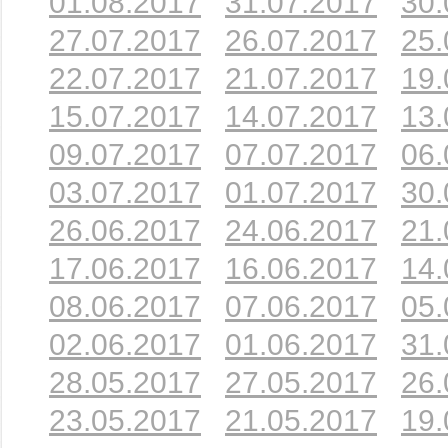
01.08.2017
31.07.2017
30.
27.07.2017
26.07.2017
25.
22.07.2017
21.07.2017
19.
15.07.2017
14.07.2017
13.
09.07.2017
07.07.2017
06.
03.07.2017
01.07.2017
30.
26.06.2017
24.06.2017
21.
17.06.2017
16.06.2017
14.
08.06.2017
07.06.2017
05.
02.06.2017
01.06.2017
31.
28.05.2017
27.05.2017
26.
23.05.2017
21.05.2017
19.