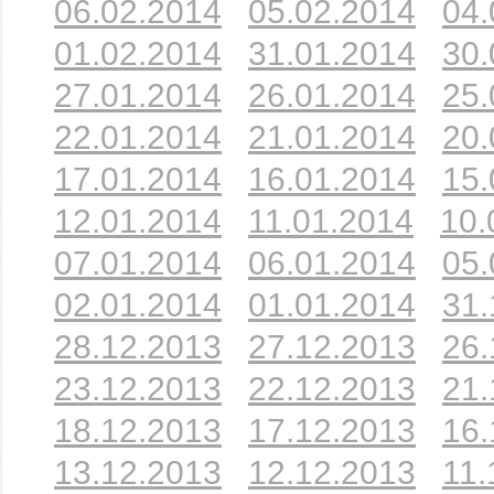
06.02.2014
05.02.2014
04.
01.02.2014
31.01.2014
30.
27.01.2014
26.01.2014
25.
22.01.2014
21.01.2014
20.
17.01.2014
16.01.2014
15.
12.01.2014
11.01.2014
10.
07.01.2014
06.01.2014
05.
02.01.2014
01.01.2014
31.
28.12.2013
27.12.2013
26.
23.12.2013
22.12.2013
21.
18.12.2013
17.12.2013
16.
13.12.2013
12.12.2013
11.