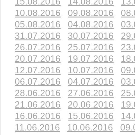
15.08.2016
14.08.2016
13.
10.08.2016
09.08.2016
08.
05.08.2016
04.08.2016
03.
31.07.2016
30.07.2016
29.
26.07.2016
25.07.2016
23.
20.07.2016
19.07.2016
18.
12.07.2016
10.07.2016
09.
06.07.2016
04.07.2016
03.
28.06.2016
27.06.2016
25.
21.06.2016
20.06.2016
19.
16.06.2016
15.06.2016
14.
11.06.2016
10.06.2016
09.