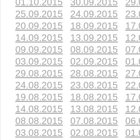
01.10.2015
30.09.2015
29.
25.09.2015
24.09.2015
23.
20.09.2015
18.09.2015
17.
14.09.2015
13.09.2015
12.
09.09.2015
08.09.2015
07.
03.09.2015
02.09.2015
01.
29.08.2015
28.08.2015
27.
24.08.2015
23.08.2015
22.
19.08.2015
18.08.2015
17.
14.08.2015
13.08.2015
12.
08.08.2015
07.08.2015
06.
03.08.2015
02.08.2015
01.