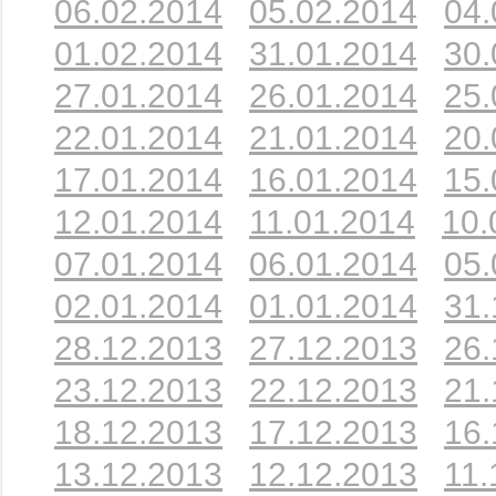
06.02.2014
05.02.2014
04.
01.02.2014
31.01.2014
30.
27.01.2014
26.01.2014
25.
22.01.2014
21.01.2014
20.
17.01.2014
16.01.2014
15.
12.01.2014
11.01.2014
10.
07.01.2014
06.01.2014
05.
02.01.2014
01.01.2014
31.
28.12.2013
27.12.2013
26.
23.12.2013
22.12.2013
21.
18.12.2013
17.12.2013
16.
13.12.2013
12.12.2013
11.