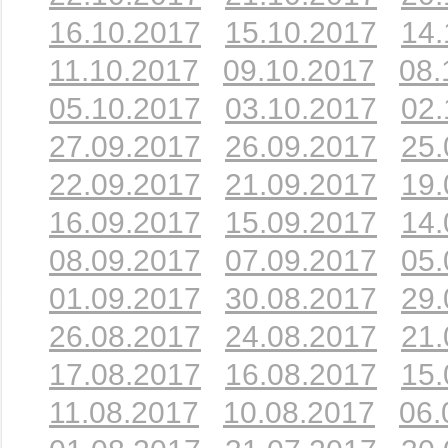
16.10.2017
15.10.2017
14.
11.10.2017
09.10.2017
08.
05.10.2017
03.10.2017
02.
27.09.2017
26.09.2017
25.
22.09.2017
21.09.2017
19.
16.09.2017
15.09.2017
14.
08.09.2017
07.09.2017
05.
01.09.2017
30.08.2017
29.
26.08.2017
24.08.2017
21.
17.08.2017
16.08.2017
15.
11.08.2017
10.08.2017
06.