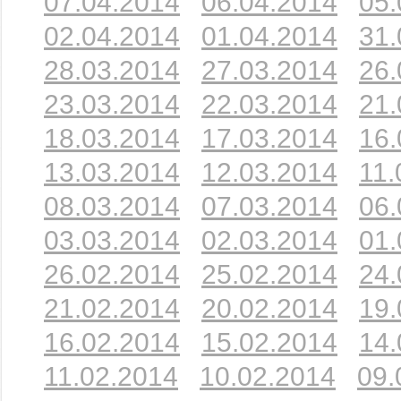
07.04.2014
06.04.2014
05.
02.04.2014
01.04.2014
31.
28.03.2014
27.03.2014
26.
23.03.2014
22.03.2014
21.
18.03.2014
17.03.2014
16.
13.03.2014
12.03.2014
11.
08.03.2014
07.03.2014
06.
03.03.2014
02.03.2014
01.
26.02.2014
25.02.2014
24.
21.02.2014
20.02.2014
19.
16.02.2014
15.02.2014
14.
11.02.2014
10.02.2014
09.