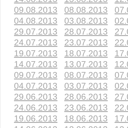
09.08.2013
08.08.2013
07.
04.08.2013
03.08.2013
02.
29.07.2013
28.07.2013
27.
24.07.2013
23.07.2013
22.
19.07.2013
18.07.2013
17.
14.07.2013
13.07.2013
12.
09.07.2013
08.07.2013
07.
04.07.2013
03.07.2013
02.
29.06.2013
28.06.2013
27.
24.06.2013
23.06.2013
22.
19.06.2013
18.06.2013
17.