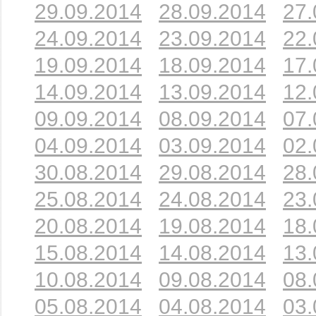
29.09.2014
28.09.2014
27.
24.09.2014
23.09.2014
22.
19.09.2014
18.09.2014
17.
14.09.2014
13.09.2014
12.
09.09.2014
08.09.2014
07.
04.09.2014
03.09.2014
02.
30.08.2014
29.08.2014
28.
25.08.2014
24.08.2014
23.
20.08.2014
19.08.2014
18.
15.08.2014
14.08.2014
13.
10.08.2014
09.08.2014
08.
05.08.2014
04.08.2014
03.