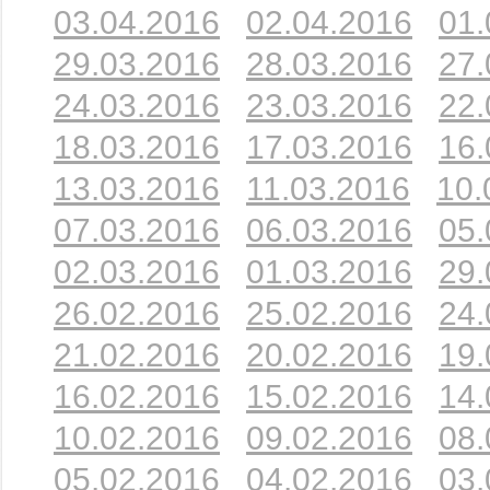
03.04.2016
02.04.2016
01.
29.03.2016
28.03.2016
27.
24.03.2016
23.03.2016
22.
18.03.2016
17.03.2016
16.
13.03.2016
11.03.2016
10.
07.03.2016
06.03.2016
05.
02.03.2016
01.03.2016
29.
26.02.2016
25.02.2016
24.
21.02.2016
20.02.2016
19.
16.02.2016
15.02.2016
14.
10.02.2016
09.02.2016
08.
05.02.2016
04.02.2016
03.