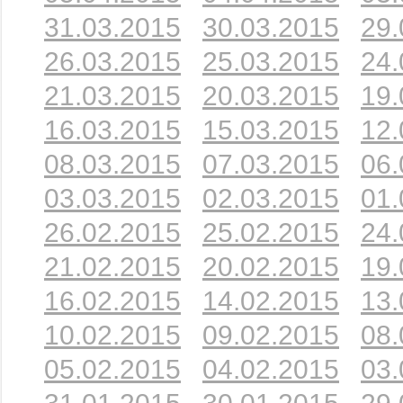
31.03.2015
30.03.2015
29.
26.03.2015
25.03.2015
24.
21.03.2015
20.03.2015
19.
16.03.2015
15.03.2015
12.
08.03.2015
07.03.2015
06.
03.03.2015
02.03.2015
01.
26.02.2015
25.02.2015
24.
21.02.2015
20.02.2015
19.
16.02.2015
14.02.2015
13.
10.02.2015
09.02.2015
08.
05.02.2015
04.02.2015
03.