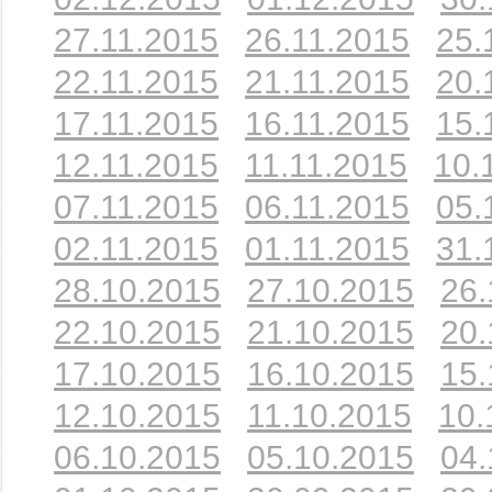
27.11.2015
26.11.2015
25.
22.11.2015
21.11.2015
20.
17.11.2015
16.11.2015
15.
12.11.2015
11.11.2015
10.
07.11.2015
06.11.2015
05.
02.11.2015
01.11.2015
31.
28.10.2015
27.10.2015
26.
22.10.2015
21.10.2015
20.
17.10.2015
16.10.2015
15.
12.10.2015
11.10.2015
10.
06.10.2015
05.10.2015
04.