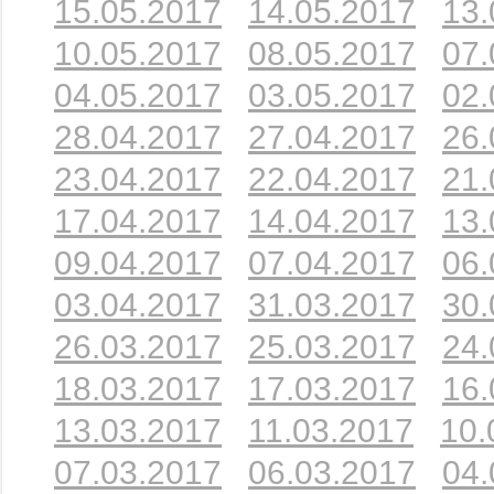
15.05.2017
14.05.2017
13.
10.05.2017
08.05.2017
07.
04.05.2017
03.05.2017
02.
28.04.2017
27.04.2017
26.
23.04.2017
22.04.2017
21.
17.04.2017
14.04.2017
13.
09.04.2017
07.04.2017
06.
03.04.2017
31.03.2017
30.
26.03.2017
25.03.2017
24.
18.03.2017
17.03.2017
16.
13.03.2017
11.03.2017
10.
07.03.2017
06.03.2017
04.