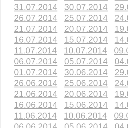
31.07.2014
30.07.2014
29.
26.07.2014
25.07.2014
24.
21.07.2014
20.07.2014
19.
16.07.2014
15.07.2014
14.
11.07.2014
10.07.2014
09.
06.07.2014
05.07.2014
04.
01.07.2014
30.06.2014
29.
26.06.2014
25.06.2014
24.
21.06.2014
20.06.2014
19.
16.06.2014
15.06.2014
14.
11.06.2014
10.06.2014
09.
06.06.2014
05.06.2014
04.