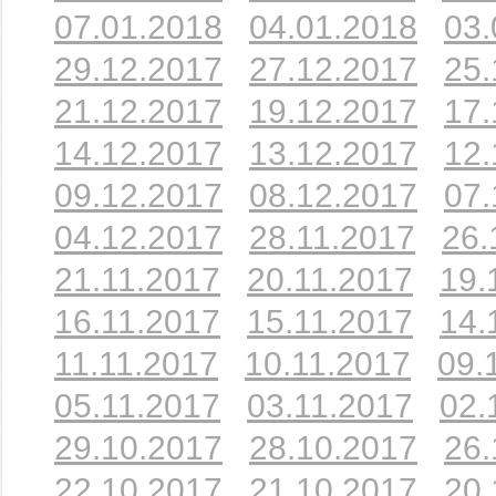
07.01.2018
04.01.2018
03.
29.12.2017
27.12.2017
25.
21.12.2017
19.12.2017
17.
14.12.2017
13.12.2017
12.
09.12.2017
08.12.2017
07.
04.12.2017
28.11.2017
26.
21.11.2017
20.11.2017
19.
16.11.2017
15.11.2017
14.
11.11.2017
10.11.2017
09.
05.11.2017
03.11.2017
02.
29.10.2017
28.10.2017
26.
22.10.2017
21.10.2017
20.