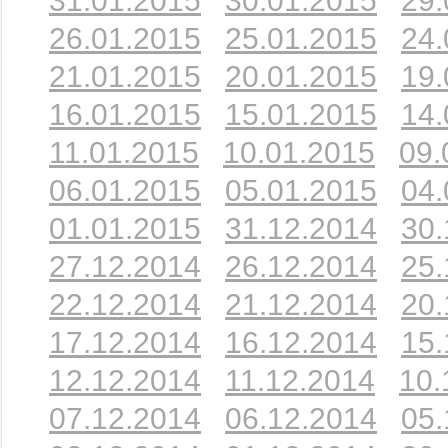
31.01.2015
30.01.2015
29.
26.01.2015
25.01.2015
24.
21.01.2015
20.01.2015
19.
16.01.2015
15.01.2015
14.
11.01.2015
10.01.2015
09.
06.01.2015
05.01.2015
04.
01.01.2015
31.12.2014
30.
27.12.2014
26.12.2014
25.
22.12.2014
21.12.2014
20.
17.12.2014
16.12.2014
15.
12.12.2014
11.12.2014
10.
07.12.2014
06.12.2014
05.