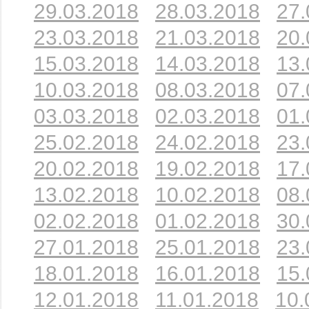
29.03.2018
28.03.2018
27.
23.03.2018
21.03.2018
20.
15.03.2018
14.03.2018
13.
10.03.2018
08.03.2018
07.
03.03.2018
02.03.2018
01.
25.02.2018
24.02.2018
23.
20.02.2018
19.02.2018
17.
13.02.2018
10.02.2018
08.
02.02.2018
01.02.2018
30.
27.01.2018
25.01.2018
23.
18.01.2018
16.01.2018
15.
12.01.2018
11.01.2018
10.