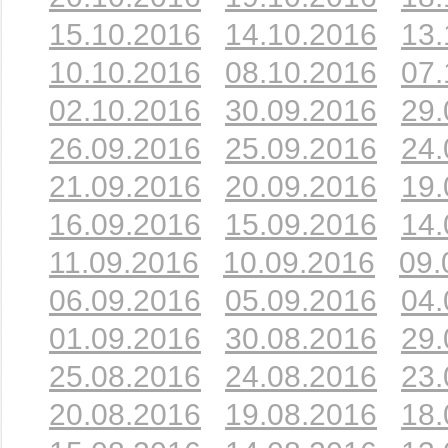
15.10.2016
14.10.2016
13.
10.10.2016
08.10.2016
07.
02.10.2016
30.09.2016
29.
26.09.2016
25.09.2016
24.
21.09.2016
20.09.2016
19.
16.09.2016
15.09.2016
14.
11.09.2016
10.09.2016
09.
06.09.2016
05.09.2016
04.
01.09.2016
30.08.2016
29.
25.08.2016
24.08.2016
23.
20.08.2016
19.08.2016
18.