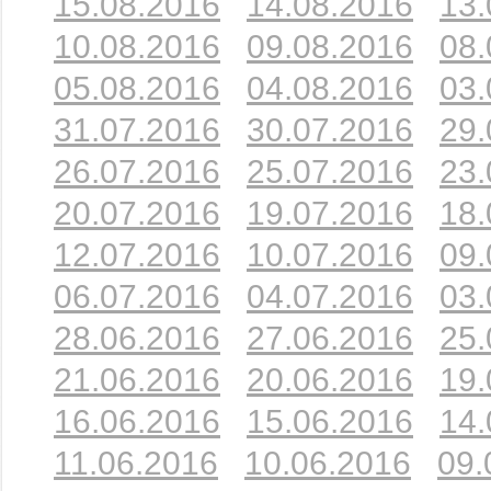
15.08.2016
14.08.2016
13.
10.08.2016
09.08.2016
08.
05.08.2016
04.08.2016
03.
31.07.2016
30.07.2016
29.
26.07.2016
25.07.2016
23.
20.07.2016
19.07.2016
18.
12.07.2016
10.07.2016
09.
06.07.2016
04.07.2016
03.
28.06.2016
27.06.2016
25.
21.06.2016
20.06.2016
19.
16.06.2016
15.06.2016
14.
11.06.2016
10.06.2016
09.