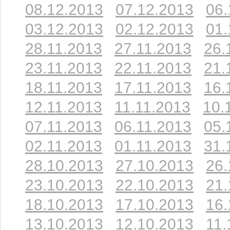
08.12.2013
07.12.2013
06.
03.12.2013
02.12.2013
01.
28.11.2013
27.11.2013
26.
23.11.2013
22.11.2013
21.
18.11.2013
17.11.2013
16.
12.11.2013
11.11.2013
10.
07.11.2013
06.11.2013
05.
02.11.2013
01.11.2013
31.
28.10.2013
27.10.2013
26.
23.10.2013
22.10.2013
21.
18.10.2013
17.10.2013
16.
13.10.2013
12.10.2013
11.