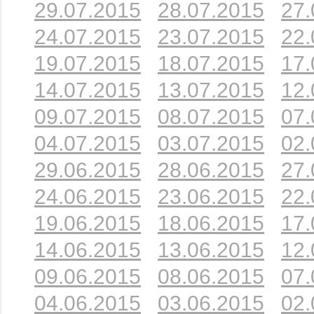
29.07.2015
28.07.2015
27.
24.07.2015
23.07.2015
22.
19.07.2015
18.07.2015
17.
14.07.2015
13.07.2015
12.
09.07.2015
08.07.2015
07.
04.07.2015
03.07.2015
02.
29.06.2015
28.06.2015
27.
24.06.2015
23.06.2015
22.
19.06.2015
18.06.2015
17.
14.06.2015
13.06.2015
12.
09.06.2015
08.06.2015
07.
04.06.2015
03.06.2015
02.