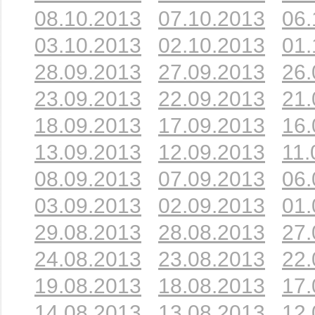
08.10.2013
07.10.2013
06.
03.10.2013
02.10.2013
01.
28.09.2013
27.09.2013
26.
23.09.2013
22.09.2013
21.
18.09.2013
17.09.2013
16.
13.09.2013
12.09.2013
11.
08.09.2013
07.09.2013
06.
03.09.2013
02.09.2013
01.
29.08.2013
28.08.2013
27.
24.08.2013
23.08.2013
22.
19.08.2013
18.08.2013
17.
14.08.2013
13.08.2013
12.