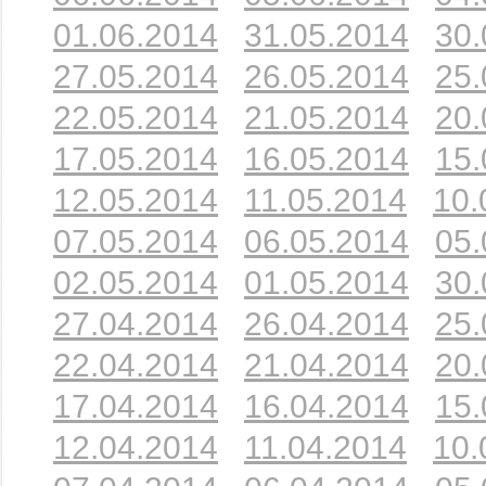
01.06.2014
31.05.2014
30.
27.05.2014
26.05.2014
25.
22.05.2014
21.05.2014
20.
17.05.2014
16.05.2014
15.
12.05.2014
11.05.2014
10.
07.05.2014
06.05.2014
05.
02.05.2014
01.05.2014
30.
27.04.2014
26.04.2014
25.
22.04.2014
21.04.2014
20.
17.04.2014
16.04.2014
15.
12.04.2014
11.04.2014
10.