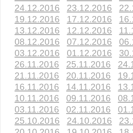
24.12.2016
23.12.2016
22.
19.12.2016
17.12.2016
16.
13.12.2016
12.12.2016
11.
08.12.2016
07.12.2016
06.
03.12.2016
01.12.2016
30.
26.11.2016
25.11.2016
24.
21.11.2016
20.11.2016
19.
16.11.2016
14.11.2016
13.
10.11.2016
09.11.2016
08.
03.11.2016
02.11.2016
01.
25.10.2016
24.10.2016
23.
20.10.2016
19.10.2016
18.