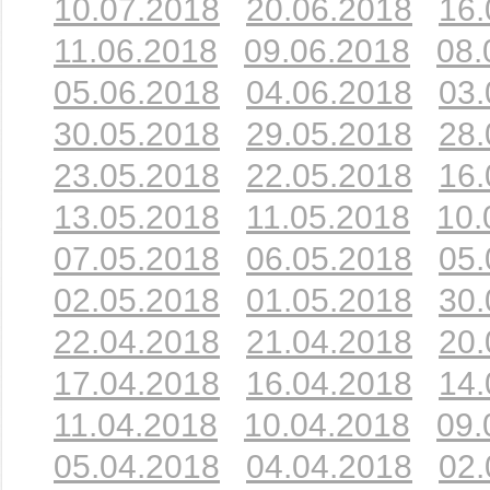
10.07.2018
20.06.2018
16.
11.06.2018
09.06.2018
08.
05.06.2018
04.06.2018
03.
30.05.2018
29.05.2018
28.
23.05.2018
22.05.2018
16.
13.05.2018
11.05.2018
10.
07.05.2018
06.05.2018
05.
02.05.2018
01.05.2018
30.
22.04.2018
21.04.2018
20.
17.04.2018
16.04.2018
14.
11.04.2018
10.04.2018
09.
05.04.2018
04.04.2018
02.