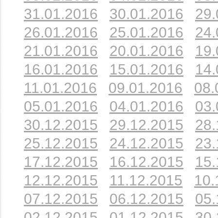
31.01.2016
30.01.2016
29.
26.01.2016
25.01.2016
24.
21.01.2016
20.01.2016
19.
16.01.2016
15.01.2016
14.
11.01.2016
09.01.2016
08.
05.01.2016
04.01.2016
03.
30.12.2015
29.12.2015
28.
25.12.2015
24.12.2015
23.
17.12.2015
16.12.2015
15.
12.12.2015
11.12.2015
10.
07.12.2015
06.12.2015
05.
02.12.2015
01.12.2015
30.