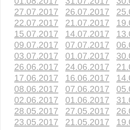
01.08.2017
31.07.2017
30.
27.07.2017
26.07.2017
25.
22.07.2017
21.07.2017
19.
15.07.2017
14.07.2017
13.
09.07.2017
07.07.2017
06.
03.07.2017
01.07.2017
30.
26.06.2017
24.06.2017
21.
17.06.2017
16.06.2017
14.
08.06.2017
07.06.2017
05.
02.06.2017
01.06.2017
31.
28.05.2017
27.05.2017
26.
23.05.2017
21.05.2017
19.