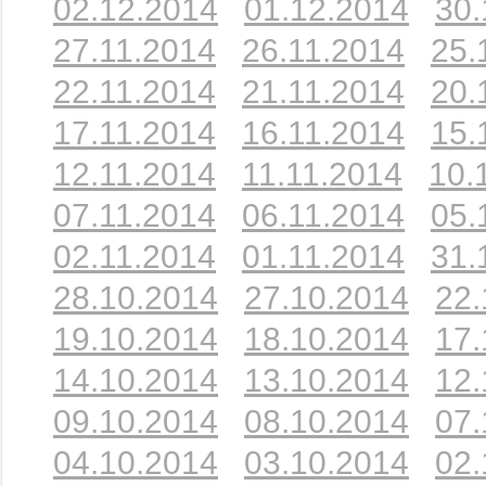
02.12.2014
01.12.2014
30.
27.11.2014
26.11.2014
25.
22.11.2014
21.11.2014
20.
17.11.2014
16.11.2014
15.
12.11.2014
11.11.2014
10.
07.11.2014
06.11.2014
05.
02.11.2014
01.11.2014
31.
28.10.2014
27.10.2014
22.
19.10.2014
18.10.2014
17.
14.10.2014
13.10.2014
12.
09.10.2014
08.10.2014
07.
04.10.2014
03.10.2014
02.