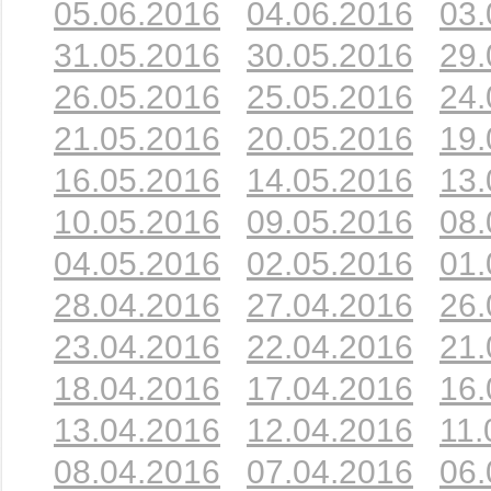
05.06.2016
04.06.2016
03.
31.05.2016
30.05.2016
29.
26.05.2016
25.05.2016
24.
21.05.2016
20.05.2016
19.
16.05.2016
14.05.2016
13.
10.05.2016
09.05.2016
08.
04.05.2016
02.05.2016
01.
28.04.2016
27.04.2016
26.
23.04.2016
22.04.2016
21.
18.04.2016
17.04.2016
16.
13.04.2016
12.04.2016
11.
08.04.2016
07.04.2016
06.