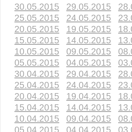
30.05.2015
29.05.2015
28.
25.05.2015
24.05.2015
23.
20.05.2015
19.05.2015
18.
15.05.2015
14.05.2015
13.
10.05.2015
09.05.2015
08.
05.05.2015
04.05.2015
03.
30.04.2015
29.04.2015
28.
25.04.2015
24.04.2015
23.
20.04.2015
19.04.2015
18.
15.04.2015
14.04.2015
13.
10.04.2015
09.04.2015
08.
05.04.2015
04.04.2015
03.