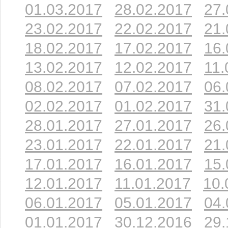
01.03.2017
28.02.2017
27.
23.02.2017
22.02.2017
21.
18.02.2017
17.02.2017
16.
13.02.2017
12.02.2017
11.
08.02.2017
07.02.2017
06.
02.02.2017
01.02.2017
31.
28.01.2017
27.01.2017
26.
23.01.2017
22.01.2017
21.
17.01.2017
16.01.2017
15.
12.01.2017
11.01.2017
10.
06.01.2017
05.01.2017
04.
01.01.2017
30.12.2016
29.