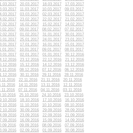
1.03.2017
20.03.2017
18.03.2017
17.03.2017
3.03.2017
11.03.2017
10.03.2017
09.03.2017
4.03.2017
03.03.2017
02.03.2017
01.03.2017
4.02.2017
23.02.2017
22.02.2017
21.02.2017
7.02.2017
16.02.2017
15.02.2017
14.02.2017
0.02.2017
09.02.2017
08.02.2017
07.02.2017
2.02.2017
01.02.2017
31.01.2017
30.01.2017
6.01.2017
25.01.2017
24.01.2017
23.01.2017
8.01.2017
17.01.2017
16.01.2017
15.01.2017
1.01.2017
10.01.2017
09.01.2017
08.01.2017
3.01.2017
02.01.2017
01.01.2017
30.12.2016
4.12.2016
23.12.2016
22.12.2016
21.12.2016
6.12.2016
15.12.2016
14.12.2016
13.12.2016
9.12.2016
08.12.2016
07.12.2016
06.12.2016
1.12.2016
30.11.2016
29.11.2016
28.11.2016
3.11.2016
22.11.2016
21.11.2016
20.11.2016
6.11.2016
14.11.2016
13.11.2016
12.11.2016
.11.2016
07.11.2016
04.11.2016
03.11.2016
0.10.2016
25.10.2016
24.10.2016
23.10.2016
9.10.2016
18.10.2016
17.10.2016
16.10.2016
2.10.2016
11.10.2016
10.10.2016
08.10.2016
2.10.2016
30.09.2016
29.09.2016
28.09.2016
4.09.2016
23.09.2016
22.09.2016
21.09.2016
7.09.2016
16.09.2016
15.09.2016
14.09.2016
0.09.2016
09.09.2016
08.09.2016
07.09.2016
3.09.2016
02.09.2016
01.09.2016
30.08.2016