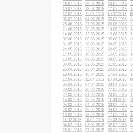
26.07.2015
25.07.2015
24.07.2015
2
19.07.2015
18.07.2015
17.07.2015
1
12.07.2015
11.07.2015
10.07.2015
0
05.07.2015
04.07.2015
03.07.2015
0
28.06.2015
27.06.2015
26.06.2015
2
21.06.2015
20.06.2015
19.06.2015
1
14.06.2015
13.06.2015
12.06.2015
1
07.06.2015
06.06.2015
05.06.2015
0
31.05.2015
30.05.2015
29.05.2015
2
24.05.2015
23.05.2015
22.05.2015
2
17.05.2015
16.05.2015
15.05.2015
1
10.05.2015
09.05.2015
08.05.2015
0
03.05.2015
02.05.2015
01.05.2015
3
26.04.2015
25.04.2015
24.04.2015
2
19.04.2015
18.04.2015
17.04.2015
1
12.04.2015
11.04.2015
10.04.2015
0
05.04.2015
04.04.2015
03.04.2015
0
29.03.2015
28.03.2015
27.03.2015
2
22.03.2015
21.03.2015
20.03.2015
1
15.03.2015
12.03.2015
11.03.2015
1
05.03.2015
04.03.2015
03.03.2015
0
26.02.2015
25.02.2015
24.02.2015
2
19.02.2015
18.02.2015
17.02.2015
1
11.02.2015
10.02.2015
09.02.2015
0
04.02.2015
03.02.2015
02.02.2015
0
28.01.2015
27.01.2015
26.01.2015
2