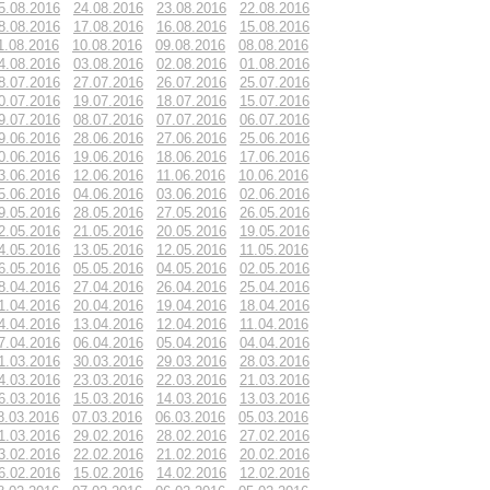
5.08.2016
24.08.2016
23.08.2016
22.08.2016
8.08.2016
17.08.2016
16.08.2016
15.08.2016
1.08.2016
10.08.2016
09.08.2016
08.08.2016
4.08.2016
03.08.2016
02.08.2016
01.08.2016
8.07.2016
27.07.2016
26.07.2016
25.07.2016
0.07.2016
19.07.2016
18.07.2016
15.07.2016
9.07.2016
08.07.2016
07.07.2016
06.07.2016
9.06.2016
28.06.2016
27.06.2016
25.06.2016
0.06.2016
19.06.2016
18.06.2016
17.06.2016
3.06.2016
12.06.2016
11.06.2016
10.06.2016
5.06.2016
04.06.2016
03.06.2016
02.06.2016
9.05.2016
28.05.2016
27.05.2016
26.05.2016
2.05.2016
21.05.2016
20.05.2016
19.05.2016
4.05.2016
13.05.2016
12.05.2016
11.05.2016
6.05.2016
05.05.2016
04.05.2016
02.05.2016
8.04.2016
27.04.2016
26.04.2016
25.04.2016
1.04.2016
20.04.2016
19.04.2016
18.04.2016
4.04.2016
13.04.2016
12.04.2016
11.04.2016
7.04.2016
06.04.2016
05.04.2016
04.04.2016
1.03.2016
30.03.2016
29.03.2016
28.03.2016
4.03.2016
23.03.2016
22.03.2016
21.03.2016
6.03.2016
15.03.2016
14.03.2016
13.03.2016
8.03.2016
07.03.2016
06.03.2016
05.03.2016
1.03.2016
29.02.2016
28.02.2016
27.02.2016
3.02.2016
22.02.2016
21.02.2016
20.02.2016
6.02.2016
15.02.2016
14.02.2016
12.02.2016