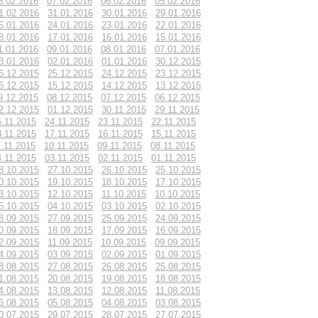
8.02.2016
07.02.2016
06.02.2016
05.02.2016
1.02.2016
31.01.2016
30.01.2016
29.01.2016
5.01.2016
24.01.2016
23.01.2016
22.01.2016
8.01.2016
17.01.2016
16.01.2016
15.01.2016
1.01.2016
09.01.2016
08.01.2016
07.01.2016
3.01.2016
02.01.2016
01.01.2016
30.12.2015
6.12.2015
25.12.2015
24.12.2015
23.12.2015
6.12.2015
15.12.2015
14.12.2015
13.12.2015
9.12.2015
08.12.2015
07.12.2015
06.12.2015
2.12.2015
01.12.2015
30.11.2015
29.11.2015
5.11.2015
24.11.2015
23.11.2015
22.11.2015
8.11.2015
17.11.2015
16.11.2015
15.11.2015
1.11.2015
10.11.2015
09.11.2015
08.11.2015
4.11.2015
03.11.2015
02.11.2015
01.11.2015
8.10.2015
27.10.2015
26.10.2015
25.10.2015
0.10.2015
19.10.2015
18.10.2015
17.10.2015
3.10.2015
12.10.2015
11.10.2015
10.10.2015
5.10.2015
04.10.2015
03.10.2015
02.10.2015
8.09.2015
27.09.2015
25.09.2015
24.09.2015
0.09.2015
18.09.2015
17.09.2015
16.09.2015
2.09.2015
11.09.2015
10.09.2015
09.09.2015
4.09.2015
03.09.2015
02.09.2015
01.09.2015
8.08.2015
27.08.2015
26.08.2015
25.08.2015
1.08.2015
20.08.2015
19.08.2015
18.08.2015
4.08.2015
13.08.2015
12.08.2015
11.08.2015
6.08.2015
05.08.2015
04.08.2015
03.08.2015
0.07.2015
29.07.2015
28.07.2015
27.07.2015