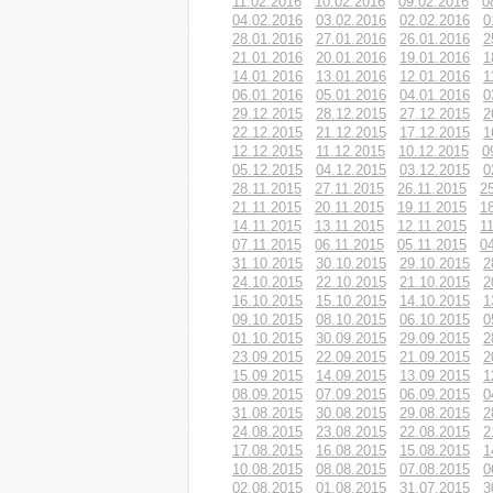
11.02.2016
10.02.2016
09.02.2016
0
04.02.2016
03.02.2016
02.02.2016
0
28.01.2016
27.01.2016
26.01.2016
2
21.01.2016
20.01.2016
19.01.2016
1
14.01.2016
13.01.2016
12.01.2016
1
06.01.2016
05.01.2016
04.01.2016
0
29.12.2015
28.12.2015
27.12.2015
2
22.12.2015
21.12.2015
17.12.2015
1
12.12.2015
11.12.2015
10.12.2015
0
05.12.2015
04.12.2015
03.12.2015
0
28.11.2015
27.11.2015
26.11.2015
2
21.11.2015
20.11.2015
19.11.2015
1
14.11.2015
13.11.2015
12.11.2015
1
07.11.2015
06.11.2015
05.11.2015
0
31.10.2015
30.10.2015
29.10.2015
2
24.10.2015
22.10.2015
21.10.2015
2
16.10.2015
15.10.2015
14.10.2015
1
09.10.2015
08.10.2015
06.10.2015
0
01.10.2015
30.09.2015
29.09.2015
2
23.09.2015
22.09.2015
21.09.2015
2
15.09.2015
14.09.2015
13.09.2015
1
08.09.2015
07.09.2015
06.09.2015
0
31.08.2015
30.08.2015
29.08.2015
2
24.08.2015
23.08.2015
22.08.2015
2
17.08.2015
16.08.2015
15.08.2015
1
10.08.2015
08.08.2015
07.08.2015
0
02.08.2015
01.08.2015
31.07.2015
3