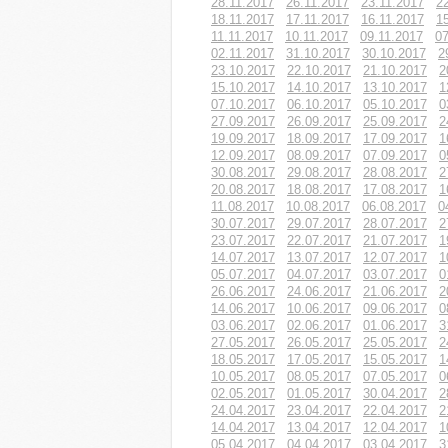
28.11.2017
26.11.2017
23.11.2017
2
18.11.2017
17.11.2017
16.11.2017
1
11.11.2017
10.11.2017
09.11.2017
07
02.11.2017
31.10.2017
30.10.2017
2
23.10.2017
22.10.2017
21.10.2017
2
15.10.2017
14.10.2017
13.10.2017
1
07.10.2017
06.10.2017
05.10.2017
0
27.09.2017
26.09.2017
25.09.2017
2
19.09.2017
18.09.2017
17.09.2017
1
12.09.2017
08.09.2017
07.09.2017
0
30.08.2017
29.08.2017
28.08.2017
2
20.08.2017
18.08.2017
17.08.2017
1
11.08.2017
10.08.2017
06.08.2017
0
30.07.2017
29.07.2017
28.07.2017
2
23.07.2017
22.07.2017
21.07.2017
1
14.07.2017
13.07.2017
12.07.2017
1
05.07.2017
04.07.2017
03.07.2017
0
26.06.2017
24.06.2017
21.06.2017
2
14.06.2017
10.06.2017
09.06.2017
0
03.06.2017
02.06.2017
01.06.2017
3
27.05.2017
26.05.2017
25.05.2017
2
18.05.2017
17.05.2017
15.05.2017
1
10.05.2017
08.05.2017
07.05.2017
0
02.05.2017
01.05.2017
30.04.2017
2
24.04.2017
23.04.2017
22.04.2017
2
14.04.2017
13.04.2017
12.04.2017
1
05.04.2017
04.04.2017
03.04.2017
3