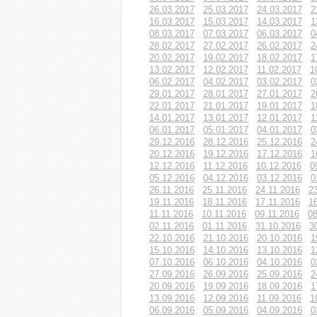
26.03.2017
25.03.2017
24.03.2017
2
16.03.2017
15.03.2017
14.03.2017
1
08.03.2017
07.03.2017
06.03.2017
0
28.02.2017
27.02.2017
26.02.2017
2
20.02.2017
19.02.2017
18.02.2017
1
13.02.2017
12.02.2017
11.02.2017
1
06.02.2017
04.02.2017
03.02.2017
0
29.01.2017
28.01.2017
27.01.2017
2
22.01.2017
21.01.2017
19.01.2017
1
14.01.2017
13.01.2017
12.01.2017
1
06.01.2017
05.01.2017
04.01.2017
0
29.12.2016
28.12.2016
25.12.2016
2
20.12.2016
19.12.2016
17.12.2016
1
12.12.2016
11.12.2016
10.12.2016
0
05.12.2016
04.12.2016
03.12.2016
0
26.11.2016
25.11.2016
24.11.2016
2
19.11.2016
18.11.2016
17.11.2016
1
11.11.2016
10.11.2016
09.11.2016
08
02.11.2016
01.11.2016
31.10.2016
3
22.10.2016
21.10.2016
20.10.2016
1
15.10.2016
14.10.2016
13.10.2016
1
07.10.2016
06.10.2016
04.10.2016
0
27.09.2016
26.09.2016
25.09.2016
2
20.09.2016
19.09.2016
18.09.2016
1
13.09.2016
12.09.2016
11.09.2016
1
06.09.2016
05.09.2016
04.09.2016
0