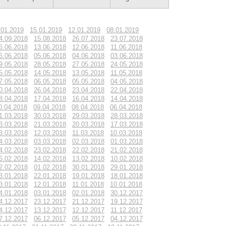
.01.2019
15.01.2019
12.01.2019
08.01.2019
4.09.2018
15.08.2018
26.07.2018
23.07.2018
6.06.2018
13.06.2018
12.06.2018
11.06.2018
6.06.2018
05.06.2018
04.06.2018
03.06.2018
9.05.2018
28.05.2018
27.05.2018
24.05.2018
5.05.2018
14.05.2018
13.05.2018
11.05.2018
7.05.2018
06.05.2018
05.05.2018
04.05.2018
0.04.2018
26.04.2018
23.04.2018
22.04.2018
8.04.2018
17.04.2018
16.04.2018
14.04.2018
0.04.2018
09.04.2018
08.04.2018
06.04.2018
1.03.2018
30.03.2018
29.03.2018
28.03.2018
3.03.2018
21.03.2018
20.03.2018
17.03.2018
3.03.2018
12.03.2018
11.03.2018
10.03.2018
4.03.2018
03.03.2018
02.03.2018
01.03.2018
4.02.2018
23.02.2018
22.02.2018
21.02.2018
6.02.2018
14.02.2018
13.02.2018
10.02.2018
2.02.2018
01.02.2018
30.01.2018
29.01.2018
3.01.2018
22.01.2018
19.01.2018
18.01.2018
3.01.2018
12.01.2018
11.01.2018
10.01.2018
4.01.2018
03.01.2018
02.01.2018
30.12.2017
4.12.2017
23.12.2017
21.12.2017
19.12.2017
4.12.2017
13.12.2017
12.12.2017
11.12.2017
7.12.2017
06.12.2017
05.12.2017
04.12.2017