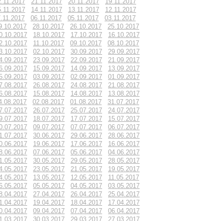
2.11.2017
21.11.2017
20.11.2017
19.11.2017
5.11.2017
14.11.2017
13.11.2017
12.11.2017
.11.2017
06.11.2017
05.11.2017
03.11.2017
9.10.2017
28.10.2017
26.10.2017
25.10.2017
0.10.2017
18.10.2017
17.10.2017
16.10.2017
2.10.2017
11.10.2017
09.10.2017
08.10.2017
3.10.2017
02.10.2017
30.09.2017
29.09.2017
4.09.2017
23.09.2017
22.09.2017
21.09.2017
6.09.2017
15.09.2017
14.09.2017
13.09.2017
5.09.2017
03.09.2017
02.09.2017
01.09.2017
7.08.2017
26.08.2017
24.08.2017
21.08.2017
6.08.2017
15.08.2017
14.08.2017
13.08.2017
4.08.2017
02.08.2017
01.08.2017
31.07.2017
7.07.2017
26.07.2017
25.07.2017
24.07.2017
9.07.2017
18.07.2017
17.07.2017
15.07.2017
0.07.2017
09.07.2017
07.07.2017
06.07.2017
1.07.2017
30.06.2017
29.06.2017
28.06.2017
0.06.2017
19.06.2017
17.06.2017
16.06.2017
8.06.2017
07.06.2017
05.06.2017
04.06.2017
1.05.2017
30.05.2017
29.05.2017
28.05.2017
4.05.2017
23.05.2017
21.05.2017
19.05.2017
4.05.2017
13.05.2017
12.05.2017
11.05.2017
6.05.2017
05.05.2017
04.05.2017
03.05.2017
8.04.2017
27.04.2017
26.04.2017
25.04.2017
1.04.2017
19.04.2017
18.04.2017
17.04.2017
0.04.2017
09.04.2017
07.04.2017
06.04.2017
1.03.2017
30.03.2017
29.03.2017
27.03.2017