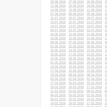
29.08.2016
27.08.2016
26.08.2016
2
21.08.2016
20.08.2016
19.08.2016
1
14.08.2016
13.08.2016
12.08.2016
1
07.08.2016
06.08.2016
05.08.2016
0
31.07.2016
30.07.2016
29.07.2016
2
23.07.2016
22.07.2016
21.07.2016
2
14.07.2016
12.07.2016
10.07.2016
0
04.07.2016
03.07.2016
02.07.2016
2
24.06.2016
22.06.2016
21.06.2016
2
16.06.2016
15.06.2016
14.06.2016
1
09.06.2016
07.06.2016
06.06.2016
0
01.06.2016
31.05.2016
30.05.2016
2
25.05.2016
24.05.2016
23.05.2016
2
18.05.2016
17.05.2016
16.05.2016
1
10.05.2016
09.05.2016
08.05.2016
0
01.05.2016
30.04.2016
29.04.2016
2
24.04.2016
23.04.2016
22.04.2016
2
17.04.2016
16.04.2016
15.04.2016
1
10.04.2016
09.04.2016
08.04.2016
0
03.04.2016
02.04.2016
01.04.2016
3
27.03.2016
26.03.2016
25.03.2016
2
20.03.2016
18.03.2016
17.03.2016
1
11.03.2016
10.03.2016
09.03.2016
0
04.03.2016
03.03.2016
02.03.2016
0
26.02.2016
25.02.2016
24.02.2016
2
19.02.2016
18.02.2016
17.02.2016
1