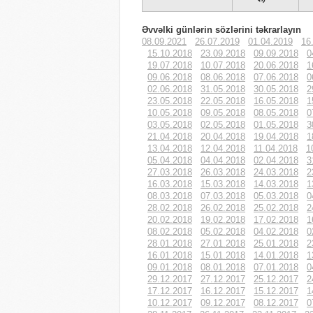
Əvvəlki günlərin sözlərini təkrarlayın
08.09.2021
26.07.2019
01.04.2019
16
15.10.2018
23.09.2018
09.09.2018
0
19.07.2018
10.07.2018
20.06.2018
1
09.06.2018
08.06.2018
07.06.2018
0
02.06.2018
31.05.2018
30.05.2018
2
23.05.2018
22.05.2018
16.05.2018
1
10.05.2018
09.05.2018
08.05.2018
0
03.05.2018
02.05.2018
01.05.2018
3
21.04.2018
20.04.2018
19.04.2018
1
13.04.2018
12.04.2018
11.04.2018
1
05.04.2018
04.04.2018
02.04.2018
3
27.03.2018
26.03.2018
24.03.2018
2
16.03.2018
15.03.2018
14.03.2018
1
08.03.2018
07.03.2018
05.03.2018
0
28.02.2018
26.02.2018
25.02.2018
2
20.02.2018
19.02.2018
17.02.2018
1
08.02.2018
05.02.2018
04.02.2018
0
28.01.2018
27.01.2018
25.01.2018
2
16.01.2018
15.01.2018
14.01.2018
1
09.01.2018
08.01.2018
07.01.2018
0
29.12.2017
27.12.2017
25.12.2017
2
17.12.2017
16.12.2017
15.12.2017
1
10.12.2017
09.12.2017
08.12.2017
0