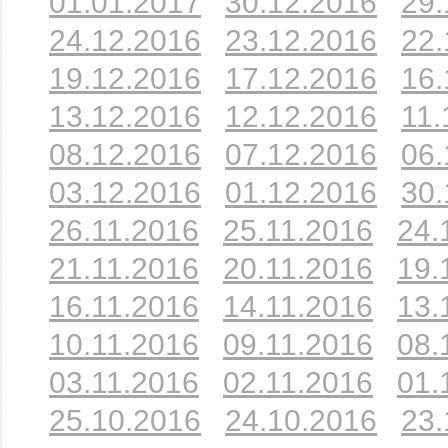
01.01.2017
30.12.2016
29.
24.12.2016
23.12.2016
22.
19.12.2016
17.12.2016
16.
13.12.2016
12.12.2016
11.
08.12.2016
07.12.2016
06.
03.12.2016
01.12.2016
30.
26.11.2016
25.11.2016
24.
21.11.2016
20.11.2016
19.
16.11.2016
14.11.2016
13.
10.11.2016
09.11.2016
08.
03.11.2016
02.11.2016
01.
25.10.2016
24.10.2016
23.