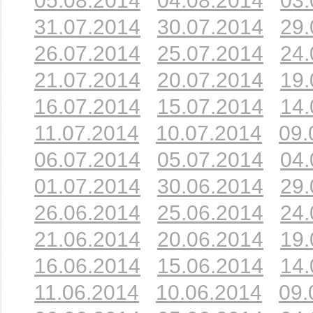
05.08.2014
04.08.2014
03.
31.07.2014
30.07.2014
29.
26.07.2014
25.07.2014
24.
21.07.2014
20.07.2014
19.
16.07.2014
15.07.2014
14.
11.07.2014
10.07.2014
09.
06.07.2014
05.07.2014
04.
01.07.2014
30.06.2014
29.
26.06.2014
25.06.2014
24.
21.06.2014
20.06.2014
19.
16.06.2014
15.06.2014
14.
11.06.2014
10.06.2014
09.