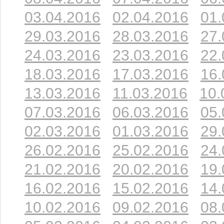
03.04.2016
02.04.2016
01.
29.03.2016
28.03.2016
27.
24.03.2016
23.03.2016
22.
18.03.2016
17.03.2016
16.
13.03.2016
11.03.2016
10.
07.03.2016
06.03.2016
05.
02.03.2016
01.03.2016
29.
26.02.2016
25.02.2016
24.
21.02.2016
20.02.2016
19.
16.02.2016
15.02.2016
14.
10.02.2016
09.02.2016
08.