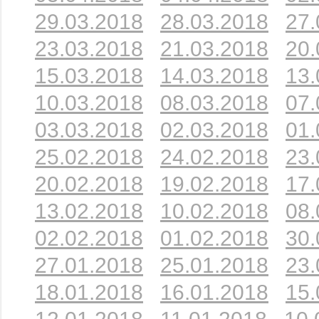
29.03.2018
28.03.2018
27.
23.03.2018
21.03.2018
20.
15.03.2018
14.03.2018
13.
10.03.2018
08.03.2018
07.
03.03.2018
02.03.2018
01.
25.02.2018
24.02.2018
23.
20.02.2018
19.02.2018
17.
13.02.2018
10.02.2018
08.
02.02.2018
01.02.2018
30.
27.01.2018
25.01.2018
23.
18.01.2018
16.01.2018
15.