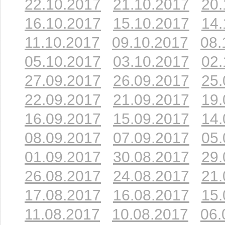
22.10.2017
21.10.2017
20.
16.10.2017
15.10.2017
14.
11.10.2017
09.10.2017
08.
05.10.2017
03.10.2017
02.
27.09.2017
26.09.2017
25.
22.09.2017
21.09.2017
19.
16.09.2017
15.09.2017
14.
08.09.2017
07.09.2017
05.
01.09.2017
30.08.2017
29.
26.08.2017
24.08.2017
21.
17.08.2017
16.08.2017
15.
11.08.2017
10.08.2017
06.