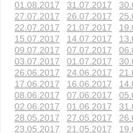
01.08.2017
31.07.2017
30.
27.07.2017
26.07.2017
25.
22.07.2017
21.07.2017
19.
15.07.2017
14.07.2017
13.
09.07.2017
07.07.2017
06.
03.07.2017
01.07.2017
30.
26.06.2017
24.06.2017
21.
17.06.2017
16.06.2017
14.
08.06.2017
07.06.2017
05.
02.06.2017
01.06.2017
31.
28.05.2017
27.05.2017
26.
23.05.2017
21.05.2017
19.