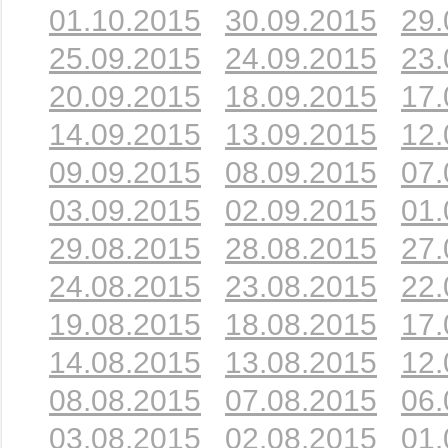
01.10.2015
30.09.2015
29.
25.09.2015
24.09.2015
23.
20.09.2015
18.09.2015
17.
14.09.2015
13.09.2015
12.
09.09.2015
08.09.2015
07.
03.09.2015
02.09.2015
01.
29.08.2015
28.08.2015
27.
24.08.2015
23.08.2015
22.
19.08.2015
18.08.2015
17.
14.08.2015
13.08.2015
12.
08.08.2015
07.08.2015
06.
03.08.2015
02.08.2015
01.