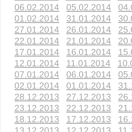
06.02.2014
05.02.2014
04.
01.02.2014
31.01.2014
30.
27.01.2014
26.01.2014
25.
22.01.2014
21.01.2014
20.
17.01.2014
16.01.2014
15.
12.01.2014
11.01.2014
10.
07.01.2014
06.01.2014
05.
02.01.2014
01.01.2014
31.
28.12.2013
27.12.2013
26.
23.12.2013
22.12.2013
21.
18.12.2013
17.12.2013
16.
13.12.2013
12.12.2013
11.