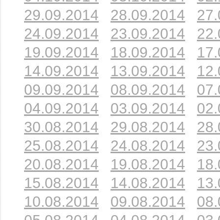
29.09.2014
28.09.2014
27.
24.09.2014
23.09.2014
22.
19.09.2014
18.09.2014
17.
14.09.2014
13.09.2014
12.
09.09.2014
08.09.2014
07.
04.09.2014
03.09.2014
02.
30.08.2014
29.08.2014
28.
25.08.2014
24.08.2014
23.
20.08.2014
19.08.2014
18.
15.08.2014
14.08.2014
13.
10.08.2014
09.08.2014
08.