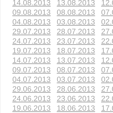
14.08.2013
13.08.2013
12.
09.08.2013
08.08.2013
07.
04.08.2013
03.08.2013
02.
29.07.2013
28.07.2013
27.
24.07.2013
23.07.2013
22.
19.07.2013
18.07.2013
17.
14.07.2013
13.07.2013
12.
09.07.2013
08.07.2013
07.
04.07.2013
03.07.2013
02.
29.06.2013
28.06.2013
27.
24.06.2013
23.06.2013
22.
19.06.2013
18.06.2013
17.