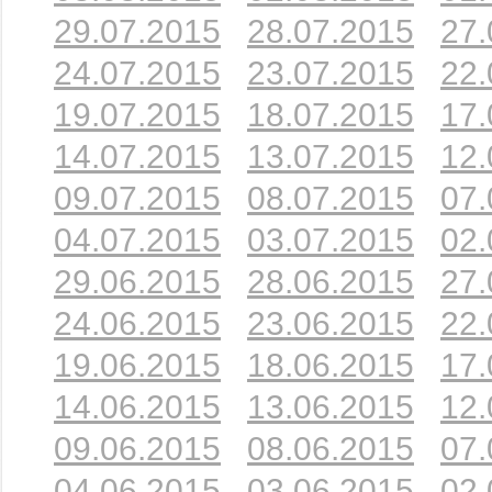
29.07.2015
28.07.2015
27.
24.07.2015
23.07.2015
22.
19.07.2015
18.07.2015
17.
14.07.2015
13.07.2015
12.
09.07.2015
08.07.2015
07.
04.07.2015
03.07.2015
02.
29.06.2015
28.06.2015
27.
24.06.2015
23.06.2015
22.
19.06.2015
18.06.2015
17.
14.06.2015
13.06.2015
12.
09.06.2015
08.06.2015
07.
04.06.2015
03.06.2015
02.