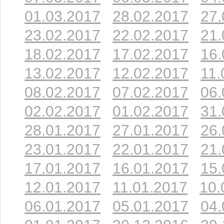
01.03.2017
28.02.2017
27.
23.02.2017
22.02.2017
21.
18.02.2017
17.02.2017
16.
13.02.2017
12.02.2017
11.
08.02.2017
07.02.2017
06.
02.02.2017
01.02.2017
31.
28.01.2017
27.01.2017
26.
23.01.2017
22.01.2017
21.
17.01.2017
16.01.2017
15.
12.01.2017
11.01.2017
10.
06.01.2017
05.01.2017
04.