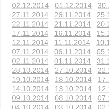
02.12.2014
01.12.2014
30.
27.11.2014
26.11.2014
25.
22.11.2014
21.11.2014
20.
17.11.2014
16.11.2014
15.
12.11.2014
11.11.2014
10.
07.11.2014
06.11.2014
05.
02.11.2014
01.11.2014
31.
28.10.2014
27.10.2014
22.
19.10.2014
18.10.2014
17.
14.10.2014
13.10.2014
12.
09.10.2014
08.10.2014
07.
04.10.2014
03.10.2014
02.