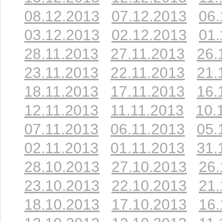
08.12.2013
07.12.2013
06.
03.12.2013
02.12.2013
01.
28.11.2013
27.11.2013
26.
23.11.2013
22.11.2013
21.
18.11.2013
17.11.2013
16.
12.11.2013
11.11.2013
10.
07.11.2013
06.11.2013
05.
02.11.2013
01.11.2013
31.
28.10.2013
27.10.2013
26.
23.10.2013
22.10.2013
21.
18.10.2013
17.10.2013
16.