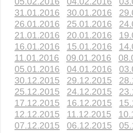
05.02.2016
04.02.2016
03.
31.01.2016
30.01.2016
29.
26.01.2016
25.01.2016
24.
21.01.2016
20.01.2016
19.
16.01.2016
15.01.2016
14.
11.01.2016
09.01.2016
08.
05.01.2016
04.01.2016
03.
30.12.2015
29.12.2015
28.
25.12.2015
24.12.2015
23.
17.12.2015
16.12.2015
15.
12.12.2015
11.12.2015
10.
07.12.2015
06.12.2015
05.