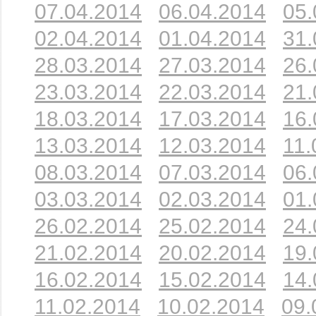
07.04.2014
06.04.2014
05.
02.04.2014
01.04.2014
31.
28.03.2014
27.03.2014
26.
23.03.2014
22.03.2014
21.
18.03.2014
17.03.2014
16.
13.03.2014
12.03.2014
11.
08.03.2014
07.03.2014
06.
03.03.2014
02.03.2014
01.
26.02.2014
25.02.2014
24.
21.02.2014
20.02.2014
19.
16.02.2014
15.02.2014
14.
11.02.2014
10.02.2014
09.