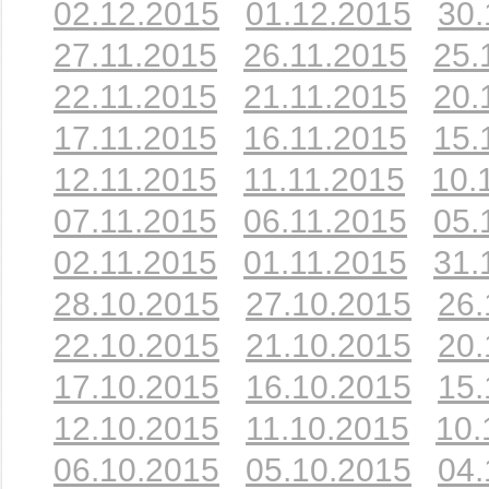
02.12.2015
01.12.2015
30.
27.11.2015
26.11.2015
25.
22.11.2015
21.11.2015
20.
17.11.2015
16.11.2015
15.
12.11.2015
11.11.2015
10.
07.11.2015
06.11.2015
05.
02.11.2015
01.11.2015
31.
28.10.2015
27.10.2015
26.
22.10.2015
21.10.2015
20.
17.10.2015
16.10.2015
15.
12.10.2015
11.10.2015
10.
06.10.2015
05.10.2015
04.