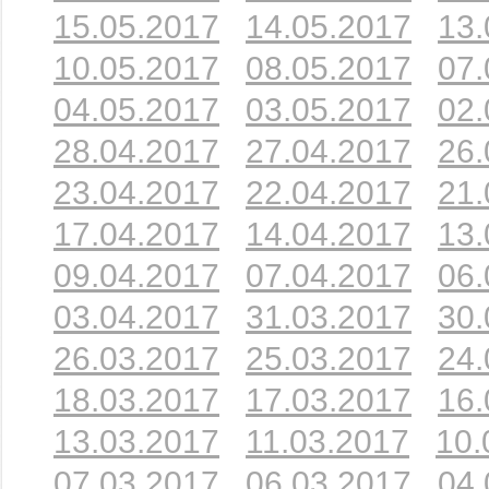
15.05.2017
14.05.2017
13.
10.05.2017
08.05.2017
07.
04.05.2017
03.05.2017
02.
28.04.2017
27.04.2017
26.
23.04.2017
22.04.2017
21.
17.04.2017
14.04.2017
13.
09.04.2017
07.04.2017
06.
03.04.2017
31.03.2017
30.
26.03.2017
25.03.2017
24.
18.03.2017
17.03.2017
16.
13.03.2017
11.03.2017
10.
07.03.2017
06.03.2017
04.