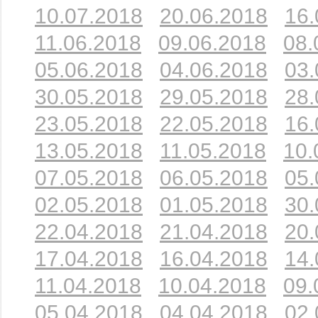
10.07.2018
20.06.2018
16.
11.06.2018
09.06.2018
08.
05.06.2018
04.06.2018
03.
30.05.2018
29.05.2018
28.
23.05.2018
22.05.2018
16.
13.05.2018
11.05.2018
10.
07.05.2018
06.05.2018
05.
02.05.2018
01.05.2018
30.
22.04.2018
21.04.2018
20.
17.04.2018
16.04.2018
14.
11.04.2018
10.04.2018
09.
05.04.2018
04.04.2018
02.