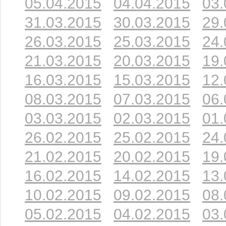
05.04.2015
04.04.2015
03.
31.03.2015
30.03.2015
29.
26.03.2015
25.03.2015
24.
21.03.2015
20.03.2015
19.
16.03.2015
15.03.2015
12.
08.03.2015
07.03.2015
06.
03.03.2015
02.03.2015
01.
26.02.2015
25.02.2015
24.
21.02.2015
20.02.2015
19.
16.02.2015
14.02.2015
13.
10.02.2015
09.02.2015
08.
05.02.2015
04.02.2015
03.