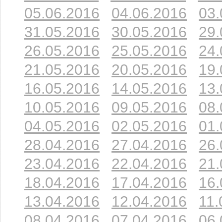
05.06.2016
04.06.2016
03.
31.05.2016
30.05.2016
29.
26.05.2016
25.05.2016
24.
21.05.2016
20.05.2016
19.
16.05.2016
14.05.2016
13.
10.05.2016
09.05.2016
08.
04.05.2016
02.05.2016
01.
28.04.2016
27.04.2016
26.
23.04.2016
22.04.2016
21.
18.04.2016
17.04.2016
16.
13.04.2016
12.04.2016
11.
08.04.2016
07.04.2016
06.