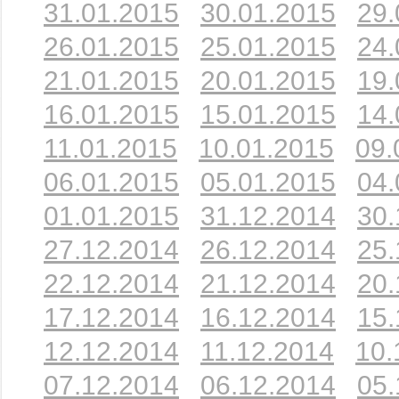
31.01.2015
30.01.2015
29.
26.01.2015
25.01.2015
24.
21.01.2015
20.01.2015
19.
16.01.2015
15.01.2015
14.
11.01.2015
10.01.2015
09.
06.01.2015
05.01.2015
04.
01.01.2015
31.12.2014
30.
27.12.2014
26.12.2014
25.
22.12.2014
21.12.2014
20.
17.12.2014
16.12.2014
15.
12.12.2014
11.12.2014
10.
07.12.2014
06.12.2014
05.