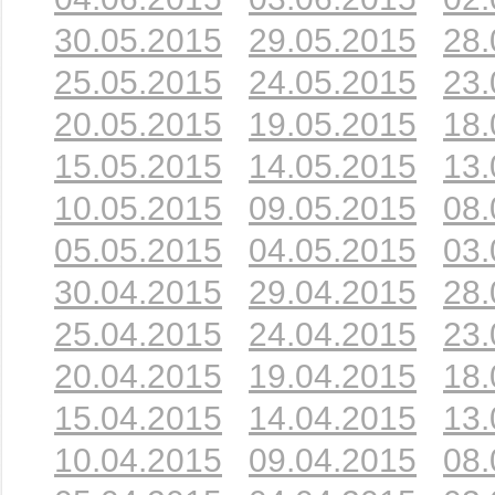
30.05.2015
29.05.2015
28.
25.05.2015
24.05.2015
23.
20.05.2015
19.05.2015
18.
15.05.2015
14.05.2015
13.
10.05.2015
09.05.2015
08.
05.05.2015
04.05.2015
03.
30.04.2015
29.04.2015
28.
25.04.2015
24.04.2015
23.
20.04.2015
19.04.2015
18.
15.04.2015
14.04.2015
13.
10.04.2015
09.04.2015
08.