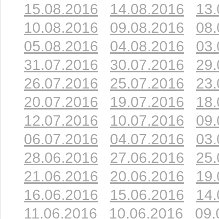
15.08.2016
14.08.2016
13.
10.08.2016
09.08.2016
08.
05.08.2016
04.08.2016
03.
31.07.2016
30.07.2016
29.
26.07.2016
25.07.2016
23.
20.07.2016
19.07.2016
18.
12.07.2016
10.07.2016
09.
06.07.2016
04.07.2016
03.
28.06.2016
27.06.2016
25.
21.06.2016
20.06.2016
19.
16.06.2016
15.06.2016
14.
11.06.2016
10.06.2016
09.