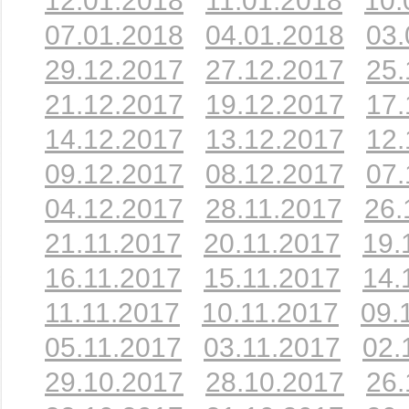
12.01.2018
11.01.2018
10.
07.01.2018
04.01.2018
03.
29.12.2017
27.12.2017
25.
21.12.2017
19.12.2017
17.
14.12.2017
13.12.2017
12.
09.12.2017
08.12.2017
07.
04.12.2017
28.11.2017
26.
21.11.2017
20.11.2017
19.
16.11.2017
15.11.2017
14.
11.11.2017
10.11.2017
09.
05.11.2017
03.11.2017
02.
29.10.2017
28.10.2017
26.