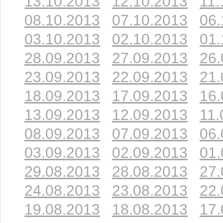
13.10.2013
12.10.2013
11.
08.10.2013
07.10.2013
06.
03.10.2013
02.10.2013
01.
28.09.2013
27.09.2013
26.
23.09.2013
22.09.2013
21.
18.09.2013
17.09.2013
16.
13.09.2013
12.09.2013
11.
08.09.2013
07.09.2013
06.
03.09.2013
02.09.2013
01.
29.08.2013
28.08.2013
27.
24.08.2013
23.08.2013
22.
19.08.2013
18.08.2013
17.