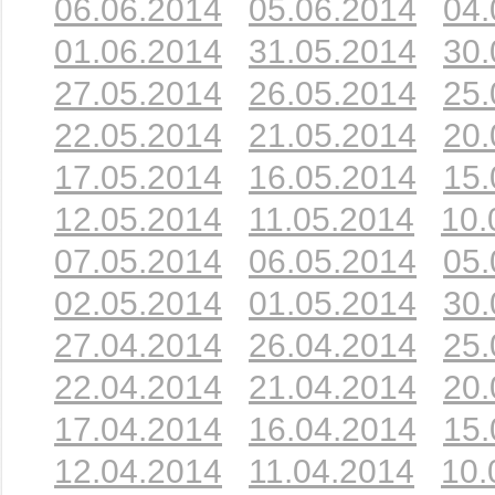
06.06.2014
05.06.2014
04.
01.06.2014
31.05.2014
30.
27.05.2014
26.05.2014
25.
22.05.2014
21.05.2014
20.
17.05.2014
16.05.2014
15.
12.05.2014
11.05.2014
10.
07.05.2014
06.05.2014
05.
02.05.2014
01.05.2014
30.
27.04.2014
26.04.2014
25.
22.04.2014
21.04.2014
20.
17.04.2014
16.04.2014
15.
12.04.2014
11.04.2014
10.