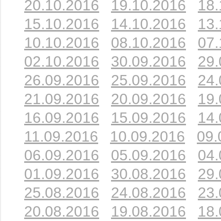
20.10.2016
19.10.2016
18.
15.10.2016
14.10.2016
13.
10.10.2016
08.10.2016
07.
02.10.2016
30.09.2016
29.
26.09.2016
25.09.2016
24.
21.09.2016
20.09.2016
19.
16.09.2016
15.09.2016
14.
11.09.2016
10.09.2016
09.
06.09.2016
05.09.2016
04.
01.09.2016
30.08.2016
29.
25.08.2016
24.08.2016
23.
20.08.2016
19.08.2016
18.