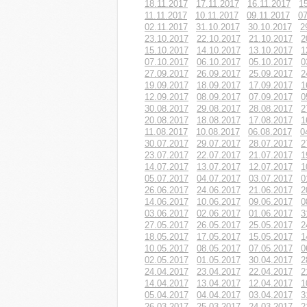
18.11.2017
17.11.2017
16.11.2017
1
11.11.2017
10.11.2017
09.11.2017
07
02.11.2017
31.10.2017
30.10.2017
2
23.10.2017
22.10.2017
21.10.2017
2
15.10.2017
14.10.2017
13.10.2017
1
07.10.2017
06.10.2017
05.10.2017
0
27.09.2017
26.09.2017
25.09.2017
2
19.09.2017
18.09.2017
17.09.2017
1
12.09.2017
08.09.2017
07.09.2017
0
30.08.2017
29.08.2017
28.08.2017
2
20.08.2017
18.08.2017
17.08.2017
1
11.08.2017
10.08.2017
06.08.2017
0
30.07.2017
29.07.2017
28.07.2017
2
23.07.2017
22.07.2017
21.07.2017
1
14.07.2017
13.07.2017
12.07.2017
1
05.07.2017
04.07.2017
03.07.2017
0
26.06.2017
24.06.2017
21.06.2017
2
14.06.2017
10.06.2017
09.06.2017
0
03.06.2017
02.06.2017
01.06.2017
3
27.05.2017
26.05.2017
25.05.2017
2
18.05.2017
17.05.2017
15.05.2017
1
10.05.2017
08.05.2017
07.05.2017
0
02.05.2017
01.05.2017
30.04.2017
2
24.04.2017
23.04.2017
22.04.2017
2
14.04.2017
13.04.2017
12.04.2017
1
05.04.2017
04.04.2017
03.04.2017
3
26.03.2017
25.03.2017
24.03.2017
2