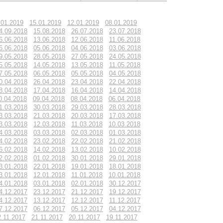
.01.2019
15.01.2019
12.01.2019
08.01.2019
4.09.2018
15.08.2018
26.07.2018
23.07.2018
6.06.2018
13.06.2018
12.06.2018
11.06.2018
6.06.2018
05.06.2018
04.06.2018
03.06.2018
9.05.2018
28.05.2018
27.05.2018
24.05.2018
5.05.2018
14.05.2018
13.05.2018
11.05.2018
7.05.2018
06.05.2018
05.05.2018
04.05.2018
0.04.2018
26.04.2018
23.04.2018
22.04.2018
8.04.2018
17.04.2018
16.04.2018
14.04.2018
0.04.2018
09.04.2018
08.04.2018
06.04.2018
1.03.2018
30.03.2018
29.03.2018
28.03.2018
3.03.2018
21.03.2018
20.03.2018
17.03.2018
3.03.2018
12.03.2018
11.03.2018
10.03.2018
4.03.2018
03.03.2018
02.03.2018
01.03.2018
4.02.2018
23.02.2018
22.02.2018
21.02.2018
6.02.2018
14.02.2018
13.02.2018
10.02.2018
2.02.2018
01.02.2018
30.01.2018
29.01.2018
3.01.2018
22.01.2018
19.01.2018
18.01.2018
3.01.2018
12.01.2018
11.01.2018
10.01.2018
4.01.2018
03.01.2018
02.01.2018
30.12.2017
4.12.2017
23.12.2017
21.12.2017
19.12.2017
4.12.2017
13.12.2017
12.12.2017
11.12.2017
7.12.2017
06.12.2017
05.12.2017
04.12.2017
2.11.2017
21.11.2017
20.11.2017
19.11.2017