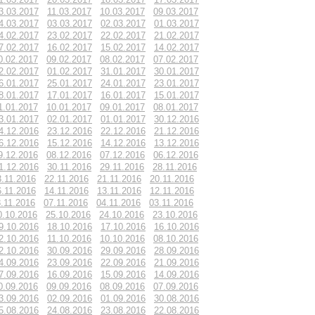
3.03.2017
11.03.2017
10.03.2017
09.03.2017
4.03.2017
03.03.2017
02.03.2017
01.03.2017
4.02.2017
23.02.2017
22.02.2017
21.02.2017
7.02.2017
16.02.2017
15.02.2017
14.02.2017
0.02.2017
09.02.2017
08.02.2017
07.02.2017
2.02.2017
01.02.2017
31.01.2017
30.01.2017
6.01.2017
25.01.2017
24.01.2017
23.01.2017
8.01.2017
17.01.2017
16.01.2017
15.01.2017
1.01.2017
10.01.2017
09.01.2017
08.01.2017
3.01.2017
02.01.2017
01.01.2017
30.12.2016
4.12.2016
23.12.2016
22.12.2016
21.12.2016
6.12.2016
15.12.2016
14.12.2016
13.12.2016
9.12.2016
08.12.2016
07.12.2016
06.12.2016
1.12.2016
30.11.2016
29.11.2016
28.11.2016
3.11.2016
22.11.2016
21.11.2016
20.11.2016
6.11.2016
14.11.2016
13.11.2016
12.11.2016
.11.2016
07.11.2016
04.11.2016
03.11.2016
0.10.2016
25.10.2016
24.10.2016
23.10.2016
9.10.2016
18.10.2016
17.10.2016
16.10.2016
2.10.2016
11.10.2016
10.10.2016
08.10.2016
2.10.2016
30.09.2016
29.09.2016
28.09.2016
4.09.2016
23.09.2016
22.09.2016
21.09.2016
7.09.2016
16.09.2016
15.09.2016
14.09.2016
0.09.2016
09.09.2016
08.09.2016
07.09.2016
3.09.2016
02.09.2016
01.09.2016
30.08.2016
5.08.2016
24.08.2016
23.08.2016
22.08.2016