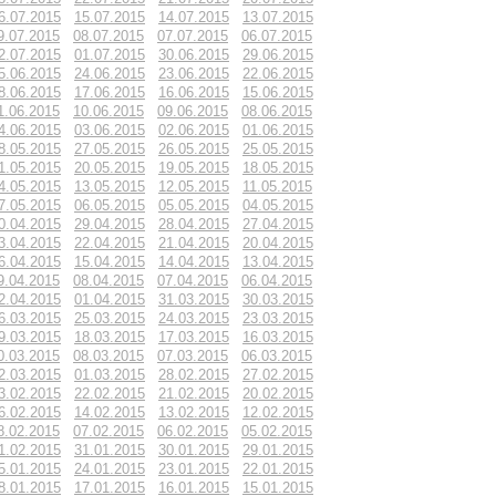
6.07.2015
15.07.2015
14.07.2015
13.07.2015
9.07.2015
08.07.2015
07.07.2015
06.07.2015
2.07.2015
01.07.2015
30.06.2015
29.06.2015
5.06.2015
24.06.2015
23.06.2015
22.06.2015
8.06.2015
17.06.2015
16.06.2015
15.06.2015
1.06.2015
10.06.2015
09.06.2015
08.06.2015
4.06.2015
03.06.2015
02.06.2015
01.06.2015
8.05.2015
27.05.2015
26.05.2015
25.05.2015
1.05.2015
20.05.2015
19.05.2015
18.05.2015
4.05.2015
13.05.2015
12.05.2015
11.05.2015
7.05.2015
06.05.2015
05.05.2015
04.05.2015
0.04.2015
29.04.2015
28.04.2015
27.04.2015
3.04.2015
22.04.2015
21.04.2015
20.04.2015
6.04.2015
15.04.2015
14.04.2015
13.04.2015
9.04.2015
08.04.2015
07.04.2015
06.04.2015
2.04.2015
01.04.2015
31.03.2015
30.03.2015
6.03.2015
25.03.2015
24.03.2015
23.03.2015
9.03.2015
18.03.2015
17.03.2015
16.03.2015
0.03.2015
08.03.2015
07.03.2015
06.03.2015
2.03.2015
01.03.2015
28.02.2015
27.02.2015
3.02.2015
22.02.2015
21.02.2015
20.02.2015
6.02.2015
14.02.2015
13.02.2015
12.02.2015
8.02.2015
07.02.2015
06.02.2015
05.02.2015
1.02.2015
31.01.2015
30.01.2015
29.01.2015
5.01.2015
24.01.2015
23.01.2015
22.01.2015
8.01.2015
17.01.2015
16.01.2015
15.01.2015