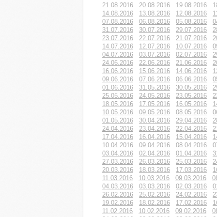
21.08.2016
20.08.2016
19.08.2016
1
14.08.2016
13.08.2016
12.08.2016
1
07.08.2016
06.08.2016
05.08.2016
0
31.07.2016
30.07.2016
29.07.2016
2
23.07.2016
22.07.2016
21.07.2016
2
14.07.2016
12.07.2016
10.07.2016
0
04.07.2016
03.07.2016
02.07.2016
2
24.06.2016
22.06.2016
21.06.2016
2
16.06.2016
15.06.2016
14.06.2016
1
09.06.2016
07.06.2016
06.06.2016
0
01.06.2016
31.05.2016
30.05.2016
2
25.05.2016
24.05.2016
23.05.2016
2
18.05.2016
17.05.2016
16.05.2016
1
10.05.2016
09.05.2016
08.05.2016
0
01.05.2016
30.04.2016
29.04.2016
2
24.04.2016
23.04.2016
22.04.2016
2
17.04.2016
16.04.2016
15.04.2016
1
10.04.2016
09.04.2016
08.04.2016
0
03.04.2016
02.04.2016
01.04.2016
3
27.03.2016
26.03.2016
25.03.2016
2
20.03.2016
18.03.2016
17.03.2016
1
11.03.2016
10.03.2016
09.03.2016
0
04.03.2016
03.03.2016
02.03.2016
0
26.02.2016
25.02.2016
24.02.2016
2
19.02.2016
18.02.2016
17.02.2016
1
11.02.2016
10.02.2016
09.02.2016
0