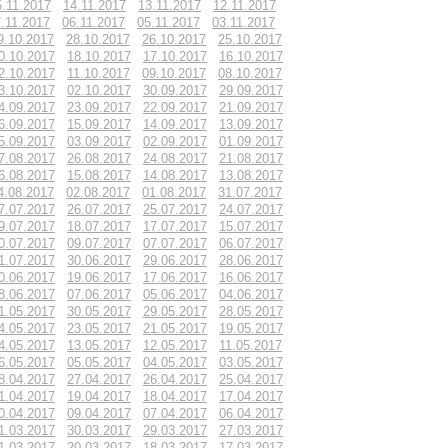
5.11.2017
14.11.2017
13.11.2017
12.11.2017
.11.2017
06.11.2017
05.11.2017
03.11.2017
9.10.2017
28.10.2017
26.10.2017
25.10.2017
0.10.2017
18.10.2017
17.10.2017
16.10.2017
2.10.2017
11.10.2017
09.10.2017
08.10.2017
3.10.2017
02.10.2017
30.09.2017
29.09.2017
4.09.2017
23.09.2017
22.09.2017
21.09.2017
6.09.2017
15.09.2017
14.09.2017
13.09.2017
5.09.2017
03.09.2017
02.09.2017
01.09.2017
7.08.2017
26.08.2017
24.08.2017
21.08.2017
6.08.2017
15.08.2017
14.08.2017
13.08.2017
4.08.2017
02.08.2017
01.08.2017
31.07.2017
7.07.2017
26.07.2017
25.07.2017
24.07.2017
9.07.2017
18.07.2017
17.07.2017
15.07.2017
0.07.2017
09.07.2017
07.07.2017
06.07.2017
1.07.2017
30.06.2017
29.06.2017
28.06.2017
0.06.2017
19.06.2017
17.06.2017
16.06.2017
8.06.2017
07.06.2017
05.06.2017
04.06.2017
1.05.2017
30.05.2017
29.05.2017
28.05.2017
4.05.2017
23.05.2017
21.05.2017
19.05.2017
4.05.2017
13.05.2017
12.05.2017
11.05.2017
6.05.2017
05.05.2017
04.05.2017
03.05.2017
8.04.2017
27.04.2017
26.04.2017
25.04.2017
1.04.2017
19.04.2017
18.04.2017
17.04.2017
0.04.2017
09.04.2017
07.04.2017
06.04.2017
1.03.2017
30.03.2017
29.03.2017
27.03.2017
1.03.2017
20.03.2017
18.03.2017
17.03.2017