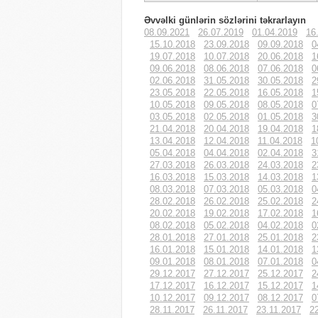
Əvvəlki günlərin sözlərini təkrarlayın
08.09.2021
26.07.2019
01.04.2019
16
15.10.2018
23.09.2018
09.09.2018
0
19.07.2018
10.07.2018
20.06.2018
1
09.06.2018
08.06.2018
07.06.2018
0
02.06.2018
31.05.2018
30.05.2018
2
23.05.2018
22.05.2018
16.05.2018
1
10.05.2018
09.05.2018
08.05.2018
0
03.05.2018
02.05.2018
01.05.2018
3
21.04.2018
20.04.2018
19.04.2018
1
13.04.2018
12.04.2018
11.04.2018
1
05.04.2018
04.04.2018
02.04.2018
3
27.03.2018
26.03.2018
24.03.2018
2
16.03.2018
15.03.2018
14.03.2018
1
08.03.2018
07.03.2018
05.03.2018
0
28.02.2018
26.02.2018
25.02.2018
2
20.02.2018
19.02.2018
17.02.2018
1
08.02.2018
05.02.2018
04.02.2018
0
28.01.2018
27.01.2018
25.01.2018
2
16.01.2018
15.01.2018
14.01.2018
1
09.01.2018
08.01.2018
07.01.2018
0
29.12.2017
27.12.2017
25.12.2017
2
17.12.2017
16.12.2017
15.12.2017
1
10.12.2017
09.12.2017
08.12.2017
0
28.11.2017
26.11.2017
23.11.2017
2