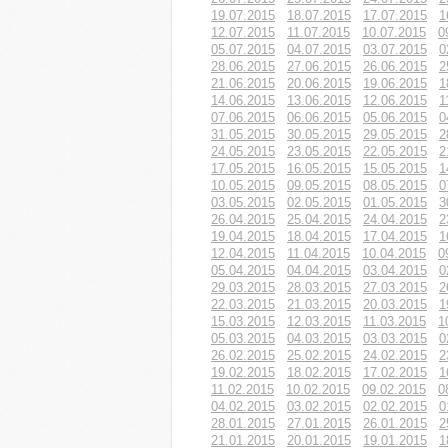
19.07.2015
18.07.2015
17.07.2015
1
12.07.2015
11.07.2015
10.07.2015
0
05.07.2015
04.07.2015
03.07.2015
0
28.06.2015
27.06.2015
26.06.2015
2
21.06.2015
20.06.2015
19.06.2015
1
14.06.2015
13.06.2015
12.06.2015
1
07.06.2015
06.06.2015
05.06.2015
0
31.05.2015
30.05.2015
29.05.2015
2
24.05.2015
23.05.2015
22.05.2015
2
17.05.2015
16.05.2015
15.05.2015
1
10.05.2015
09.05.2015
08.05.2015
0
03.05.2015
02.05.2015
01.05.2015
3
26.04.2015
25.04.2015
24.04.2015
2
19.04.2015
18.04.2015
17.04.2015
1
12.04.2015
11.04.2015
10.04.2015
0
05.04.2015
04.04.2015
03.04.2015
0
29.03.2015
28.03.2015
27.03.2015
2
22.03.2015
21.03.2015
20.03.2015
1
15.03.2015
12.03.2015
11.03.2015
1
05.03.2015
04.03.2015
03.03.2015
0
26.02.2015
25.02.2015
24.02.2015
2
19.02.2015
18.02.2015
17.02.2015
1
11.02.2015
10.02.2015
09.02.2015
0
04.02.2015
03.02.2015
02.02.2015
0
28.01.2015
27.01.2015
26.01.2015
2
21.01.2015
20.01.2015
19.01.2015
1