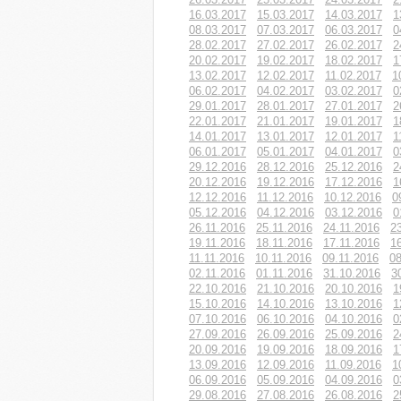
16.03.2017
15.03.2017
14.03.2017
1
08.03.2017
07.03.2017
06.03.2017
0
28.02.2017
27.02.2017
26.02.2017
2
20.02.2017
19.02.2017
18.02.2017
1
13.02.2017
12.02.2017
11.02.2017
1
06.02.2017
04.02.2017
03.02.2017
0
29.01.2017
28.01.2017
27.01.2017
2
22.01.2017
21.01.2017
19.01.2017
1
14.01.2017
13.01.2017
12.01.2017
1
06.01.2017
05.01.2017
04.01.2017
0
29.12.2016
28.12.2016
25.12.2016
2
20.12.2016
19.12.2016
17.12.2016
1
12.12.2016
11.12.2016
10.12.2016
0
05.12.2016
04.12.2016
03.12.2016
0
26.11.2016
25.11.2016
24.11.2016
2
19.11.2016
18.11.2016
17.11.2016
1
11.11.2016
10.11.2016
09.11.2016
08
02.11.2016
01.11.2016
31.10.2016
3
22.10.2016
21.10.2016
20.10.2016
1
15.10.2016
14.10.2016
13.10.2016
1
07.10.2016
06.10.2016
04.10.2016
0
27.09.2016
26.09.2016
25.09.2016
2
20.09.2016
19.09.2016
18.09.2016
1
13.09.2016
12.09.2016
11.09.2016
1
06.09.2016
05.09.2016
04.09.2016
0
29.08.2016
27.08.2016
26.08.2016
2