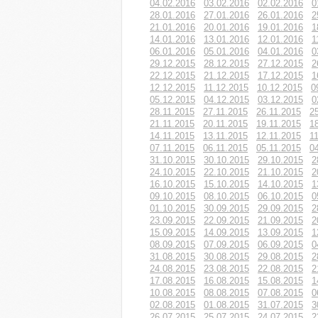
04.02.2016
03.02.2016
02.02.2016
0
28.01.2016
27.01.2016
26.01.2016
2
21.01.2016
20.01.2016
19.01.2016
1
14.01.2016
13.01.2016
12.01.2016
1
06.01.2016
05.01.2016
04.01.2016
0
29.12.2015
28.12.2015
27.12.2015
2
22.12.2015
21.12.2015
17.12.2015
1
12.12.2015
11.12.2015
10.12.2015
0
05.12.2015
04.12.2015
03.12.2015
0
28.11.2015
27.11.2015
26.11.2015
2
21.11.2015
20.11.2015
19.11.2015
1
14.11.2015
13.11.2015
12.11.2015
1
07.11.2015
06.11.2015
05.11.2015
0
31.10.2015
30.10.2015
29.10.2015
2
24.10.2015
22.10.2015
21.10.2015
2
16.10.2015
15.10.2015
14.10.2015
1
09.10.2015
08.10.2015
06.10.2015
0
01.10.2015
30.09.2015
29.09.2015
2
23.09.2015
22.09.2015
21.09.2015
2
15.09.2015
14.09.2015
13.09.2015
1
08.09.2015
07.09.2015
06.09.2015
0
31.08.2015
30.08.2015
29.08.2015
2
24.08.2015
23.08.2015
22.08.2015
2
17.08.2015
16.08.2015
15.08.2015
1
10.08.2015
08.08.2015
07.08.2015
0
02.08.2015
01.08.2015
31.07.2015
3
26.07.2015
25.07.2015
24.07.2015
2