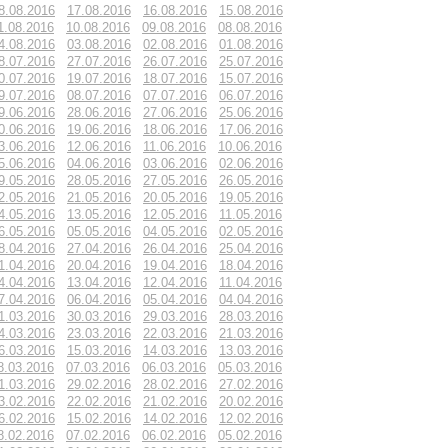
8.08.2016
17.08.2016
16.08.2016
15.08.2016
1.08.2016
10.08.2016
09.08.2016
08.08.2016
4.08.2016
03.08.2016
02.08.2016
01.08.2016
8.07.2016
27.07.2016
26.07.2016
25.07.2016
0.07.2016
19.07.2016
18.07.2016
15.07.2016
9.07.2016
08.07.2016
07.07.2016
06.07.2016
9.06.2016
28.06.2016
27.06.2016
25.06.2016
0.06.2016
19.06.2016
18.06.2016
17.06.2016
3.06.2016
12.06.2016
11.06.2016
10.06.2016
5.06.2016
04.06.2016
03.06.2016
02.06.2016
9.05.2016
28.05.2016
27.05.2016
26.05.2016
2.05.2016
21.05.2016
20.05.2016
19.05.2016
4.05.2016
13.05.2016
12.05.2016
11.05.2016
6.05.2016
05.05.2016
04.05.2016
02.05.2016
8.04.2016
27.04.2016
26.04.2016
25.04.2016
1.04.2016
20.04.2016
19.04.2016
18.04.2016
4.04.2016
13.04.2016
12.04.2016
11.04.2016
7.04.2016
06.04.2016
05.04.2016
04.04.2016
1.03.2016
30.03.2016
29.03.2016
28.03.2016
4.03.2016
23.03.2016
22.03.2016
21.03.2016
6.03.2016
15.03.2016
14.03.2016
13.03.2016
8.03.2016
07.03.2016
06.03.2016
05.03.2016
1.03.2016
29.02.2016
28.02.2016
27.02.2016
3.02.2016
22.02.2016
21.02.2016
20.02.2016
6.02.2016
15.02.2016
14.02.2016
12.02.2016
8.02.2016
07.02.2016
06.02.2016
05.02.2016