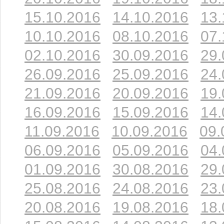
15.10.2016
14.10.2016
13.
10.10.2016
08.10.2016
07.
02.10.2016
30.09.2016
29.
26.09.2016
25.09.2016
24.
21.09.2016
20.09.2016
19.
16.09.2016
15.09.2016
14.
11.09.2016
10.09.2016
09.
06.09.2016
05.09.2016
04.
01.09.2016
30.08.2016
29.
25.08.2016
24.08.2016
23.
20.08.2016
19.08.2016
18.