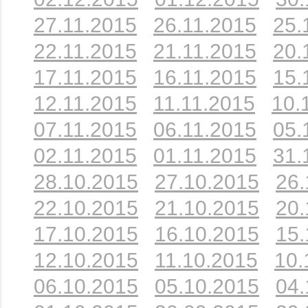
27.11.2015
26.11.2015
25.
22.11.2015
21.11.2015
20.
17.11.2015
16.11.2015
15.
12.11.2015
11.11.2015
10.
07.11.2015
06.11.2015
05.
02.11.2015
01.11.2015
31.
28.10.2015
27.10.2015
26.
22.10.2015
21.10.2015
20.
17.10.2015
16.10.2015
15.
12.10.2015
11.10.2015
10.
06.10.2015
05.10.2015
04.