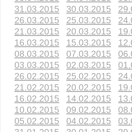
31.03.2015
30.03.2015
29.
26.03.2015
25.03.2015
24.
21.03.2015
20.03.2015
19.
16.03.2015
15.03.2015
12.
08.03.2015
07.03.2015
06.
03.03.2015
02.03.2015
01.
26.02.2015
25.02.2015
24.
21.02.2015
20.02.2015
19.
16.02.2015
14.02.2015
13.
10.02.2015
09.02.2015
08.
05.02.2015
04.02.2015
03.