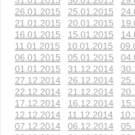
31.01.2015
30.01.2015
29.
26.01.2015
25.01.2015
24.
21.01.2015
20.01.2015
19.
16.01.2015
15.01.2015
14.
11.01.2015
10.01.2015
09.
06.01.2015
05.01.2015
04.
01.01.2015
31.12.2014
30.
27.12.2014
26.12.2014
25.
22.12.2014
21.12.2014
20.
17.12.2014
16.12.2014
15.
12.12.2014
11.12.2014
10.
07.12.2014
06.12.2014
05.