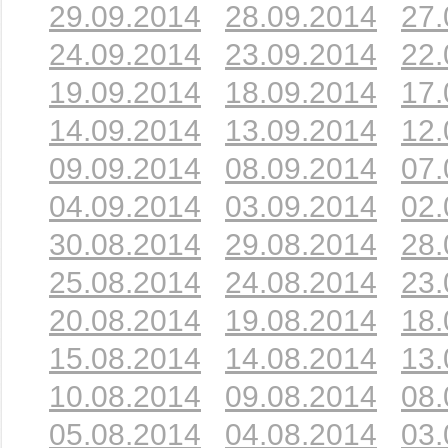
29.09.2014
28.09.2014
27.
24.09.2014
23.09.2014
22.
19.09.2014
18.09.2014
17.
14.09.2014
13.09.2014
12.
09.09.2014
08.09.2014
07.
04.09.2014
03.09.2014
02.
30.08.2014
29.08.2014
28.
25.08.2014
24.08.2014
23.
20.08.2014
19.08.2014
18.
15.08.2014
14.08.2014
13.
10.08.2014
09.08.2014
08.
05.08.2014
04.08.2014
03.