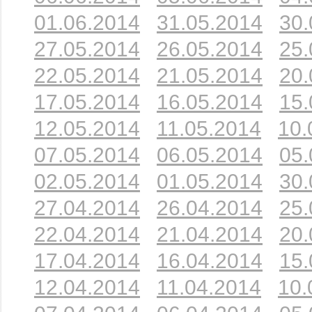
01.06.2014
31.05.2014
30.
27.05.2014
26.05.2014
25.
22.05.2014
21.05.2014
20.
17.05.2014
16.05.2014
15.
12.05.2014
11.05.2014
10.
07.05.2014
06.05.2014
05.
02.05.2014
01.05.2014
30.
27.04.2014
26.04.2014
25.
22.04.2014
21.04.2014
20.
17.04.2014
16.04.2014
15.
12.04.2014
11.04.2014
10.