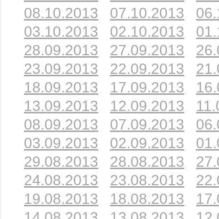
08.10.2013
07.10.2013
06.
03.10.2013
02.10.2013
01.
28.09.2013
27.09.2013
26.
23.09.2013
22.09.2013
21.
18.09.2013
17.09.2013
16.
13.09.2013
12.09.2013
11.
08.09.2013
07.09.2013
06.
03.09.2013
02.09.2013
01.
29.08.2013
28.08.2013
27.
24.08.2013
23.08.2013
22.
19.08.2013
18.08.2013
17.
14.08.2013
13.08.2013
12.