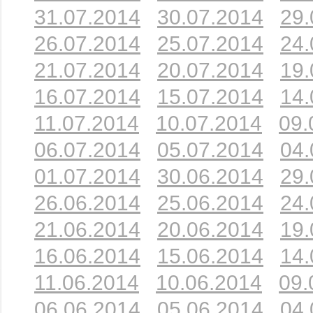
31.07.2014
30.07.2014
29.
26.07.2014
25.07.2014
24.
21.07.2014
20.07.2014
19.
16.07.2014
15.07.2014
14.
11.07.2014
10.07.2014
09.
06.07.2014
05.07.2014
04.
01.07.2014
30.06.2014
29.
26.06.2014
25.06.2014
24.
21.06.2014
20.06.2014
19.
16.06.2014
15.06.2014
14.
11.06.2014
10.06.2014
09.
06.06.2014
05.06.2014
04.