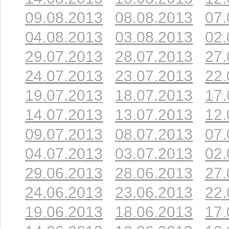
09.08.2013
08.08.2013
07.
04.08.2013
03.08.2013
02.
29.07.2013
28.07.2013
27.
24.07.2013
23.07.2013
22.
19.07.2013
18.07.2013
17.
14.07.2013
13.07.2013
12.
09.07.2013
08.07.2013
07.
04.07.2013
03.07.2013
02.
29.06.2013
28.06.2013
27.
24.06.2013
23.06.2013
22.
19.06.2013
18.06.2013
17.