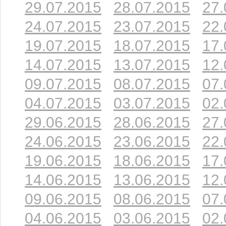
29.07.2015
28.07.2015
27.
24.07.2015
23.07.2015
22.
19.07.2015
18.07.2015
17.
14.07.2015
13.07.2015
12.
09.07.2015
08.07.2015
07.
04.07.2015
03.07.2015
02.
29.06.2015
28.06.2015
27.
24.06.2015
23.06.2015
22.
19.06.2015
18.06.2015
17.
14.06.2015
13.06.2015
12.
09.06.2015
08.06.2015
07.
04.06.2015
03.06.2015
02.