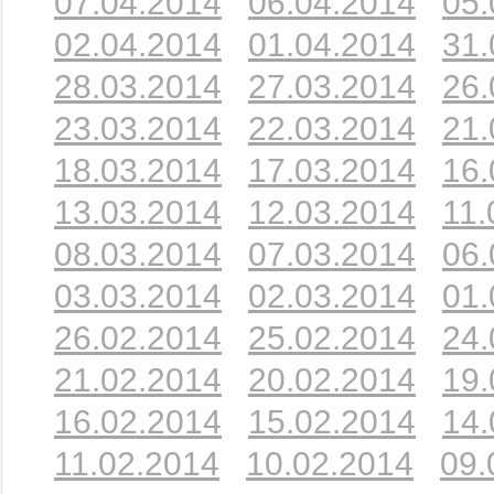
07.04.2014
06.04.2014
05.
02.04.2014
01.04.2014
31.
28.03.2014
27.03.2014
26.
23.03.2014
22.03.2014
21.
18.03.2014
17.03.2014
16.
13.03.2014
12.03.2014
11.
08.03.2014
07.03.2014
06.
03.03.2014
02.03.2014
01.
26.02.2014
25.02.2014
24.
21.02.2014
20.02.2014
19.
16.02.2014
15.02.2014
14.
11.02.2014
10.02.2014
09.