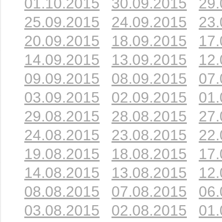
01.10.2015
30.09.2015
29.
25.09.2015
24.09.2015
23.
20.09.2015
18.09.2015
17.
14.09.2015
13.09.2015
12.
09.09.2015
08.09.2015
07.
03.09.2015
02.09.2015
01.
29.08.2015
28.08.2015
27.
24.08.2015
23.08.2015
22.
19.08.2015
18.08.2015
17.
14.08.2015
13.08.2015
12.
08.08.2015
07.08.2015
06.
03.08.2015
02.08.2015
01.