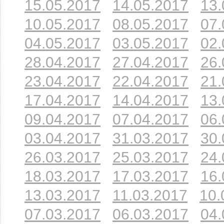
15.05.2017
14.05.2017
13.
10.05.2017
08.05.2017
07.
04.05.2017
03.05.2017
02.
28.04.2017
27.04.2017
26.
23.04.2017
22.04.2017
21.
17.04.2017
14.04.2017
13.
09.04.2017
07.04.2017
06.
03.04.2017
31.03.2017
30.
26.03.2017
25.03.2017
24.
18.03.2017
17.03.2017
16.
13.03.2017
11.03.2017
10.
07.03.2017
06.03.2017
04.