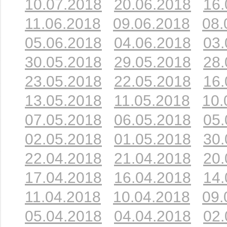
10.07.2018
20.06.2018
16.
11.06.2018
09.06.2018
08.
05.06.2018
04.06.2018
03.
30.05.2018
29.05.2018
28.
23.05.2018
22.05.2018
16.
13.05.2018
11.05.2018
10.
07.05.2018
06.05.2018
05.
02.05.2018
01.05.2018
30.
22.04.2018
21.04.2018
20.
17.04.2018
16.04.2018
14.
11.04.2018
10.04.2018
09.
05.04.2018
04.04.2018
02.