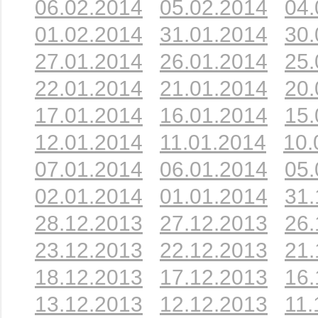
06.02.2014
05.02.2014
04.
01.02.2014
31.01.2014
30.
27.01.2014
26.01.2014
25.
22.01.2014
21.01.2014
20.
17.01.2014
16.01.2014
15.
12.01.2014
11.01.2014
10.
07.01.2014
06.01.2014
05.
02.01.2014
01.01.2014
31.
28.12.2013
27.12.2013
26.
23.12.2013
22.12.2013
21.
18.12.2013
17.12.2013
16.
13.12.2013
12.12.2013
11.