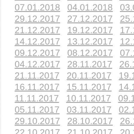
07.01.2018
04.01.2018
03.
29.12.2017
27.12.2017
25.
21.12.2017
19.12.2017
17.
14.12.2017
13.12.2017
12.
09.12.2017
08.12.2017
07.
04.12.2017
28.11.2017
26.
21.11.2017
20.11.2017
19.
16.11.2017
15.11.2017
14.
11.11.2017
10.11.2017
09.
05.11.2017
03.11.2017
02.
29.10.2017
28.10.2017
26.
22.10.2017
21.10.2017
20.