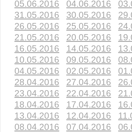
05.06.2016
04.06.2016
03.
31.05.2016
30.05.2016
29.
26.05.2016
25.05.2016
24.
21.05.2016
20.05.2016
19.
16.05.2016
14.05.2016
13.
10.05.2016
09.05.2016
08.
04.05.2016
02.05.2016
01.
28.04.2016
27.04.2016
26.
23.04.2016
22.04.2016
21.
18.04.2016
17.04.2016
16.
13.04.2016
12.04.2016
11.
08.04.2016
07.04.2016
06.