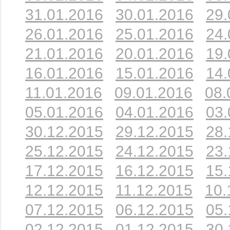
31.01.2016
30.01.2016
29.
26.01.2016
25.01.2016
24.
21.01.2016
20.01.2016
19.
16.01.2016
15.01.2016
14.
11.01.2016
09.01.2016
08.
05.01.2016
04.01.2016
03.
30.12.2015
29.12.2015
28.
25.12.2015
24.12.2015
23.
17.12.2015
16.12.2015
15.
12.12.2015
11.12.2015
10.
07.12.2015
06.12.2015
05.
02.12.2015
01.12.2015
30.