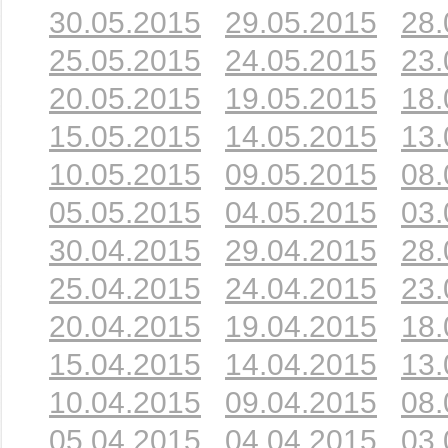
30.05.2015
29.05.2015
28.
25.05.2015
24.05.2015
23.
20.05.2015
19.05.2015
18.
15.05.2015
14.05.2015
13.
10.05.2015
09.05.2015
08.
05.05.2015
04.05.2015
03.
30.04.2015
29.04.2015
28.
25.04.2015
24.04.2015
23.
20.04.2015
19.04.2015
18.
15.04.2015
14.04.2015
13.
10.04.2015
09.04.2015
08.
05.04.2015
04.04.2015
03.