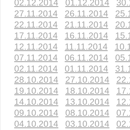
02.12.2014
01.12.2014
30.
27.11.2014
26.11.2014
25.
22.11.2014
21.11.2014
20.
17.11.2014
16.11.2014
15.
12.11.2014
11.11.2014
10.
07.11.2014
06.11.2014
05.
02.11.2014
01.11.2014
31.
28.10.2014
27.10.2014
22.
19.10.2014
18.10.2014
17.
14.10.2014
13.10.2014
12.
09.10.2014
08.10.2014
07.
04.10.2014
03.10.2014
02.