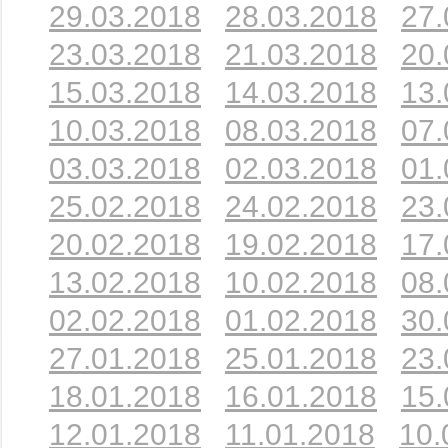
29.03.2018
28.03.2018
27.
23.03.2018
21.03.2018
20.
15.03.2018
14.03.2018
13.
10.03.2018
08.03.2018
07.
03.03.2018
02.03.2018
01.
25.02.2018
24.02.2018
23.
20.02.2018
19.02.2018
17.
13.02.2018
10.02.2018
08.
02.02.2018
01.02.2018
30.
27.01.2018
25.01.2018
23.
18.01.2018
16.01.2018
15.
12.01.2018
11.01.2018
10.