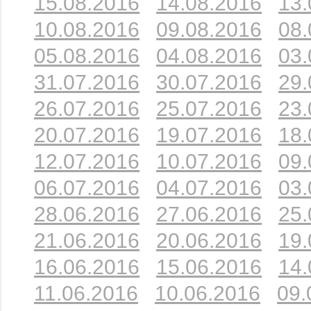
15.08.2016
14.08.2016
13.
10.08.2016
09.08.2016
08.
05.08.2016
04.08.2016
03.
31.07.2016
30.07.2016
29.
26.07.2016
25.07.2016
23.
20.07.2016
19.07.2016
18.
12.07.2016
10.07.2016
09.
06.07.2016
04.07.2016
03.
28.06.2016
27.06.2016
25.
21.06.2016
20.06.2016
19.
16.06.2016
15.06.2016
14.
11.06.2016
10.06.2016
09.