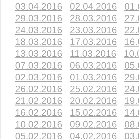
03.04.2016
02.04.2016
01.
29.03.2016
28.03.2016
27.
24.03.2016
23.03.2016
22.
18.03.2016
17.03.2016
16.
13.03.2016
11.03.2016
10.
07.03.2016
06.03.2016
05.
02.03.2016
01.03.2016
29.
26.02.2016
25.02.2016
24.
21.02.2016
20.02.2016
19.
16.02.2016
15.02.2016
14.
10.02.2016
09.02.2016
08.
05.02.2016
04.02.2016
03.