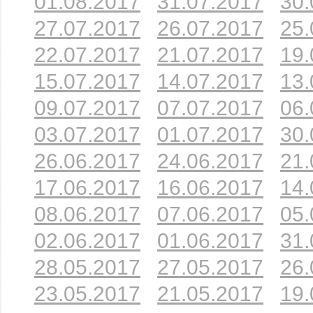
01.08.2017
31.07.2017
30.
27.07.2017
26.07.2017
25.
22.07.2017
21.07.2017
19.
15.07.2017
14.07.2017
13.
09.07.2017
07.07.2017
06.
03.07.2017
01.07.2017
30.
26.06.2017
24.06.2017
21.
17.06.2017
16.06.2017
14.
08.06.2017
07.06.2017
05.
02.06.2017
01.06.2017
31.
28.05.2017
27.05.2017
26.
23.05.2017
21.05.2017
19.