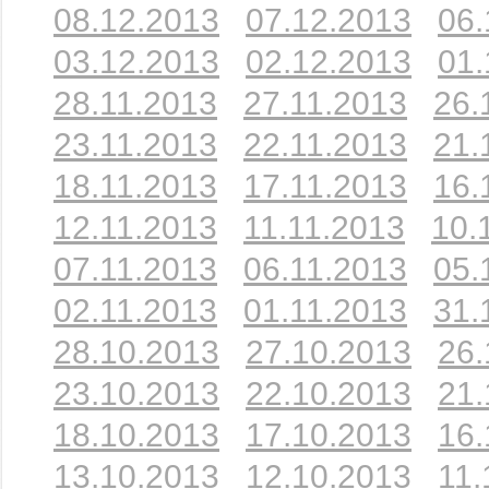
08.12.2013
07.12.2013
06.
03.12.2013
02.12.2013
01.
28.11.2013
27.11.2013
26.
23.11.2013
22.11.2013
21.
18.11.2013
17.11.2013
16.
12.11.2013
11.11.2013
10.
07.11.2013
06.11.2013
05.
02.11.2013
01.11.2013
31.
28.10.2013
27.10.2013
26.
23.10.2013
22.10.2013
21.
18.10.2013
17.10.2013
16.
13.10.2013
12.10.2013
11.