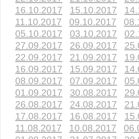
16.10.2017
15.10.2017
14.
11.10.2017
09.10.2017
08.
05.10.2017
03.10.2017
02.
27.09.2017
26.09.2017
25.
22.09.2017
21.09.2017
19.
16.09.2017
15.09.2017
14.
08.09.2017
07.09.2017
05.
01.09.2017
30.08.2017
29.
26.08.2017
24.08.2017
21.
17.08.2017
16.08.2017
15.
11.08.2017
10.08.2017
06.