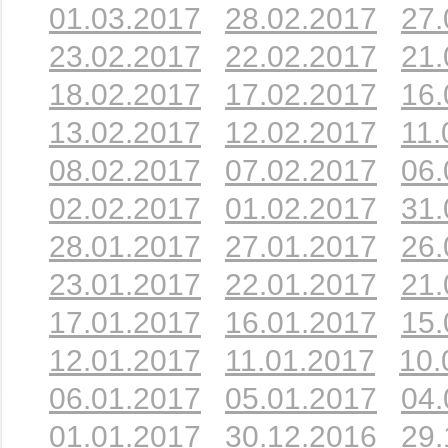
01.03.2017
28.02.2017
27.
23.02.2017
22.02.2017
21.
18.02.2017
17.02.2017
16.
13.02.2017
12.02.2017
11.
08.02.2017
07.02.2017
06.
02.02.2017
01.02.2017
31.
28.01.2017
27.01.2017
26.
23.01.2017
22.01.2017
21.
17.01.2017
16.01.2017
15.
12.01.2017
11.01.2017
10.
06.01.2017
05.01.2017
04.
01.01.2017
30.12.2016
29.