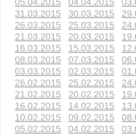
05.04.2015
04.04.2015
03.
31.03.2015
30.03.2015
29.
26.03.2015
25.03.2015
24.
21.03.2015
20.03.2015
19.
16.03.2015
15.03.2015
12.
08.03.2015
07.03.2015
06.
03.03.2015
02.03.2015
01.
26.02.2015
25.02.2015
24.
21.02.2015
20.02.2015
19.
16.02.2015
14.02.2015
13.
10.02.2015
09.02.2015
08.
05.02.2015
04.02.2015
03.