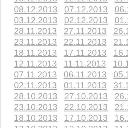
08.12.2013
07.12.2013
06.
03.12.2013
02.12.2013
01.
28.11.2013
27.11.2013
26.
23.11.2013
22.11.2013
21.
18.11.2013
17.11.2013
16.
12.11.2013
11.11.2013
10.
07.11.2013
06.11.2013
05.
02.11.2013
01.11.2013
31.
28.10.2013
27.10.2013
26.
23.10.2013
22.10.2013
21.
18.10.2013
17.10.2013
16.