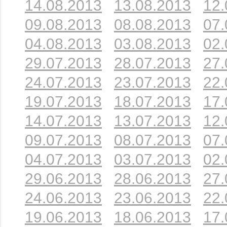
14.08.2013
13.08.2013
12.
09.08.2013
08.08.2013
07.
04.08.2013
03.08.2013
02.
29.07.2013
28.07.2013
27.
24.07.2013
23.07.2013
22.
19.07.2013
18.07.2013
17.
14.07.2013
13.07.2013
12.
09.07.2013
08.07.2013
07.
04.07.2013
03.07.2013
02.
29.06.2013
28.06.2013
27.
24.06.2013
23.06.2013
22.
19.06.2013
18.06.2013
17.