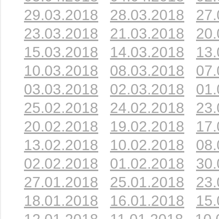
29.03.2018
28.03.2018
27.
23.03.2018
21.03.2018
20.
15.03.2018
14.03.2018
13.
10.03.2018
08.03.2018
07.
03.03.2018
02.03.2018
01.
25.02.2018
24.02.2018
23.
20.02.2018
19.02.2018
17.
13.02.2018
10.02.2018
08.
02.02.2018
01.02.2018
30.
27.01.2018
25.01.2018
23.
18.01.2018
16.01.2018
15.