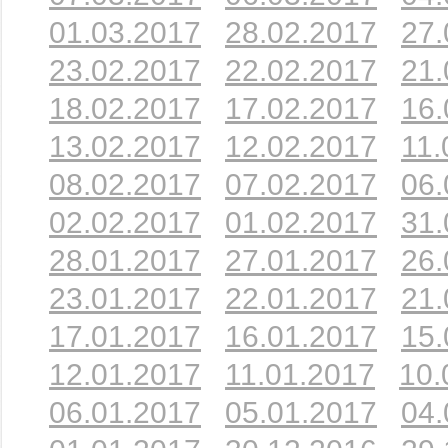
01.03.2017
28.02.2017
27.
23.02.2017
22.02.2017
21.
18.02.2017
17.02.2017
16.
13.02.2017
12.02.2017
11.
08.02.2017
07.02.2017
06.
02.02.2017
01.02.2017
31.
28.01.2017
27.01.2017
26.
23.01.2017
22.01.2017
21.
17.01.2017
16.01.2017
15.
12.01.2017
11.01.2017
10.
06.01.2017
05.01.2017
04.