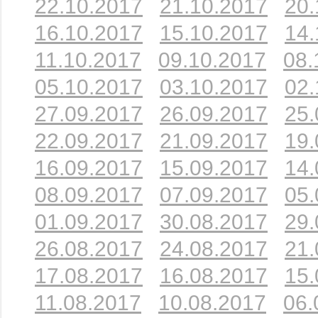
22.10.2017
21.10.2017
20.
16.10.2017
15.10.2017
14.
11.10.2017
09.10.2017
08.
05.10.2017
03.10.2017
02.
27.09.2017
26.09.2017
25.
22.09.2017
21.09.2017
19.
16.09.2017
15.09.2017
14.
08.09.2017
07.09.2017
05.
01.09.2017
30.08.2017
29.
26.08.2017
24.08.2017
21.
17.08.2017
16.08.2017
15.
11.08.2017
10.08.2017
06.