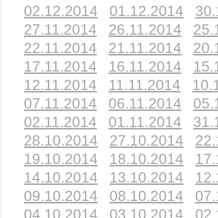
02.12.2014
01.12.2014
30.
27.11.2014
26.11.2014
25.
22.11.2014
21.11.2014
20.
17.11.2014
16.11.2014
15.
12.11.2014
11.11.2014
10.
07.11.2014
06.11.2014
05.
02.11.2014
01.11.2014
31.
28.10.2014
27.10.2014
22.
19.10.2014
18.10.2014
17.
14.10.2014
13.10.2014
12.
09.10.2014
08.10.2014
07.
04.10.2014
03.10.2014
02.