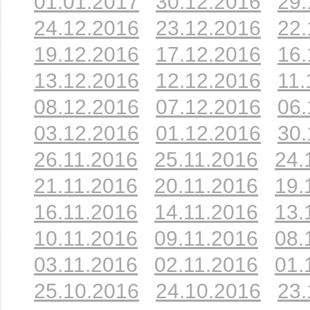
01.01.2017
30.12.2016
29.
24.12.2016
23.12.2016
22.
19.12.2016
17.12.2016
16.
13.12.2016
12.12.2016
11.
08.12.2016
07.12.2016
06.
03.12.2016
01.12.2016
30.
26.11.2016
25.11.2016
24.
21.11.2016
20.11.2016
19.
16.11.2016
14.11.2016
13.
10.11.2016
09.11.2016
08.
03.11.2016
02.11.2016
01.
25.10.2016
24.10.2016
23.