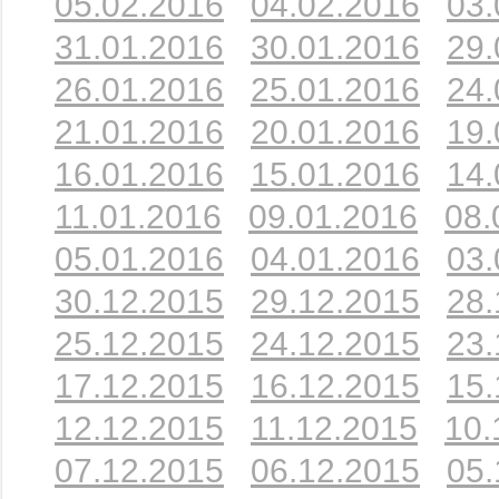
05.02.2016
04.02.2016
03.
31.01.2016
30.01.2016
29.
26.01.2016
25.01.2016
24.
21.01.2016
20.01.2016
19.
16.01.2016
15.01.2016
14.
11.01.2016
09.01.2016
08.
05.01.2016
04.01.2016
03.
30.12.2015
29.12.2015
28.
25.12.2015
24.12.2015
23.
17.12.2015
16.12.2015
15.
12.12.2015
11.12.2015
10.
07.12.2015
06.12.2015
05.