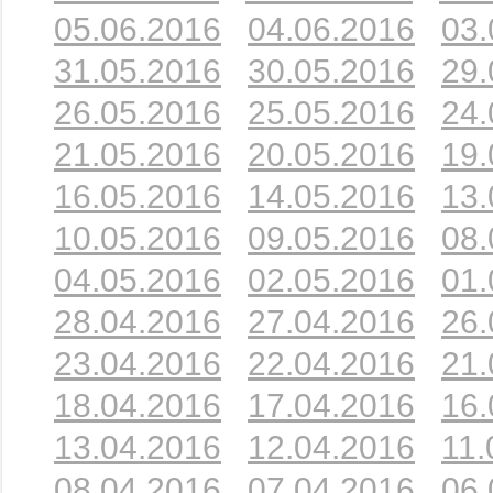
05.06.2016
04.06.2016
03.
31.05.2016
30.05.2016
29.
26.05.2016
25.05.2016
24.
21.05.2016
20.05.2016
19.
16.05.2016
14.05.2016
13.
10.05.2016
09.05.2016
08.
04.05.2016
02.05.2016
01.
28.04.2016
27.04.2016
26.
23.04.2016
22.04.2016
21.
18.04.2016
17.04.2016
16.
13.04.2016
12.04.2016
11.
08.04.2016
07.04.2016
06.