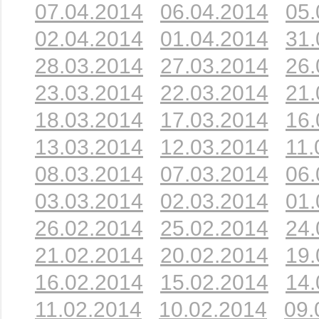
07.04.2014
06.04.2014
05.
02.04.2014
01.04.2014
31.
28.03.2014
27.03.2014
26.
23.03.2014
22.03.2014
21.
18.03.2014
17.03.2014
16.
13.03.2014
12.03.2014
11.
08.03.2014
07.03.2014
06.
03.03.2014
02.03.2014
01.
26.02.2014
25.02.2014
24.
21.02.2014
20.02.2014
19.
16.02.2014
15.02.2014
14.
11.02.2014
10.02.2014
09.