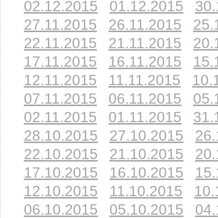
02.12.2015
01.12.2015
30.
27.11.2015
26.11.2015
25.
22.11.2015
21.11.2015
20.
17.11.2015
16.11.2015
15.
12.11.2015
11.11.2015
10.
07.11.2015
06.11.2015
05.
02.11.2015
01.11.2015
31.
28.10.2015
27.10.2015
26.
22.10.2015
21.10.2015
20.
17.10.2015
16.10.2015
15.
12.10.2015
11.10.2015
10.
06.10.2015
05.10.2015
04.