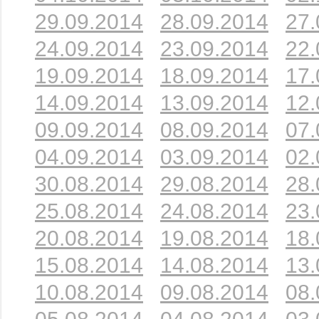
29.09.2014
28.09.2014
27.
24.09.2014
23.09.2014
22.
19.09.2014
18.09.2014
17.
14.09.2014
13.09.2014
12.
09.09.2014
08.09.2014
07.
04.09.2014
03.09.2014
02.
30.08.2014
29.08.2014
28.
25.08.2014
24.08.2014
23.
20.08.2014
19.08.2014
18.
15.08.2014
14.08.2014
13.
10.08.2014
09.08.2014
08.