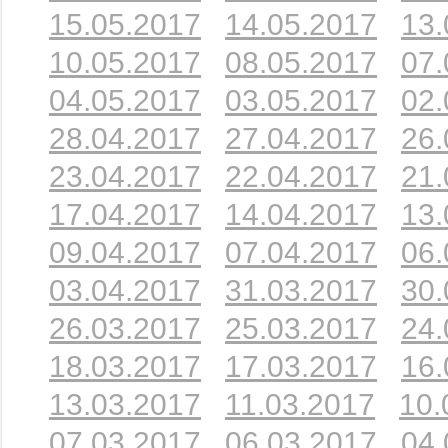
15.05.2017
14.05.2017
13.
10.05.2017
08.05.2017
07.
04.05.2017
03.05.2017
02.
28.04.2017
27.04.2017
26.
23.04.2017
22.04.2017
21.
17.04.2017
14.04.2017
13.
09.04.2017
07.04.2017
06.
03.04.2017
31.03.2017
30.
26.03.2017
25.03.2017
24.
18.03.2017
17.03.2017
16.
13.03.2017
11.03.2017
10.
07.03.2017
06.03.2017
04.