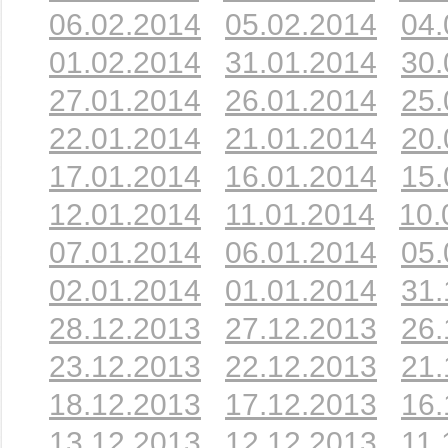
06.02.2014
05.02.2014
04.
01.02.2014
31.01.2014
30.
27.01.2014
26.01.2014
25.
22.01.2014
21.01.2014
20.
17.01.2014
16.01.2014
15.
12.01.2014
11.01.2014
10.
07.01.2014
06.01.2014
05.
02.01.2014
01.01.2014
31.
28.12.2013
27.12.2013
26.
23.12.2013
22.12.2013
21.
18.12.2013
17.12.2013
16.
13.12.2013
12.12.2013
11.