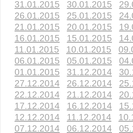
31.01.2015
30.01.2015
29.
26.01.2015
25.01.2015
24.
21.01.2015
20.01.2015
19.
16.01.2015
15.01.2015
14.
11.01.2015
10.01.2015
09.
06.01.2015
05.01.2015
04.
01.01.2015
31.12.2014
30.
27.12.2014
26.12.2014
25.
22.12.2014
21.12.2014
20.
17.12.2014
16.12.2014
15.
12.12.2014
11.12.2014
10.
07.12.2014
06.12.2014
05.