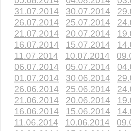
05.08.2014
04.08.2014
03.
31.07.2014
30.07.2014
29.
26.07.2014
25.07.2014
24.
21.07.2014
20.07.2014
19.
16.07.2014
15.07.2014
14.
11.07.2014
10.07.2014
09.
06.07.2014
05.07.2014
04.
01.07.2014
30.06.2014
29.
26.06.2014
25.06.2014
24.
21.06.2014
20.06.2014
19.
16.06.2014
15.06.2014
14.
11.06.2014
10.06.2014
09.