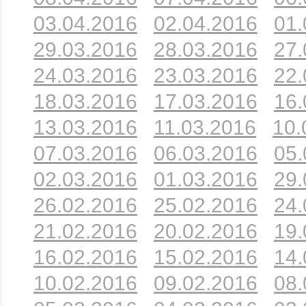
03.04.2016
02.04.2016
01.
29.03.2016
28.03.2016
27.
24.03.2016
23.03.2016
22.
18.03.2016
17.03.2016
16.
13.03.2016
11.03.2016
10.
07.03.2016
06.03.2016
05.
02.03.2016
01.03.2016
29.
26.02.2016
25.02.2016
24.
21.02.2016
20.02.2016
19.
16.02.2016
15.02.2016
14.
10.02.2016
09.02.2016
08.