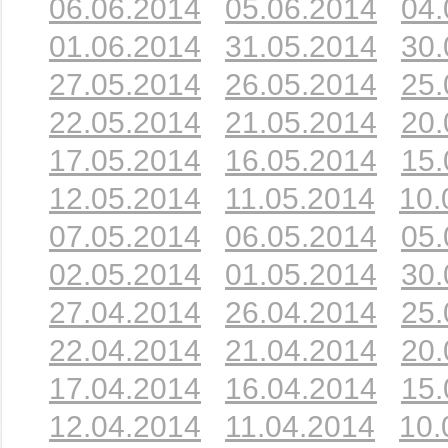
06.06.2014
05.06.2014
04.
01.06.2014
31.05.2014
30.
27.05.2014
26.05.2014
25.
22.05.2014
21.05.2014
20.
17.05.2014
16.05.2014
15.
12.05.2014
11.05.2014
10.
07.05.2014
06.05.2014
05.
02.05.2014
01.05.2014
30.
27.04.2014
26.04.2014
25.
22.04.2014
21.04.2014
20.
17.04.2014
16.04.2014
15.
12.04.2014
11.04.2014
10.