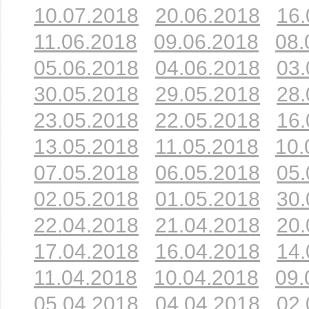
10.07.2018
20.06.2018
16.
11.06.2018
09.06.2018
08.
05.06.2018
04.06.2018
03.
30.05.2018
29.05.2018
28.
23.05.2018
22.05.2018
16.
13.05.2018
11.05.2018
10.
07.05.2018
06.05.2018
05.
02.05.2018
01.05.2018
30.
22.04.2018
21.04.2018
20.
17.04.2018
16.04.2018
14.
11.04.2018
10.04.2018
09.
05.04.2018
04.04.2018
02.