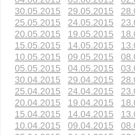
30.05.2015
29.05.2015
28.
25.05.2015
24.05.2015
23.
20.05.2015
19.05.2015
18.
15.05.2015
14.05.2015
13.
10.05.2015
09.05.2015
08.
05.05.2015
04.05.2015
03.
30.04.2015
29.04.2015
28.
25.04.2015
24.04.2015
23.
20.04.2015
19.04.2015
18.
15.04.2015
14.04.2015
13.
10.04.2015
09.04.2015
08.