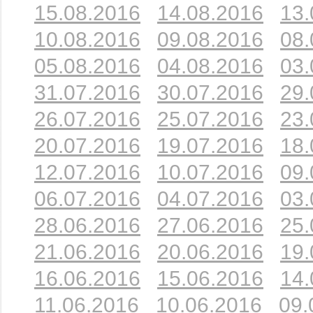
15.08.2016
14.08.2016
13.
10.08.2016
09.08.2016
08.
05.08.2016
04.08.2016
03.
31.07.2016
30.07.2016
29.
26.07.2016
25.07.2016
23.
20.07.2016
19.07.2016
18.
12.07.2016
10.07.2016
09.
06.07.2016
04.07.2016
03.
28.06.2016
27.06.2016
25.
21.06.2016
20.06.2016
19.
16.06.2016
15.06.2016
14.
11.06.2016
10.06.2016
09.