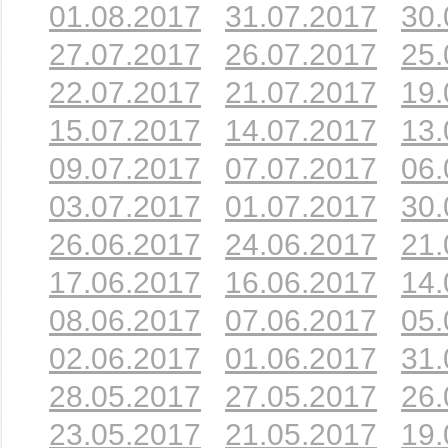
01.08.2017
31.07.2017
30.
27.07.2017
26.07.2017
25.
22.07.2017
21.07.2017
19.
15.07.2017
14.07.2017
13.
09.07.2017
07.07.2017
06.
03.07.2017
01.07.2017
30.
26.06.2017
24.06.2017
21.
17.06.2017
16.06.2017
14.
08.06.2017
07.06.2017
05.
02.06.2017
01.06.2017
31.
28.05.2017
27.05.2017
26.
23.05.2017
21.05.2017
19.