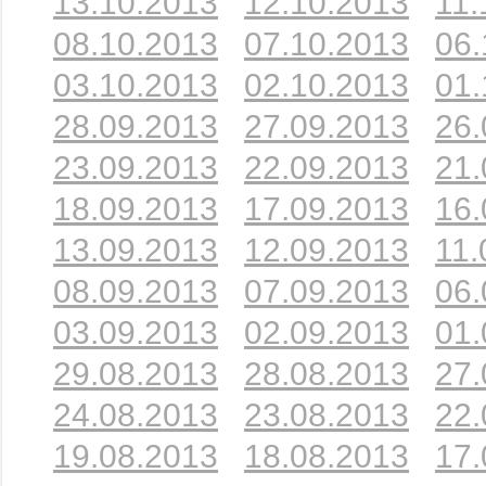
13.10.2013
12.10.2013
11.
08.10.2013
07.10.2013
06.
03.10.2013
02.10.2013
01.
28.09.2013
27.09.2013
26.
23.09.2013
22.09.2013
21.
18.09.2013
17.09.2013
16.
13.09.2013
12.09.2013
11.
08.09.2013
07.09.2013
06.
03.09.2013
02.09.2013
01.
29.08.2013
28.08.2013
27.
24.08.2013
23.08.2013
22.
19.08.2013
18.08.2013
17.