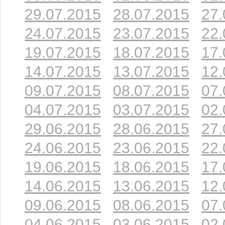
29.07.2015
28.07.2015
27.
24.07.2015
23.07.2015
22.
19.07.2015
18.07.2015
17.
14.07.2015
13.07.2015
12.
09.07.2015
08.07.2015
07.
04.07.2015
03.07.2015
02.
29.06.2015
28.06.2015
27.
24.06.2015
23.06.2015
22.
19.06.2015
18.06.2015
17.
14.06.2015
13.06.2015
12.
09.06.2015
08.06.2015
07.
04.06.2015
03.06.2015
02.