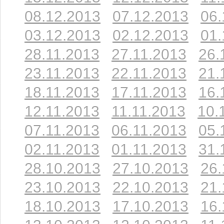
08.12.2013
07.12.2013
06.
03.12.2013
02.12.2013
01.
28.11.2013
27.11.2013
26.
23.11.2013
22.11.2013
21.
18.11.2013
17.11.2013
16.
12.11.2013
11.11.2013
10.
07.11.2013
06.11.2013
05.
02.11.2013
01.11.2013
31.
28.10.2013
27.10.2013
26.
23.10.2013
22.10.2013
21.
18.10.2013
17.10.2013
16.