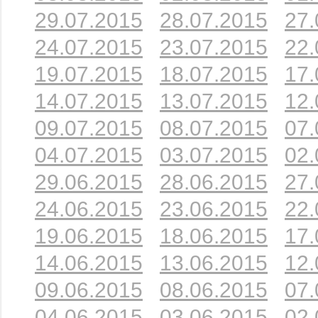
29.07.2015
28.07.2015
27.
24.07.2015
23.07.2015
22.
19.07.2015
18.07.2015
17.
14.07.2015
13.07.2015
12.
09.07.2015
08.07.2015
07.
04.07.2015
03.07.2015
02.
29.06.2015
28.06.2015
27.
24.06.2015
23.06.2015
22.
19.06.2015
18.06.2015
17.
14.06.2015
13.06.2015
12.
09.06.2015
08.06.2015
07.
04.06.2015
03.06.2015
02.