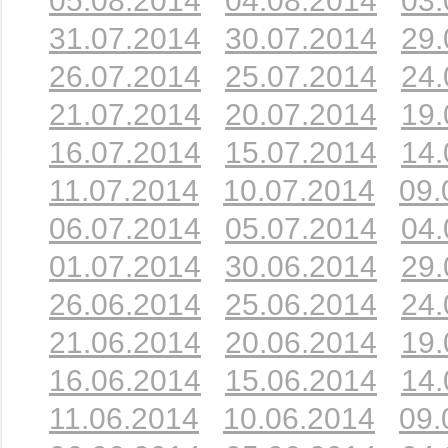
05.08.2014
04.08.2014
03.
31.07.2014
30.07.2014
29.
26.07.2014
25.07.2014
24.
21.07.2014
20.07.2014
19.
16.07.2014
15.07.2014
14.
11.07.2014
10.07.2014
09.
06.07.2014
05.07.2014
04.
01.07.2014
30.06.2014
29.
26.06.2014
25.06.2014
24.
21.06.2014
20.06.2014
19.
16.06.2014
15.06.2014
14.
11.06.2014
10.06.2014
09.