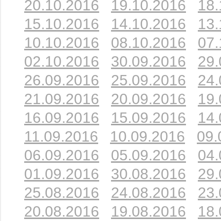
20.10.2016
19.10.2016
18.
15.10.2016
14.10.2016
13.
10.10.2016
08.10.2016
07.
02.10.2016
30.09.2016
29.
26.09.2016
25.09.2016
24.
21.09.2016
20.09.2016
19.
16.09.2016
15.09.2016
14.
11.09.2016
10.09.2016
09.
06.09.2016
05.09.2016
04.
01.09.2016
30.08.2016
29.
25.08.2016
24.08.2016
23.
20.08.2016
19.08.2016
18.