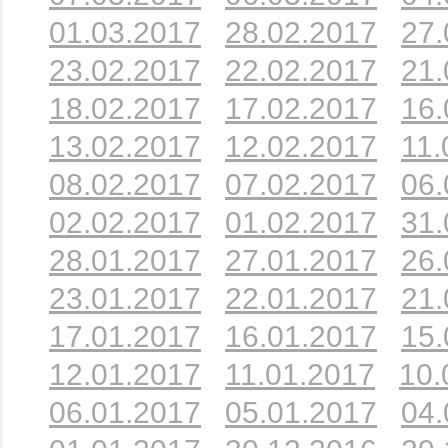
01.03.2017
28.02.2017
27.
23.02.2017
22.02.2017
21.
18.02.2017
17.02.2017
16.
13.02.2017
12.02.2017
11.
08.02.2017
07.02.2017
06.
02.02.2017
01.02.2017
31.
28.01.2017
27.01.2017
26.
23.01.2017
22.01.2017
21.
17.01.2017
16.01.2017
15.
12.01.2017
11.01.2017
10.
06.01.2017
05.01.2017
04.