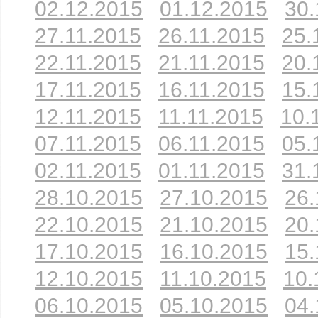
02.12.2015
01.12.2015
30.
27.11.2015
26.11.2015
25.
22.11.2015
21.11.2015
20.
17.11.2015
16.11.2015
15.
12.11.2015
11.11.2015
10.
07.11.2015
06.11.2015
05.
02.11.2015
01.11.2015
31.
28.10.2015
27.10.2015
26.
22.10.2015
21.10.2015
20.
17.10.2015
16.10.2015
15.
12.10.2015
11.10.2015
10.
06.10.2015
05.10.2015
04.