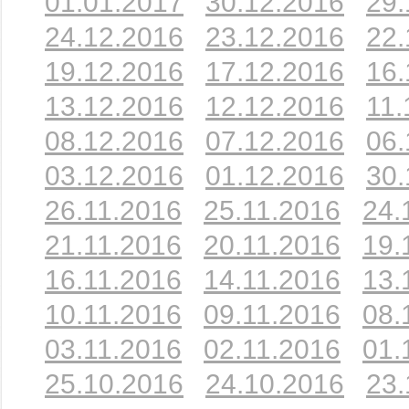
01.01.2017
30.12.2016
29.
24.12.2016
23.12.2016
22.
19.12.2016
17.12.2016
16.
13.12.2016
12.12.2016
11.
08.12.2016
07.12.2016
06.
03.12.2016
01.12.2016
30.
26.11.2016
25.11.2016
24.
21.11.2016
20.11.2016
19.
16.11.2016
14.11.2016
13.
10.11.2016
09.11.2016
08.
03.11.2016
02.11.2016
01.
25.10.2016
24.10.2016
23.