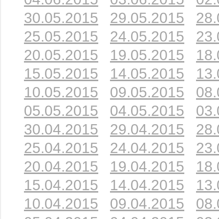
30.05.2015
29.05.2015
28.
25.05.2015
24.05.2015
23.
20.05.2015
19.05.2015
18.
15.05.2015
14.05.2015
13.
10.05.2015
09.05.2015
08.
05.05.2015
04.05.2015
03.
30.04.2015
29.04.2015
28.
25.04.2015
24.04.2015
23.
20.04.2015
19.04.2015
18.
15.04.2015
14.04.2015
13.
10.04.2015
09.04.2015
08.