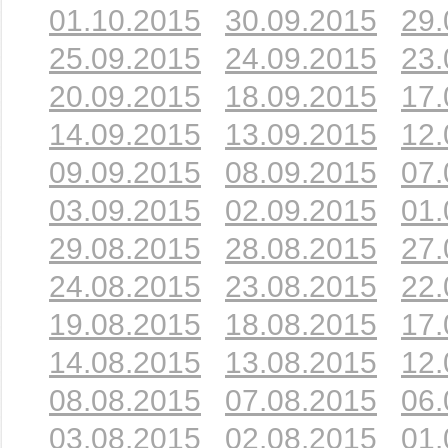
01.10.2015
30.09.2015
29.
25.09.2015
24.09.2015
23.
20.09.2015
18.09.2015
17.
14.09.2015
13.09.2015
12.
09.09.2015
08.09.2015
07.
03.09.2015
02.09.2015
01.
29.08.2015
28.08.2015
27.
24.08.2015
23.08.2015
22.
19.08.2015
18.08.2015
17.
14.08.2015
13.08.2015
12.
08.08.2015
07.08.2015
06.
03.08.2015
02.08.2015
01.