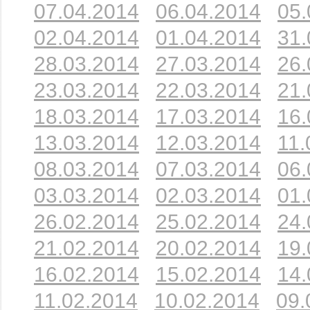
07.04.2014
06.04.2014
05.
02.04.2014
01.04.2014
31.
28.03.2014
27.03.2014
26.
23.03.2014
22.03.2014
21.
18.03.2014
17.03.2014
16.
13.03.2014
12.03.2014
11.
08.03.2014
07.03.2014
06.
03.03.2014
02.03.2014
01.
26.02.2014
25.02.2014
24.
21.02.2014
20.02.2014
19.
16.02.2014
15.02.2014
14.
11.02.2014
10.02.2014
09.