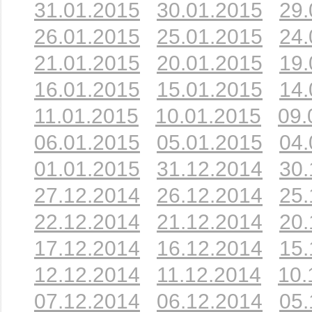
31.01.2015
30.01.2015
29.
26.01.2015
25.01.2015
24.
21.01.2015
20.01.2015
19.
16.01.2015
15.01.2015
14.
11.01.2015
10.01.2015
09.
06.01.2015
05.01.2015
04.
01.01.2015
31.12.2014
30.
27.12.2014
26.12.2014
25.
22.12.2014
21.12.2014
20.
17.12.2014
16.12.2014
15.
12.12.2014
11.12.2014
10.
07.12.2014
06.12.2014
05.