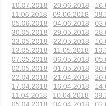
10.07.2018
20.06.2018
16.
11.06.2018
09.06.2018
08.
05.06.2018
04.06.2018
03.
30.05.2018
29.05.2018
28.
23.05.2018
22.05.2018
16.
13.05.2018
11.05.2018
10.
07.05.2018
06.05.2018
05.
02.05.2018
01.05.2018
30.
22.04.2018
21.04.2018
20.
17.04.2018
16.04.2018
14.
11.04.2018
10.04.2018
09.
05.04.2018
04.04.2018
02.