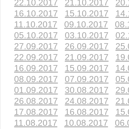
22.10.2017
21.10.2017
20.
16.10.2017
15.10.2017
14.
11.10.2017
09.10.2017
08.
05.10.2017
03.10.2017
02.
27.09.2017
26.09.2017
25.
22.09.2017
21.09.2017
19.
16.09.2017
15.09.2017
14.
08.09.2017
07.09.2017
05.
01.09.2017
30.08.2017
29.
26.08.2017
24.08.2017
21.
17.08.2017
16.08.2017
15.
11.08.2017
10.08.2017
06.