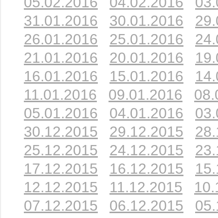
05.02.2016
04.02.2016
03.
31.01.2016
30.01.2016
29.
26.01.2016
25.01.2016
24.
21.01.2016
20.01.2016
19.
16.01.2016
15.01.2016
14.
11.01.2016
09.01.2016
08.
05.01.2016
04.01.2016
03.
30.12.2015
29.12.2015
28.
25.12.2015
24.12.2015
23.
17.12.2015
16.12.2015
15.
12.12.2015
11.12.2015
10.
07.12.2015
06.12.2015
05.