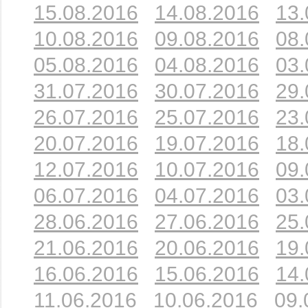
15.08.2016
14.08.2016
13.
10.08.2016
09.08.2016
08.
05.08.2016
04.08.2016
03.
31.07.2016
30.07.2016
29.
26.07.2016
25.07.2016
23.
20.07.2016
19.07.2016
18.
12.07.2016
10.07.2016
09.
06.07.2016
04.07.2016
03.
28.06.2016
27.06.2016
25.
21.06.2016
20.06.2016
19.
16.06.2016
15.06.2016
14.
11.06.2016
10.06.2016
09.