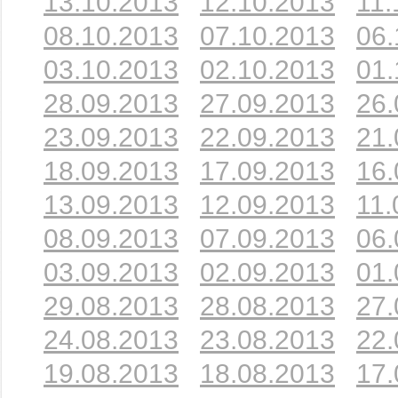
13.10.2013
12.10.2013
11.
08.10.2013
07.10.2013
06.
03.10.2013
02.10.2013
01.
28.09.2013
27.09.2013
26.
23.09.2013
22.09.2013
21.
18.09.2013
17.09.2013
16.
13.09.2013
12.09.2013
11.
08.09.2013
07.09.2013
06.
03.09.2013
02.09.2013
01.
29.08.2013
28.08.2013
27.
24.08.2013
23.08.2013
22.
19.08.2013
18.08.2013
17.