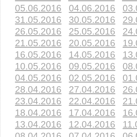
05.06.2016
04.06.2016
03.
31.05.2016
30.05.2016
29.
26.05.2016
25.05.2016
24.
21.05.2016
20.05.2016
19.
16.05.2016
14.05.2016
13.
10.05.2016
09.05.2016
08.
04.05.2016
02.05.2016
01.
28.04.2016
27.04.2016
26.
23.04.2016
22.04.2016
21.
18.04.2016
17.04.2016
16.
13.04.2016
12.04.2016
11.
08.04.2016
07.04.2016
06.