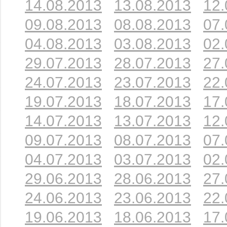
14.08.2013
13.08.2013
12.
09.08.2013
08.08.2013
07.
04.08.2013
03.08.2013
02.
29.07.2013
28.07.2013
27.
24.07.2013
23.07.2013
22.
19.07.2013
18.07.2013
17.
14.07.2013
13.07.2013
12.
09.07.2013
08.07.2013
07.
04.07.2013
03.07.2013
02.
29.06.2013
28.06.2013
27.
24.06.2013
23.06.2013
22.
19.06.2013
18.06.2013
17.