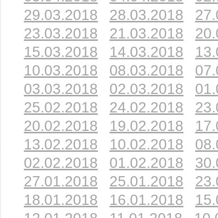
29.03.2018
28.03.2018
27.
23.03.2018
21.03.2018
20.
15.03.2018
14.03.2018
13.
10.03.2018
08.03.2018
07.
03.03.2018
02.03.2018
01.
25.02.2018
24.02.2018
23.
20.02.2018
19.02.2018
17.
13.02.2018
10.02.2018
08.
02.02.2018
01.02.2018
30.
27.01.2018
25.01.2018
23.
18.01.2018
16.01.2018
15.