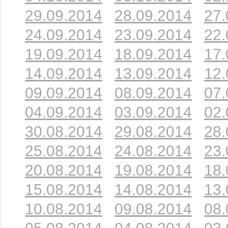
29.09.2014
28.09.2014
27.
24.09.2014
23.09.2014
22.
19.09.2014
18.09.2014
17.
14.09.2014
13.09.2014
12.
09.09.2014
08.09.2014
07.
04.09.2014
03.09.2014
02.
30.08.2014
29.08.2014
28.
25.08.2014
24.08.2014
23.
20.08.2014
19.08.2014
18.
15.08.2014
14.08.2014
13.
10.08.2014
09.08.2014
08.