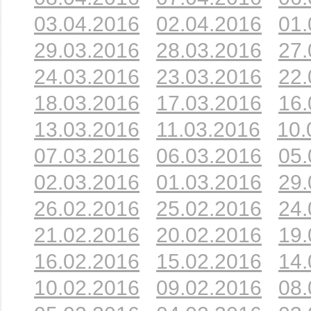
03.04.2016
02.04.2016
01.
29.03.2016
28.03.2016
27.
24.03.2016
23.03.2016
22.
18.03.2016
17.03.2016
16.
13.03.2016
11.03.2016
10.
07.03.2016
06.03.2016
05.
02.03.2016
01.03.2016
29.
26.02.2016
25.02.2016
24.
21.02.2016
20.02.2016
19.
16.02.2016
15.02.2016
14.
10.02.2016
09.02.2016
08.