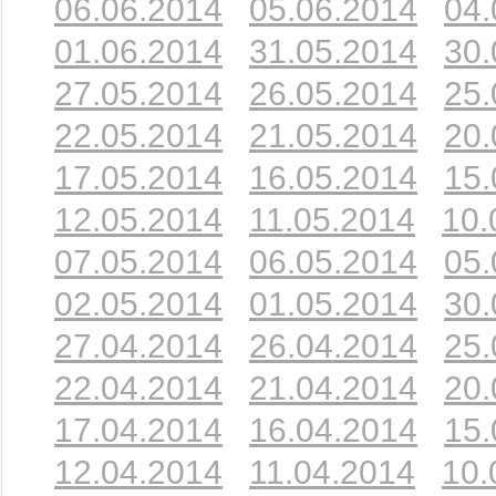
06.06.2014
05.06.2014
04.
01.06.2014
31.05.2014
30.
27.05.2014
26.05.2014
25.
22.05.2014
21.05.2014
20.
17.05.2014
16.05.2014
15.
12.05.2014
11.05.2014
10.
07.05.2014
06.05.2014
05.
02.05.2014
01.05.2014
30.
27.04.2014
26.04.2014
25.
22.04.2014
21.04.2014
20.
17.04.2014
16.04.2014
15.
12.04.2014
11.04.2014
10.