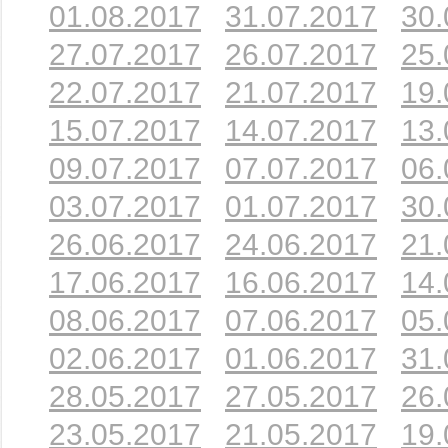
01.08.2017
31.07.2017
30.
27.07.2017
26.07.2017
25.
22.07.2017
21.07.2017
19.
15.07.2017
14.07.2017
13.
09.07.2017
07.07.2017
06.
03.07.2017
01.07.2017
30.
26.06.2017
24.06.2017
21.
17.06.2017
16.06.2017
14.
08.06.2017
07.06.2017
05.
02.06.2017
01.06.2017
31.
28.05.2017
27.05.2017
26.
23.05.2017
21.05.2017
19.