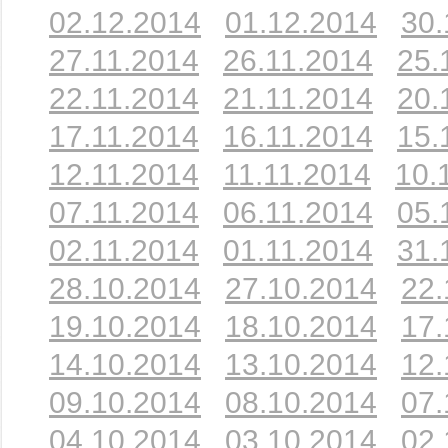
02.12.2014
01.12.2014
30.
27.11.2014
26.11.2014
25.
22.11.2014
21.11.2014
20.
17.11.2014
16.11.2014
15.
12.11.2014
11.11.2014
10.
07.11.2014
06.11.2014
05.
02.11.2014
01.11.2014
31.
28.10.2014
27.10.2014
22.
19.10.2014
18.10.2014
17.
14.10.2014
13.10.2014
12.
09.10.2014
08.10.2014
07.
04.10.2014
03.10.2014
02.