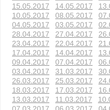
15.05.2017
14.05.2017
13.
10.05.2017
08.05.2017
07.
04.05.2017
03.05.2017
02.
28.04.2017
27.04.2017
26.
23.04.2017
22.04.2017
21.
17.04.2017
14.04.2017
13.
09.04.2017
07.04.2017
06.
03.04.2017
31.03.2017
30.
26.03.2017
25.03.2017
24.
18.03.2017
17.03.2017
16.
13.03.2017
11.03.2017
10.
07.03.2017
06.03.2017
04.