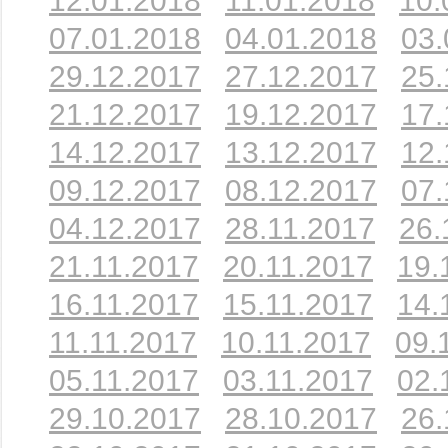
12.01.2018
11.01.2018
10.
07.01.2018
04.01.2018
03.
29.12.2017
27.12.2017
25.
21.12.2017
19.12.2017
17.
14.12.2017
13.12.2017
12.
09.12.2017
08.12.2017
07.
04.12.2017
28.11.2017
26.
21.11.2017
20.11.2017
19.
16.11.2017
15.11.2017
14.
11.11.2017
10.11.2017
09.
05.11.2017
03.11.2017
02.
29.10.2017
28.10.2017
26.