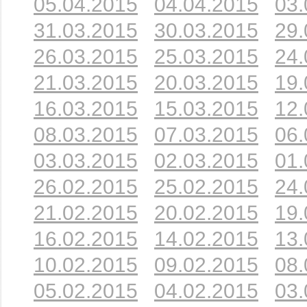
05.04.2015
04.04.2015
03.
31.03.2015
30.03.2015
29.
26.03.2015
25.03.2015
24.
21.03.2015
20.03.2015
19.
16.03.2015
15.03.2015
12.
08.03.2015
07.03.2015
06.
03.03.2015
02.03.2015
01.
26.02.2015
25.02.2015
24.
21.02.2015
20.02.2015
19.
16.02.2015
14.02.2015
13.
10.02.2015
09.02.2015
08.
05.02.2015
04.02.2015
03.