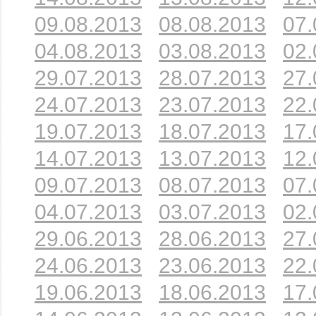
09.08.2013
08.08.2013
07.
04.08.2013
03.08.2013
02.
29.07.2013
28.07.2013
27.
24.07.2013
23.07.2013
22.
19.07.2013
18.07.2013
17.
14.07.2013
13.07.2013
12.
09.07.2013
08.07.2013
07.
04.07.2013
03.07.2013
02.
29.06.2013
28.06.2013
27.
24.06.2013
23.06.2013
22.
19.06.2013
18.06.2013
17.