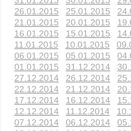
31.01.2015
30.01.2015
29.
26.01.2015
25.01.2015
24.
21.01.2015
20.01.2015
19.
16.01.2015
15.01.2015
14.
11.01.2015
10.01.2015
09.
06.01.2015
05.01.2015
04.
01.01.2015
31.12.2014
30.
27.12.2014
26.12.2014
25.
22.12.2014
21.12.2014
20.
17.12.2014
16.12.2014
15.
12.12.2014
11.12.2014
10.
07.12.2014
06.12.2014
05.