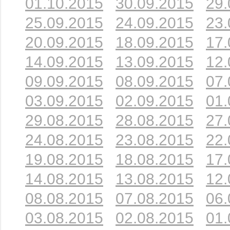
01.10.2015
30.09.2015
29.
25.09.2015
24.09.2015
23.
20.09.2015
18.09.2015
17.
14.09.2015
13.09.2015
12.
09.09.2015
08.09.2015
07.
03.09.2015
02.09.2015
01.
29.08.2015
28.08.2015
27.
24.08.2015
23.08.2015
22.
19.08.2015
18.08.2015
17.
14.08.2015
13.08.2015
12.
08.08.2015
07.08.2015
06.
03.08.2015
02.08.2015
01.