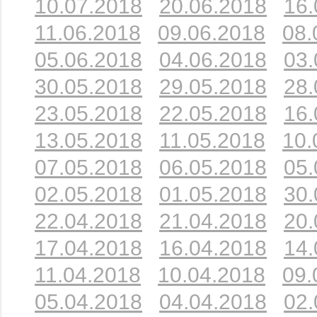
10.07.2018
20.06.2018
16.
11.06.2018
09.06.2018
08.
05.06.2018
04.06.2018
03.
30.05.2018
29.05.2018
28.
23.05.2018
22.05.2018
16.
13.05.2018
11.05.2018
10.
07.05.2018
06.05.2018
05.
02.05.2018
01.05.2018
30.
22.04.2018
21.04.2018
20.
17.04.2018
16.04.2018
14.
11.04.2018
10.04.2018
09.
05.04.2018
04.04.2018
02.