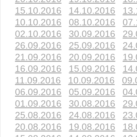
15.10.2016
14.10.2016
13.
10.10.2016
08.10.2016
07.
02.10.2016
30.09.2016
29.
26.09.2016
25.09.2016
24.
21.09.2016
20.09.2016
19.
16.09.2016
15.09.2016
14.
11.09.2016
10.09.2016
09.
06.09.2016
05.09.2016
04.
01.09.2016
30.08.2016
29.
25.08.2016
24.08.2016
23.
20.08.2016
19.08.2016
18.