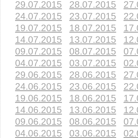
29.07.2015
28.07.2015
27.
24.07.2015
23.07.2015
22.
19.07.2015
18.07.2015
17.
14.07.2015
13.07.2015
12.
09.07.2015
08.07.2015
07.
04.07.2015
03.07.2015
02.
29.06.2015
28.06.2015
27.
24.06.2015
23.06.2015
22.
19.06.2015
18.06.2015
17.
14.06.2015
13.06.2015
12.
09.06.2015
08.06.2015
07.
04.06.2015
03.06.2015
02.