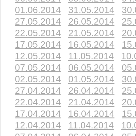
01.06.2014
31.05.2014
30.
27.05.2014
26.05.2014
25.
22.05.2014
21.05.2014
20.
17.05.2014
16.05.2014
15.
12.05.2014
11.05.2014
10.
07.05.2014
06.05.2014
05.
02.05.2014
01.05.2014
30.
27.04.2014
26.04.2014
25.
22.04.2014
21.04.2014
20.
17.04.2014
16.04.2014
15.
12.04.2014
11.04.2014
10.