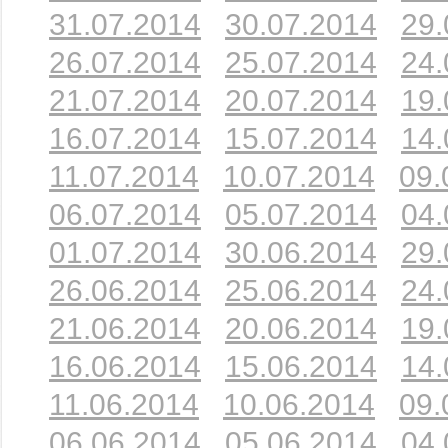
31.07.2014
30.07.2014
29.
26.07.2014
25.07.2014
24.
21.07.2014
20.07.2014
19.
16.07.2014
15.07.2014
14.
11.07.2014
10.07.2014
09.
06.07.2014
05.07.2014
04.
01.07.2014
30.06.2014
29.
26.06.2014
25.06.2014
24.
21.06.2014
20.06.2014
19.
16.06.2014
15.06.2014
14.
11.06.2014
10.06.2014
09.
06.06.2014
05.06.2014
04.