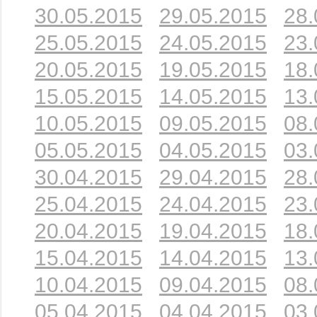
30.05.2015
29.05.2015
28.
25.05.2015
24.05.2015
23.
20.05.2015
19.05.2015
18.
15.05.2015
14.05.2015
13.
10.05.2015
09.05.2015
08.
05.05.2015
04.05.2015
03.
30.04.2015
29.04.2015
28.
25.04.2015
24.04.2015
23.
20.04.2015
19.04.2015
18.
15.04.2015
14.04.2015
13.
10.04.2015
09.04.2015
08.
05.04.2015
04.04.2015
03.