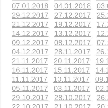
07.01.2018
04.01.2018
03.
29.12.2017
27.12.2017
25.
21.12.2017
19.12.2017
17.
14.12.2017
13.12.2017
12.
09.12.2017
08.12.2017
07.
04.12.2017
28.11.2017
26.
21.11.2017
20.11.2017
19.
16.11.2017
15.11.2017
14.
11.11.2017
10.11.2017
09.
05.11.2017
03.11.2017
02.
29.10.2017
28.10.2017
26.
22.10.2017
21.10.2017
20.