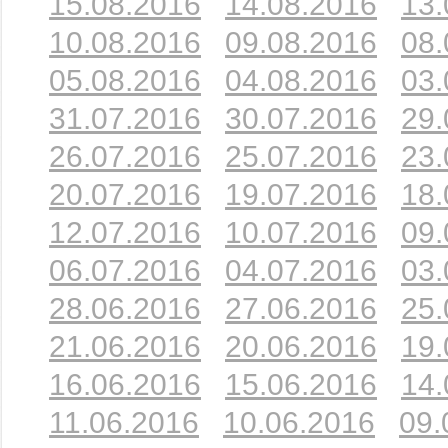
15.08.2016
14.08.2016
13.
10.08.2016
09.08.2016
08.
05.08.2016
04.08.2016
03.
31.07.2016
30.07.2016
29.
26.07.2016
25.07.2016
23.
20.07.2016
19.07.2016
18.
12.07.2016
10.07.2016
09.
06.07.2016
04.07.2016
03.
28.06.2016
27.06.2016
25.
21.06.2016
20.06.2016
19.
16.06.2016
15.06.2016
14.
11.06.2016
10.06.2016
09.