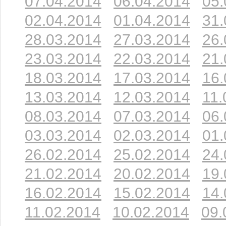
07.04.2014
06.04.2014
05.
02.04.2014
01.04.2014
31.
28.03.2014
27.03.2014
26.
23.03.2014
22.03.2014
21.
18.03.2014
17.03.2014
16.
13.03.2014
12.03.2014
11.
08.03.2014
07.03.2014
06.
03.03.2014
02.03.2014
01.
26.02.2014
25.02.2014
24.
21.02.2014
20.02.2014
19.
16.02.2014
15.02.2014
14.
11.02.2014
10.02.2014
09.