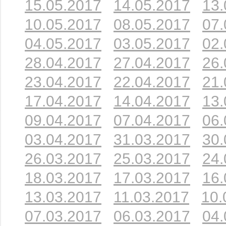
15.05.2017
14.05.2017
13.
10.05.2017
08.05.2017
07.
04.05.2017
03.05.2017
02.
28.04.2017
27.04.2017
26.
23.04.2017
22.04.2017
21.
17.04.2017
14.04.2017
13.
09.04.2017
07.04.2017
06.
03.04.2017
31.03.2017
30.
26.03.2017
25.03.2017
24.
18.03.2017
17.03.2017
16.
13.03.2017
11.03.2017
10.
07.03.2017
06.03.2017
04.