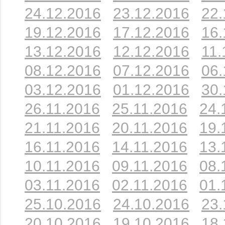
24.12.2016
23.12.2016
22.
19.12.2016
17.12.2016
16.
13.12.2016
12.12.2016
11.
08.12.2016
07.12.2016
06.
03.12.2016
01.12.2016
30.
26.11.2016
25.11.2016
24.
21.11.2016
20.11.2016
19.
16.11.2016
14.11.2016
13.
10.11.2016
09.11.2016
08.
03.11.2016
02.11.2016
01.
25.10.2016
24.10.2016
23.
20.10.2016
19.10.2016
18.