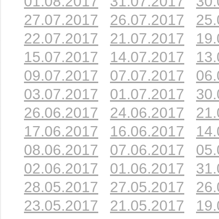
01.08.2017
31.07.2017
30.
27.07.2017
26.07.2017
25.
22.07.2017
21.07.2017
19.
15.07.2017
14.07.2017
13.
09.07.2017
07.07.2017
06.
03.07.2017
01.07.2017
30.
26.06.2017
24.06.2017
21.
17.06.2017
16.06.2017
14.
08.06.2017
07.06.2017
05.
02.06.2017
01.06.2017
31.
28.05.2017
27.05.2017
26.
23.05.2017
21.05.2017
19.