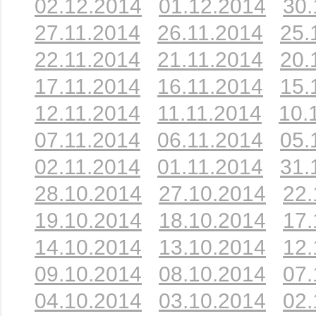
02.12.2014
01.12.2014
30.
27.11.2014
26.11.2014
25.
22.11.2014
21.11.2014
20.
17.11.2014
16.11.2014
15.
12.11.2014
11.11.2014
10.
07.11.2014
06.11.2014
05.
02.11.2014
01.11.2014
31.
28.10.2014
27.10.2014
22.
19.10.2014
18.10.2014
17.
14.10.2014
13.10.2014
12.
09.10.2014
08.10.2014
07.
04.10.2014
03.10.2014
02.