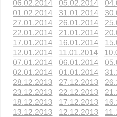
06.02.2014
05.02.2014
04.
01.02.2014
31.01.2014
30.
27.01.2014
26.01.2014
25.
22.01.2014
21.01.2014
20.
17.01.2014
16.01.2014
15.
12.01.2014
11.01.2014
10.
07.01.2014
06.01.2014
05.
02.01.2014
01.01.2014
31.
28.12.2013
27.12.2013
26.
23.12.2013
22.12.2013
21.
18.12.2013
17.12.2013
16.
13.12.2013
12.12.2013
11.