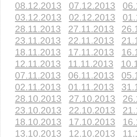
08.12.2013
07.12.2013
06.
03.12.2013
02.12.2013
01.
28.11.2013
27.11.2013
26.
23.11.2013
22.11.2013
21.
18.11.2013
17.11.2013
16.
12.11.2013
11.11.2013
10.
07.11.2013
06.11.2013
05.
02.11.2013
01.11.2013
31.
28.10.2013
27.10.2013
26.
23.10.2013
22.10.2013
21.
18.10.2013
17.10.2013
16.
13.10.2013
12.10.2013
11.