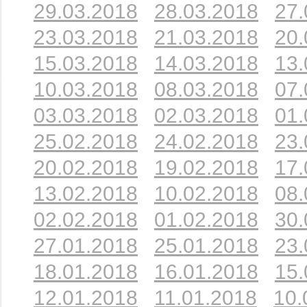
29.03.2018
28.03.2018
27.
23.03.2018
21.03.2018
20.
15.03.2018
14.03.2018
13.
10.03.2018
08.03.2018
07.
03.03.2018
02.03.2018
01.
25.02.2018
24.02.2018
23.
20.02.2018
19.02.2018
17.
13.02.2018
10.02.2018
08.
02.02.2018
01.02.2018
30.
27.01.2018
25.01.2018
23.
18.01.2018
16.01.2018
15.
12.01.2018
11.01.2018
10.