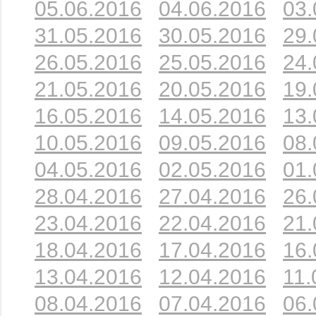
05.06.2016
04.06.2016
03.
31.05.2016
30.05.2016
29.
26.05.2016
25.05.2016
24.
21.05.2016
20.05.2016
19.
16.05.2016
14.05.2016
13.
10.05.2016
09.05.2016
08.
04.05.2016
02.05.2016
01.
28.04.2016
27.04.2016
26.
23.04.2016
22.04.2016
21.
18.04.2016
17.04.2016
16.
13.04.2016
12.04.2016
11.
08.04.2016
07.04.2016
06.