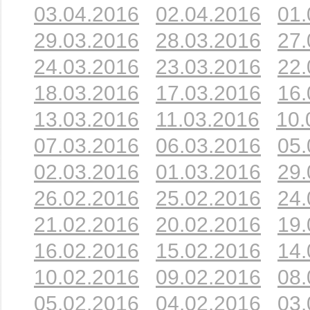
03.04.2016
02.04.2016
01.
29.03.2016
28.03.2016
27.
24.03.2016
23.03.2016
22.
18.03.2016
17.03.2016
16.
13.03.2016
11.03.2016
10.
07.03.2016
06.03.2016
05.
02.03.2016
01.03.2016
29.
26.02.2016
25.02.2016
24.
21.02.2016
20.02.2016
19.
16.02.2016
15.02.2016
14.
10.02.2016
09.02.2016
08.
05.02.2016
04.02.2016
03.