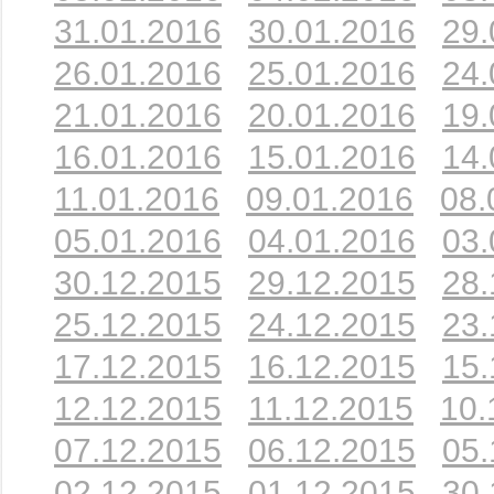
31.01.2016
30.01.2016
29.
26.01.2016
25.01.2016
24.
21.01.2016
20.01.2016
19.
16.01.2016
15.01.2016
14.
11.01.2016
09.01.2016
08.
05.01.2016
04.01.2016
03.
30.12.2015
29.12.2015
28.
25.12.2015
24.12.2015
23.
17.12.2015
16.12.2015
15.
12.12.2015
11.12.2015
10.
07.12.2015
06.12.2015
05.
02.12.2015
01.12.2015
30.