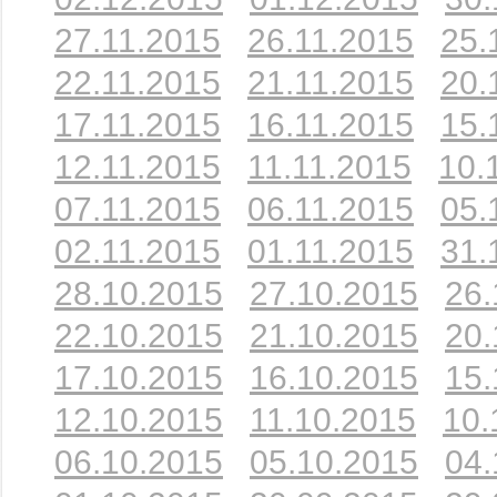
27.11.2015
26.11.2015
25.
22.11.2015
21.11.2015
20.
17.11.2015
16.11.2015
15.
12.11.2015
11.11.2015
10.
07.11.2015
06.11.2015
05.
02.11.2015
01.11.2015
31.
28.10.2015
27.10.2015
26.
22.10.2015
21.10.2015
20.
17.10.2015
16.10.2015
15.
12.10.2015
11.10.2015
10.
06.10.2015
05.10.2015
04.