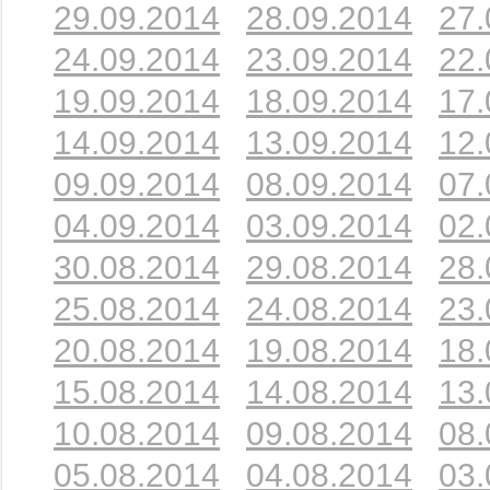
29.09.2014
28.09.2014
27.
24.09.2014
23.09.2014
22.
19.09.2014
18.09.2014
17.
14.09.2014
13.09.2014
12.
09.09.2014
08.09.2014
07.
04.09.2014
03.09.2014
02.
30.08.2014
29.08.2014
28.
25.08.2014
24.08.2014
23.
20.08.2014
19.08.2014
18.
15.08.2014
14.08.2014
13.
10.08.2014
09.08.2014
08.
05.08.2014
04.08.2014
03.