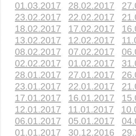
01.03.2017
28.02.2017
27.
23.02.2017
22.02.2017
21.
18.02.2017
17.02.2017
16.
13.02.2017
12.02.2017
11.
08.02.2017
07.02.2017
06.
02.02.2017
01.02.2017
31.
28.01.2017
27.01.2017
26.
23.01.2017
22.01.2017
21.
17.01.2017
16.01.2017
15.
12.01.2017
11.01.2017
10.
06.01.2017
05.01.2017
04.
01.01.2017
30.12.2016
29.