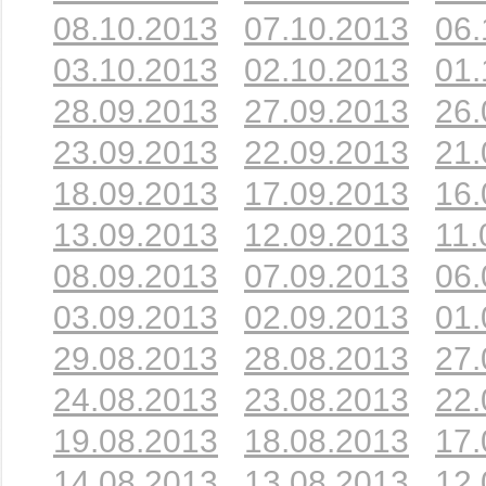
08.10.2013
07.10.2013
06.
03.10.2013
02.10.2013
01.
28.09.2013
27.09.2013
26.
23.09.2013
22.09.2013
21.
18.09.2013
17.09.2013
16.
13.09.2013
12.09.2013
11.
08.09.2013
07.09.2013
06.
03.09.2013
02.09.2013
01.
29.08.2013
28.08.2013
27.
24.08.2013
23.08.2013
22.
19.08.2013
18.08.2013
17.
14.08.2013
13.08.2013
12.