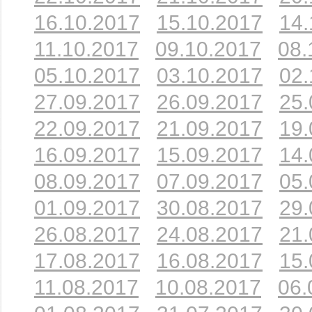
16.10.2017
15.10.2017
14.
11.10.2017
09.10.2017
08.
05.10.2017
03.10.2017
02.
27.09.2017
26.09.2017
25.
22.09.2017
21.09.2017
19.
16.09.2017
15.09.2017
14.
08.09.2017
07.09.2017
05.
01.09.2017
30.08.2017
29.
26.08.2017
24.08.2017
21.
17.08.2017
16.08.2017
15.
11.08.2017
10.08.2017
06.