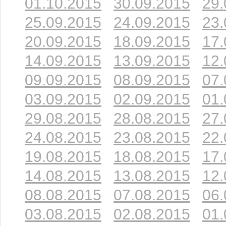
01.10.2015
30.09.2015
29.
25.09.2015
24.09.2015
23.
20.09.2015
18.09.2015
17.
14.09.2015
13.09.2015
12.
09.09.2015
08.09.2015
07.
03.09.2015
02.09.2015
01.
29.08.2015
28.08.2015
27.
24.08.2015
23.08.2015
22.
19.08.2015
18.08.2015
17.
14.08.2015
13.08.2015
12.
08.08.2015
07.08.2015
06.
03.08.2015
02.08.2015
01.