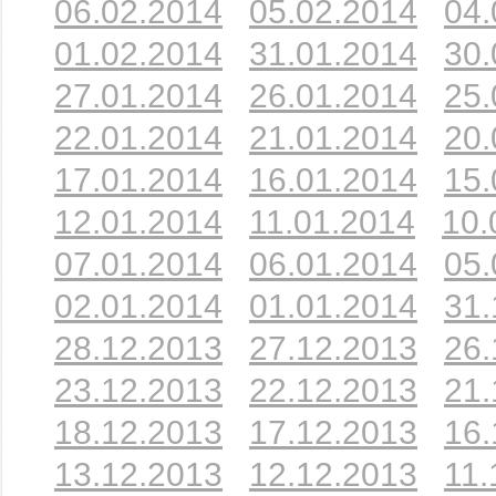
06.02.2014
05.02.2014
04.
01.02.2014
31.01.2014
30.
27.01.2014
26.01.2014
25.
22.01.2014
21.01.2014
20.
17.01.2014
16.01.2014
15.
12.01.2014
11.01.2014
10.
07.01.2014
06.01.2014
05.
02.01.2014
01.01.2014
31.
28.12.2013
27.12.2013
26.
23.12.2013
22.12.2013
21.
18.12.2013
17.12.2013
16.
13.12.2013
12.12.2013
11.