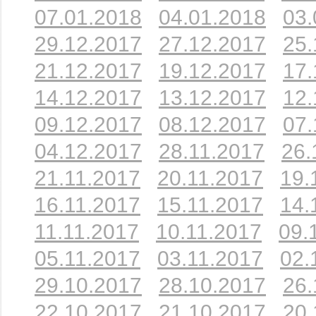
07.01.2018
04.01.2018
03.
29.12.2017
27.12.2017
25.
21.12.2017
19.12.2017
17.
14.12.2017
13.12.2017
12.
09.12.2017
08.12.2017
07.
04.12.2017
28.11.2017
26.
21.11.2017
20.11.2017
19.
16.11.2017
15.11.2017
14.
11.11.2017
10.11.2017
09.
05.11.2017
03.11.2017
02.
29.10.2017
28.10.2017
26.
22.10.2017
21.10.2017
20.