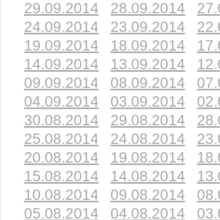
29.09.2014
28.09.2014
27.
24.09.2014
23.09.2014
22.
19.09.2014
18.09.2014
17.
14.09.2014
13.09.2014
12.
09.09.2014
08.09.2014
07.
04.09.2014
03.09.2014
02.
30.08.2014
29.08.2014
28.
25.08.2014
24.08.2014
23.
20.08.2014
19.08.2014
18.
15.08.2014
14.08.2014
13.
10.08.2014
09.08.2014
08.
05.08.2014
04.08.2014
03.