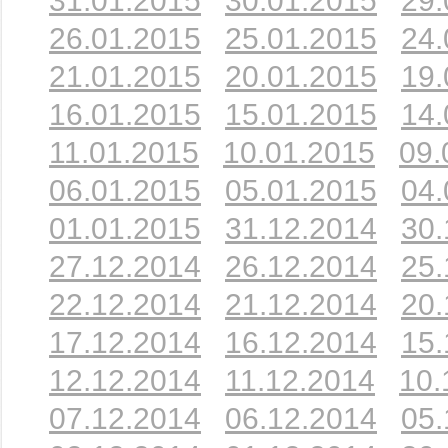
31.01.2015
30.01.2015
29.
26.01.2015
25.01.2015
24.
21.01.2015
20.01.2015
19.
16.01.2015
15.01.2015
14.
11.01.2015
10.01.2015
09.
06.01.2015
05.01.2015
04.
01.01.2015
31.12.2014
30.
27.12.2014
26.12.2014
25.
22.12.2014
21.12.2014
20.
17.12.2014
16.12.2014
15.
12.12.2014
11.12.2014
10.
07.12.2014
06.12.2014
05.