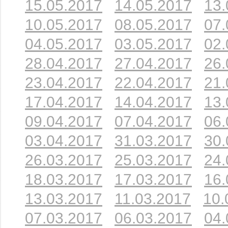
15.05.2017
14.05.2017
13.
10.05.2017
08.05.2017
07.
04.05.2017
03.05.2017
02.
28.04.2017
27.04.2017
26.
23.04.2017
22.04.2017
21.
17.04.2017
14.04.2017
13.
09.04.2017
07.04.2017
06.
03.04.2017
31.03.2017
30.
26.03.2017
25.03.2017
24.
18.03.2017
17.03.2017
16.
13.03.2017
11.03.2017
10.
07.03.2017
06.03.2017
04.