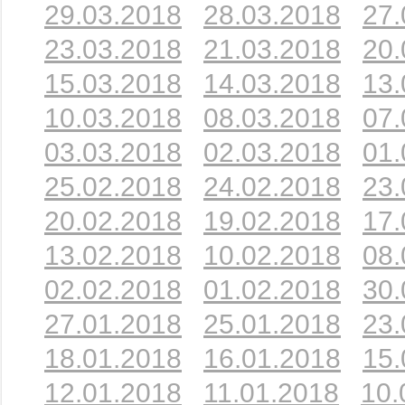
29.03.2018
28.03.2018
27.
23.03.2018
21.03.2018
20.
15.03.2018
14.03.2018
13.
10.03.2018
08.03.2018
07.
03.03.2018
02.03.2018
01.
25.02.2018
24.02.2018
23.
20.02.2018
19.02.2018
17.
13.02.2018
10.02.2018
08.
02.02.2018
01.02.2018
30.
27.01.2018
25.01.2018
23.
18.01.2018
16.01.2018
15.
12.01.2018
11.01.2018
10.