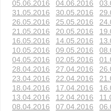
05.06.2016
04.06.2016
03.
31.05.2016
30.05.2016
29.
26.05.2016
25.05.2016
24.
21.05.2016
20.05.2016
19.
16.05.2016
14.05.2016
13.
10.05.2016
09.05.2016
08.
04.05.2016
02.05.2016
01.
28.04.2016
27.04.2016
26.
23.04.2016
22.04.2016
21.
18.04.2016
17.04.2016
16.
13.04.2016
12.04.2016
11.
08.04.2016
07.04.2016
06.