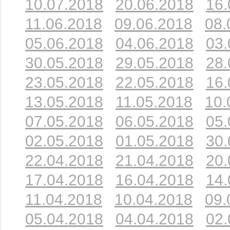
10.07.2018
20.06.2018
16.
11.06.2018
09.06.2018
08.
05.06.2018
04.06.2018
03.
30.05.2018
29.05.2018
28.
23.05.2018
22.05.2018
16.
13.05.2018
11.05.2018
10.
07.05.2018
06.05.2018
05.
02.05.2018
01.05.2018
30.
22.04.2018
21.04.2018
20.
17.04.2018
16.04.2018
14.
11.04.2018
10.04.2018
09.
05.04.2018
04.04.2018
02.