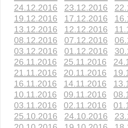
24.12.2016
23.12.2016
22.
19.12.2016
17.12.2016
16.
13.12.2016
12.12.2016
11.
08.12.2016
07.12.2016
06.
03.12.2016
01.12.2016
30.
26.11.2016
25.11.2016
24.
21.11.2016
20.11.2016
19.
16.11.2016
14.11.2016
13.
10.11.2016
09.11.2016
08.
03.11.2016
02.11.2016
01.
25.10.2016
24.10.2016
23.
20.10.2016
19.10.2016
18.