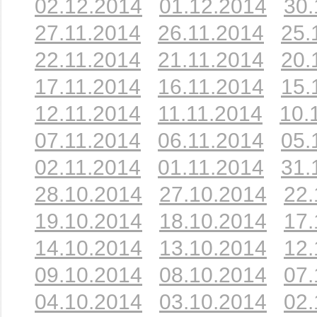
02.12.2014
01.12.2014
30.
27.11.2014
26.11.2014
25.
22.11.2014
21.11.2014
20.
17.11.2014
16.11.2014
15.
12.11.2014
11.11.2014
10.
07.11.2014
06.11.2014
05.
02.11.2014
01.11.2014
31.
28.10.2014
27.10.2014
22.
19.10.2014
18.10.2014
17.
14.10.2014
13.10.2014
12.
09.10.2014
08.10.2014
07.
04.10.2014
03.10.2014
02.