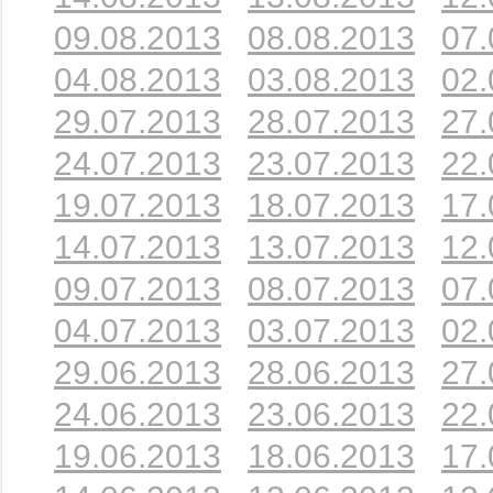
09.08.2013
08.08.2013
07.
04.08.2013
03.08.2013
02.
29.07.2013
28.07.2013
27.
24.07.2013
23.07.2013
22.
19.07.2013
18.07.2013
17.
14.07.2013
13.07.2013
12.
09.07.2013
08.07.2013
07.
04.07.2013
03.07.2013
02.
29.06.2013
28.06.2013
27.
24.06.2013
23.06.2013
22.
19.06.2013
18.06.2013
17.