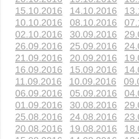
15.10.2016
14.10.2016
13.
10.10.2016
08.10.2016
07.
02.10.2016
30.09.2016
29.
26.09.2016
25.09.2016
24.
21.09.2016
20.09.2016
19.
16.09.2016
15.09.2016
14.
11.09.2016
10.09.2016
09.
06.09.2016
05.09.2016
04.
01.09.2016
30.08.2016
29.
25.08.2016
24.08.2016
23.
20.08.2016
19.08.2016
18.