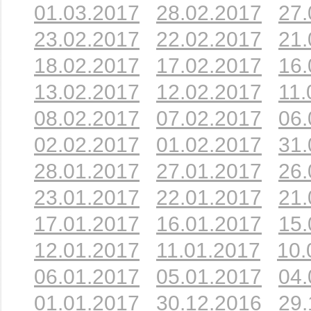
01.03.2017
28.02.2017
27.
23.02.2017
22.02.2017
21.
18.02.2017
17.02.2017
16.
13.02.2017
12.02.2017
11.
08.02.2017
07.02.2017
06.
02.02.2017
01.02.2017
31.
28.01.2017
27.01.2017
26.
23.01.2017
22.01.2017
21.
17.01.2017
16.01.2017
15.
12.01.2017
11.01.2017
10.
06.01.2017
05.01.2017
04.
01.01.2017
30.12.2016
29.