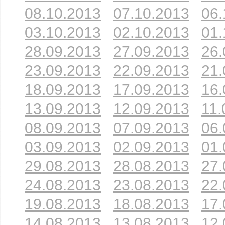
08.10.2013
07.10.2013
06.
03.10.2013
02.10.2013
01.
28.09.2013
27.09.2013
26.
23.09.2013
22.09.2013
21.
18.09.2013
17.09.2013
16.
13.09.2013
12.09.2013
11.
08.09.2013
07.09.2013
06.
03.09.2013
02.09.2013
01.
29.08.2013
28.08.2013
27.
24.08.2013
23.08.2013
22.
19.08.2013
18.08.2013
17.
14.08.2013
13.08.2013
12.