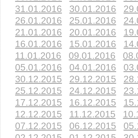
31.01.2016
30.01.2016
29.
26.01.2016
25.01.2016
24.
21.01.2016
20.01.2016
19.
16.01.2016
15.01.2016
14.
11.01.2016
09.01.2016
08.
05.01.2016
04.01.2016
03.
30.12.2015
29.12.2015
28.
25.12.2015
24.12.2015
23.
17.12.2015
16.12.2015
15.
12.12.2015
11.12.2015
10.
07.12.2015
06.12.2015
05.
02.12.2015
01.12.2015
30.