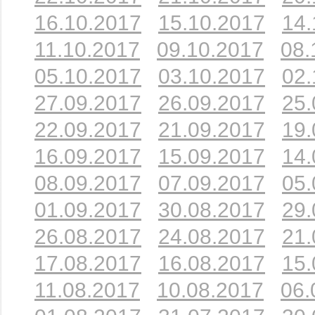
16.10.2017
15.10.2017
14.
11.10.2017
09.10.2017
08.
05.10.2017
03.10.2017
02.
27.09.2017
26.09.2017
25.
22.09.2017
21.09.2017
19.
16.09.2017
15.09.2017
14.
08.09.2017
07.09.2017
05.
01.09.2017
30.08.2017
29.
26.08.2017
24.08.2017
21.
17.08.2017
16.08.2017
15.
11.08.2017
10.08.2017
06.