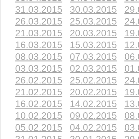
31.03.2015
30.03.2015
29.
26.03.2015
25.03.2015
24.
21.03.2015
20.03.2015
19.
16.03.2015
15.03.2015
12.
08.03.2015
07.03.2015
06.
03.03.2015
02.03.2015
01.
26.02.2015
25.02.2015
24.
21.02.2015
20.02.2015
19.
16.02.2015
14.02.2015
13.
10.02.2015
09.02.2015
08.
05.02.2015
04.02.2015
03.