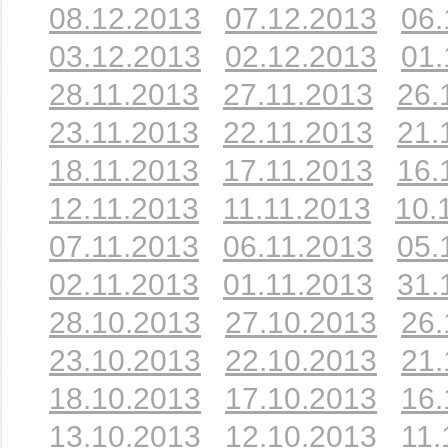
08.12.2013
07.12.2013
06.
03.12.2013
02.12.2013
01.
28.11.2013
27.11.2013
26.
23.11.2013
22.11.2013
21.
18.11.2013
17.11.2013
16.
12.11.2013
11.11.2013
10.
07.11.2013
06.11.2013
05.
02.11.2013
01.11.2013
31.
28.10.2013
27.10.2013
26.
23.10.2013
22.10.2013
21.
18.10.2013
17.10.2013
16.
13.10.2013
12.10.2013
11.