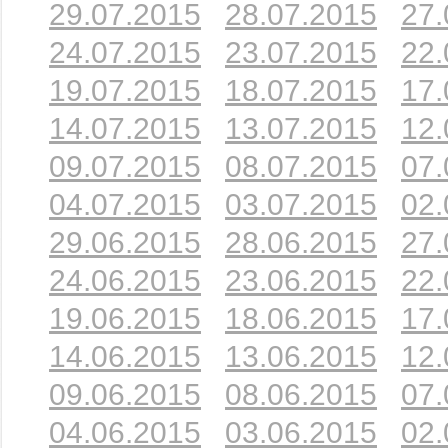
29.07.2015
28.07.2015
27.
24.07.2015
23.07.2015
22.
19.07.2015
18.07.2015
17.
14.07.2015
13.07.2015
12.
09.07.2015
08.07.2015
07.
04.07.2015
03.07.2015
02.
29.06.2015
28.06.2015
27.
24.06.2015
23.06.2015
22.
19.06.2015
18.06.2015
17.
14.06.2015
13.06.2015
12.
09.06.2015
08.06.2015
07.
04.06.2015
03.06.2015
02.