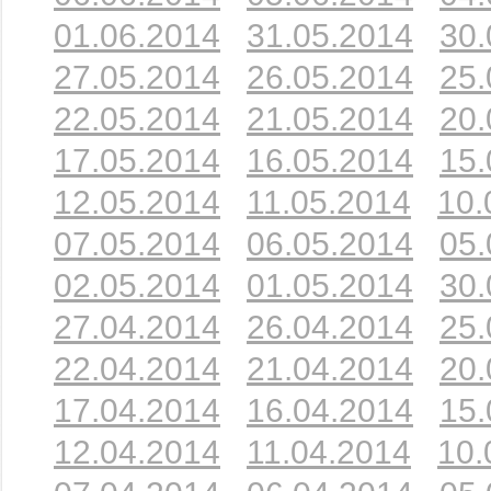
01.06.2014
31.05.2014
30.
27.05.2014
26.05.2014
25.
22.05.2014
21.05.2014
20.
17.05.2014
16.05.2014
15.
12.05.2014
11.05.2014
10.
07.05.2014
06.05.2014
05.
02.05.2014
01.05.2014
30.
27.04.2014
26.04.2014
25.
22.04.2014
21.04.2014
20.
17.04.2014
16.04.2014
15.
12.04.2014
11.04.2014
10.