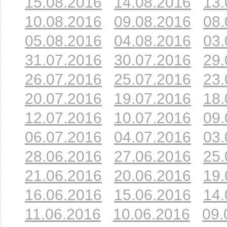
15.08.2016
14.08.2016
13.
10.08.2016
09.08.2016
08.
05.08.2016
04.08.2016
03.
31.07.2016
30.07.2016
29.
26.07.2016
25.07.2016
23.
20.07.2016
19.07.2016
18.
12.07.2016
10.07.2016
09.
06.07.2016
04.07.2016
03.
28.06.2016
27.06.2016
25.
21.06.2016
20.06.2016
19.
16.06.2016
15.06.2016
14.
11.06.2016
10.06.2016
09.