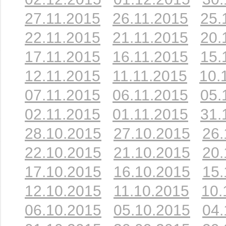
27.11.2015
26.11.2015
25.
22.11.2015
21.11.2015
20.
17.11.2015
16.11.2015
15.
12.11.2015
11.11.2015
10.
07.11.2015
06.11.2015
05.
02.11.2015
01.11.2015
31.
28.10.2015
27.10.2015
26.
22.10.2015
21.10.2015
20.
17.10.2015
16.10.2015
15.
12.10.2015
11.10.2015
10.
06.10.2015
05.10.2015
04.