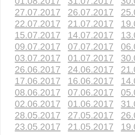
01.08.2017
31.07.2017
30.
27.07.2017
26.07.2017
25.
22.07.2017
21.07.2017
19.
15.07.2017
14.07.2017
13.
09.07.2017
07.07.2017
06.
03.07.2017
01.07.2017
30.
26.06.2017
24.06.2017
21.
17.06.2017
16.06.2017
14.
08.06.2017
07.06.2017
05.
02.06.2017
01.06.2017
31.
28.05.2017
27.05.2017
26.
23.05.2017
21.05.2017
19.