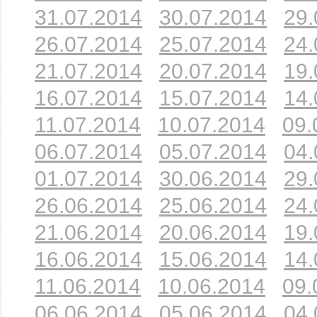
31.07.2014
30.07.2014
29.
26.07.2014
25.07.2014
24.
21.07.2014
20.07.2014
19.
16.07.2014
15.07.2014
14.
11.07.2014
10.07.2014
09.
06.07.2014
05.07.2014
04.
01.07.2014
30.06.2014
29.
26.06.2014
25.06.2014
24.
21.06.2014
20.06.2014
19.
16.06.2014
15.06.2014
14.
11.06.2014
10.06.2014
09.
06.06.2014
05.06.2014
04.