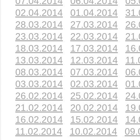
07.04.2014
06.04.2014
05.
02.04.2014
01.04.2014
31.
28.03.2014
27.03.2014
26.
23.03.2014
22.03.2014
21.
18.03.2014
17.03.2014
16.
13.03.2014
12.03.2014
11.
08.03.2014
07.03.2014
06.
03.03.2014
02.03.2014
01.
26.02.2014
25.02.2014
24.
21.02.2014
20.02.2014
19.
16.02.2014
15.02.2014
14.
11.02.2014
10.02.2014
09.