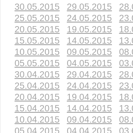
30.05.2015
29.05.2015
28.
25.05.2015
24.05.2015
23.
20.05.2015
19.05.2015
18.
15.05.2015
14.05.2015
13.
10.05.2015
09.05.2015
08.
05.05.2015
04.05.2015
03.
30.04.2015
29.04.2015
28.
25.04.2015
24.04.2015
23.
20.04.2015
19.04.2015
18.
15.04.2015
14.04.2015
13.
10.04.2015
09.04.2015
08.
05.04.2015
04.04.2015
03.