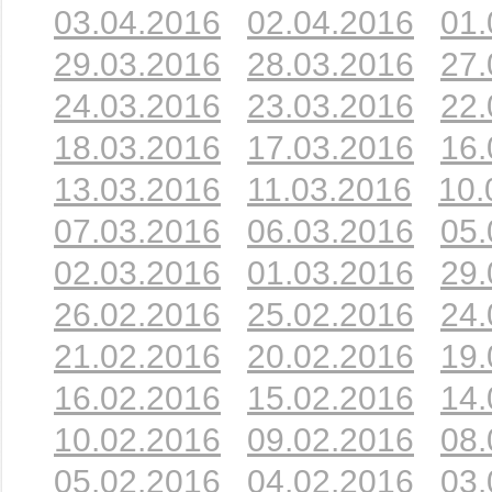
03.04.2016
02.04.2016
01.
29.03.2016
28.03.2016
27.
24.03.2016
23.03.2016
22.
18.03.2016
17.03.2016
16.
13.03.2016
11.03.2016
10.
07.03.2016
06.03.2016
05.
02.03.2016
01.03.2016
29.
26.02.2016
25.02.2016
24.
21.02.2016
20.02.2016
19.
16.02.2016
15.02.2016
14.
10.02.2016
09.02.2016
08.
05.02.2016
04.02.2016
03.