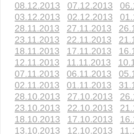
08.12.2013
07.12.2013
06.
03.12.2013
02.12.2013
01.
28.11.2013
27.11.2013
26.
23.11.2013
22.11.2013
21.
18.11.2013
17.11.2013
16.
12.11.2013
11.11.2013
10.
07.11.2013
06.11.2013
05.
02.11.2013
01.11.2013
31.
28.10.2013
27.10.2013
26.
23.10.2013
22.10.2013
21.
18.10.2013
17.10.2013
16.
13.10.2013
12.10.2013
11.