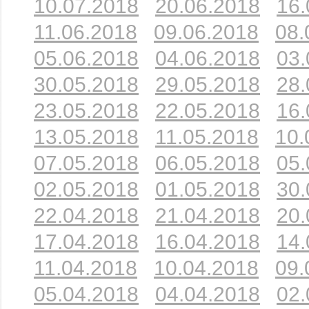
10.07.2018
20.06.2018
16.
11.06.2018
09.06.2018
08.
05.06.2018
04.06.2018
03.
30.05.2018
29.05.2018
28.
23.05.2018
22.05.2018
16.
13.05.2018
11.05.2018
10.
07.05.2018
06.05.2018
05.
02.05.2018
01.05.2018
30.
22.04.2018
21.04.2018
20.
17.04.2018
16.04.2018
14.
11.04.2018
10.04.2018
09.
05.04.2018
04.04.2018
02.