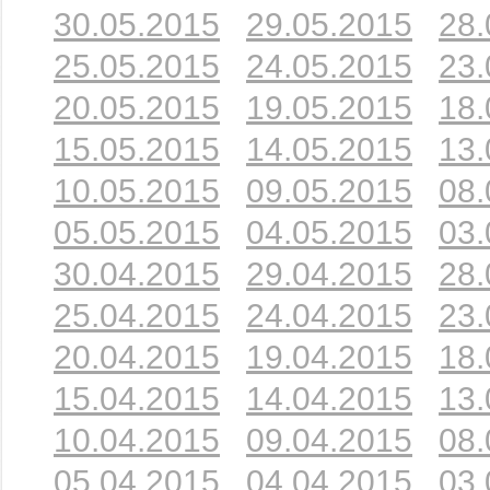
30.05.2015
29.05.2015
28.
25.05.2015
24.05.2015
23.
20.05.2015
19.05.2015
18.
15.05.2015
14.05.2015
13.
10.05.2015
09.05.2015
08.
05.05.2015
04.05.2015
03.
30.04.2015
29.04.2015
28.
25.04.2015
24.04.2015
23.
20.04.2015
19.04.2015
18.
15.04.2015
14.04.2015
13.
10.04.2015
09.04.2015
08.
05.04.2015
04.04.2015
03.