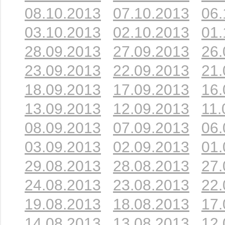
08.10.2013
07.10.2013
06.
03.10.2013
02.10.2013
01.
28.09.2013
27.09.2013
26.
23.09.2013
22.09.2013
21.
18.09.2013
17.09.2013
16.
13.09.2013
12.09.2013
11.
08.09.2013
07.09.2013
06.
03.09.2013
02.09.2013
01.
29.08.2013
28.08.2013
27.
24.08.2013
23.08.2013
22.
19.08.2013
18.08.2013
17.
14.08.2013
13.08.2013
12.