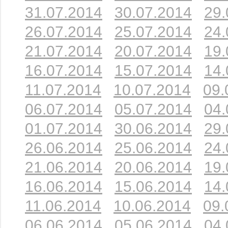
31.07.2014
30.07.2014
29.
26.07.2014
25.07.2014
24.
21.07.2014
20.07.2014
19.
16.07.2014
15.07.2014
14.
11.07.2014
10.07.2014
09.
06.07.2014
05.07.2014
04.
01.07.2014
30.06.2014
29.
26.06.2014
25.06.2014
24.
21.06.2014
20.06.2014
19.
16.06.2014
15.06.2014
14.
11.06.2014
10.06.2014
09.
06.06.2014
05.06.2014
04.