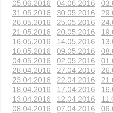
05.06.2016
04.06.2016
03.
31.05.2016
30.05.2016
29.
26.05.2016
25.05.2016
24.
21.05.2016
20.05.2016
19.
16.05.2016
14.05.2016
13.
10.05.2016
09.05.2016
08.
04.05.2016
02.05.2016
01.
28.04.2016
27.04.2016
26.
23.04.2016
22.04.2016
21.
18.04.2016
17.04.2016
16.
13.04.2016
12.04.2016
11.
08.04.2016
07.04.2016
06.