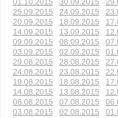
01.10.2015
30.09.2015
29.
25.09.2015
24.09.2015
23.
20.09.2015
18.09.2015
17.
14.09.2015
13.09.2015
12.
09.09.2015
08.09.2015
07.
03.09.2015
02.09.2015
01.
29.08.2015
28.08.2015
27.
24.08.2015
23.08.2015
22.
19.08.2015
18.08.2015
17.
14.08.2015
13.08.2015
12.
08.08.2015
07.08.2015
06.
03.08.2015
02.08.2015
01.