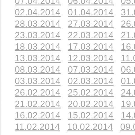
07.04.2014
06.04.2014
05.
02.04.2014
01.04.2014
31.
28.03.2014
27.03.2014
26.
23.03.2014
22.03.2014
21.
18.03.2014
17.03.2014
16.
13.03.2014
12.03.2014
11.
08.03.2014
07.03.2014
06.
03.03.2014
02.03.2014
01.
26.02.2014
25.02.2014
24.
21.02.2014
20.02.2014
19.
16.02.2014
15.02.2014
14.
11.02.2014
10.02.2014
09.