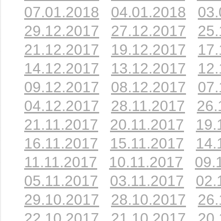
07.01.2018
04.01.2018
03.
29.12.2017
27.12.2017
25.
21.12.2017
19.12.2017
17.
14.12.2017
13.12.2017
12.
09.12.2017
08.12.2017
07.
04.12.2017
28.11.2017
26.
21.11.2017
20.11.2017
19.
16.11.2017
15.11.2017
14.
11.11.2017
10.11.2017
09.
05.11.2017
03.11.2017
02.
29.10.2017
28.10.2017
26.
22.10.2017
21.10.2017
20.