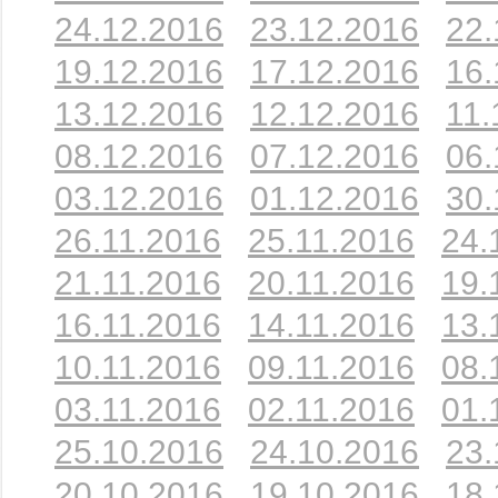
24.12.2016
23.12.2016
22.
19.12.2016
17.12.2016
16.
13.12.2016
12.12.2016
11.
08.12.2016
07.12.2016
06.
03.12.2016
01.12.2016
30.
26.11.2016
25.11.2016
24.
21.11.2016
20.11.2016
19.
16.11.2016
14.11.2016
13.
10.11.2016
09.11.2016
08.
03.11.2016
02.11.2016
01.
25.10.2016
24.10.2016
23.
20.10.2016
19.10.2016
18.