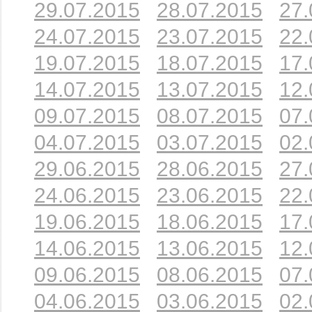
29.07.2015
28.07.2015
27.
24.07.2015
23.07.2015
22.
19.07.2015
18.07.2015
17.
14.07.2015
13.07.2015
12.
09.07.2015
08.07.2015
07.
04.07.2015
03.07.2015
02.
29.06.2015
28.06.2015
27.
24.06.2015
23.06.2015
22.
19.06.2015
18.06.2015
17.
14.06.2015
13.06.2015
12.
09.06.2015
08.06.2015
07.
04.06.2015
03.06.2015
02.