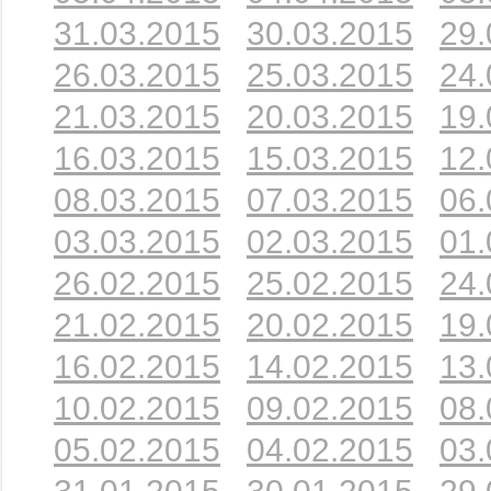
31.03.2015
30.03.2015
29.
26.03.2015
25.03.2015
24.
21.03.2015
20.03.2015
19.
16.03.2015
15.03.2015
12.
08.03.2015
07.03.2015
06.
03.03.2015
02.03.2015
01.
26.02.2015
25.02.2015
24.
21.02.2015
20.02.2015
19.
16.02.2015
14.02.2015
13.
10.02.2015
09.02.2015
08.
05.02.2015
04.02.2015
03.