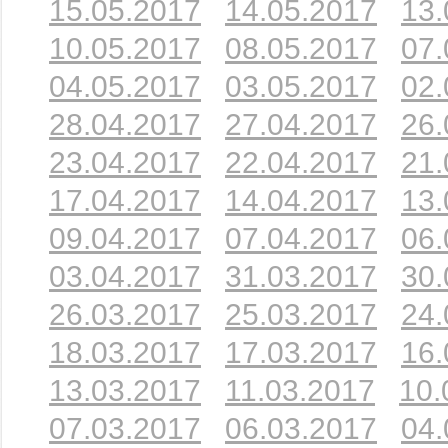
15.05.2017
14.05.2017
13.
10.05.2017
08.05.2017
07.
04.05.2017
03.05.2017
02.
28.04.2017
27.04.2017
26.
23.04.2017
22.04.2017
21.
17.04.2017
14.04.2017
13.
09.04.2017
07.04.2017
06.
03.04.2017
31.03.2017
30.
26.03.2017
25.03.2017
24.
18.03.2017
17.03.2017
16.
13.03.2017
11.03.2017
10.
07.03.2017
06.03.2017
04.