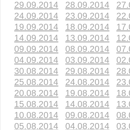
29.09.2014
28.09.2014
27.
24.09.2014
23.09.2014
22.
19.09.2014
18.09.2014
17.
14.09.2014
13.09.2014
12.
09.09.2014
08.09.2014
07.
04.09.2014
03.09.2014
02.
30.08.2014
29.08.2014
28.
25.08.2014
24.08.2014
23.
20.08.2014
19.08.2014
18.
15.08.2014
14.08.2014
13.
10.08.2014
09.08.2014
08.
05.08.2014
04.08.2014
03.