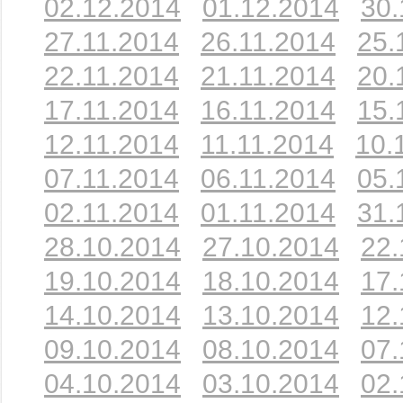
02.12.2014
01.12.2014
30.
27.11.2014
26.11.2014
25.
22.11.2014
21.11.2014
20.
17.11.2014
16.11.2014
15.
12.11.2014
11.11.2014
10.
07.11.2014
06.11.2014
05.
02.11.2014
01.11.2014
31.
28.10.2014
27.10.2014
22.
19.10.2014
18.10.2014
17.
14.10.2014
13.10.2014
12.
09.10.2014
08.10.2014
07.
04.10.2014
03.10.2014
02.