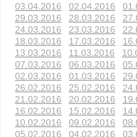
03.04.2016
02.04.2016
01.
29.03.2016
28.03.2016
27.
24.03.2016
23.03.2016
22.
18.03.2016
17.03.2016
16.
13.03.2016
11.03.2016
10.
07.03.2016
06.03.2016
05.
02.03.2016
01.03.2016
29.
26.02.2016
25.02.2016
24.
21.02.2016
20.02.2016
19.
16.02.2016
15.02.2016
14.
10.02.2016
09.02.2016
08.
05.02.2016
04.02.2016
03.