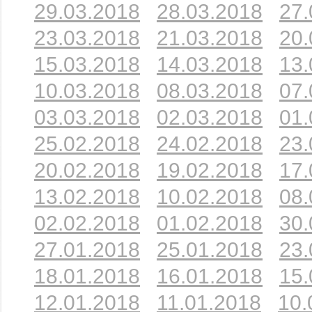
29.03.2018
28.03.2018
27.
23.03.2018
21.03.2018
20.
15.03.2018
14.03.2018
13.
10.03.2018
08.03.2018
07.
03.03.2018
02.03.2018
01.
25.02.2018
24.02.2018
23.
20.02.2018
19.02.2018
17.
13.02.2018
10.02.2018
08.
02.02.2018
01.02.2018
30.
27.01.2018
25.01.2018
23.
18.01.2018
16.01.2018
15.
12.01.2018
11.01.2018
10.