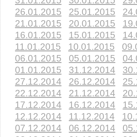
31.01.2015
30.01.2015
29.
26.01.2015
25.01.2015
24.
21.01.2015
20.01.2015
19.
16.01.2015
15.01.2015
14.
11.01.2015
10.01.2015
09.
06.01.2015
05.01.2015
04.
01.01.2015
31.12.2014
30.
27.12.2014
26.12.2014
25.
22.12.2014
21.12.2014
20.
17.12.2014
16.12.2014
15.
12.12.2014
11.12.2014
10.
07.12.2014
06.12.2014
05.