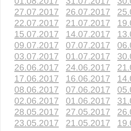
01.08.2017
31.07.2017
30.
27.07.2017
26.07.2017
25.
22.07.2017
21.07.2017
19.
15.07.2017
14.07.2017
13.
09.07.2017
07.07.2017
06.
03.07.2017
01.07.2017
30.
26.06.2017
24.06.2017
21.
17.06.2017
16.06.2017
14.
08.06.2017
07.06.2017
05.
02.06.2017
01.06.2017
31.
28.05.2017
27.05.2017
26.
23.05.2017
21.05.2017
19.