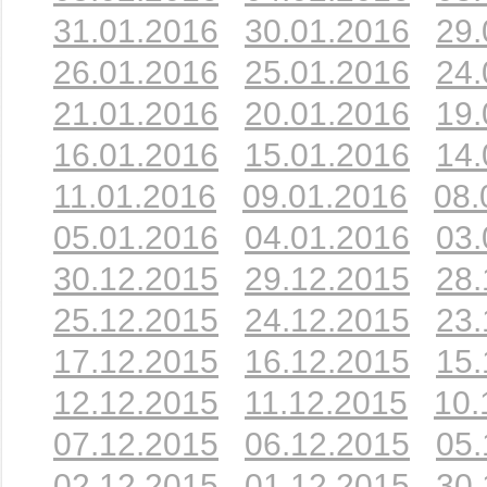
31.01.2016
30.01.2016
29.
26.01.2016
25.01.2016
24.
21.01.2016
20.01.2016
19.
16.01.2016
15.01.2016
14.
11.01.2016
09.01.2016
08.
05.01.2016
04.01.2016
03.
30.12.2015
29.12.2015
28.
25.12.2015
24.12.2015
23.
17.12.2015
16.12.2015
15.
12.12.2015
11.12.2015
10.
07.12.2015
06.12.2015
05.
02.12.2015
01.12.2015
30.