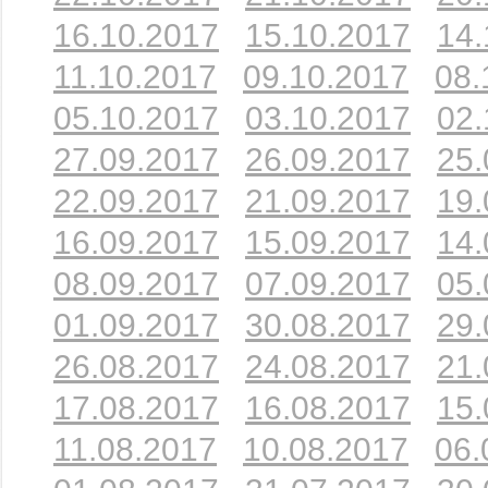
16.10.2017
15.10.2017
14.
11.10.2017
09.10.2017
08.
05.10.2017
03.10.2017
02.
27.09.2017
26.09.2017
25.
22.09.2017
21.09.2017
19.
16.09.2017
15.09.2017
14.
08.09.2017
07.09.2017
05.
01.09.2017
30.08.2017
29.
26.08.2017
24.08.2017
21.
17.08.2017
16.08.2017
15.
11.08.2017
10.08.2017
06.