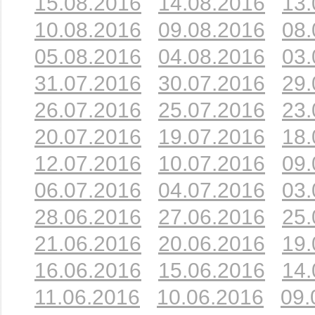
15.08.2016
14.08.2016
13.
10.08.2016
09.08.2016
08.
05.08.2016
04.08.2016
03.
31.07.2016
30.07.2016
29.
26.07.2016
25.07.2016
23.
20.07.2016
19.07.2016
18.
12.07.2016
10.07.2016
09.
06.07.2016
04.07.2016
03.
28.06.2016
27.06.2016
25.
21.06.2016
20.06.2016
19.
16.06.2016
15.06.2016
14.
11.06.2016
10.06.2016
09.