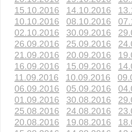
15.10.2016
14.10.2016
13.
10.10.2016
08.10.2016
07.
02.10.2016
30.09.2016
29.
26.09.2016
25.09.2016
24.
21.09.2016
20.09.2016
19.
16.09.2016
15.09.2016
14.
11.09.2016
10.09.2016
09.
06.09.2016
05.09.2016
04.
01.09.2016
30.08.2016
29.
25.08.2016
24.08.2016
23.
20.08.2016
19.08.2016
18.