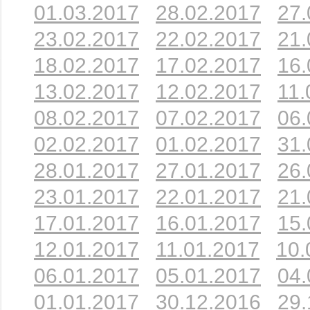
01.03.2017
28.02.2017
27.
23.02.2017
22.02.2017
21.
18.02.2017
17.02.2017
16.
13.02.2017
12.02.2017
11.
08.02.2017
07.02.2017
06.
02.02.2017
01.02.2017
31.
28.01.2017
27.01.2017
26.
23.01.2017
22.01.2017
21.
17.01.2017
16.01.2017
15.
12.01.2017
11.01.2017
10.
06.01.2017
05.01.2017
04.
01.01.2017
30.12.2016
29.