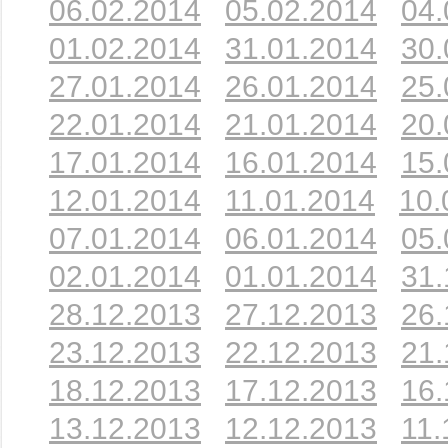
06.02.2014
05.02.2014
04.
01.02.2014
31.01.2014
30.
27.01.2014
26.01.2014
25.
22.01.2014
21.01.2014
20.
17.01.2014
16.01.2014
15.
12.01.2014
11.01.2014
10.
07.01.2014
06.01.2014
05.
02.01.2014
01.01.2014
31.
28.12.2013
27.12.2013
26.
23.12.2013
22.12.2013
21.
18.12.2013
17.12.2013
16.
13.12.2013
12.12.2013
11.