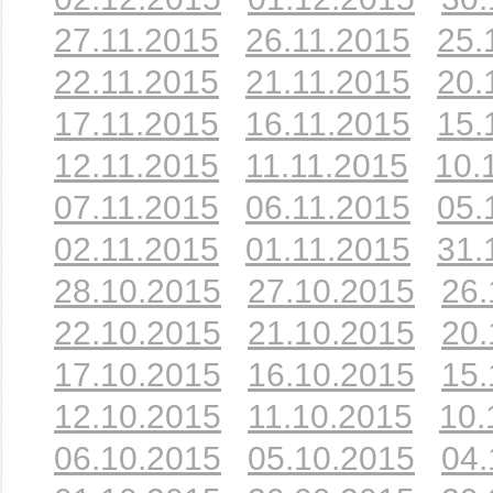
27.11.2015
26.11.2015
25.
22.11.2015
21.11.2015
20.
17.11.2015
16.11.2015
15.
12.11.2015
11.11.2015
10.
07.11.2015
06.11.2015
05.
02.11.2015
01.11.2015
31.
28.10.2015
27.10.2015
26.
22.10.2015
21.10.2015
20.
17.10.2015
16.10.2015
15.
12.10.2015
11.10.2015
10.
06.10.2015
05.10.2015
04.