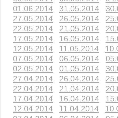
01.06.2014
31.05.2014
30.
27.05.2014
26.05.2014
25.
22.05.2014
21.05.2014
20.
17.05.2014
16.05.2014
15.
12.05.2014
11.05.2014
10.
07.05.2014
06.05.2014
05.
02.05.2014
01.05.2014
30.
27.04.2014
26.04.2014
25.
22.04.2014
21.04.2014
20.
17.04.2014
16.04.2014
15.
12.04.2014
11.04.2014
10.