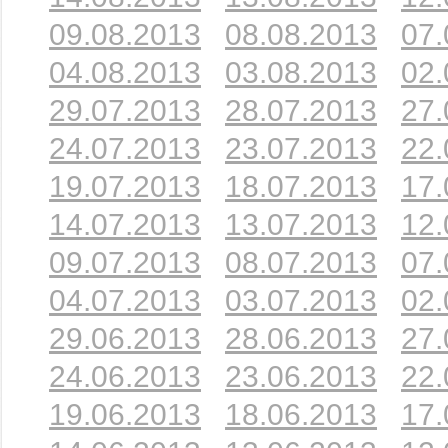
09.08.2013
08.08.2013
07.
04.08.2013
03.08.2013
02.
29.07.2013
28.07.2013
27.
24.07.2013
23.07.2013
22.
19.07.2013
18.07.2013
17.
14.07.2013
13.07.2013
12.
09.07.2013
08.07.2013
07.
04.07.2013
03.07.2013
02.
29.06.2013
28.06.2013
27.
24.06.2013
23.06.2013
22.
19.06.2013
18.06.2013
17.