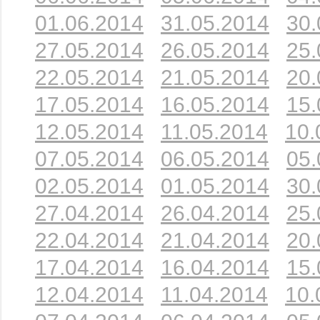
01.06.2014
31.05.2014
30.
27.05.2014
26.05.2014
25.
22.05.2014
21.05.2014
20.
17.05.2014
16.05.2014
15.
12.05.2014
11.05.2014
10.
07.05.2014
06.05.2014
05.
02.05.2014
01.05.2014
30.
27.04.2014
26.04.2014
25.
22.04.2014
21.04.2014
20.
17.04.2014
16.04.2014
15.
12.04.2014
11.04.2014
10.