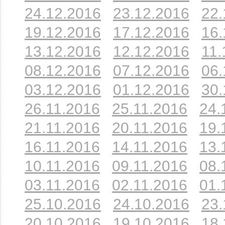
24.12.2016
23.12.2016
22.
19.12.2016
17.12.2016
16.
13.12.2016
12.12.2016
11.
08.12.2016
07.12.2016
06.
03.12.2016
01.12.2016
30.
26.11.2016
25.11.2016
24.
21.11.2016
20.11.2016
19.
16.11.2016
14.11.2016
13.
10.11.2016
09.11.2016
08.
03.11.2016
02.11.2016
01.
25.10.2016
24.10.2016
23.
20.10.2016
19.10.2016
18.