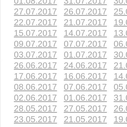
01.08.2017
31.07.2017
30.
27.07.2017
26.07.2017
25.
22.07.2017
21.07.2017
19.
15.07.2017
14.07.2017
13.
09.07.2017
07.07.2017
06.
03.07.2017
01.07.2017
30.
26.06.2017
24.06.2017
21.
17.06.2017
16.06.2017
14.
08.06.2017
07.06.2017
05.
02.06.2017
01.06.2017
31.
28.05.2017
27.05.2017
26.
23.05.2017
21.05.2017
19.