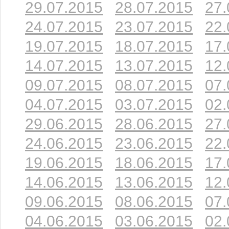
29.07.2015
28.07.2015
27.
24.07.2015
23.07.2015
22.
19.07.2015
18.07.2015
17.
14.07.2015
13.07.2015
12.
09.07.2015
08.07.2015
07.
04.07.2015
03.07.2015
02.
29.06.2015
28.06.2015
27.
24.06.2015
23.06.2015
22.
19.06.2015
18.06.2015
17.
14.06.2015
13.06.2015
12.
09.06.2015
08.06.2015
07.
04.06.2015
03.06.2015
02.