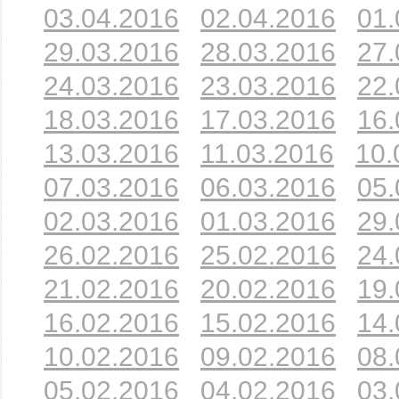
03.04.2016
02.04.2016
01.
29.03.2016
28.03.2016
27.
24.03.2016
23.03.2016
22.
18.03.2016
17.03.2016
16.
13.03.2016
11.03.2016
10.
07.03.2016
06.03.2016
05.
02.03.2016
01.03.2016
29.
26.02.2016
25.02.2016
24.
21.02.2016
20.02.2016
19.
16.02.2016
15.02.2016
14.
10.02.2016
09.02.2016
08.
05.02.2016
04.02.2016
03.