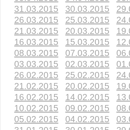
31.03.2015
30.03.2015
29.
26.03.2015
25.03.2015
24.
21.03.2015
20.03.2015
19.
16.03.2015
15.03.2015
12.
08.03.2015
07.03.2015
06.
03.03.2015
02.03.2015
01.
26.02.2015
25.02.2015
24.
21.02.2015
20.02.2015
19.
16.02.2015
14.02.2015
13.
10.02.2015
09.02.2015
08.
05.02.2015
04.02.2015
03.