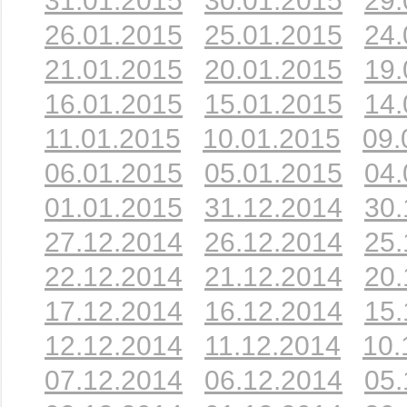
31.01.2015
30.01.2015
29.
26.01.2015
25.01.2015
24.
21.01.2015
20.01.2015
19.
16.01.2015
15.01.2015
14.
11.01.2015
10.01.2015
09.
06.01.2015
05.01.2015
04.
01.01.2015
31.12.2014
30.
27.12.2014
26.12.2014
25.
22.12.2014
21.12.2014
20.
17.12.2014
16.12.2014
15.
12.12.2014
11.12.2014
10.
07.12.2014
06.12.2014
05.