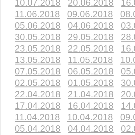
10.07.2018
20.06.2018
16.
11.06.2018
09.06.2018
08.
05.06.2018
04.06.2018
03.
30.05.2018
29.05.2018
28.
23.05.2018
22.05.2018
16.
13.05.2018
11.05.2018
10.
07.05.2018
06.05.2018
05.
02.05.2018
01.05.2018
30.
22.04.2018
21.04.2018
20.
17.04.2018
16.04.2018
14.
11.04.2018
10.04.2018
09.
05.04.2018
04.04.2018
02.