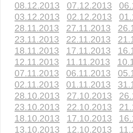
08.12.2013
07.12.2013
06.
03.12.2013
02.12.2013
01.
28.11.2013
27.11.2013
26.
23.11.2013
22.11.2013
21.
18.11.2013
17.11.2013
16.
12.11.2013
11.11.2013
10.
07.11.2013
06.11.2013
05.
02.11.2013
01.11.2013
31.
28.10.2013
27.10.2013
26.
23.10.2013
22.10.2013
21.
18.10.2013
17.10.2013
16.
13.10.2013
12.10.2013
11.