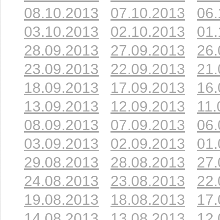
08.10.2013
07.10.2013
06.
03.10.2013
02.10.2013
01.
28.09.2013
27.09.2013
26.
23.09.2013
22.09.2013
21.
18.09.2013
17.09.2013
16.
13.09.2013
12.09.2013
11.
08.09.2013
07.09.2013
06.
03.09.2013
02.09.2013
01.
29.08.2013
28.08.2013
27.
24.08.2013
23.08.2013
22.
19.08.2013
18.08.2013
17.
14.08.2013
13.08.2013
12.