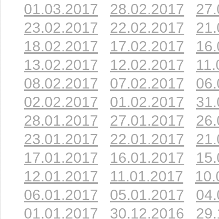
01.03.2017
28.02.2017
27.
23.02.2017
22.02.2017
21.
18.02.2017
17.02.2017
16.
13.02.2017
12.02.2017
11.
08.02.2017
07.02.2017
06.
02.02.2017
01.02.2017
31.
28.01.2017
27.01.2017
26.
23.01.2017
22.01.2017
21.
17.01.2017
16.01.2017
15.
12.01.2017
11.01.2017
10.
06.01.2017
05.01.2017
04.
01.01.2017
30.12.2016
29.