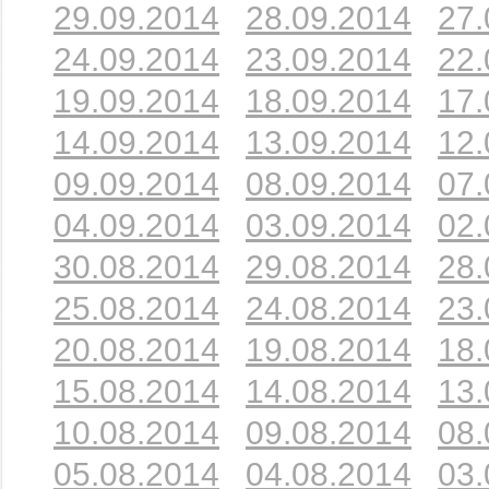
29.09.2014
28.09.2014
27.
24.09.2014
23.09.2014
22.
19.09.2014
18.09.2014
17.
14.09.2014
13.09.2014
12.
09.09.2014
08.09.2014
07.
04.09.2014
03.09.2014
02.
30.08.2014
29.08.2014
28.
25.08.2014
24.08.2014
23.
20.08.2014
19.08.2014
18.
15.08.2014
14.08.2014
13.
10.08.2014
09.08.2014
08.
05.08.2014
04.08.2014
03.