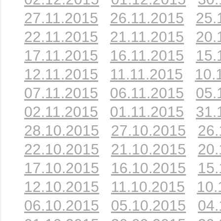
27.11.2015
26.11.2015
25.
22.11.2015
21.11.2015
20.
17.11.2015
16.11.2015
15.
12.11.2015
11.11.2015
10.
07.11.2015
06.11.2015
05.
02.11.2015
01.11.2015
31.
28.10.2015
27.10.2015
26.
22.10.2015
21.10.2015
20.
17.10.2015
16.10.2015
15.
12.10.2015
11.10.2015
10.
06.10.2015
05.10.2015
04.