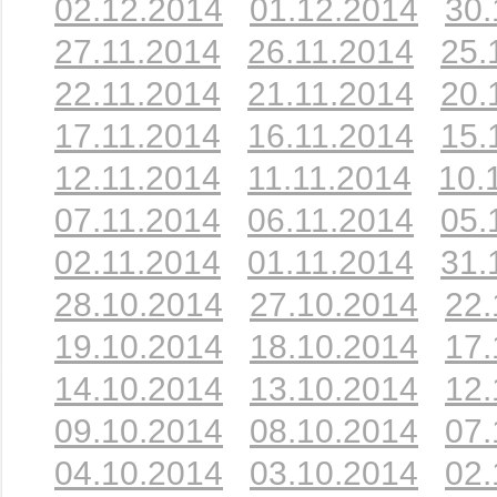
02.12.2014
01.12.2014
30.
27.11.2014
26.11.2014
25.
22.11.2014
21.11.2014
20.
17.11.2014
16.11.2014
15.
12.11.2014
11.11.2014
10.
07.11.2014
06.11.2014
05.
02.11.2014
01.11.2014
31.
28.10.2014
27.10.2014
22.
19.10.2014
18.10.2014
17.
14.10.2014
13.10.2014
12.
09.10.2014
08.10.2014
07.
04.10.2014
03.10.2014
02.