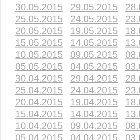
30.05.2015
29.05.2015
28.
25.05.2015
24.05.2015
23.
20.05.2015
19.05.2015
18.
15.05.2015
14.05.2015
13.
10.05.2015
09.05.2015
08.
05.05.2015
04.05.2015
03.
30.04.2015
29.04.2015
28.
25.04.2015
24.04.2015
23.
20.04.2015
19.04.2015
18.
15.04.2015
14.04.2015
13.
10.04.2015
09.04.2015
08.
05.04.2015
04.04.2015
03.