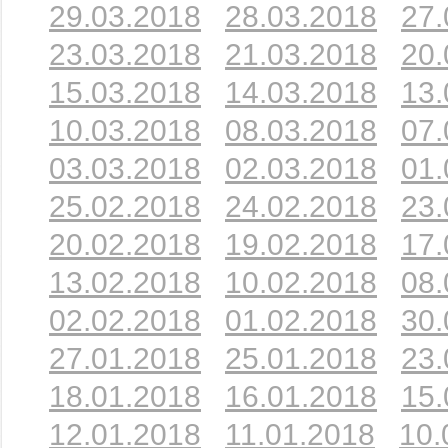
29.03.2018
28.03.2018
27.
23.03.2018
21.03.2018
20.
15.03.2018
14.03.2018
13.
10.03.2018
08.03.2018
07.
03.03.2018
02.03.2018
01.
25.02.2018
24.02.2018
23.
20.02.2018
19.02.2018
17.
13.02.2018
10.02.2018
08.
02.02.2018
01.02.2018
30.
27.01.2018
25.01.2018
23.
18.01.2018
16.01.2018
15.
12.01.2018
11.01.2018
10.