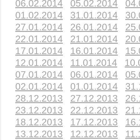
06.02.2014
05.02.2014
04.
01.02.2014
31.01.2014
30.
27.01.2014
26.01.2014
25.
22.01.2014
21.01.2014
20.
17.01.2014
16.01.2014
15.
12.01.2014
11.01.2014
10.
07.01.2014
06.01.2014
05.
02.01.2014
01.01.2014
31.
28.12.2013
27.12.2013
26.
23.12.2013
22.12.2013
21.
18.12.2013
17.12.2013
16.
13.12.2013
12.12.2013
11.