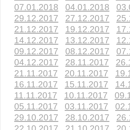
07.01.2018
04.01.2018
03.
29.12.2017
27.12.2017
25.
21.12.2017
19.12.2017
17.
14.12.2017
13.12.2017
12.
09.12.2017
08.12.2017
07.
04.12.2017
28.11.2017
26.
21.11.2017
20.11.2017
19.
16.11.2017
15.11.2017
14.
11.11.2017
10.11.2017
09.
05.11.2017
03.11.2017
02.
29.10.2017
28.10.2017
26.
22.10.2017
21.10.2017
20.