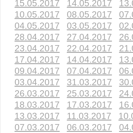
15.05.2017
14.05.2017
13.
10.05.2017
08.05.2017
07.
04.05.2017
03.05.2017
02.
28.04.2017
27.04.2017
26.
23.04.2017
22.04.2017
21.
17.04.2017
14.04.2017
13.
09.04.2017
07.04.2017
06.
03.04.2017
31.03.2017
30.
26.03.2017
25.03.2017
24.
18.03.2017
17.03.2017
16.
13.03.2017
11.03.2017
10.
07.03.2017
06.03.2017
04.