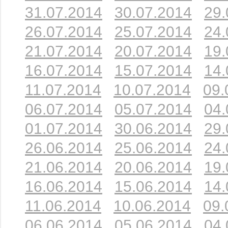
31.07.2014
30.07.2014
29.
26.07.2014
25.07.2014
24.
21.07.2014
20.07.2014
19.
16.07.2014
15.07.2014
14.
11.07.2014
10.07.2014
09.
06.07.2014
05.07.2014
04.
01.07.2014
30.06.2014
29.
26.06.2014
25.06.2014
24.
21.06.2014
20.06.2014
19.
16.06.2014
15.06.2014
14.
11.06.2014
10.06.2014
09.
06.06.2014
05.06.2014
04.