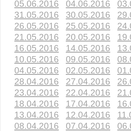
05.06.2016
04.06.2016
03.
31.05.2016
30.05.2016
29.
26.05.2016
25.05.2016
24.
21.05.2016
20.05.2016
19.
16.05.2016
14.05.2016
13.
10.05.2016
09.05.2016
08.
04.05.2016
02.05.2016
01.
28.04.2016
27.04.2016
26.
23.04.2016
22.04.2016
21.
18.04.2016
17.04.2016
16.
13.04.2016
12.04.2016
11.
08.04.2016
07.04.2016
06.