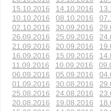
15.10.2016
14.10.2016
13.
10.10.2016
08.10.2016
07.
02.10.2016
30.09.2016
29.
26.09.2016
25.09.2016
24.
21.09.2016
20.09.2016
19.
16.09.2016
15.09.2016
14.
11.09.2016
10.09.2016
09.
06.09.2016
05.09.2016
04.
01.09.2016
30.08.2016
29.
25.08.2016
24.08.2016
23.
20.08.2016
19.08.2016
18.