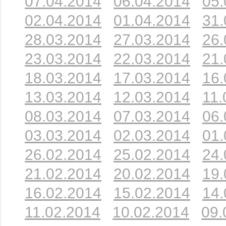
07.04.2014
06.04.2014
05.
02.04.2014
01.04.2014
31.
28.03.2014
27.03.2014
26.
23.03.2014
22.03.2014
21.
18.03.2014
17.03.2014
16.
13.03.2014
12.03.2014
11.
08.03.2014
07.03.2014
06.
03.03.2014
02.03.2014
01.
26.02.2014
25.02.2014
24.
21.02.2014
20.02.2014
19.
16.02.2014
15.02.2014
14.
11.02.2014
10.02.2014
09.