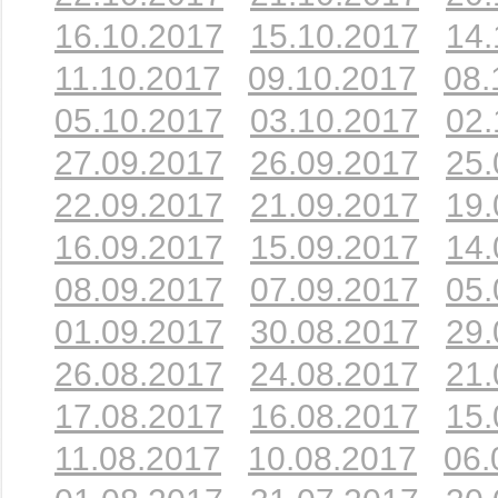
16.10.2017
15.10.2017
14.
11.10.2017
09.10.2017
08.
05.10.2017
03.10.2017
02.
27.09.2017
26.09.2017
25.
22.09.2017
21.09.2017
19.
16.09.2017
15.09.2017
14.
08.09.2017
07.09.2017
05.
01.09.2017
30.08.2017
29.
26.08.2017
24.08.2017
21.
17.08.2017
16.08.2017
15.
11.08.2017
10.08.2017
06.