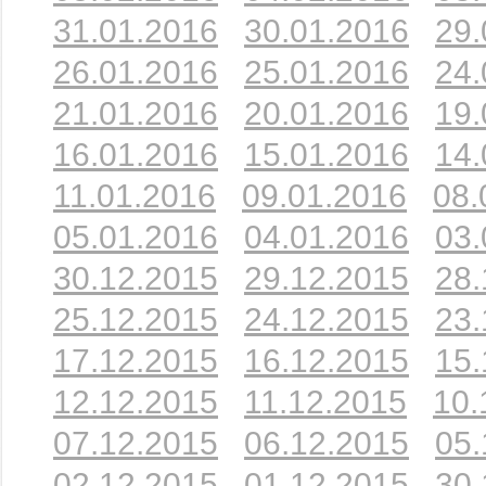
31.01.2016
30.01.2016
29.
26.01.2016
25.01.2016
24.
21.01.2016
20.01.2016
19.
16.01.2016
15.01.2016
14.
11.01.2016
09.01.2016
08.
05.01.2016
04.01.2016
03.
30.12.2015
29.12.2015
28.
25.12.2015
24.12.2015
23.
17.12.2015
16.12.2015
15.
12.12.2015
11.12.2015
10.
07.12.2015
06.12.2015
05.
02.12.2015
01.12.2015
30.