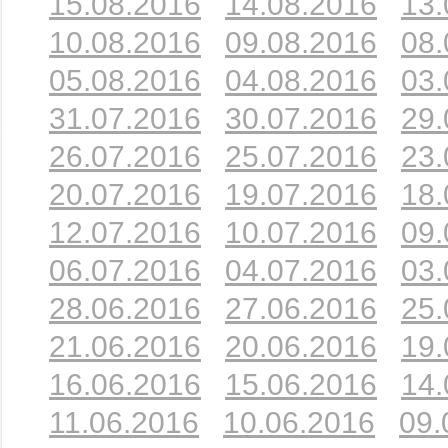
15.08.2016
14.08.2016
13.
10.08.2016
09.08.2016
08.
05.08.2016
04.08.2016
03.
31.07.2016
30.07.2016
29.
26.07.2016
25.07.2016
23.
20.07.2016
19.07.2016
18.
12.07.2016
10.07.2016
09.
06.07.2016
04.07.2016
03.
28.06.2016
27.06.2016
25.
21.06.2016
20.06.2016
19.
16.06.2016
15.06.2016
14.
11.06.2016
10.06.2016
09.