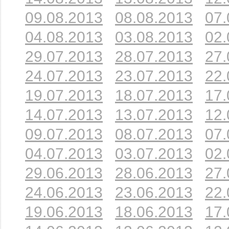
09.08.2013
08.08.2013
07.
04.08.2013
03.08.2013
02.
29.07.2013
28.07.2013
27.
24.07.2013
23.07.2013
22.
19.07.2013
18.07.2013
17.
14.07.2013
13.07.2013
12.
09.07.2013
08.07.2013
07.
04.07.2013
03.07.2013
02.
29.06.2013
28.06.2013
27.
24.06.2013
23.06.2013
22.
19.06.2013
18.06.2013
17.