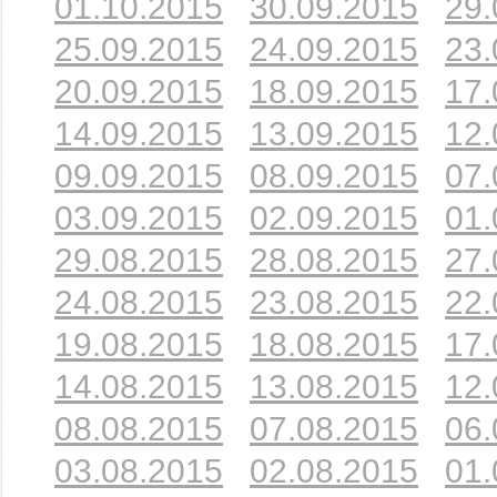
01.10.2015
30.09.2015
29.
25.09.2015
24.09.2015
23.
20.09.2015
18.09.2015
17.
14.09.2015
13.09.2015
12.
09.09.2015
08.09.2015
07.
03.09.2015
02.09.2015
01.
29.08.2015
28.08.2015
27.
24.08.2015
23.08.2015
22.
19.08.2015
18.08.2015
17.
14.08.2015
13.08.2015
12.
08.08.2015
07.08.2015
06.
03.08.2015
02.08.2015
01.