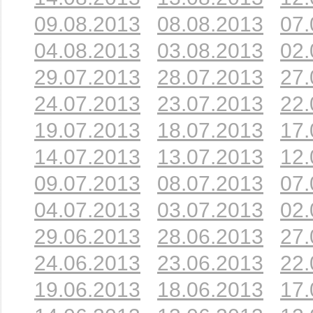
09.08.2013
08.08.2013
07.
04.08.2013
03.08.2013
02.
29.07.2013
28.07.2013
27.
24.07.2013
23.07.2013
22.
19.07.2013
18.07.2013
17.
14.07.2013
13.07.2013
12.
09.07.2013
08.07.2013
07.
04.07.2013
03.07.2013
02.
29.06.2013
28.06.2013
27.
24.06.2013
23.06.2013
22.
19.06.2013
18.06.2013
17.