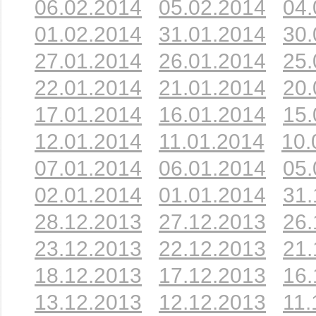
06.02.2014
05.02.2014
04.
01.02.2014
31.01.2014
30.
27.01.2014
26.01.2014
25.
22.01.2014
21.01.2014
20.
17.01.2014
16.01.2014
15.
12.01.2014
11.01.2014
10.
07.01.2014
06.01.2014
05.
02.01.2014
01.01.2014
31.
28.12.2013
27.12.2013
26.
23.12.2013
22.12.2013
21.
18.12.2013
17.12.2013
16.
13.12.2013
12.12.2013
11.