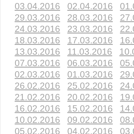
03.04.2016
02.04.2016
01.
29.03.2016
28.03.2016
27.
24.03.2016
23.03.2016
22.
18.03.2016
17.03.2016
16.
13.03.2016
11.03.2016
10.
07.03.2016
06.03.2016
05.
02.03.2016
01.03.2016
29.
26.02.2016
25.02.2016
24.
21.02.2016
20.02.2016
19.
16.02.2016
15.02.2016
14.
10.02.2016
09.02.2016
08.
05.02.2016
04.02.2016
03.