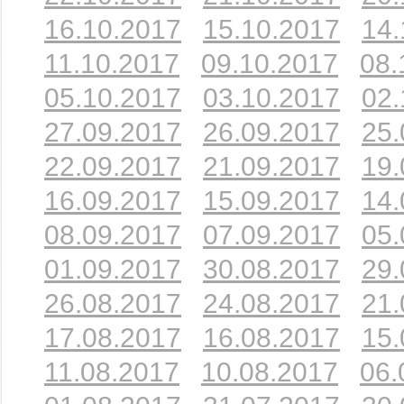
16.10.2017
15.10.2017
14.
11.10.2017
09.10.2017
08.
05.10.2017
03.10.2017
02.
27.09.2017
26.09.2017
25.
22.09.2017
21.09.2017
19.
16.09.2017
15.09.2017
14.
08.09.2017
07.09.2017
05.
01.09.2017
30.08.2017
29.
26.08.2017
24.08.2017
21.
17.08.2017
16.08.2017
15.
11.08.2017
10.08.2017
06.