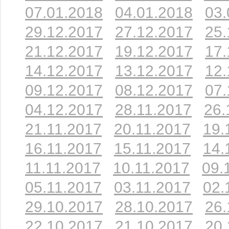
07.01.2018
04.01.2018
03.
29.12.2017
27.12.2017
25.
21.12.2017
19.12.2017
17.
14.12.2017
13.12.2017
12.
09.12.2017
08.12.2017
07.
04.12.2017
28.11.2017
26.
21.11.2017
20.11.2017
19.
16.11.2017
15.11.2017
14.
11.11.2017
10.11.2017
09.
05.11.2017
03.11.2017
02.
29.10.2017
28.10.2017
26.
22.10.2017
21.10.2017
20.