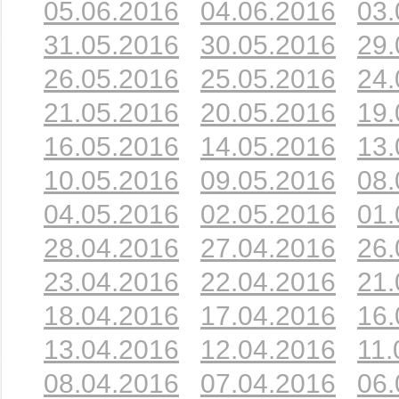
05.06.2016
04.06.2016
03.
31.05.2016
30.05.2016
29.
26.05.2016
25.05.2016
24.
21.05.2016
20.05.2016
19.
16.05.2016
14.05.2016
13.
10.05.2016
09.05.2016
08.
04.05.2016
02.05.2016
01.
28.04.2016
27.04.2016
26.
23.04.2016
22.04.2016
21.
18.04.2016
17.04.2016
16.
13.04.2016
12.04.2016
11.
08.04.2016
07.04.2016
06.