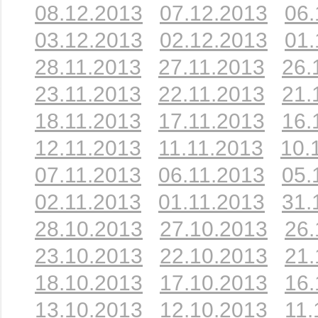
08.12.2013
07.12.2013
06.
03.12.2013
02.12.2013
01.
28.11.2013
27.11.2013
26.
23.11.2013
22.11.2013
21.
18.11.2013
17.11.2013
16.
12.11.2013
11.11.2013
10.
07.11.2013
06.11.2013
05.
02.11.2013
01.11.2013
31.
28.10.2013
27.10.2013
26.
23.10.2013
22.10.2013
21.
18.10.2013
17.10.2013
16.
13.10.2013
12.10.2013
11.