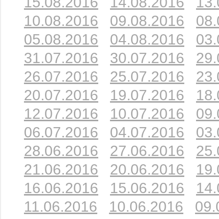
15.08.2016
14.08.2016
13.
10.08.2016
09.08.2016
08.
05.08.2016
04.08.2016
03.
31.07.2016
30.07.2016
29.
26.07.2016
25.07.2016
23.
20.07.2016
19.07.2016
18.
12.07.2016
10.07.2016
09.
06.07.2016
04.07.2016
03.
28.06.2016
27.06.2016
25.
21.06.2016
20.06.2016
19.
16.06.2016
15.06.2016
14.
11.06.2016
10.06.2016
09.