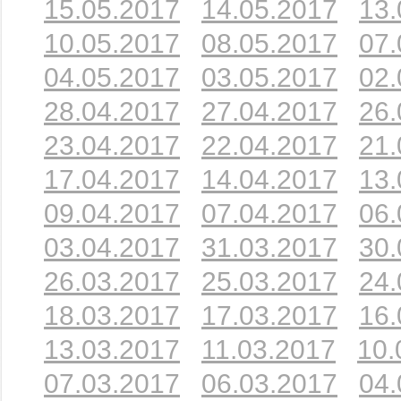
15.05.2017
14.05.2017
13.
10.05.2017
08.05.2017
07.
04.05.2017
03.05.2017
02.
28.04.2017
27.04.2017
26.
23.04.2017
22.04.2017
21.
17.04.2017
14.04.2017
13.
09.04.2017
07.04.2017
06.
03.04.2017
31.03.2017
30.
26.03.2017
25.03.2017
24.
18.03.2017
17.03.2017
16.
13.03.2017
11.03.2017
10.
07.03.2017
06.03.2017
04.