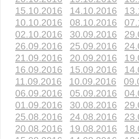
15.10.2016
14.10.2016
13.
10.10.2016
08.10.2016
07.
02.10.2016
30.09.2016
29.
26.09.2016
25.09.2016
24.
21.09.2016
20.09.2016
19.
16.09.2016
15.09.2016
14.
11.09.2016
10.09.2016
09.
06.09.2016
05.09.2016
04.
01.09.2016
30.08.2016
29.
25.08.2016
24.08.2016
23.
20.08.2016
19.08.2016
18.