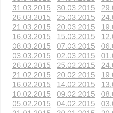
31.03.2015
30.03.2015
29.
26.03.2015
25.03.2015
24.
21.03.2015
20.03.2015
19.
16.03.2015
15.03.2015
12.
08.03.2015
07.03.2015
06.
03.03.2015
02.03.2015
01.
26.02.2015
25.02.2015
24.
21.02.2015
20.02.2015
19.
16.02.2015
14.02.2015
13.
10.02.2015
09.02.2015
08.
05.02.2015
04.02.2015
03.