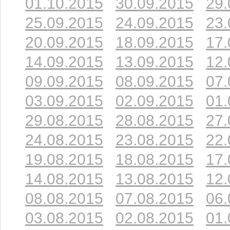
01.10.2015
30.09.2015
29.
25.09.2015
24.09.2015
23.
20.09.2015
18.09.2015
17.
14.09.2015
13.09.2015
12.
09.09.2015
08.09.2015
07.
03.09.2015
02.09.2015
01.
29.08.2015
28.08.2015
27.
24.08.2015
23.08.2015
22.
19.08.2015
18.08.2015
17.
14.08.2015
13.08.2015
12.
08.08.2015
07.08.2015
06.
03.08.2015
02.08.2015
01.