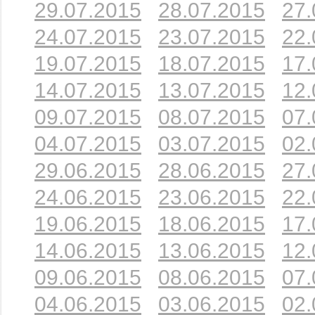
29.07.2015
28.07.2015
27.
24.07.2015
23.07.2015
22.
19.07.2015
18.07.2015
17.
14.07.2015
13.07.2015
12.
09.07.2015
08.07.2015
07.
04.07.2015
03.07.2015
02.
29.06.2015
28.06.2015
27.
24.06.2015
23.06.2015
22.
19.06.2015
18.06.2015
17.
14.06.2015
13.06.2015
12.
09.06.2015
08.06.2015
07.
04.06.2015
03.06.2015
02.