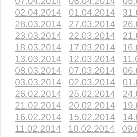
07.04.2014
06.04.2014
05.
02.04.2014
01.04.2014
31.
28.03.2014
27.03.2014
26.
23.03.2014
22.03.2014
21.
18.03.2014
17.03.2014
16.
13.03.2014
12.03.2014
11.
08.03.2014
07.03.2014
06.
03.03.2014
02.03.2014
01.
26.02.2014
25.02.2014
24.
21.02.2014
20.02.2014
19.
16.02.2014
15.02.2014
14.
11.02.2014
10.02.2014
09.