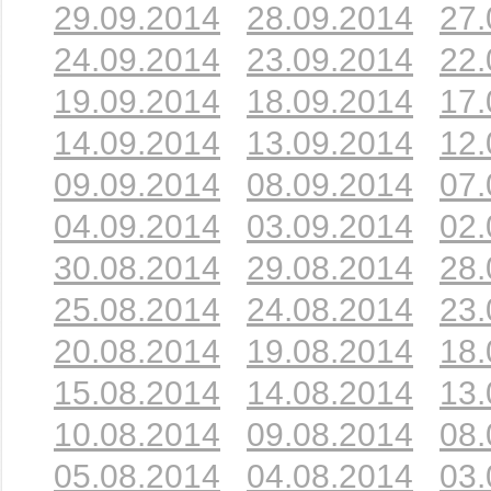
29.09.2014
28.09.2014
27.
24.09.2014
23.09.2014
22.
19.09.2014
18.09.2014
17.
14.09.2014
13.09.2014
12.
09.09.2014
08.09.2014
07.
04.09.2014
03.09.2014
02.
30.08.2014
29.08.2014
28.
25.08.2014
24.08.2014
23.
20.08.2014
19.08.2014
18.
15.08.2014
14.08.2014
13.
10.08.2014
09.08.2014
08.
05.08.2014
04.08.2014
03.