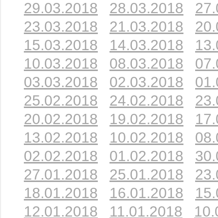
29.03.2018
28.03.2018
27.
23.03.2018
21.03.2018
20.
15.03.2018
14.03.2018
13.
10.03.2018
08.03.2018
07.
03.03.2018
02.03.2018
01.
25.02.2018
24.02.2018
23.
20.02.2018
19.02.2018
17.
13.02.2018
10.02.2018
08.
02.02.2018
01.02.2018
30.
27.01.2018
25.01.2018
23.
18.01.2018
16.01.2018
15.
12.01.2018
11.01.2018
10.