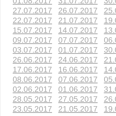
01.08.2017
31.07.2017
30.
27.07.2017
26.07.2017
25.
22.07.2017
21.07.2017
19.
15.07.2017
14.07.2017
13.
09.07.2017
07.07.2017
06.
03.07.2017
01.07.2017
30.
26.06.2017
24.06.2017
21.
17.06.2017
16.06.2017
14.
08.06.2017
07.06.2017
05.
02.06.2017
01.06.2017
31.
28.05.2017
27.05.2017
26.
23.05.2017
21.05.2017
19.