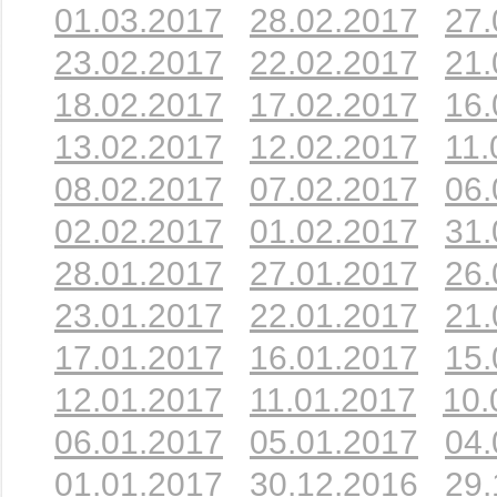
01.03.2017
28.02.2017
27.
23.02.2017
22.02.2017
21.
18.02.2017
17.02.2017
16.
13.02.2017
12.02.2017
11.
08.02.2017
07.02.2017
06.
02.02.2017
01.02.2017
31.
28.01.2017
27.01.2017
26.
23.01.2017
22.01.2017
21.
17.01.2017
16.01.2017
15.
12.01.2017
11.01.2017
10.
06.01.2017
05.01.2017
04.
01.01.2017
30.12.2016
29.