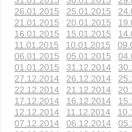
31.01.2015
30.01.2015
29.
26.01.2015
25.01.2015
24.
21.01.2015
20.01.2015
19.
16.01.2015
15.01.2015
14.
11.01.2015
10.01.2015
09.
06.01.2015
05.01.2015
04.
01.01.2015
31.12.2014
30.
27.12.2014
26.12.2014
25.
22.12.2014
21.12.2014
20.
17.12.2014
16.12.2014
15.
12.12.2014
11.12.2014
10.
07.12.2014
06.12.2014
05.