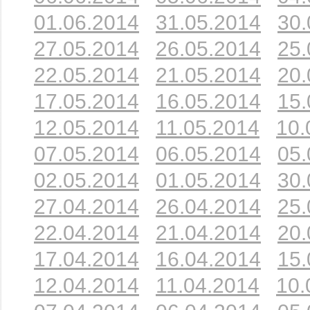
01.06.2014
31.05.2014
30.
27.05.2014
26.05.2014
25.
22.05.2014
21.05.2014
20.
17.05.2014
16.05.2014
15.
12.05.2014
11.05.2014
10.
07.05.2014
06.05.2014
05.
02.05.2014
01.05.2014
30.
27.04.2014
26.04.2014
25.
22.04.2014
21.04.2014
20.
17.04.2014
16.04.2014
15.
12.04.2014
11.04.2014
10.