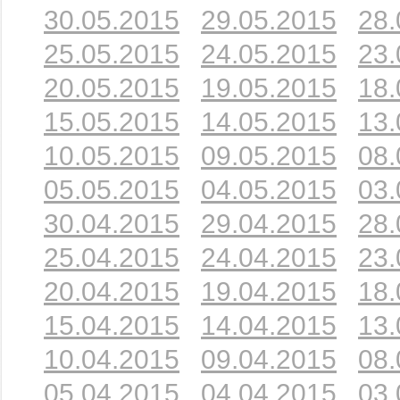
30.05.2015
29.05.2015
28.
25.05.2015
24.05.2015
23.
20.05.2015
19.05.2015
18.
15.05.2015
14.05.2015
13.
10.05.2015
09.05.2015
08.
05.05.2015
04.05.2015
03.
30.04.2015
29.04.2015
28.
25.04.2015
24.04.2015
23.
20.04.2015
19.04.2015
18.
15.04.2015
14.04.2015
13.
10.04.2015
09.04.2015
08.
05.04.2015
04.04.2015
03.