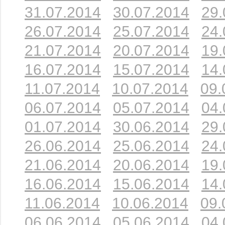
31.07.2014
30.07.2014
29.
26.07.2014
25.07.2014
24.
21.07.2014
20.07.2014
19.
16.07.2014
15.07.2014
14.
11.07.2014
10.07.2014
09.
06.07.2014
05.07.2014
04.
01.07.2014
30.06.2014
29.
26.06.2014
25.06.2014
24.
21.06.2014
20.06.2014
19.
16.06.2014
15.06.2014
14.
11.06.2014
10.06.2014
09.
06.06.2014
05.06.2014
04.