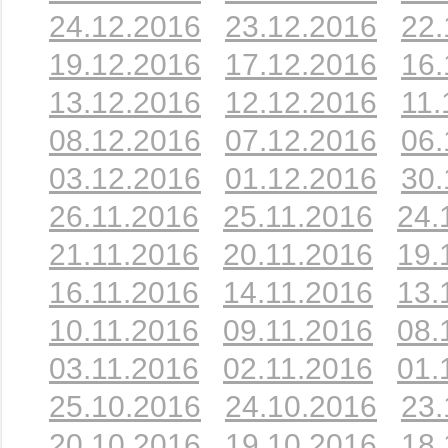
24.12.2016
23.12.2016
22.
19.12.2016
17.12.2016
16.
13.12.2016
12.12.2016
11.
08.12.2016
07.12.2016
06.
03.12.2016
01.12.2016
30.
26.11.2016
25.11.2016
24.
21.11.2016
20.11.2016
19.
16.11.2016
14.11.2016
13.
10.11.2016
09.11.2016
08.
03.11.2016
02.11.2016
01.
25.10.2016
24.10.2016
23.
20.10.2016
19.10.2016
18.