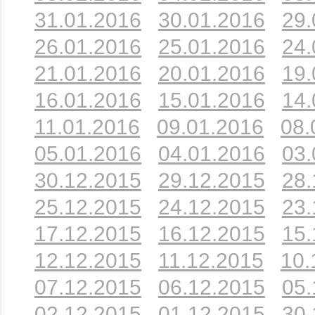
31.01.2016
30.01.2016
29.
26.01.2016
25.01.2016
24.
21.01.2016
20.01.2016
19.
16.01.2016
15.01.2016
14.
11.01.2016
09.01.2016
08.
05.01.2016
04.01.2016
03.
30.12.2015
29.12.2015
28.
25.12.2015
24.12.2015
23.
17.12.2015
16.12.2015
15.
12.12.2015
11.12.2015
10.
07.12.2015
06.12.2015
05.
02.12.2015
01.12.2015
30.