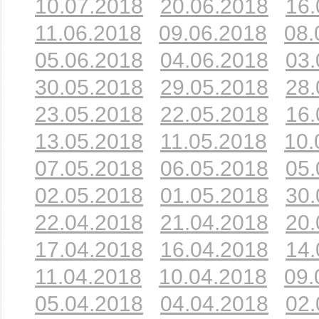
10.07.2018
20.06.2018
16.
11.06.2018
09.06.2018
08.
05.06.2018
04.06.2018
03.
30.05.2018
29.05.2018
28.
23.05.2018
22.05.2018
16.
13.05.2018
11.05.2018
10.
07.05.2018
06.05.2018
05.
02.05.2018
01.05.2018
30.
22.04.2018
21.04.2018
20.
17.04.2018
16.04.2018
14.
11.04.2018
10.04.2018
09.
05.04.2018
04.04.2018
02.