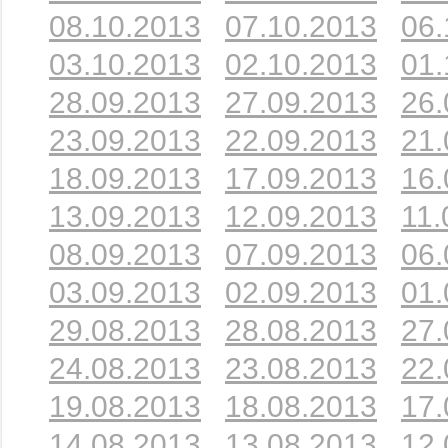
08.10.2013
07.10.2013
06.
03.10.2013
02.10.2013
01.
28.09.2013
27.09.2013
26.
23.09.2013
22.09.2013
21.
18.09.2013
17.09.2013
16.
13.09.2013
12.09.2013
11.
08.09.2013
07.09.2013
06.
03.09.2013
02.09.2013
01.
29.08.2013
28.08.2013
27.
24.08.2013
23.08.2013
22.
19.08.2013
18.08.2013
17.
14.08.2013
13.08.2013
12.