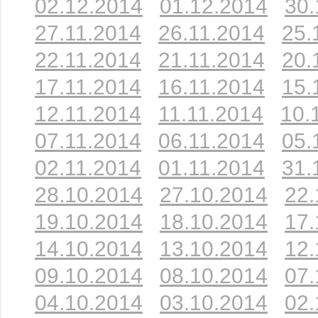
02.12.2014
01.12.2014
30.
27.11.2014
26.11.2014
25.
22.11.2014
21.11.2014
20.
17.11.2014
16.11.2014
15.
12.11.2014
11.11.2014
10.
07.11.2014
06.11.2014
05.
02.11.2014
01.11.2014
31.
28.10.2014
27.10.2014
22.
19.10.2014
18.10.2014
17.
14.10.2014
13.10.2014
12.
09.10.2014
08.10.2014
07.
04.10.2014
03.10.2014
02.