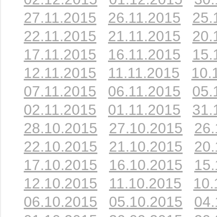
27.11.2015
26.11.2015
25.
22.11.2015
21.11.2015
20.
17.11.2015
16.11.2015
15.
12.11.2015
11.11.2015
10.
07.11.2015
06.11.2015
05.
02.11.2015
01.11.2015
31.
28.10.2015
27.10.2015
26.
22.10.2015
21.10.2015
20.
17.10.2015
16.10.2015
15.
12.10.2015
11.10.2015
10.
06.10.2015
05.10.2015
04.