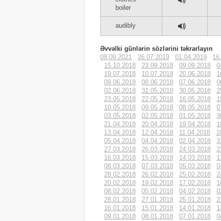
boiler
audibly
Əvvəlki günlərin sözlərini təkrarlayın
08.09.2021
26.07.2019
01.04.2019
16
15.10.2018
23.09.2018
09.09.2018
0
19.07.2018
10.07.2018
20.06.2018
1
09.06.2018
08.06.2018
07.06.2018
0
02.06.2018
31.05.2018
30.05.2018
2
23.05.2018
22.05.2018
16.05.2018
1
10.05.2018
09.05.2018
08.05.2018
0
03.05.2018
02.05.2018
01.05.2018
3
21.04.2018
20.04.2018
19.04.2018
1
13.04.2018
12.04.2018
11.04.2018
1
05.04.2018
04.04.2018
02.04.2018
3
27.03.2018
26.03.2018
24.03.2018
2
16.03.2018
15.03.2018
14.03.2018
1
08.03.2018
07.03.2018
05.03.2018
0
28.02.2018
26.02.2018
25.02.2018
2
20.02.2018
19.02.2018
17.02.2018
1
08.02.2018
05.02.2018
04.02.2018
0
28.01.2018
27.01.2018
25.01.2018
2
16.01.2018
15.01.2018
14.01.2018
1
09.01.2018
08.01.2018
07.01.2018
0