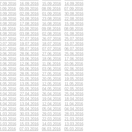
7.09.2016
16.09.2016
15.09.2016
14.09.2016
0.09.2016
09.09.2016
08.09.2016
07.09.2016
3.09.2016
02.09.2016
01.09.2016
30.08.2016
5.08.2016
24.08.2016
23.08.2016
22.08.2016
8.08.2016
17.08.2016
16.08.2016
15.08.2016
1.08.2016
10.08.2016
09.08.2016
08.08.2016
4.08.2016
03.08.2016
02.08.2016
01.08.2016
8.07.2016
27.07.2016
26.07.2016
25.07.2016
0.07.2016
19.07.2016
18.07.2016
15.07.2016
9.07.2016
08.07.2016
07.07.2016
06.07.2016
9.06.2016
28.06.2016
27.06.2016
25.06.2016
0.06.2016
19.06.2016
18.06.2016
17.06.2016
3.06.2016
12.06.2016
11.06.2016
10.06.2016
5.06.2016
04.06.2016
03.06.2016
02.06.2016
9.05.2016
28.05.2016
27.05.2016
26.05.2016
2.05.2016
21.05.2016
20.05.2016
19.05.2016
4.05.2016
13.05.2016
12.05.2016
11.05.2016
6.05.2016
05.05.2016
04.05.2016
02.05.2016
8.04.2016
27.04.2016
26.04.2016
25.04.2016
1.04.2016
20.04.2016
19.04.2016
18.04.2016
4.04.2016
13.04.2016
12.04.2016
11.04.2016
7.04.2016
06.04.2016
05.04.2016
04.04.2016
1.03.2016
30.03.2016
29.03.2016
28.03.2016
4.03.2016
23.03.2016
22.03.2016
21.03.2016
6.03.2016
15.03.2016
14.03.2016
13.03.2016
8.03.2016
07.03.2016
06.03.2016
05.03.2016