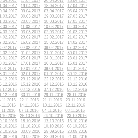
8.04.2017
27.04.2017
26.04.2017
25.04.2017
1.04.2017
19.04.2017
18.04.2017
17.04.2017
0.04.2017
09.04.2017
07.04.2017
06.04.2017
1.03.2017
30.03.2017
29.03.2017
27.03.2017
1.03.2017
20.03.2017
18.03.2017
17.03.2017
3.03.2017
11.03.2017
10.03.2017
09.03.2017
4.03.2017
03.03.2017
02.03.2017
01.03.2017
4.02.2017
23.02.2017
22.02.2017
21.02.2017
7.02.2017
16.02.2017
15.02.2017
14.02.2017
0.02.2017
09.02.2017
08.02.2017
07.02.2017
2.02.2017
01.02.2017
31.01.2017
30.01.2017
6.01.2017
25.01.2017
24.01.2017
23.01.2017
8.01.2017
17.01.2017
16.01.2017
15.01.2017
1.01.2017
10.01.2017
09.01.2017
08.01.2017
3.01.2017
02.01.2017
01.01.2017
30.12.2016
4.12.2016
23.12.2016
22.12.2016
21.12.2016
6.12.2016
15.12.2016
14.12.2016
13.12.2016
9.12.2016
08.12.2016
07.12.2016
06.12.2016
1.12.2016
30.11.2016
29.11.2016
28.11.2016
3.11.2016
22.11.2016
21.11.2016
20.11.2016
6.11.2016
14.11.2016
13.11.2016
12.11.2016
.11.2016
07.11.2016
04.11.2016
03.11.2016
0.10.2016
25.10.2016
24.10.2016
23.10.2016
9.10.2016
18.10.2016
17.10.2016
16.10.2016
2.10.2016
11.10.2016
10.10.2016
08.10.2016
2.10.2016
30.09.2016
29.09.2016
28.09.2016
4.09.2016
23.09.2016
22.09.2016
21.09.2016