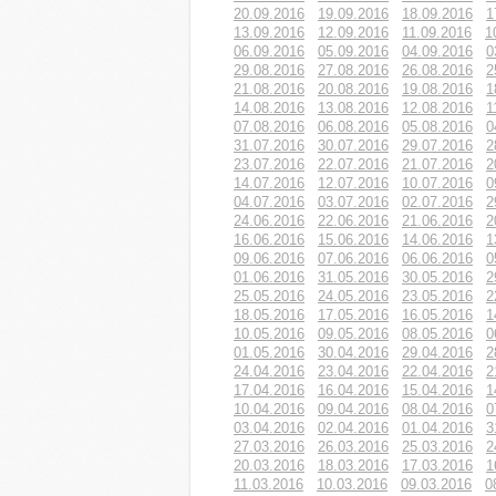
20.09.2016
19.09.2016
18.09.2016
1
13.09.2016
12.09.2016
11.09.2016
1
06.09.2016
05.09.2016
04.09.2016
0
29.08.2016
27.08.2016
26.08.2016
2
21.08.2016
20.08.2016
19.08.2016
1
14.08.2016
13.08.2016
12.08.2016
1
07.08.2016
06.08.2016
05.08.2016
0
31.07.2016
30.07.2016
29.07.2016
2
23.07.2016
22.07.2016
21.07.2016
2
14.07.2016
12.07.2016
10.07.2016
0
04.07.2016
03.07.2016
02.07.2016
2
24.06.2016
22.06.2016
21.06.2016
2
16.06.2016
15.06.2016
14.06.2016
1
09.06.2016
07.06.2016
06.06.2016
0
01.06.2016
31.05.2016
30.05.2016
2
25.05.2016
24.05.2016
23.05.2016
2
18.05.2016
17.05.2016
16.05.2016
1
10.05.2016
09.05.2016
08.05.2016
0
01.05.2016
30.04.2016
29.04.2016
2
24.04.2016
23.04.2016
22.04.2016
2
17.04.2016
16.04.2016
15.04.2016
1
10.04.2016
09.04.2016
08.04.2016
0
03.04.2016
02.04.2016
01.04.2016
3
27.03.2016
26.03.2016
25.03.2016
2
20.03.2016
18.03.2016
17.03.2016
1
11.03.2016
10.03.2016
09.03.2016
0