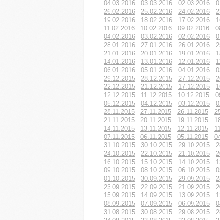
04.03.2016
03.03.2016
02.03.2016
0
26.02.2016
25.02.2016
24.02.2016
2
19.02.2016
18.02.2016
17.02.2016
1
11.02.2016
10.02.2016
09.02.2016
0
04.02.2016
03.02.2016
02.02.2016
0
28.01.2016
27.01.2016
26.01.2016
2
21.01.2016
20.01.2016
19.01.2016
1
14.01.2016
13.01.2016
12.01.2016
1
06.01.2016
05.01.2016
04.01.2016
0
29.12.2015
28.12.2015
27.12.2015
2
22.12.2015
21.12.2015
17.12.2015
1
12.12.2015
11.12.2015
10.12.2015
0
05.12.2015
04.12.2015
03.12.2015
0
28.11.2015
27.11.2015
26.11.2015
2
21.11.2015
20.11.2015
19.11.2015
1
14.11.2015
13.11.2015
12.11.2015
1
07.11.2015
06.11.2015
05.11.2015
0
31.10.2015
30.10.2015
29.10.2015
2
24.10.2015
22.10.2015
21.10.2015
2
16.10.2015
15.10.2015
14.10.2015
1
09.10.2015
08.10.2015
06.10.2015
0
01.10.2015
30.09.2015
29.09.2015
2
23.09.2015
22.09.2015
21.09.2015
2
15.09.2015
14.09.2015
13.09.2015
1
08.09.2015
07.09.2015
06.09.2015
0
31.08.2015
30.08.2015
29.08.2015
2