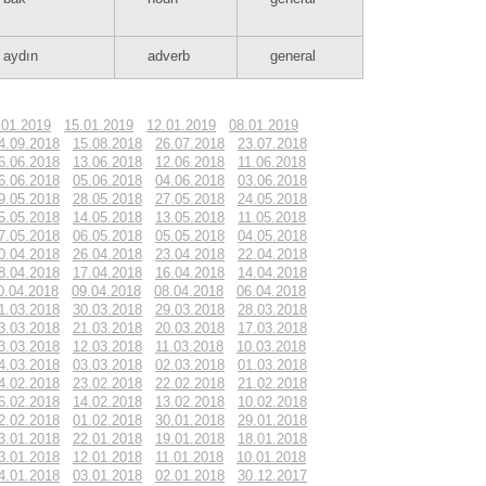
aydın
adverb
general
.01.2019
15.01.2019
12.01.2019
08.01.2019
4.09.2018
15.08.2018
26.07.2018
23.07.2018
6.06.2018
13.06.2018
12.06.2018
11.06.2018
6.06.2018
05.06.2018
04.06.2018
03.06.2018
9.05.2018
28.05.2018
27.05.2018
24.05.2018
5.05.2018
14.05.2018
13.05.2018
11.05.2018
7.05.2018
06.05.2018
05.05.2018
04.05.2018
0.04.2018
26.04.2018
23.04.2018
22.04.2018
8.04.2018
17.04.2018
16.04.2018
14.04.2018
0.04.2018
09.04.2018
08.04.2018
06.04.2018
1.03.2018
30.03.2018
29.03.2018
28.03.2018
3.03.2018
21.03.2018
20.03.2018
17.03.2018
3.03.2018
12.03.2018
11.03.2018
10.03.2018
4.03.2018
03.03.2018
02.03.2018
01.03.2018
4.02.2018
23.02.2018
22.02.2018
21.02.2018
6.02.2018
14.02.2018
13.02.2018
10.02.2018
2.02.2018
01.02.2018
30.01.2018
29.01.2018
3.01.2018
22.01.2018
19.01.2018
18.01.2018
3.01.2018
12.01.2018
11.01.2018
10.01.2018
4.01.2018
03.01.2018
02.01.2018
30.12.2017