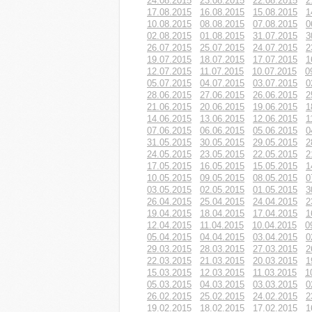
24.08.2015
23.08.2015
22.08.2015
2
17.08.2015
16.08.2015
15.08.2015
1
10.08.2015
08.08.2015
07.08.2015
0
02.08.2015
01.08.2015
31.07.2015
3
26.07.2015
25.07.2015
24.07.2015
2
19.07.2015
18.07.2015
17.07.2015
1
12.07.2015
11.07.2015
10.07.2015
0
05.07.2015
04.07.2015
03.07.2015
0
28.06.2015
27.06.2015
26.06.2015
2
21.06.2015
20.06.2015
19.06.2015
1
14.06.2015
13.06.2015
12.06.2015
1
07.06.2015
06.06.2015
05.06.2015
0
31.05.2015
30.05.2015
29.05.2015
2
24.05.2015
23.05.2015
22.05.2015
2
17.05.2015
16.05.2015
15.05.2015
1
10.05.2015
09.05.2015
08.05.2015
0
03.05.2015
02.05.2015
01.05.2015
3
26.04.2015
25.04.2015
24.04.2015
2
19.04.2015
18.04.2015
17.04.2015
1
12.04.2015
11.04.2015
10.04.2015
0
05.04.2015
04.04.2015
03.04.2015
0
29.03.2015
28.03.2015
27.03.2015
2
22.03.2015
21.03.2015
20.03.2015
1
15.03.2015
12.03.2015
11.03.2015
1
05.03.2015
04.03.2015
03.03.2015
0
26.02.2015
25.02.2015
24.02.2015
2
19.02.2015
18.02.2015
17.02.2015
1