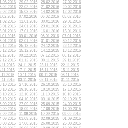
1.03.2016
29.02.2016
28.02.2016
27.02.2016
3.02.2016
22.02.2016
21.02.2016
20.02.2016
6.02.2016
15.02.2016
14.02.2016
12.02.2016
8.02.2016
07.02.2016
06.02.2016
05.02.2016
1.02.2016
31.01.2016
30.01.2016
29.01.2016
5.01.2016
24.01.2016
23.01.2016
22.01.2016
8.01.2016
17.01.2016
16.01.2016
15.01.2016
1.01.2016
09.01.2016
08.01.2016
07.01.2016
3.01.2016
02.01.2016
01.01.2016
30.12.2015
6.12.2015
25.12.2015
24.12.2015
23.12.2015
6.12.2015
15.12.2015
14.12.2015
13.12.2015
9.12.2015
08.12.2015
07.12.2015
06.12.2015
2.12.2015
01.12.2015
30.11.2015
29.11.2015
5.11.2015
24.11.2015
23.11.2015
22.11.2015
8.11.2015
17.11.2015
16.11.2015
15.11.2015
1.11.2015
10.11.2015
09.11.2015
08.11.2015
4.11.2015
03.11.2015
02.11.2015
01.11.2015
8.10.2015
27.10.2015
26.10.2015
25.10.2015
0.10.2015
19.10.2015
18.10.2015
17.10.2015
3.10.2015
12.10.2015
11.10.2015
10.10.2015
5.10.2015
04.10.2015
03.10.2015
02.10.2015
8.09.2015
27.09.2015
25.09.2015
24.09.2015
0.09.2015
18.09.2015
17.09.2015
16.09.2015
2.09.2015
11.09.2015
10.09.2015
09.09.2015
4.09.2015
03.09.2015
02.09.2015
01.09.2015
8.08.2015
27.08.2015
26.08.2015
25.08.2015