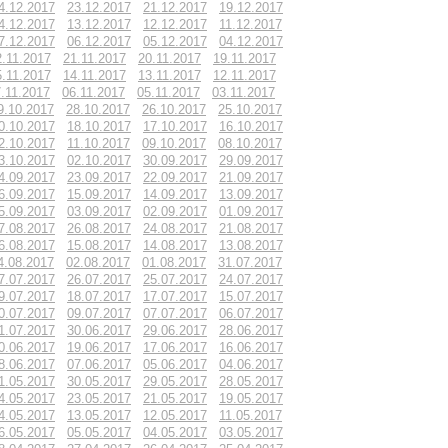
4.12.2017
23.12.2017
21.12.2017
19.12.2017
4.12.2017
13.12.2017
12.12.2017
11.12.2017
7.12.2017
06.12.2017
05.12.2017
04.12.2017
2.11.2017
21.11.2017
20.11.2017
19.11.2017
5.11.2017
14.11.2017
13.11.2017
12.11.2017
.11.2017
06.11.2017
05.11.2017
03.11.2017
9.10.2017
28.10.2017
26.10.2017
25.10.2017
0.10.2017
18.10.2017
17.10.2017
16.10.2017
2.10.2017
11.10.2017
09.10.2017
08.10.2017
3.10.2017
02.10.2017
30.09.2017
29.09.2017
4.09.2017
23.09.2017
22.09.2017
21.09.2017
6.09.2017
15.09.2017
14.09.2017
13.09.2017
5.09.2017
03.09.2017
02.09.2017
01.09.2017
7.08.2017
26.08.2017
24.08.2017
21.08.2017
6.08.2017
15.08.2017
14.08.2017
13.08.2017
4.08.2017
02.08.2017
01.08.2017
31.07.2017
7.07.2017
26.07.2017
25.07.2017
24.07.2017
9.07.2017
18.07.2017
17.07.2017
15.07.2017
0.07.2017
09.07.2017
07.07.2017
06.07.2017
1.07.2017
30.06.2017
29.06.2017
28.06.2017
0.06.2017
19.06.2017
17.06.2017
16.06.2017
8.06.2017
07.06.2017
05.06.2017
04.06.2017
1.05.2017
30.05.2017
29.05.2017
28.05.2017
4.05.2017
23.05.2017
21.05.2017
19.05.2017
4.05.2017
13.05.2017
12.05.2017
11.05.2017
6.05.2017
05.05.2017
04.05.2017
03.05.2017