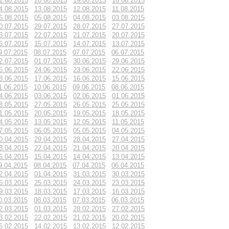
1.08.2015
20.08.2015
19.08.2015
18.08.2015
4.08.2015
13.08.2015
12.08.2015
11.08.2015
6.08.2015
05.08.2015
04.08.2015
03.08.2015
0.07.2015
29.07.2015
28.07.2015
27.07.2015
3.07.2015
22.07.2015
21.07.2015
20.07.2015
6.07.2015
15.07.2015
14.07.2015
13.07.2015
9.07.2015
08.07.2015
07.07.2015
06.07.2015
2.07.2015
01.07.2015
30.06.2015
29.06.2015
5.06.2015
24.06.2015
23.06.2015
22.06.2015
8.06.2015
17.06.2015
16.06.2015
15.06.2015
1.06.2015
10.06.2015
09.06.2015
08.06.2015
4.06.2015
03.06.2015
02.06.2015
01.06.2015
8.05.2015
27.05.2015
26.05.2015
25.05.2015
1.05.2015
20.05.2015
19.05.2015
18.05.2015
4.05.2015
13.05.2015
12.05.2015
11.05.2015
7.05.2015
06.05.2015
05.05.2015
04.05.2015
0.04.2015
29.04.2015
28.04.2015
27.04.2015
3.04.2015
22.04.2015
21.04.2015
20.04.2015
6.04.2015
15.04.2015
14.04.2015
13.04.2015
9.04.2015
08.04.2015
07.04.2015
06.04.2015
2.04.2015
01.04.2015
31.03.2015
30.03.2015
6.03.2015
25.03.2015
24.03.2015
23.03.2015
9.03.2015
18.03.2015
17.03.2015
16.03.2015
0.03.2015
08.03.2015
07.03.2015
06.03.2015
2.03.2015
01.03.2015
28.02.2015
27.02.2015
3.02.2015
22.02.2015
21.02.2015
20.02.2015
6.02.2015
14.02.2015
13.02.2015
12.02.2015