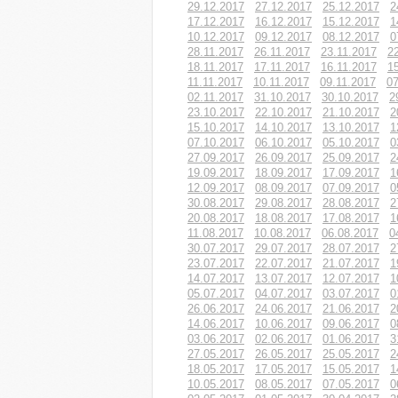
29.12.2017
27.12.2017
25.12.2017
2
17.12.2017
16.12.2017
15.12.2017
1
10.12.2017
09.12.2017
08.12.2017
0
28.11.2017
26.11.2017
23.11.2017
2
18.11.2017
17.11.2017
16.11.2017
1
11.11.2017
10.11.2017
09.11.2017
07
02.11.2017
31.10.2017
30.10.2017
2
23.10.2017
22.10.2017
21.10.2017
2
15.10.2017
14.10.2017
13.10.2017
1
07.10.2017
06.10.2017
05.10.2017
0
27.09.2017
26.09.2017
25.09.2017
2
19.09.2017
18.09.2017
17.09.2017
1
12.09.2017
08.09.2017
07.09.2017
0
30.08.2017
29.08.2017
28.08.2017
2
20.08.2017
18.08.2017
17.08.2017
1
11.08.2017
10.08.2017
06.08.2017
0
30.07.2017
29.07.2017
28.07.2017
2
23.07.2017
22.07.2017
21.07.2017
1
14.07.2017
13.07.2017
12.07.2017
1
05.07.2017
04.07.2017
03.07.2017
0
26.06.2017
24.06.2017
21.06.2017
2
14.06.2017
10.06.2017
09.06.2017
0
03.06.2017
02.06.2017
01.06.2017
3
27.05.2017
26.05.2017
25.05.2017
2
18.05.2017
17.05.2017
15.05.2017
1
10.05.2017
08.05.2017
07.05.2017
0