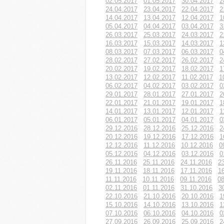
02.05.2017
01.05.2017
30.04.2017
2
24.04.2017
23.04.2017
22.04.2017
2
14.04.2017
13.04.2017
12.04.2017
1
05.04.2017
04.04.2017
03.04.2017
3
26.03.2017
25.03.2017
24.03.2017
2
16.03.2017
15.03.2017
14.03.2017
1
08.03.2017
07.03.2017
06.03.2017
0
28.02.2017
27.02.2017
26.02.2017
2
20.02.2017
19.02.2017
18.02.2017
1
13.02.2017
12.02.2017
11.02.2017
1
06.02.2017
04.02.2017
03.02.2017
0
29.01.2017
28.01.2017
27.01.2017
2
22.01.2017
21.01.2017
19.01.2017
1
14.01.2017
13.01.2017
12.01.2017
1
06.01.2017
05.01.2017
04.01.2017
0
29.12.2016
28.12.2016
25.12.2016
2
20.12.2016
19.12.2016
17.12.2016
1
12.12.2016
11.12.2016
10.12.2016
0
05.12.2016
04.12.2016
03.12.2016
0
26.11.2016
25.11.2016
24.11.2016
2
19.11.2016
18.11.2016
17.11.2016
1
11.11.2016
10.11.2016
09.11.2016
08
02.11.2016
01.11.2016
31.10.2016
3
22.10.2016
21.10.2016
20.10.2016
1
15.10.2016
14.10.2016
13.10.2016
1
07.10.2016
06.10.2016
04.10.2016
0
27.09.2016
26.09.2016
25.09.2016
2