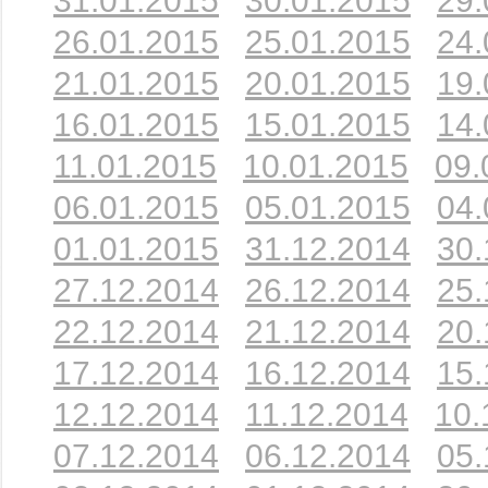
31.01.2015
30.01.2015
29.
26.01.2015
25.01.2015
24.
21.01.2015
20.01.2015
19.
16.01.2015
15.01.2015
14.
11.01.2015
10.01.2015
09.
06.01.2015
05.01.2015
04.
01.01.2015
31.12.2014
30.
27.12.2014
26.12.2014
25.
22.12.2014
21.12.2014
20.
17.12.2014
16.12.2014
15.
12.12.2014
11.12.2014
10.
07.12.2014
06.12.2014
05.