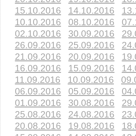
15.10.2016
14.10.2016
13.
10.10.2016
08.10.2016
07.
02.10.2016
30.09.2016
29.
26.09.2016
25.09.2016
24.
21.09.2016
20.09.2016
19.
16.09.2016
15.09.2016
14.
11.09.2016
10.09.2016
09.
06.09.2016
05.09.2016
04.
01.09.2016
30.08.2016
29.
25.08.2016
24.08.2016
23.
20.08.2016
19.08.2016
18.