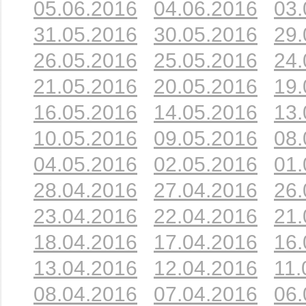
05.06.2016
04.06.2016
03.
31.05.2016
30.05.2016
29.
26.05.2016
25.05.2016
24.
21.05.2016
20.05.2016
19.
16.05.2016
14.05.2016
13.
10.05.2016
09.05.2016
08.
04.05.2016
02.05.2016
01.
28.04.2016
27.04.2016
26.
23.04.2016
22.04.2016
21.
18.04.2016
17.04.2016
16.
13.04.2016
12.04.2016
11.
08.04.2016
07.04.2016
06.