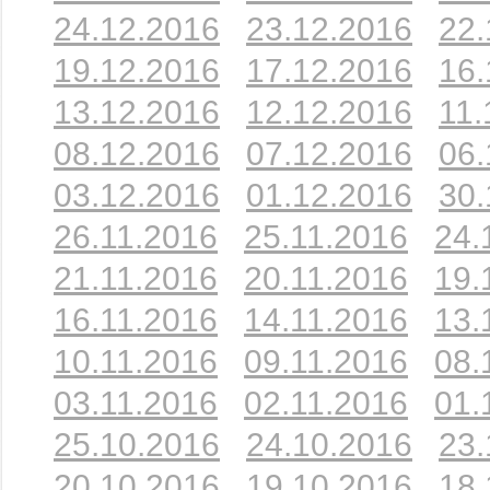
24.12.2016
23.12.2016
22.
19.12.2016
17.12.2016
16.
13.12.2016
12.12.2016
11.
08.12.2016
07.12.2016
06.
03.12.2016
01.12.2016
30.
26.11.2016
25.11.2016
24.
21.11.2016
20.11.2016
19.
16.11.2016
14.11.2016
13.
10.11.2016
09.11.2016
08.
03.11.2016
02.11.2016
01.
25.10.2016
24.10.2016
23.
20.10.2016
19.10.2016
18.