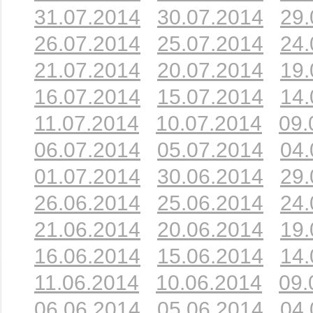
31.07.2014
30.07.2014
29.
26.07.2014
25.07.2014
24.
21.07.2014
20.07.2014
19.
16.07.2014
15.07.2014
14.
11.07.2014
10.07.2014
09.
06.07.2014
05.07.2014
04.
01.07.2014
30.06.2014
29.
26.06.2014
25.06.2014
24.
21.06.2014
20.06.2014
19.
16.06.2014
15.06.2014
14.
11.06.2014
10.06.2014
09.
06.06.2014
05.06.2014
04.