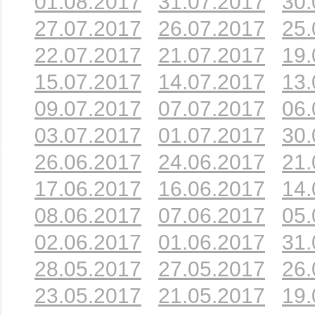
01.08.2017
31.07.2017
30.
27.07.2017
26.07.2017
25.
22.07.2017
21.07.2017
19.
15.07.2017
14.07.2017
13.
09.07.2017
07.07.2017
06.
03.07.2017
01.07.2017
30.
26.06.2017
24.06.2017
21.
17.06.2017
16.06.2017
14.
08.06.2017
07.06.2017
05.
02.06.2017
01.06.2017
31.
28.05.2017
27.05.2017
26.
23.05.2017
21.05.2017
19.