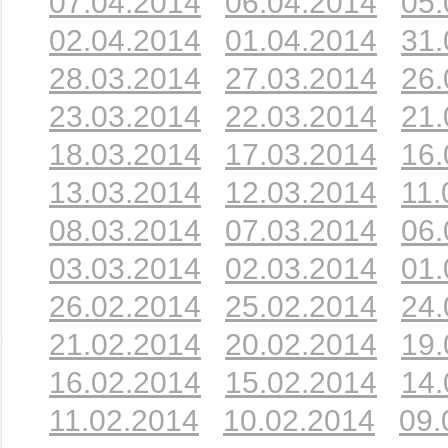
07.04.2014
06.04.2014
05.
02.04.2014
01.04.2014
31.
28.03.2014
27.03.2014
26.
23.03.2014
22.03.2014
21.
18.03.2014
17.03.2014
16.
13.03.2014
12.03.2014
11.
08.03.2014
07.03.2014
06.
03.03.2014
02.03.2014
01.
26.02.2014
25.02.2014
24.
21.02.2014
20.02.2014
19.
16.02.2014
15.02.2014
14.
11.02.2014
10.02.2014
09.