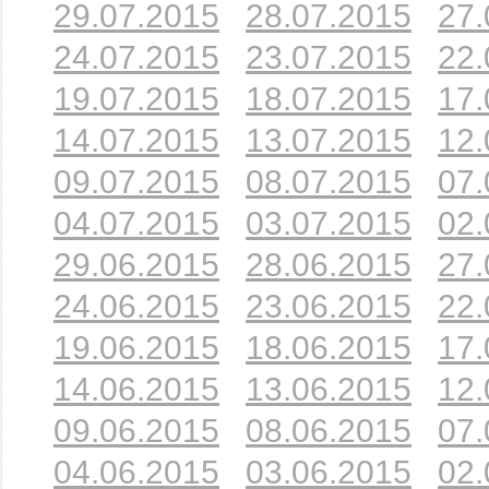
29.07.2015
28.07.2015
27.
24.07.2015
23.07.2015
22.
19.07.2015
18.07.2015
17.
14.07.2015
13.07.2015
12.
09.07.2015
08.07.2015
07.
04.07.2015
03.07.2015
02.
29.06.2015
28.06.2015
27.
24.06.2015
23.06.2015
22.
19.06.2015
18.06.2015
17.
14.06.2015
13.06.2015
12.
09.06.2015
08.06.2015
07.
04.06.2015
03.06.2015
02.