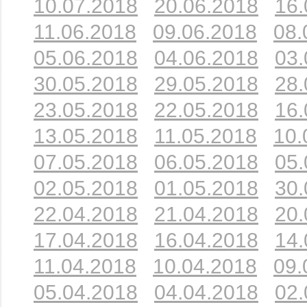
10.07.2018
20.06.2018
16.
11.06.2018
09.06.2018
08.
05.06.2018
04.06.2018
03.
30.05.2018
29.05.2018
28.
23.05.2018
22.05.2018
16.
13.05.2018
11.05.2018
10.
07.05.2018
06.05.2018
05.
02.05.2018
01.05.2018
30.
22.04.2018
21.04.2018
20.
17.04.2018
16.04.2018
14.
11.04.2018
10.04.2018
09.
05.04.2018
04.04.2018
02.