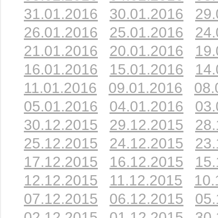
31.01.2016
30.01.2016
29.
26.01.2016
25.01.2016
24.
21.01.2016
20.01.2016
19.
16.01.2016
15.01.2016
14.
11.01.2016
09.01.2016
08.
05.01.2016
04.01.2016
03.
30.12.2015
29.12.2015
28.
25.12.2015
24.12.2015
23.
17.12.2015
16.12.2015
15.
12.12.2015
11.12.2015
10.
07.12.2015
06.12.2015
05.
02.12.2015
01.12.2015
30.