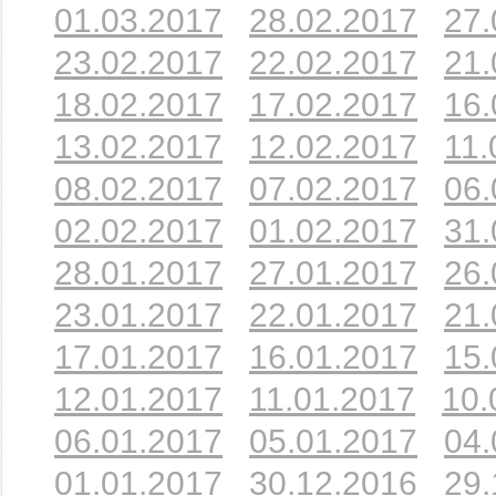
01.03.2017
28.02.2017
27.
23.02.2017
22.02.2017
21.
18.02.2017
17.02.2017
16.
13.02.2017
12.02.2017
11.
08.02.2017
07.02.2017
06.
02.02.2017
01.02.2017
31.
28.01.2017
27.01.2017
26.
23.01.2017
22.01.2017
21.
17.01.2017
16.01.2017
15.
12.01.2017
11.01.2017
10.
06.01.2017
05.01.2017
04.
01.01.2017
30.12.2016
29.