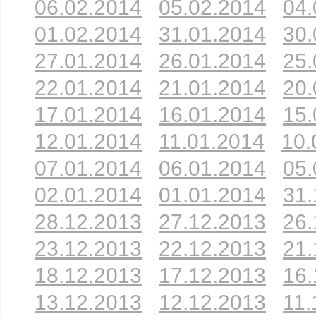
06.02.2014
05.02.2014
04.
01.02.2014
31.01.2014
30.
27.01.2014
26.01.2014
25.
22.01.2014
21.01.2014
20.
17.01.2014
16.01.2014
15.
12.01.2014
11.01.2014
10.
07.01.2014
06.01.2014
05.
02.01.2014
01.01.2014
31.
28.12.2013
27.12.2013
26.
23.12.2013
22.12.2013
21.
18.12.2013
17.12.2013
16.
13.12.2013
12.12.2013
11.