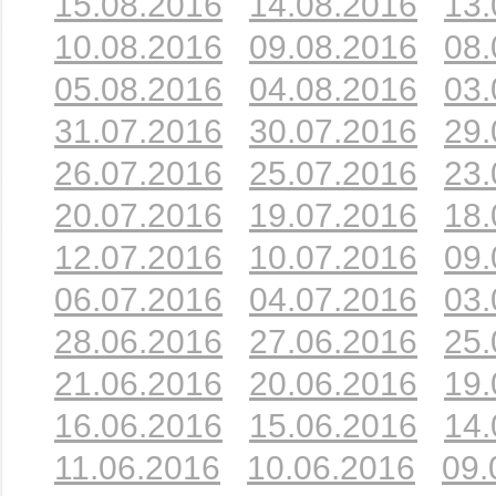
15.08.2016
14.08.2016
13.
10.08.2016
09.08.2016
08.
05.08.2016
04.08.2016
03.
31.07.2016
30.07.2016
29.
26.07.2016
25.07.2016
23.
20.07.2016
19.07.2016
18.
12.07.2016
10.07.2016
09.
06.07.2016
04.07.2016
03.
28.06.2016
27.06.2016
25.
21.06.2016
20.06.2016
19.
16.06.2016
15.06.2016
14.
11.06.2016
10.06.2016
09.