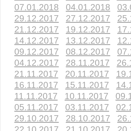
07.01.2018
04.01.2018
03.
29.12.2017
27.12.2017
25.
21.12.2017
19.12.2017
17.
14.12.2017
13.12.2017
12.
09.12.2017
08.12.2017
07.
04.12.2017
28.11.2017
26.
21.11.2017
20.11.2017
19.
16.11.2017
15.11.2017
14.
11.11.2017
10.11.2017
09.
05.11.2017
03.11.2017
02.
29.10.2017
28.10.2017
26.
22.10.2017
21.10.2017
20.