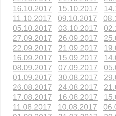
16.10.2017
15.10.2017
14.
11.10.2017
09.10.2017
08.
05.10.2017
03.10.2017
02.
27.09.2017
26.09.2017
25.
22.09.2017
21.09.2017
19.
16.09.2017
15.09.2017
14.
08.09.2017
07.09.2017
05.
01.09.2017
30.08.2017
29.
26.08.2017
24.08.2017
21.
17.08.2017
16.08.2017
15.
11.08.2017
10.08.2017
06.