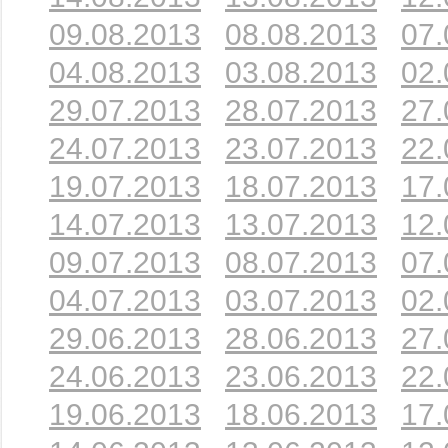
09.08.2013
08.08.2013
07.
04.08.2013
03.08.2013
02.
29.07.2013
28.07.2013
27.
24.07.2013
23.07.2013
22.
19.07.2013
18.07.2013
17.
14.07.2013
13.07.2013
12.
09.07.2013
08.07.2013
07.
04.07.2013
03.07.2013
02.
29.06.2013
28.06.2013
27.
24.06.2013
23.06.2013
22.
19.06.2013
18.06.2013
17.