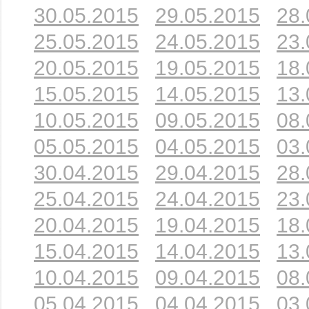
30.05.2015
29.05.2015
28.
25.05.2015
24.05.2015
23.
20.05.2015
19.05.2015
18.
15.05.2015
14.05.2015
13.
10.05.2015
09.05.2015
08.
05.05.2015
04.05.2015
03.
30.04.2015
29.04.2015
28.
25.04.2015
24.04.2015
23.
20.04.2015
19.04.2015
18.
15.04.2015
14.04.2015
13.
10.04.2015
09.04.2015
08.
05.04.2015
04.04.2015
03.