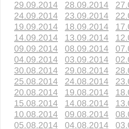
29.09.2014
28.09.2014
27.
24.09.2014
23.09.2014
22.
19.09.2014
18.09.2014
17.
14.09.2014
13.09.2014
12.
09.09.2014
08.09.2014
07.
04.09.2014
03.09.2014
02.
30.08.2014
29.08.2014
28.
25.08.2014
24.08.2014
23.
20.08.2014
19.08.2014
18.
15.08.2014
14.08.2014
13.
10.08.2014
09.08.2014
08.
05.08.2014
04.08.2014
03.