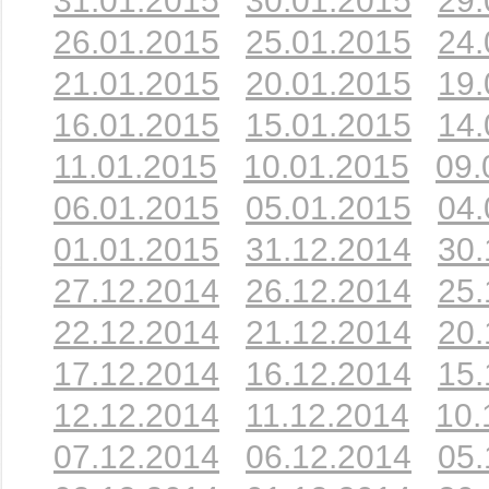
31.01.2015
30.01.2015
29.
26.01.2015
25.01.2015
24.
21.01.2015
20.01.2015
19.
16.01.2015
15.01.2015
14.
11.01.2015
10.01.2015
09.
06.01.2015
05.01.2015
04.
01.01.2015
31.12.2014
30.
27.12.2014
26.12.2014
25.
22.12.2014
21.12.2014
20.
17.12.2014
16.12.2014
15.
12.12.2014
11.12.2014
10.
07.12.2014
06.12.2014
05.