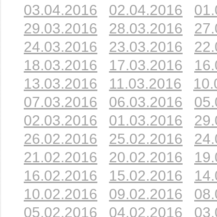
03.04.2016
02.04.2016
01.
29.03.2016
28.03.2016
27.
24.03.2016
23.03.2016
22.
18.03.2016
17.03.2016
16.
13.03.2016
11.03.2016
10.
07.03.2016
06.03.2016
05.
02.03.2016
01.03.2016
29.
26.02.2016
25.02.2016
24.
21.02.2016
20.02.2016
19.
16.02.2016
15.02.2016
14.
10.02.2016
09.02.2016
08.
05.02.2016
04.02.2016
03.