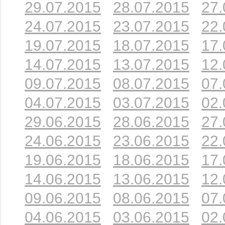
29.07.2015
28.07.2015
27.
24.07.2015
23.07.2015
22.
19.07.2015
18.07.2015
17.
14.07.2015
13.07.2015
12.
09.07.2015
08.07.2015
07.
04.07.2015
03.07.2015
02.
29.06.2015
28.06.2015
27.
24.06.2015
23.06.2015
22.
19.06.2015
18.06.2015
17.
14.06.2015
13.06.2015
12.
09.06.2015
08.06.2015
07.
04.06.2015
03.06.2015
02.