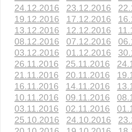
24.12.2016
23.12.2016
22.
19.12.2016
17.12.2016
16.
13.12.2016
12.12.2016
11.
08.12.2016
07.12.2016
06.
03.12.2016
01.12.2016
30.
26.11.2016
25.11.2016
24.
21.11.2016
20.11.2016
19.
16.11.2016
14.11.2016
13.
10.11.2016
09.11.2016
08.
03.11.2016
02.11.2016
01.
25.10.2016
24.10.2016
23.
20.10.2016
19.10.2016
18.