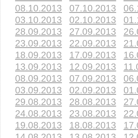
08.10.2013
07.10.2013
06.
03.10.2013
02.10.2013
01.
28.09.2013
27.09.2013
26.
23.09.2013
22.09.2013
21.
18.09.2013
17.09.2013
16.
13.09.2013
12.09.2013
11.
08.09.2013
07.09.2013
06.
03.09.2013
02.09.2013
01.
29.08.2013
28.08.2013
27.
24.08.2013
23.08.2013
22.
19.08.2013
18.08.2013
17.
14.08.2013
13.08.2013
12.