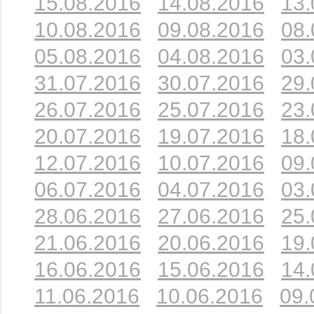
15.08.2016
14.08.2016
13.
10.08.2016
09.08.2016
08.
05.08.2016
04.08.2016
03.
31.07.2016
30.07.2016
29.
26.07.2016
25.07.2016
23.
20.07.2016
19.07.2016
18.
12.07.2016
10.07.2016
09.
06.07.2016
04.07.2016
03.
28.06.2016
27.06.2016
25.
21.06.2016
20.06.2016
19.
16.06.2016
15.06.2016
14.
11.06.2016
10.06.2016
09.