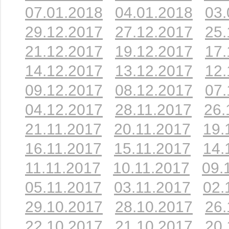
07.01.2018
04.01.2018
03.
29.12.2017
27.12.2017
25.
21.12.2017
19.12.2017
17.
14.12.2017
13.12.2017
12.
09.12.2017
08.12.2017
07.
04.12.2017
28.11.2017
26.
21.11.2017
20.11.2017
19.
16.11.2017
15.11.2017
14.
11.11.2017
10.11.2017
09.
05.11.2017
03.11.2017
02.
29.10.2017
28.10.2017
26.
22.10.2017
21.10.2017
20.