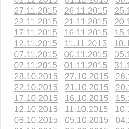
27.11.2015
26.11.2015
25.
22.11.2015
21.11.2015
20.
17.11.2015
16.11.2015
15.
12.11.2015
11.11.2015
10.
07.11.2015
06.11.2015
05.
02.11.2015
01.11.2015
31.
28.10.2015
27.10.2015
26.
22.10.2015
21.10.2015
20.
17.10.2015
16.10.2015
15.
12.10.2015
11.10.2015
10.
06.10.2015
05.10.2015
04.