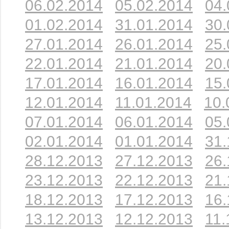
06.02.2014
05.02.2014
04.
01.02.2014
31.01.2014
30.
27.01.2014
26.01.2014
25.
22.01.2014
21.01.2014
20.
17.01.2014
16.01.2014
15.
12.01.2014
11.01.2014
10.
07.01.2014
06.01.2014
05.
02.01.2014
01.01.2014
31.
28.12.2013
27.12.2013
26.
23.12.2013
22.12.2013
21.
18.12.2013
17.12.2013
16.
13.12.2013
12.12.2013
11.