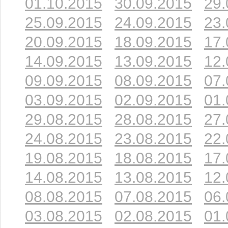
01.10.2015
30.09.2015
29.
25.09.2015
24.09.2015
23.
20.09.2015
18.09.2015
17.
14.09.2015
13.09.2015
12.
09.09.2015
08.09.2015
07.
03.09.2015
02.09.2015
01.
29.08.2015
28.08.2015
27.
24.08.2015
23.08.2015
22.
19.08.2015
18.08.2015
17.
14.08.2015
13.08.2015
12.
08.08.2015
07.08.2015
06.
03.08.2015
02.08.2015
01.