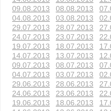
09.08.2013
08.08.2013
07.
04.08.2013
03.08.2013
02.
29.07.2013
28.07.2013
27.
24.07.2013
23.07.2013
22.
19.07.2013
18.07.2013
17.
14.07.2013
13.07.2013
12.
09.07.2013
08.07.2013
07.
04.07.2013
03.07.2013
02.
29.06.2013
28.06.2013
27.
24.06.2013
23.06.2013
22.
19.06.2013
18.06.2013
17.