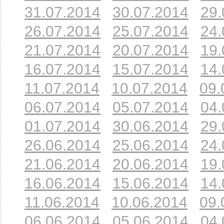
31.07.2014
30.07.2014
29.
26.07.2014
25.07.2014
24.
21.07.2014
20.07.2014
19.
16.07.2014
15.07.2014
14.
11.07.2014
10.07.2014
09.
06.07.2014
05.07.2014
04.
01.07.2014
30.06.2014
29.
26.06.2014
25.06.2014
24.
21.06.2014
20.06.2014
19.
16.06.2014
15.06.2014
14.
11.06.2014
10.06.2014
09.
06.06.2014
05.06.2014
04.