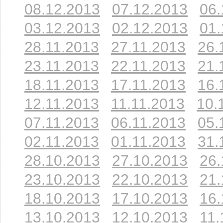
08.12.2013
07.12.2013
06.
03.12.2013
02.12.2013
01.
28.11.2013
27.11.2013
26.
23.11.2013
22.11.2013
21.
18.11.2013
17.11.2013
16.
12.11.2013
11.11.2013
10.
07.11.2013
06.11.2013
05.
02.11.2013
01.11.2013
31.
28.10.2013
27.10.2013
26.
23.10.2013
22.10.2013
21.
18.10.2013
17.10.2013
16.
13.10.2013
12.10.2013
11.