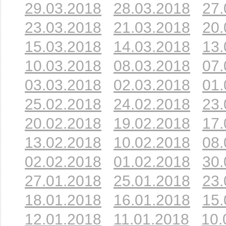
29.03.2018
28.03.2018
27.
23.03.2018
21.03.2018
20.
15.03.2018
14.03.2018
13.
10.03.2018
08.03.2018
07.
03.03.2018
02.03.2018
01.
25.02.2018
24.02.2018
23.
20.02.2018
19.02.2018
17.
13.02.2018
10.02.2018
08.
02.02.2018
01.02.2018
30.
27.01.2018
25.01.2018
23.
18.01.2018
16.01.2018
15.
12.01.2018
11.01.2018
10.