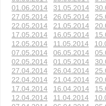
01.06.2014
31.05.2014
30.
27.05.2014
26.05.2014
25.
22.05.2014
21.05.2014
20.
17.05.2014
16.05.2014
15.
12.05.2014
11.05.2014
10.
07.05.2014
06.05.2014
05.
02.05.2014
01.05.2014
30.
27.04.2014
26.04.2014
25.
22.04.2014
21.04.2014
20.
17.04.2014
16.04.2014
15.
12.04.2014
11.04.2014
10.