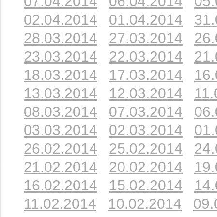
07.04.2014
06.04.2014
05.
02.04.2014
01.04.2014
31.
28.03.2014
27.03.2014
26.
23.03.2014
22.03.2014
21.
18.03.2014
17.03.2014
16.
13.03.2014
12.03.2014
11.
08.03.2014
07.03.2014
06.
03.03.2014
02.03.2014
01.
26.02.2014
25.02.2014
24.
21.02.2014
20.02.2014
19.
16.02.2014
15.02.2014
14.
11.02.2014
10.02.2014
09.