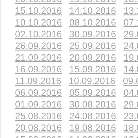
15.10.2016
14.10.2016
13.
10.10.2016
08.10.2016
07.
02.10.2016
30.09.2016
29.
26.09.2016
25.09.2016
24.
21.09.2016
20.09.2016
19.
16.09.2016
15.09.2016
14.
11.09.2016
10.09.2016
09.
06.09.2016
05.09.2016
04.
01.09.2016
30.08.2016
29.
25.08.2016
24.08.2016
23.
20.08.2016
19.08.2016
18.