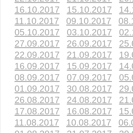
16.10.2017
15.10.2017
14.
11.10.2017
09.10.2017
08.
05.10.2017
03.10.2017
02.
27.09.2017
26.09.2017
25.
22.09.2017
21.09.2017
19.
16.09.2017
15.09.2017
14.
08.09.2017
07.09.2017
05.
01.09.2017
30.08.2017
29.
26.08.2017
24.08.2017
21.
17.08.2017
16.08.2017
15.
11.08.2017
10.08.2017
06.