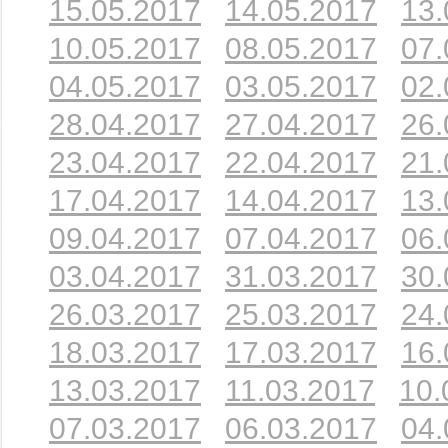
15.05.2017
14.05.2017
13.
10.05.2017
08.05.2017
07.
04.05.2017
03.05.2017
02.
28.04.2017
27.04.2017
26.
23.04.2017
22.04.2017
21.
17.04.2017
14.04.2017
13.
09.04.2017
07.04.2017
06.
03.04.2017
31.03.2017
30.
26.03.2017
25.03.2017
24.
18.03.2017
17.03.2017
16.
13.03.2017
11.03.2017
10.
07.03.2017
06.03.2017
04.