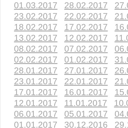
01.03.2017
28.02.2017
27.
23.02.2017
22.02.2017
21.
18.02.2017
17.02.2017
16.
13.02.2017
12.02.2017
11.
08.02.2017
07.02.2017
06.
02.02.2017
01.02.2017
31.
28.01.2017
27.01.2017
26.
23.01.2017
22.01.2017
21.
17.01.2017
16.01.2017
15.
12.01.2017
11.01.2017
10.
06.01.2017
05.01.2017
04.
01.01.2017
30.12.2016
29.