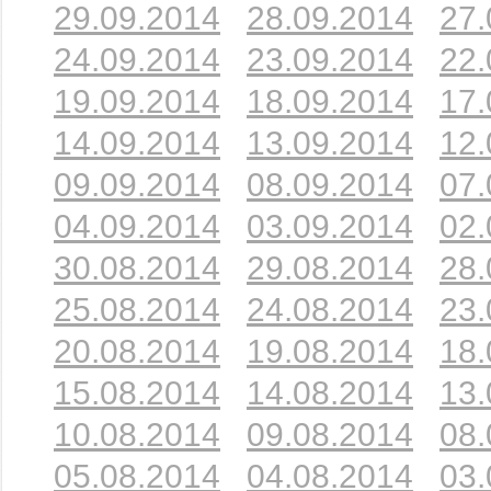
29.09.2014
28.09.2014
27.
24.09.2014
23.09.2014
22.
19.09.2014
18.09.2014
17.
14.09.2014
13.09.2014
12.
09.09.2014
08.09.2014
07.
04.09.2014
03.09.2014
02.
30.08.2014
29.08.2014
28.
25.08.2014
24.08.2014
23.
20.08.2014
19.08.2014
18.
15.08.2014
14.08.2014
13.
10.08.2014
09.08.2014
08.
05.08.2014
04.08.2014
03.