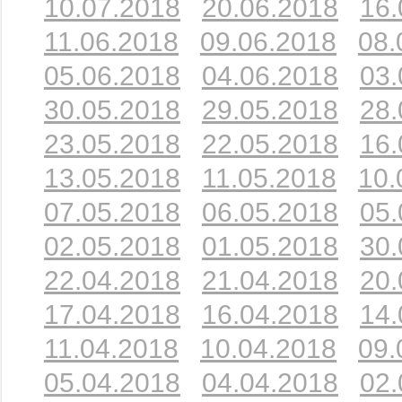
10.07.2018
20.06.2018
16.
11.06.2018
09.06.2018
08.
05.06.2018
04.06.2018
03.
30.05.2018
29.05.2018
28.
23.05.2018
22.05.2018
16.
13.05.2018
11.05.2018
10.
07.05.2018
06.05.2018
05.
02.05.2018
01.05.2018
30.
22.04.2018
21.04.2018
20.
17.04.2018
16.04.2018
14.
11.04.2018
10.04.2018
09.
05.04.2018
04.04.2018
02.