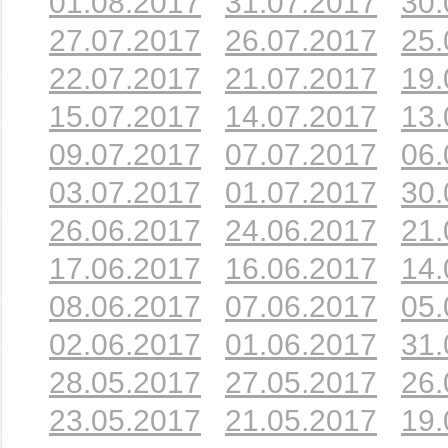
01.08.2017
31.07.2017
30.
27.07.2017
26.07.2017
25.
22.07.2017
21.07.2017
19.
15.07.2017
14.07.2017
13.
09.07.2017
07.07.2017
06.
03.07.2017
01.07.2017
30.
26.06.2017
24.06.2017
21.
17.06.2017
16.06.2017
14.
08.06.2017
07.06.2017
05.
02.06.2017
01.06.2017
31.
28.05.2017
27.05.2017
26.
23.05.2017
21.05.2017
19.