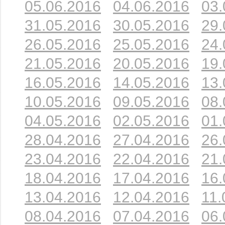
05.06.2016
04.06.2016
03.
31.05.2016
30.05.2016
29.
26.05.2016
25.05.2016
24.
21.05.2016
20.05.2016
19.
16.05.2016
14.05.2016
13.
10.05.2016
09.05.2016
08.
04.05.2016
02.05.2016
01.
28.04.2016
27.04.2016
26.
23.04.2016
22.04.2016
21.
18.04.2016
17.04.2016
16.
13.04.2016
12.04.2016
11.
08.04.2016
07.04.2016
06.