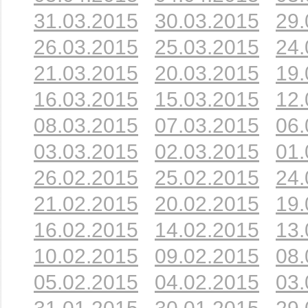
31.03.2015
30.03.2015
29.
26.03.2015
25.03.2015
24.
21.03.2015
20.03.2015
19.
16.03.2015
15.03.2015
12.
08.03.2015
07.03.2015
06.
03.03.2015
02.03.2015
01.
26.02.2015
25.02.2015
24.
21.02.2015
20.02.2015
19.
16.02.2015
14.02.2015
13.
10.02.2015
09.02.2015
08.
05.02.2015
04.02.2015
03.