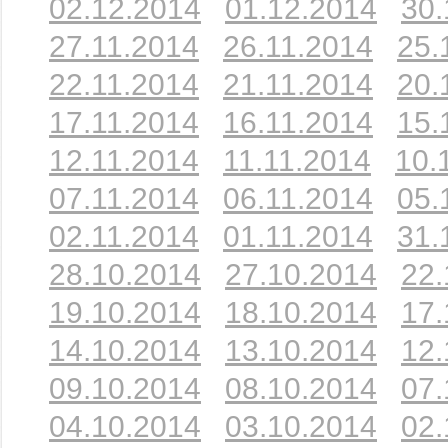
02.12.2014
01.12.2014
30.
27.11.2014
26.11.2014
25.
22.11.2014
21.11.2014
20.
17.11.2014
16.11.2014
15.
12.11.2014
11.11.2014
10.
07.11.2014
06.11.2014
05.
02.11.2014
01.11.2014
31.
28.10.2014
27.10.2014
22.
19.10.2014
18.10.2014
17.
14.10.2014
13.10.2014
12.
09.10.2014
08.10.2014
07.
04.10.2014
03.10.2014
02.