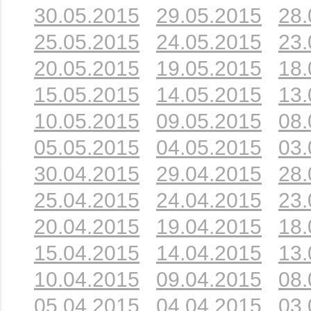
30.05.2015
29.05.2015
28.
25.05.2015
24.05.2015
23.
20.05.2015
19.05.2015
18.
15.05.2015
14.05.2015
13.
10.05.2015
09.05.2015
08.
05.05.2015
04.05.2015
03.
30.04.2015
29.04.2015
28.
25.04.2015
24.04.2015
23.
20.04.2015
19.04.2015
18.
15.04.2015
14.04.2015
13.
10.04.2015
09.04.2015
08.
05.04.2015
04.04.2015
03.