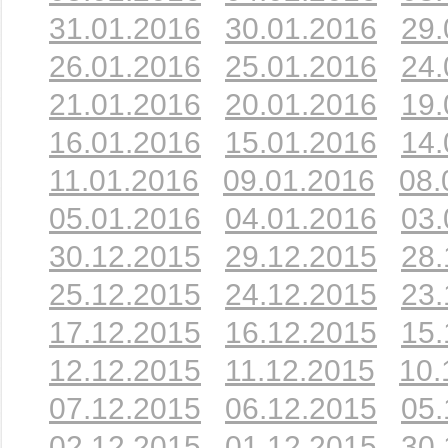
31.01.2016
30.01.2016
29.
26.01.2016
25.01.2016
24.
21.01.2016
20.01.2016
19.
16.01.2016
15.01.2016
14.
11.01.2016
09.01.2016
08.
05.01.2016
04.01.2016
03.
30.12.2015
29.12.2015
28.
25.12.2015
24.12.2015
23.
17.12.2015
16.12.2015
15.
12.12.2015
11.12.2015
10.
07.12.2015
06.12.2015
05.
02.12.2015
01.12.2015
30.