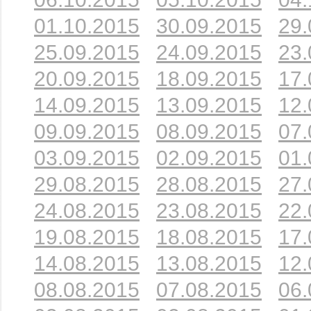
01.10.2015
30.09.2015
29.
25.09.2015
24.09.2015
23.
20.09.2015
18.09.2015
17.
14.09.2015
13.09.2015
12.
09.09.2015
08.09.2015
07.
03.09.2015
02.09.2015
01.
29.08.2015
28.08.2015
27.
24.08.2015
23.08.2015
22.
19.08.2015
18.08.2015
17.
14.08.2015
13.08.2015
12.
08.08.2015
07.08.2015
06.