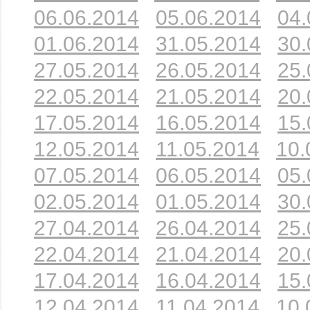
06.06.2014
05.06.2014
04.
01.06.2014
31.05.2014
30.
27.05.2014
26.05.2014
25.
22.05.2014
21.05.2014
20.
17.05.2014
16.05.2014
15.
12.05.2014
11.05.2014
10.
07.05.2014
06.05.2014
05.
02.05.2014
01.05.2014
30.
27.04.2014
26.04.2014
25.
22.04.2014
21.04.2014
20.
17.04.2014
16.04.2014
15.
12.04.2014
11.04.2014
10.