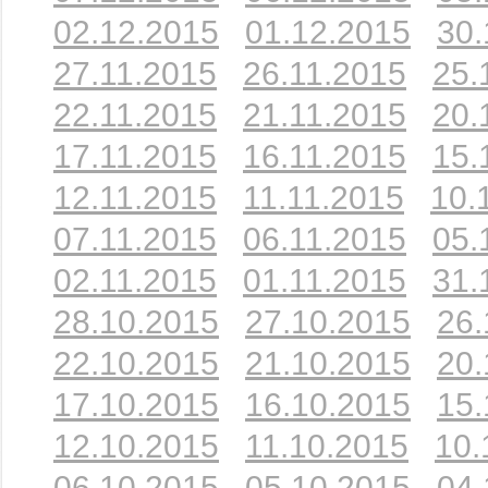
02.12.2015
01.12.2015
30.
27.11.2015
26.11.2015
25.
22.11.2015
21.11.2015
20.
17.11.2015
16.11.2015
15.
12.11.2015
11.11.2015
10.
07.11.2015
06.11.2015
05.
02.11.2015
01.11.2015
31.
28.10.2015
27.10.2015
26.
22.10.2015
21.10.2015
20.
17.10.2015
16.10.2015
15.
12.10.2015
11.10.2015
10.
06.10.2015
05.10.2015
04.