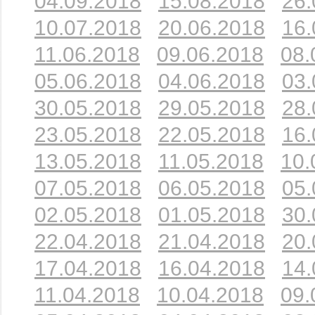
04.09.2018
15.08.2018
26.
10.07.2018
20.06.2018
16.
11.06.2018
09.06.2018
08.
05.06.2018
04.06.2018
03.
30.05.2018
29.05.2018
28.
23.05.2018
22.05.2018
16.
13.05.2018
11.05.2018
10.
07.05.2018
06.05.2018
05.
02.05.2018
01.05.2018
30.
22.04.2018
21.04.2018
20.
17.04.2018
16.04.2018
14.
11.04.2018
10.04.2018
09.