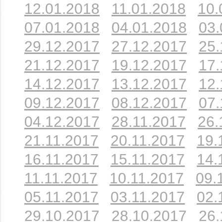
12.01.2018
11.01.2018
10.
07.01.2018
04.01.2018
03.
29.12.2017
27.12.2017
25.
21.12.2017
19.12.2017
17.
14.12.2017
13.12.2017
12.
09.12.2017
08.12.2017
07.
04.12.2017
28.11.2017
26.
21.11.2017
20.11.2017
19.
16.11.2017
15.11.2017
14.
11.11.2017
10.11.2017
09.
05.11.2017
03.11.2017
02.
29.10.2017
28.10.2017
26.