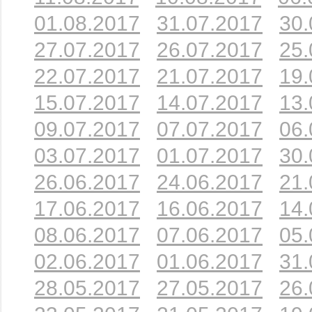
01.08.2017
31.07.2017
30.
27.07.2017
26.07.2017
25.
22.07.2017
21.07.2017
19.
15.07.2017
14.07.2017
13.
09.07.2017
07.07.2017
06.
03.07.2017
01.07.2017
30.
26.06.2017
24.06.2017
21.
17.06.2017
16.06.2017
14.
08.06.2017
07.06.2017
05.
02.06.2017
01.06.2017
31.
28.05.2017
27.05.2017
26.