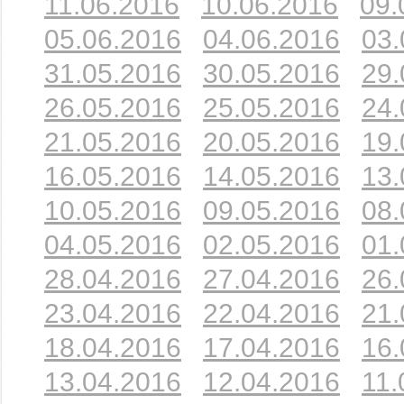
11.06.2016
10.06.2016
09.
05.06.2016
04.06.2016
03.
31.05.2016
30.05.2016
29.
26.05.2016
25.05.2016
24.
21.05.2016
20.05.2016
19.
16.05.2016
14.05.2016
13.
10.05.2016
09.05.2016
08.
04.05.2016
02.05.2016
01.
28.04.2016
27.04.2016
26.
23.04.2016
22.04.2016
21.
18.04.2016
17.04.2016
16.
13.04.2016
12.04.2016
11.