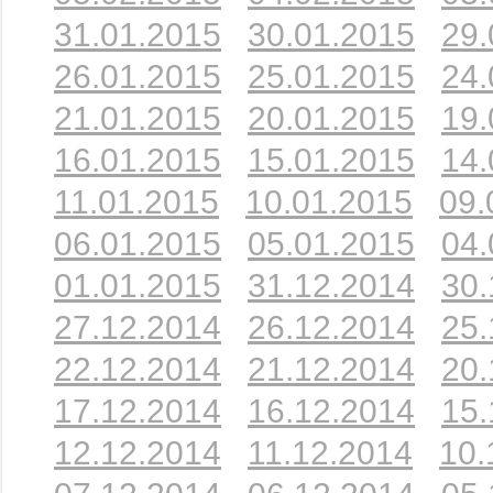
31.01.2015
30.01.2015
29.
26.01.2015
25.01.2015
24.
21.01.2015
20.01.2015
19.
16.01.2015
15.01.2015
14.
11.01.2015
10.01.2015
09.
06.01.2015
05.01.2015
04.
01.01.2015
31.12.2014
30.
27.12.2014
26.12.2014
25.
22.12.2014
21.12.2014
20.
17.12.2014
16.12.2014
15.
12.12.2014
11.12.2014
10.