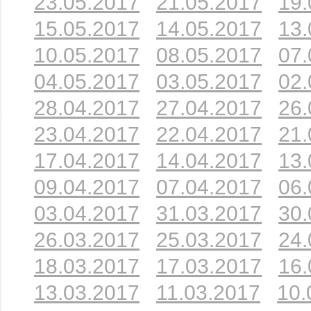
23.05.2017
21.05.2017
19.
15.05.2017
14.05.2017
13.
10.05.2017
08.05.2017
07.
04.05.2017
03.05.2017
02.
28.04.2017
27.04.2017
26.
23.04.2017
22.04.2017
21.
17.04.2017
14.04.2017
13.
09.04.2017
07.04.2017
06.
03.04.2017
31.03.2017
30.
26.03.2017
25.03.2017
24.
18.03.2017
17.03.2017
16.
13.03.2017
11.03.2017
10.