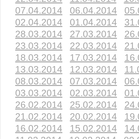
07.04.2014
06.04.2014
05.
02.04.2014
01.04.2014
31.
28.03.2014
27.03.2014
26.
23.03.2014
22.03.2014
21.
18.03.2014
17.03.2014
16.
13.03.2014
12.03.2014
11.
08.03.2014
07.03.2014
06.
03.03.2014
02.03.2014
01.
26.02.2014
25.02.2014
24.
21.02.2014
20.02.2014
19.
16.02.2014
15.02.2014
14.