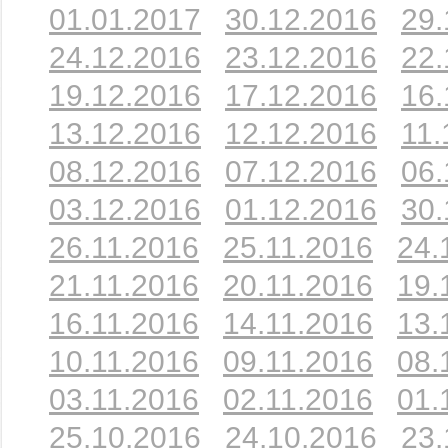
01.01.2017
30.12.2016
29.
24.12.2016
23.12.2016
22.
19.12.2016
17.12.2016
16.
13.12.2016
12.12.2016
11.
08.12.2016
07.12.2016
06.
03.12.2016
01.12.2016
30.
26.11.2016
25.11.2016
24.
21.11.2016
20.11.2016
19.
16.11.2016
14.11.2016
13.
10.11.2016
09.11.2016
08.
03.11.2016
02.11.2016
01.
25.10.2016
24.10.2016
23.