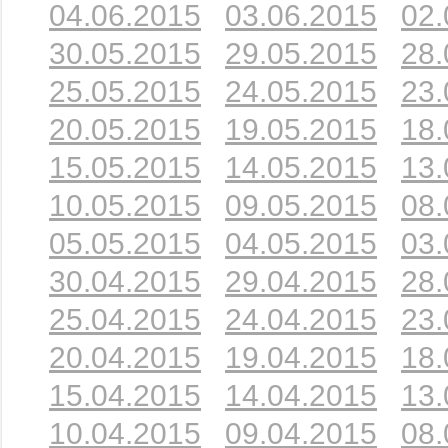
04.06.2015
03.06.2015
02.
30.05.2015
29.05.2015
28.
25.05.2015
24.05.2015
23.
20.05.2015
19.05.2015
18.
15.05.2015
14.05.2015
13.
10.05.2015
09.05.2015
08.
05.05.2015
04.05.2015
03.
30.04.2015
29.04.2015
28.
25.04.2015
24.04.2015
23.
20.04.2015
19.04.2015
18.
15.04.2015
14.04.2015
13.
10.04.2015
09.04.2015
08.