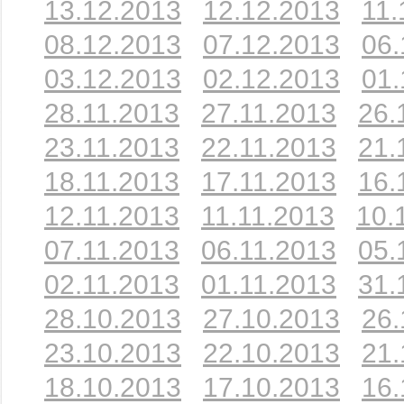
13.12.2013
12.12.2013
11.
08.12.2013
07.12.2013
06.
03.12.2013
02.12.2013
01.
28.11.2013
27.11.2013
26.
23.11.2013
22.11.2013
21.
18.11.2013
17.11.2013
16.
12.11.2013
11.11.2013
10.
07.11.2013
06.11.2013
05.
02.11.2013
01.11.2013
31.
28.10.2013
27.10.2013
26.
23.10.2013
22.10.2013
21.
18.10.2013
17.10.2013
16.