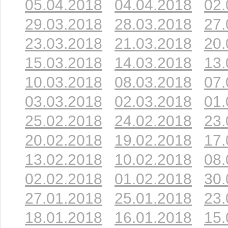
05.04.2018
04.04.2018
02.
29.03.2018
28.03.2018
27.
23.03.2018
21.03.2018
20.
15.03.2018
14.03.2018
13.
10.03.2018
08.03.2018
07.
03.03.2018
02.03.2018
01.
25.02.2018
24.02.2018
23.
20.02.2018
19.02.2018
17.
13.02.2018
10.02.2018
08.
02.02.2018
01.02.2018
30.
27.01.2018
25.01.2018
23.
18.01.2018
16.01.2018
15.