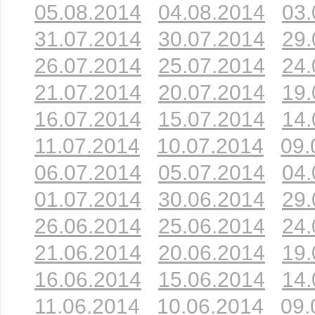
05.08.2014
04.08.2014
03.
31.07.2014
30.07.2014
29.
26.07.2014
25.07.2014
24.
21.07.2014
20.07.2014
19.
16.07.2014
15.07.2014
14.
11.07.2014
10.07.2014
09.
06.07.2014
05.07.2014
04.
01.07.2014
30.06.2014
29.
26.06.2014
25.06.2014
24.
21.06.2014
20.06.2014
19.
16.06.2014
15.06.2014
14.
11.06.2014
10.06.2014
09.