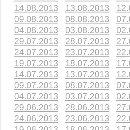
14.08.2013
13.08.2013
12.
09.08.2013
08.08.2013
07.
04.08.2013
03.08.2013
02.
29.07.2013
28.07.2013
27.
24.07.2013
23.07.2013
22.
19.07.2013
18.07.2013
17.
14.07.2013
13.07.2013
12.
09.07.2013
08.07.2013
07.
04.07.2013
03.07.2013
02.
29.06.2013
28.06.2013
27.
24.06.2013
23.06.2013
22.
19.06.2013
18.06.2013
17.