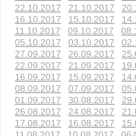
22.10.2017
21.10.2017
20.
16.10.2017
15.10.2017
14.
11.10.2017
09.10.2017
08.
05.10.2017
03.10.2017
02.
27.09.2017
26.09.2017
25.
22.09.2017
21.09.2017
19.
16.09.2017
15.09.2017
14.
08.09.2017
07.09.2017
05.
01.09.2017
30.08.2017
29.
26.08.2017
24.08.2017
21.
17.08.2017
16.08.2017
15.
11.08.2017
10.08.2017
06.