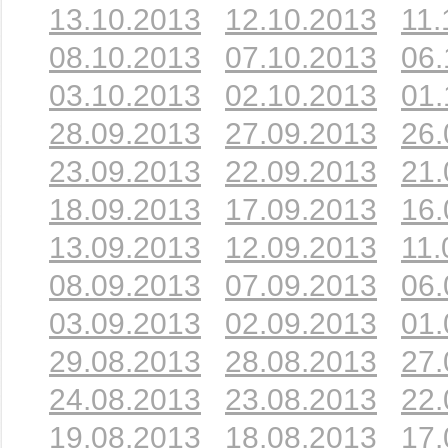
13.10.2013
12.10.2013
11.
08.10.2013
07.10.2013
06.
03.10.2013
02.10.2013
01.
28.09.2013
27.09.2013
26.
23.09.2013
22.09.2013
21.
18.09.2013
17.09.2013
16.
13.09.2013
12.09.2013
11.
08.09.2013
07.09.2013
06.
03.09.2013
02.09.2013
01.
29.08.2013
28.08.2013
27.
24.08.2013
23.08.2013
22.
19.08.2013
18.08.2013
17.