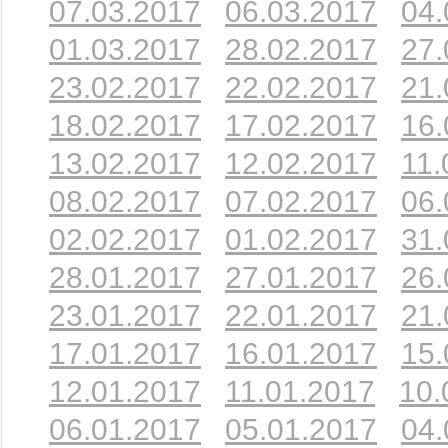
07.03.2017
06.03.2017
04.
01.03.2017
28.02.2017
27.
23.02.2017
22.02.2017
21.
18.02.2017
17.02.2017
16.
13.02.2017
12.02.2017
11.
08.02.2017
07.02.2017
06.
02.02.2017
01.02.2017
31.
28.01.2017
27.01.2017
26.
23.01.2017
22.01.2017
21.
17.01.2017
16.01.2017
15.
12.01.2017
11.01.2017
10.
06.01.2017
05.01.2017
04.