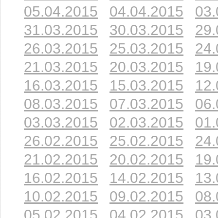
05.04.2015
04.04.2015
03.
31.03.2015
30.03.2015
29.
26.03.2015
25.03.2015
24.
21.03.2015
20.03.2015
19.
16.03.2015
15.03.2015
12.
08.03.2015
07.03.2015
06.
03.03.2015
02.03.2015
01.
26.02.2015
25.02.2015
24.
21.02.2015
20.02.2015
19.
16.02.2015
14.02.2015
13.
10.02.2015
09.02.2015
08.
05.02.2015
04.02.2015
03.