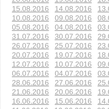
15.08.2016
14.08.2016
13.
10.08.2016
09.08.2016
08.
05.08.2016
04.08.2016
03.
31.07.2016
30.07.2016
29.
26.07.2016
25.07.2016
23.
20.07.2016
19.07.2016
18.
12.07.2016
10.07.2016
09.
06.07.2016
04.07.2016
03.
28.06.2016
27.06.2016
25.
21.06.2016
20.06.2016
19.
16.06.2016
15.06.2016
14.