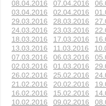
08.04.2016
07.04.2016
06.
03.04.2016
02.04.2016
01.
29.03.2016
28.03.2016
27.
24.03.2016
23.03.2016
22.
18.03.2016
17.03.2016
16.
13.03.2016
11.03.2016
10.
07.03.2016
06.03.2016
05.
02.03.2016
01.03.2016
29.
26.02.2016
25.02.2016
24.
21.02.2016
20.02.2016
19.
16.02.2016
15.02.2016
14.
10.02.2016
09.02.2016
08.