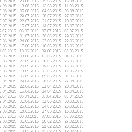
1.08.2015
20.08.2015
19.08.2015
18.08.2015
4.08.2015
13.08.2015
12.08.2015
11.08.2015
6.08.2015
05.08.2015
04.08.2015
03.08.2015
0.07.2015
29.07.2015
28.07.2015
27.07.2015
3.07.2015
22.07.2015
21.07.2015
20.07.2015
6.07.2015
15.07.2015
14.07.2015
13.07.2015
9.07.2015
08.07.2015
07.07.2015
06.07.2015
2.07.2015
01.07.2015
30.06.2015
29.06.2015
5.06.2015
24.06.2015
23.06.2015
22.06.2015
8.06.2015
17.06.2015
16.06.2015
15.06.2015
1.06.2015
10.06.2015
09.06.2015
08.06.2015
4.06.2015
03.06.2015
02.06.2015
01.06.2015
8.05.2015
27.05.2015
26.05.2015
25.05.2015
1.05.2015
20.05.2015
19.05.2015
18.05.2015
4.05.2015
13.05.2015
12.05.2015
11.05.2015
7.05.2015
06.05.2015
05.05.2015
04.05.2015
0.04.2015
29.04.2015
28.04.2015
27.04.2015
3.04.2015
22.04.2015
21.04.2015
20.04.2015
6.04.2015
15.04.2015
14.04.2015
13.04.2015
9.04.2015
08.04.2015
07.04.2015
06.04.2015
2.04.2015
01.04.2015
31.03.2015
30.03.2015
6.03.2015
25.03.2015
24.03.2015
23.03.2015
9.03.2015
18.03.2015
17.03.2015
16.03.2015
0.03.2015
08.03.2015
07.03.2015
06.03.2015
2.03.2015
01.03.2015
28.02.2015
27.02.2015
3.02.2015
22.02.2015
21.02.2015
20.02.2015
6.02.2015
14.02.2015
13.02.2015
12.02.2015