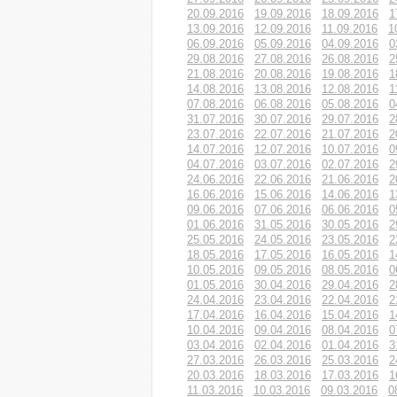
20.09.2016
19.09.2016
18.09.2016
1
13.09.2016
12.09.2016
11.09.2016
1
06.09.2016
05.09.2016
04.09.2016
0
29.08.2016
27.08.2016
26.08.2016
2
21.08.2016
20.08.2016
19.08.2016
1
14.08.2016
13.08.2016
12.08.2016
1
07.08.2016
06.08.2016
05.08.2016
0
31.07.2016
30.07.2016
29.07.2016
2
23.07.2016
22.07.2016
21.07.2016
2
14.07.2016
12.07.2016
10.07.2016
0
04.07.2016
03.07.2016
02.07.2016
2
24.06.2016
22.06.2016
21.06.2016
2
16.06.2016
15.06.2016
14.06.2016
1
09.06.2016
07.06.2016
06.06.2016
0
01.06.2016
31.05.2016
30.05.2016
2
25.05.2016
24.05.2016
23.05.2016
2
18.05.2016
17.05.2016
16.05.2016
1
10.05.2016
09.05.2016
08.05.2016
0
01.05.2016
30.04.2016
29.04.2016
2
24.04.2016
23.04.2016
22.04.2016
2
17.04.2016
16.04.2016
15.04.2016
1
10.04.2016
09.04.2016
08.04.2016
0
03.04.2016
02.04.2016
01.04.2016
3
27.03.2016
26.03.2016
25.03.2016
2
20.03.2016
18.03.2016
17.03.2016
1
11.03.2016
10.03.2016
09.03.2016
0