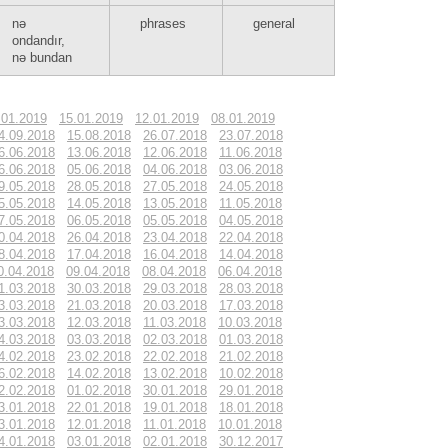
nə
phrases
general
ondandır,
nə bundan
.01.2019
15.01.2019
12.01.2019
08.01.2019
4.09.2018
15.08.2018
26.07.2018
23.07.2018
6.06.2018
13.06.2018
12.06.2018
11.06.2018
6.06.2018
05.06.2018
04.06.2018
03.06.2018
9.05.2018
28.05.2018
27.05.2018
24.05.2018
5.05.2018
14.05.2018
13.05.2018
11.05.2018
7.05.2018
06.05.2018
05.05.2018
04.05.2018
0.04.2018
26.04.2018
23.04.2018
22.04.2018
8.04.2018
17.04.2018
16.04.2018
14.04.2018
0.04.2018
09.04.2018
08.04.2018
06.04.2018
1.03.2018
30.03.2018
29.03.2018
28.03.2018
3.03.2018
21.03.2018
20.03.2018
17.03.2018
3.03.2018
12.03.2018
11.03.2018
10.03.2018
4.03.2018
03.03.2018
02.03.2018
01.03.2018
4.02.2018
23.02.2018
22.02.2018
21.02.2018
6.02.2018
14.02.2018
13.02.2018
10.02.2018
2.02.2018
01.02.2018
30.01.2018
29.01.2018
3.01.2018
22.01.2018
19.01.2018
18.01.2018
3.01.2018
12.01.2018
11.01.2018
10.01.2018
4.01.2018
03.01.2018
02.01.2018
30.12.2017