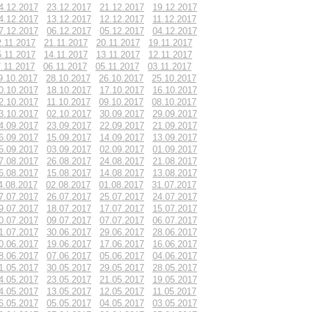
4.12.2017
23.12.2017
21.12.2017
19.12.2017
4.12.2017
13.12.2017
12.12.2017
11.12.2017
7.12.2017
06.12.2017
05.12.2017
04.12.2017
2.11.2017
21.11.2017
20.11.2017
19.11.2017
5.11.2017
14.11.2017
13.11.2017
12.11.2017
.11.2017
06.11.2017
05.11.2017
03.11.2017
9.10.2017
28.10.2017
26.10.2017
25.10.2017
0.10.2017
18.10.2017
17.10.2017
16.10.2017
2.10.2017
11.10.2017
09.10.2017
08.10.2017
3.10.2017
02.10.2017
30.09.2017
29.09.2017
4.09.2017
23.09.2017
22.09.2017
21.09.2017
6.09.2017
15.09.2017
14.09.2017
13.09.2017
5.09.2017
03.09.2017
02.09.2017
01.09.2017
7.08.2017
26.08.2017
24.08.2017
21.08.2017
6.08.2017
15.08.2017
14.08.2017
13.08.2017
4.08.2017
02.08.2017
01.08.2017
31.07.2017
7.07.2017
26.07.2017
25.07.2017
24.07.2017
9.07.2017
18.07.2017
17.07.2017
15.07.2017
0.07.2017
09.07.2017
07.07.2017
06.07.2017
1.07.2017
30.06.2017
29.06.2017
28.06.2017
0.06.2017
19.06.2017
17.06.2017
16.06.2017
8.06.2017
07.06.2017
05.06.2017
04.06.2017
1.05.2017
30.05.2017
29.05.2017
28.05.2017
4.05.2017
23.05.2017
21.05.2017
19.05.2017
4.05.2017
13.05.2017
12.05.2017
11.05.2017
6.05.2017
05.05.2017
04.05.2017
03.05.2017