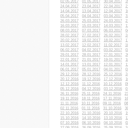
02.05.2017
01.05.2017
30.04.2017
2
24.04.2017
23.04.2017
22.04.2017
2
14.04.2017
13.04.2017
12.04.2017
1
05.04.2017
04.04.2017
03.04.2017
3
26.03.2017
25.03.2017
24.03.2017
2
16.03.2017
15.03.2017
14.03.2017
1
08.03.2017
07.03.2017
06.03.2017
0
28.02.2017
27.02.2017
26.02.2017
2
20.02.2017
19.02.2017
18.02.2017
1
13.02.2017
12.02.2017
11.02.2017
1
06.02.2017
04.02.2017
03.02.2017
0
29.01.2017
28.01.2017
27.01.2017
2
22.01.2017
21.01.2017
19.01.2017
1
14.01.2017
13.01.2017
12.01.2017
1
06.01.2017
05.01.2017
04.01.2017
0
29.12.2016
28.12.2016
25.12.2016
2
20.12.2016
19.12.2016
17.12.2016
1
12.12.2016
11.12.2016
10.12.2016
0
05.12.2016
04.12.2016
03.12.2016
0
26.11.2016
25.11.2016
24.11.2016
2
19.11.2016
18.11.2016
17.11.2016
1
11.11.2016
10.11.2016
09.11.2016
08
02.11.2016
01.11.2016
31.10.2016
3
22.10.2016
21.10.2016
20.10.2016
1
15.10.2016
14.10.2016
13.10.2016
1
07.10.2016
06.10.2016
04.10.2016
0
27.09.2016
26.09.2016
25.09.2016
2