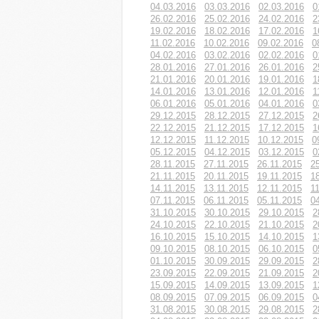
04.03.2016
03.03.2016
02.03.2016
0
26.02.2016
25.02.2016
24.02.2016
2
19.02.2016
18.02.2016
17.02.2016
1
11.02.2016
10.02.2016
09.02.2016
0
04.02.2016
03.02.2016
02.02.2016
0
28.01.2016
27.01.2016
26.01.2016
2
21.01.2016
20.01.2016
19.01.2016
1
14.01.2016
13.01.2016
12.01.2016
1
06.01.2016
05.01.2016
04.01.2016
0
29.12.2015
28.12.2015
27.12.2015
2
22.12.2015
21.12.2015
17.12.2015
1
12.12.2015
11.12.2015
10.12.2015
0
05.12.2015
04.12.2015
03.12.2015
0
28.11.2015
27.11.2015
26.11.2015
2
21.11.2015
20.11.2015
19.11.2015
1
14.11.2015
13.11.2015
12.11.2015
1
07.11.2015
06.11.2015
05.11.2015
0
31.10.2015
30.10.2015
29.10.2015
2
24.10.2015
22.10.2015
21.10.2015
2
16.10.2015
15.10.2015
14.10.2015
1
09.10.2015
08.10.2015
06.10.2015
0
01.10.2015
30.09.2015
29.09.2015
2
23.09.2015
22.09.2015
21.09.2015
2
15.09.2015
14.09.2015
13.09.2015
1
08.09.2015
07.09.2015
06.09.2015
0
31.08.2015
30.08.2015
29.08.2015
2