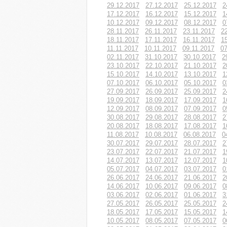
29.12.2017
27.12.2017
25.12.2017
2
17.12.2017
16.12.2017
15.12.2017
1
10.12.2017
09.12.2017
08.12.2017
0
28.11.2017
26.11.2017
23.11.2017
2
18.11.2017
17.11.2017
16.11.2017
1
11.11.2017
10.11.2017
09.11.2017
07
02.11.2017
31.10.2017
30.10.2017
2
23.10.2017
22.10.2017
21.10.2017
2
15.10.2017
14.10.2017
13.10.2017
1
07.10.2017
06.10.2017
05.10.2017
0
27.09.2017
26.09.2017
25.09.2017
2
19.09.2017
18.09.2017
17.09.2017
1
12.09.2017
08.09.2017
07.09.2017
0
30.08.2017
29.08.2017
28.08.2017
2
20.08.2017
18.08.2017
17.08.2017
1
11.08.2017
10.08.2017
06.08.2017
0
30.07.2017
29.07.2017
28.07.2017
2
23.07.2017
22.07.2017
21.07.2017
1
14.07.2017
13.07.2017
12.07.2017
1
05.07.2017
04.07.2017
03.07.2017
0
26.06.2017
24.06.2017
21.06.2017
2
14.06.2017
10.06.2017
09.06.2017
0
03.06.2017
02.06.2017
01.06.2017
3
27.05.2017
26.05.2017
25.05.2017
2
18.05.2017
17.05.2017
15.05.2017
1
10.05.2017
08.05.2017
07.05.2017
0