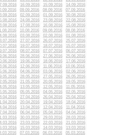
7.09.2016
16.09.2016
15.09.2016
14.09.2016
0.09.2016
09.09.2016
08.09.2016
07.09.2016
3.09.2016
02.09.2016
01.09.2016
30.08.2016
5.08.2016
24.08.2016
23.08.2016
22.08.2016
8.08.2016
17.08.2016
16.08.2016
15.08.2016
1.08.2016
10.08.2016
09.08.2016
08.08.2016
4.08.2016
03.08.2016
02.08.2016
01.08.2016
8.07.2016
27.07.2016
26.07.2016
25.07.2016
0.07.2016
19.07.2016
18.07.2016
15.07.2016
9.07.2016
08.07.2016
07.07.2016
06.07.2016
9.06.2016
28.06.2016
27.06.2016
25.06.2016
0.06.2016
19.06.2016
18.06.2016
17.06.2016
3.06.2016
12.06.2016
11.06.2016
10.06.2016
5.06.2016
04.06.2016
03.06.2016
02.06.2016
9.05.2016
28.05.2016
27.05.2016
26.05.2016
2.05.2016
21.05.2016
20.05.2016
19.05.2016
4.05.2016
13.05.2016
12.05.2016
11.05.2016
6.05.2016
05.05.2016
04.05.2016
02.05.2016
8.04.2016
27.04.2016
26.04.2016
25.04.2016
1.04.2016
20.04.2016
19.04.2016
18.04.2016
4.04.2016
13.04.2016
12.04.2016
11.04.2016
7.04.2016
06.04.2016
05.04.2016
04.04.2016
1.03.2016
30.03.2016
29.03.2016
28.03.2016
4.03.2016
23.03.2016
22.03.2016
21.03.2016
6.03.2016
15.03.2016
14.03.2016
13.03.2016
8.03.2016
07.03.2016
06.03.2016
05.03.2016