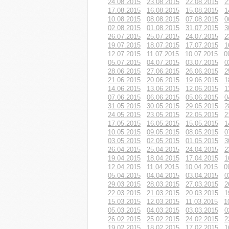
24.08.2015
23.08.2015
22.08.2015
2
17.08.2015
16.08.2015
15.08.2015
1
10.08.2015
08.08.2015
07.08.2015
0
02.08.2015
01.08.2015
31.07.2015
3
26.07.2015
25.07.2015
24.07.2015
2
19.07.2015
18.07.2015
17.07.2015
1
12.07.2015
11.07.2015
10.07.2015
0
05.07.2015
04.07.2015
03.07.2015
0
28.06.2015
27.06.2015
26.06.2015
2
21.06.2015
20.06.2015
19.06.2015
1
14.06.2015
13.06.2015
12.06.2015
1
07.06.2015
06.06.2015
05.06.2015
0
31.05.2015
30.05.2015
29.05.2015
2
24.05.2015
23.05.2015
22.05.2015
2
17.05.2015
16.05.2015
15.05.2015
1
10.05.2015
09.05.2015
08.05.2015
0
03.05.2015
02.05.2015
01.05.2015
3
26.04.2015
25.04.2015
24.04.2015
2
19.04.2015
18.04.2015
17.04.2015
1
12.04.2015
11.04.2015
10.04.2015
0
05.04.2015
04.04.2015
03.04.2015
0
29.03.2015
28.03.2015
27.03.2015
2
22.03.2015
21.03.2015
20.03.2015
1
15.03.2015
12.03.2015
11.03.2015
1
05.03.2015
04.03.2015
03.03.2015
0
26.02.2015
25.02.2015
24.02.2015
2
19.02.2015
18.02.2015
17.02.2015
1