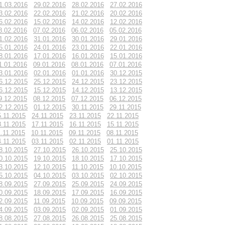
1.03.2016
29.02.2016
28.02.2016
27.02.2016
3.02.2016
22.02.2016
21.02.2016
20.02.2016
6.02.2016
15.02.2016
14.02.2016
12.02.2016
8.02.2016
07.02.2016
06.02.2016
05.02.2016
1.02.2016
31.01.2016
30.01.2016
29.01.2016
5.01.2016
24.01.2016
23.01.2016
22.01.2016
8.01.2016
17.01.2016
16.01.2016
15.01.2016
1.01.2016
09.01.2016
08.01.2016
07.01.2016
3.01.2016
02.01.2016
01.01.2016
30.12.2015
6.12.2015
25.12.2015
24.12.2015
23.12.2015
6.12.2015
15.12.2015
14.12.2015
13.12.2015
9.12.2015
08.12.2015
07.12.2015
06.12.2015
2.12.2015
01.12.2015
30.11.2015
29.11.2015
5.11.2015
24.11.2015
23.11.2015
22.11.2015
8.11.2015
17.11.2015
16.11.2015
15.11.2015
1.11.2015
10.11.2015
09.11.2015
08.11.2015
4.11.2015
03.11.2015
02.11.2015
01.11.2015
8.10.2015
27.10.2015
26.10.2015
25.10.2015
0.10.2015
19.10.2015
18.10.2015
17.10.2015
3.10.2015
12.10.2015
11.10.2015
10.10.2015
5.10.2015
04.10.2015
03.10.2015
02.10.2015
8.09.2015
27.09.2015
25.09.2015
24.09.2015
0.09.2015
18.09.2015
17.09.2015
16.09.2015
2.09.2015
11.09.2015
10.09.2015
09.09.2015
4.09.2015
03.09.2015
02.09.2015
01.09.2015
8.08.2015
27.08.2015
26.08.2015
25.08.2015