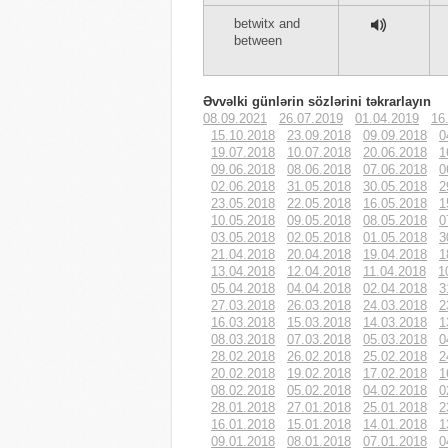
betwitx and
between
Əvvəlki günlərin sözlərini təkrarlayın
08.09.2021
26.07.2019
01.04.2019
16
15.10.2018
23.09.2018
09.09.2018
0
19.07.2018
10.07.2018
20.06.2018
1
09.06.2018
08.06.2018
07.06.2018
0
02.06.2018
31.05.2018
30.05.2018
2
23.05.2018
22.05.2018
16.05.2018
1
10.05.2018
09.05.2018
08.05.2018
0
03.05.2018
02.05.2018
01.05.2018
3
21.04.2018
20.04.2018
19.04.2018
1
13.04.2018
12.04.2018
11.04.2018
1
05.04.2018
04.04.2018
02.04.2018
3
27.03.2018
26.03.2018
24.03.2018
2
16.03.2018
15.03.2018
14.03.2018
1
08.03.2018
07.03.2018
05.03.2018
0
28.02.2018
26.02.2018
25.02.2018
2
20.02.2018
19.02.2018
17.02.2018
1
08.02.2018
05.02.2018
04.02.2018
0
28.01.2018
27.01.2018
25.01.2018
2
16.01.2018
15.01.2018
14.01.2018
1
09.01.2018
08.01.2018
07.01.2018
0