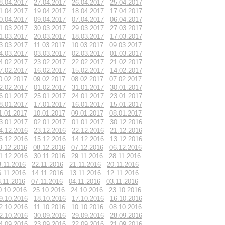
8.04.2017
27.04.2017
26.04.2017
25.04.2017
1.04.2017
19.04.2017
18.04.2017
17.04.2017
0.04.2017
09.04.2017
07.04.2017
06.04.2017
1.03.2017
30.03.2017
29.03.2017
27.03.2017
1.03.2017
20.03.2017
18.03.2017
17.03.2017
3.03.2017
11.03.2017
10.03.2017
09.03.2017
4.03.2017
03.03.2017
02.03.2017
01.03.2017
4.02.2017
23.02.2017
22.02.2017
21.02.2017
7.02.2017
16.02.2017
15.02.2017
14.02.2017
0.02.2017
09.02.2017
08.02.2017
07.02.2017
2.02.2017
01.02.2017
31.01.2017
30.01.2017
6.01.2017
25.01.2017
24.01.2017
23.01.2017
8.01.2017
17.01.2017
16.01.2017
15.01.2017
1.01.2017
10.01.2017
09.01.2017
08.01.2017
3.01.2017
02.01.2017
01.01.2017
30.12.2016
4.12.2016
23.12.2016
22.12.2016
21.12.2016
6.12.2016
15.12.2016
14.12.2016
13.12.2016
9.12.2016
08.12.2016
07.12.2016
06.12.2016
1.12.2016
30.11.2016
29.11.2016
28.11.2016
3.11.2016
22.11.2016
21.11.2016
20.11.2016
6.11.2016
14.11.2016
13.11.2016
12.11.2016
.11.2016
07.11.2016
04.11.2016
03.11.2016
0.10.2016
25.10.2016
24.10.2016
23.10.2016
9.10.2016
18.10.2016
17.10.2016
16.10.2016
2.10.2016
11.10.2016
10.10.2016
08.10.2016
2.10.2016
30.09.2016
29.09.2016
28.09.2016
4.09.2016
23.09.2016
22.09.2016
21.09.2016